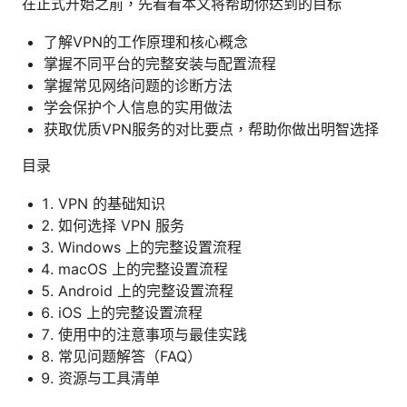
在正式开始之前，先看看本文将帮助你达到的目标
了解VPN的工作原理和核心概念
掌握不同平台的完整安装与配置流程
掌握常见网络问题的诊断方法
学会保护个人信息的实用做法
获取优质VPN服务的对比要点，帮助你做出明智选择
目录
VPN 的基础知识
如何选择 VPN 服务
Windows 上的完整设置流程
macOS 上的完整设置流程
Android 上的完整设置流程
iOS 上的完整设置流程
使用中的注意事项与最佳实践
常见问题解答（FAQ）
资源与工具清单