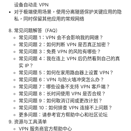
设备自动走 VPN
对于极端使用场景，使用分离隧道保护关键应用的隐
私，同时保留其他应用的常规网络
常见问题解答（FAQ）
常见问题 1：VPN 会不会影响我的网速？
常见问题 2：如何判断 VPN 是否真正加密？
常见问题 3：免费 VPN 的风险有哪些？
常见问题 4：我在连上 VPN 后仍然看到自己的真
实 IP？
常见问题 5：如何在家用路由器上设置 VPN？
常见问题 6：VPN 与防火墙冲突怎么办？
常见问题 7：哪些设备不支持 VPN 客户端？
常见问题 8：长时间使用 VPN 是否合规？
常见问题 9：如何取消订阅或更改计划？
常见问题 10：如何排查 VPN 连接不上问题？
更多问题：请参考官方帮助中心和社区论坛
资源与工具清单
VPN 服务商官方帮助中心