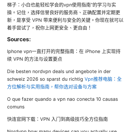
梯子：小白也能轻松学会的vpn使用指南”的学习与实
操。记住，选择信誉良好的服务商、正确配置并定期更
新，是享受 VPN 带来便利与安全的关键。你现在就可以
着手尝试了，祝你上网更安全、更自由！
Sources:
Iphone vpn一直打开的完整指南：在 iPhone 上实现持
续 VPN 的方法与设置要点
Die besten nordvpn deals und angebote in der
schweiz 2026 so sparst du richtig
Vpn推荐电脑：全
方位解析与实用指南，帮你选对设备与方案
O que fazer quando a vpn nao conecta 10 causas
comuns
快连官网下载：VPN 入门到高级技巧全方位指南
Nordvpn how many devices can you actually use