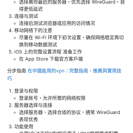
选择离你最近的服务器、优先选择 WireGuard，获
得更低延迟
连接与测试
连接后测试浏览器或应用的访问情况
移动网络下的注意
尽量在 Wi-Fi 环境下初次设置，确保网络稳定再切
换到移动数据测试
iOS 上的完整设置流程 准备工作
在 App Store 下载官方客户端
分步指南
在中國能用的vpn：完整指南、推薦與實用技
巧
登录与权限
登录账号，允许所需的网络权限
服务器选择与连接
选择服务器、选择合适的协议，通常 WireGuard
表现优秀
功能使用