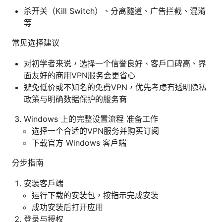
杀开关（Kill Switch）、分离隧道、广告拦截、混淆
等
常见选择建议
对初学者来说，选择一个信誉良好、客户口碑高、界
面友好的商用VPN服务会更省心
避免低价或不知名的免费VPN，优先考虑有透明隐私
政策与明确数据保护的服务商
Windows 上的完整设置流程 准备工作
选择一个合适的VPN服务并购买订阅
下载官方 Windows 客户端
分步指南
安装客户端
运行下载的安装包，按指示完成安装
成功安装后打开应用
登录与授权