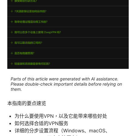
Parts of this article were generated with AI assistance.
Please double-check important details before relying on
them.
本指南的要点速览
为什么要使用VPN，以及它能带来哪些好处
如何选择合适的VPN服务
详细的分步设置流程（Windows、macOS、