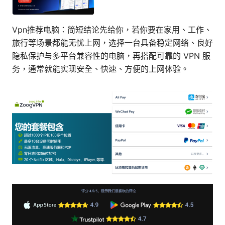
Vpn推荐电脑：简短结论先给你，若你要在家用、工作、
旅行等场景都能无忧上网，选择一台具备稳定网络、良好
隐私保护与多平台兼容性的电脑，再搭配可靠的 VPN 服
务，通常就能实现安全、快速、方便的上网体验。