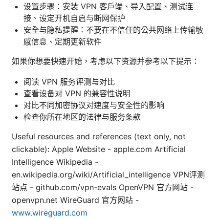
设置步骤：安装 VPN 客户端、导入配置、测试连
接、设定开机自启与断网保护
安全与隐私提醒：不要在不信任的公共网络上传输敏
感信息、定期更新软件
如果你想要快速开始，考虑以下资源并参考以下提示：
阅读 VPN 服务评测与对比
查看设备对 VPN 的兼容性说明
对比不同加密协议对速度与安全性的影响
检查你所在地区的法律与服务条款
Useful resources and references (text only, not
clickable): Apple Website - apple.com Artificial
Intelligence Wikipedia -
en.wikipedia.org/wiki/Artificial_intelligence VPN评测
站点 - github.com/vpn-evals OpenVPN 官方网站 -
openvpn.net WireGuard 官方网站 -
www.wireguard.com