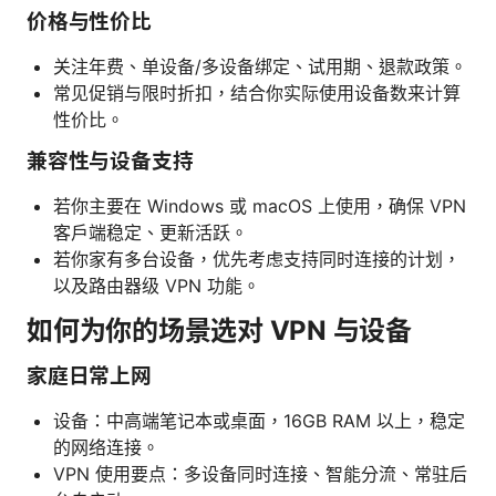
价格与性价比
关注年费、单设备/多设备绑定、试用期、退款政策。
常见促销与限时折扣，结合你实际使用设备数来计算
性价比。
兼容性与设备支持
若你主要在 Windows 或 macOS 上使用，确保 VPN
客户端稳定、更新活跃。
若你家有多台设备，优先考虑支持同时连接的计划，
以及路由器级 VPN 功能。
如何为你的场景选对 VPN 与设备
家庭日常上网
设备：中高端笔记本或桌面，16GB RAM 以上，稳定
的网络连接。
VPN 使用要点：多设备同时连接、智能分流、常驻后