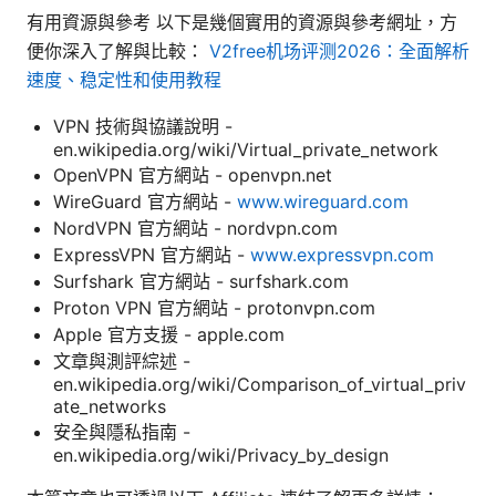
有用資源與參考 以下是幾個實用的資源與參考網址，方
便你深入了解與比較：
V2free机场评测2026：全面解析
速度、稳定性和使用教程
VPN 技術與協議說明 -
en.wikipedia.org/wiki/Virtual_private_network
OpenVPN 官方網站 - openvpn.net
WireGuard 官方網站 -
www.wireguard.com
NordVPN 官方網站 - nordvpn.com
ExpressVPN 官方網站 -
www.expressvpn.com
Surfshark 官方網站 - surfshark.com
Proton VPN 官方網站 - protonvpn.com
Apple 官方支援 - apple.com
文章與測評綜述 -
en.wikipedia.org/wiki/Comparison_of_virtual_priv
ate_networks
安全與隱私指南 -
en.wikipedia.org/wiki/Privacy_by_design