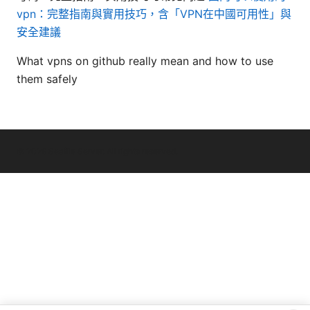
vpn：完整指南與實用技巧，含「VPN在中國可用性」與
安全建議
What vpns on github really mean and how to use
them safely
© 2026 Seafile Server. All rights reserved.