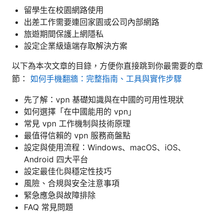
留學生在校園網路使用
出差工作需要連回家園或公司內部網路
旅遊期間保護上網隱私
設定企業級遠端存取解決方案
以下為本次文章的目錄，方便你直接跳到你最需要的章
節：
如何手機翻牆：完整指南、工具與實作步驟
先了解：vpn 基礎知識與在中國的可用性現狀
如何選擇「在中國能用的 vpn」
常見 vpn 工作機制與技術原理
最值得信賴的 vpn 服務商盤點
設定與使用流程：Windows、macOS、iOS、
Android 四大平台
設定最佳化與穩定性技巧
風險、合規與安全注意事項
緊急應急與故障排除
FAQ 常見問題