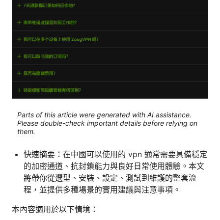
Parts of this article were generated with AI assistance.
Please double-check important details before relying on
them.
快速摘要：在中國可以使用的 vpn 通常需要具備穩定
的加密通道、抗封鎖能力與良好日常使用體驗。本文
將帶你從選型、安裝、設定、測試到維護的整套流
程，並提供多種場景的實用建議與注意事項。
本內容適用於以下情境：