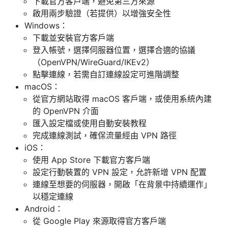
下載官方客戶端，避免第三方來源
啟用兩步驗證（若提供）以增強安全性
Windows：
下載並安裝官方客戶端
登入帳號，選擇伺服器位置，選擇合適的協議
（OpenVPN/WireGuard/IKEv2）
點擊連線，若需自訂連線設定可進階調整
macOS：
從官方網站取得 macOS 客戶端，或使用系統內建
的 OpenVPN 介面
匯入設定檔或使用自動安裝教程
完成連線測試，確保流量經由 VPN 路徑
iOS：
使用 App Store 下載官方客戶端
設定行動裝置的 VPN 設定，允許新增 VPN 配置
連線至想要的伺服器，開啟「在背景中持續運作」
以穩定連線
Android：
從 Google Play 來源取得官方客戶端