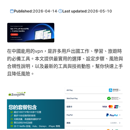
Published:
2026-04-14
·
Last updated:
2026-05-10
在中國能用的vpn，是許多用戶出國工作、學習、旅遊時
的必備工具。本文提供最實用的選擇、設定步驟、風險與
合規性說明，以及最新的工具與技術動態，幫你快速上手
且降低風險。