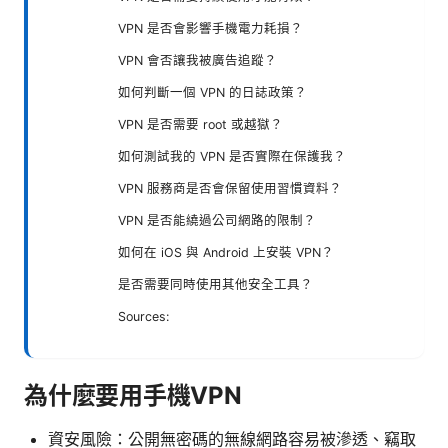
VPN 是否會影響手機電力耗損？
VPN 會否讓我被廣告追蹤？
如何判斷一個 VPN 的日誌政策？
VPN 是否需要 root 或越獄？
如何測試我的 VPN 是否實際在保護我？
VPN 服務商是否會保留使用習慣資料？
VPN 是否能繞過公司網路的限制？
如何在 iOS 與 Android 上安裝 VPN？
是否需要同時使用其他安全工具？
Sources:
為什麼要用手機VPN
資安風險：公開無密碼的無線網路容易被滲透、竊取