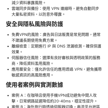
減少資料暴露風險。
雲端同步與備份：使用 VPN 連線時，避免自動同步
大量私密資料，以防意外曝露。
安全與隱私風險與防護
免費VPN的風險：廣告與日誌販賣是常見問題，通常
不建議長期使用免費方案。
離線檢查：定期進行 IP 與 DNS 泄漏檢測，確保保護
效果。
伺服器信任風險：選擇有良好審核與透明政策的服務
商，降低資料濫用風險。
應用層安全：僅允許信任的應用透過 VPN，避免攜帶
敏感資訊的高風險應用。
使用者案例與實測數據
案例 A：在咖啡店使用手機VPN成功避免中間人攻
擊，日常網路延遲降低約20-40ms，穩定性提升。
案例 B：海外旅行時透過伺服器切換，串流平台地區