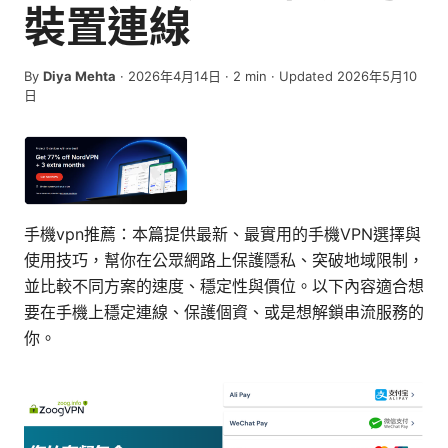
裝置連線
By
Diya Mehta
·
2026年4月14日
·
2
min
· Updated 2026年5月10
日
手機vpn推薦：本篇提供最新、最實用的手機VPN選擇與
使用技巧，幫你在公眾網路上保護隱私、突破地域限制，
並比較不同方案的速度、穩定性與價位。以下內容適合想
要在手機上穩定連線、保護個資、或是想解鎖串流服務的
你。