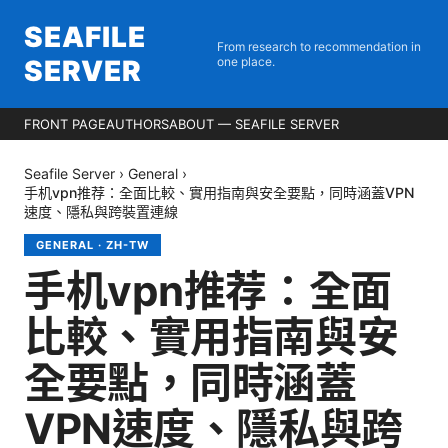
SEAFILE
From research to recommendation in
SERVER
one place.
FRONT PAGE
AUTHORS
ABOUT — SEAFILE SERVER
Seafile Server
›
General
›
手机vpn推荐：全面比較、實用指南與安全要點，同時涵蓋VPN
速度、隱私與跨裝置連線
GENERAL
·
ZH-TW
手机vpn推荐：全面
比較、實用指南與安
全要點，同時涵蓋
VPN速度、隱私與跨