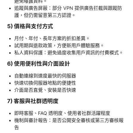
避免曝露資料。
追蹤與廣告屏蔽：部分 VPN 提供廣告拦截與跟蹤防
護，但仍需留意第三方認證。
5) 價格與支付方式
月付、年付、長年方案的折扣差異。
試用期與退款政策，方便新用戶體驗服務。
私人資料保護：避免過度收集用戶資訊的付費模式。
6) 使用便利性與介面設計
自動連線到速度最快的伺服器
快速切換伺服器地點的便捷性
介面是否直覺、安裝是否快速
7) 客服與社群透明度
即時客服、FAQ 透明度、使用者社群活躍程度
機制與審計報告：是否公開安全審核或第三方審核報
告