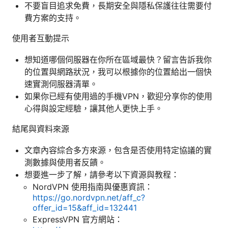
不要盲目追求免費，長期安全與隱私保護往往需要付
費方案的支持。
使用者互動提示
想知道哪個伺服器在你所在區域最快？留言告訴我你
的位置與網路狀況，我可以根據你的位置給出一個快
速實測伺服器清單。
如果你已經有使用過的手機VPN，歡迎分享你的使用
心得與設定經驗，讓其他人更快上手。
結尾與資料來源
文章內容綜合多方來源，包含是否使用特定協議的實
測數據與使用者反饋。
想要進一步了解，請參考以下資源與教程：
NordVPN 使用指南與優惠資訊：
https://go.nordvpn.net/aff_c?
offer_id=15&aff_id=132441
ExpressVPN 官方網站：