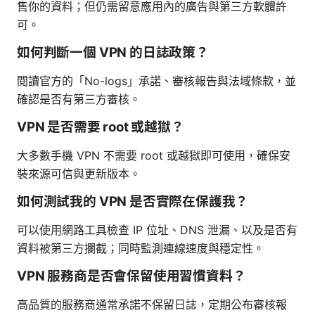
售你的資料；但仍需留意應用內的廣告與第三方軟體許
可。
如何判斷一個 VPN 的日誌政策？
閱讀官方的「No-logs」承諾、審核報告與法域條款，並
確認是否有第三方審核。
VPN 是否需要 root 或越獄？
大多數手機 VPN 不需要 root 或越獄即可使用，確保安
裝來源可信與更新版本。
如何測試我的 VPN 是否實際在保護我？
可以使用網路工具檢查 IP 位址、DNS 泄漏、以及是否有
資料被第三方攔截；同時監測連線速度與穩定性。
VPN 服務商是否會保留使用習慣資料？
高品質的服務商通常承諾不保留日誌，定期公布審核報