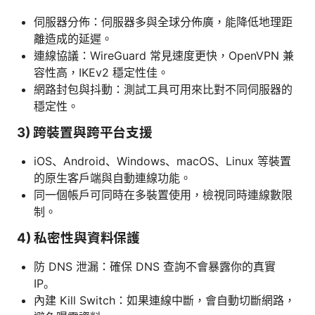
伺服器分佈：伺服器多與全球分佈廣，能降低地理距
離造成的延遲。
連線協議：WireGuard 常見速度更快，OpenVPN 兼
容性高，IKEv2 穩定性佳。
網路封包與抖動：測試工具可用來比對不同伺服器的
穩定性。
3) 跨裝置與跨平台支援
iOS、Android、Windows、macOS、Linux 等裝置
的原生客戶端與自動連線功能。
同一個帳戶可同時在多裝置使用，檢視同時連線數限
制。
4) 私密性與資料保護
防 DNS 泄漏：確保 DNS 查詢不會暴露你的真實
IP。
內建 Kill Switch：如果連線中斷，會自動切斷網路，