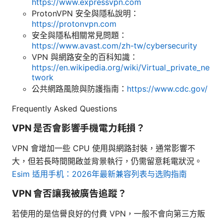
https://www.expressvpn.com
ProtonVPN 安全與隱私說明：
https://protonvpn.com
安全與隱私相關常見問題：
https://www.avast.com/zh-tw/cybersecurity
VPN 與網路安全的百科知識：
https://en.wikipedia.org/wiki/Virtual_private_ne
twork
公共網路風險與防護指南：
https://www.cdc.gov/
Frequently Asked Questions
VPN 是否會影響手機電力耗損？
VPN 會增加一些 CPU 使用與網路封裝，通常影響不
大，但若長時間開啟並背景執行，仍需留意耗電狀況。
Esim 适用手机：2026年最新兼容列表与选购指南
VPN 會否讓我被廣告追蹤？
若使用的是信譽良好的付費 VPN，一般不會向第三方販