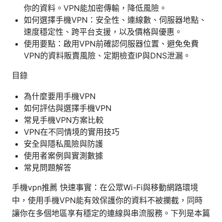
你的資料。VPN能加密傳輸，降低風險。
如何選擇手機VPN：安全性、連線數、伺服器地點、
速度穩定性、跨平台支援，以及價格與優惠。
使用要點：啟用VPN前確認伺服器位置、避免免費
VPN的資料販賣風險、定期檢查IP與DNS泄漏。
目錄
為什麼要用手機VPN
如何評估與選擇手機VPN
常見手機VPN方案比較
VPN在不同情境的實用技巧
安全與隱私風險與防護
使用者案例與實測數據
常見問題解答
手機vpn推薦 快速事實：在公眾Wi-Fi與移動網路環境
中，使用手機VPN能有效保護你的資料不被攔截，同時
讓你在多個地區享有穩定的連線與串流服務。下列是本篇