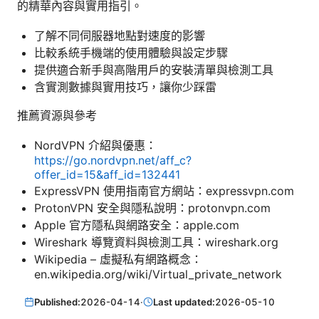
的精華內容與實用指引。
了解不同伺服器地點對速度的影響
比較系統手機端的使用體驗與設定步驟
提供適合新手與高階用戶的安裝清單與檢測工具
含實測數據與實用技巧，讓你少踩雷
推薦資源與參考
NordVPN 介紹與優惠：
https://go.nordvpn.net/aff_c?
offer_id=15&aff_id=132441
ExpressVPN 使用指南官方網站：expressvpn.com
ProtonVPN 安全與隱私說明：protonvpn.com
Apple 官方隱私與網路安全：apple.com
Wireshark 導覽資料與檢測工具：wireshark.org
Wikipedia – 虛擬私有網路概念：
en.wikipedia.org/wiki/Virtual_private_network
Published:
2026-04-14
·
Last updated:
2026-05-10