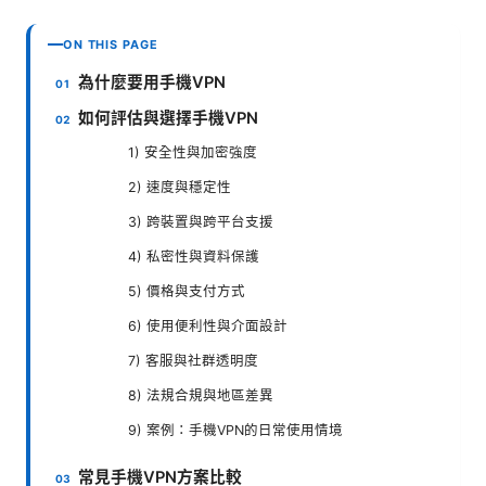
ON THIS PAGE
為什麼要用手機VPN
如何評估與選擇手機VPN
1) 安全性與加密強度
2) 速度與穩定性
3) 跨裝置與跨平台支援
4) 私密性與資料保護
5) 價格與支付方式
6) 使用便利性與介面設計
7) 客服與社群透明度
8) 法規合規與地區差異
9) 案例：手機VPN的日常使用情境
常見手機VPN方案比較