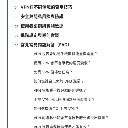
VPN在不同情境的實用技巧
安全與隱私風險與防護
使用者案例與實測數據
進階設定與最佳實踐
常見常見問題解答（FAQ）
VPN 是否會影響手機數據流量與電量？
使用 VPN 會不會讓我的速度變慢？
免費 VPN 值得信任嗎？
如何保護自己免於 DNS 泄漏？
VPN 會影響手機遊戲的延遲嗎？
手機 VPN 可以同時保護多個裝置嗎？
如何選擇適合新手的 VPN？
VPN 的隱私聲明會不會被政府要求交出資料？
VPN 是否需要持續使用才能有效？