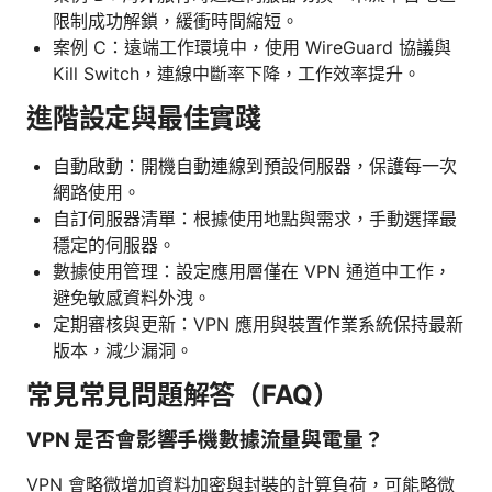
限制成功解鎖，緩衝時間縮短。
案例 C：遠端工作環境中，使用 WireGuard 協議與
Kill Switch，連線中斷率下降，工作效率提升。
進階設定與最佳實踐
自動啟動：開機自動連線到預設伺服器，保護每一次
網路使用。
自訂伺服器清單：根據使用地點與需求，手動選擇最
穩定的伺服器。
數據使用管理：設定應用層僅在 VPN 通道中工作，
避免敏感資料外洩。
定期審核與更新：VPN 應用與裝置作業系統保持最新
版本，減少漏洞。
常見常見問題解答（FAQ）
VPN 是否會影響手機數據流量與電量？
VPN 會略微增加資料加密與封裝的計算負荷，可能略微