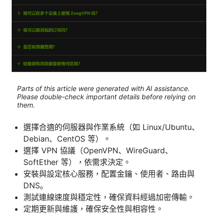
Parts of this article were generated with AI assistance.
Please double-check important details before relying on
them.
選擇合適的伺服器與作業系統（如 Linux/Ubuntu、
Debian、CentOS 等）。
選擇 VPN 協議（OpenVPN、WireGuard、
SoftEther 等），依需求決定。
安裝與設定核心服務，配置金鑰、使用者、路由與
DNS。
測試連線速度與穩定性，確保資料經過加密傳輸。
定期更新與維護，確保安全性與相容性。