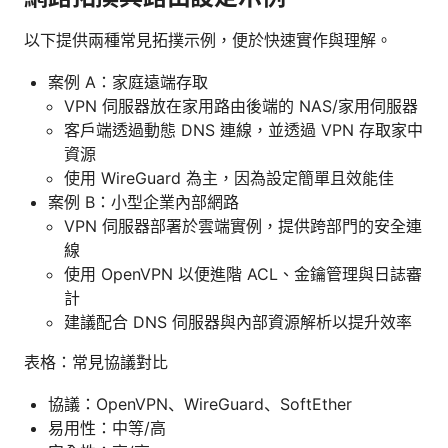
以下提供兩種常見拓撲示例，便於快速實作與理解。
案例 A：家庭遠端存取
VPN 伺服器放在家用路由後端的 NAS/家用伺服器
客戶端透過動態 DNS 連線，並透過 VPN 存取家中
資源
使用 WireGuard 為主，因為設定簡單且效能佳
案例 B：小型企業內部網路
VPN 伺服器部署於雲端實例，提供跨部門的安全連
線
使用 OpenVPN 以便進階 ACL、金鑰管理與日誌審
計
建議配合 DNS 伺服器與內部資源解析以提升效率
表格：常見協議對比
協議：OpenVPN、WireGuard、SoftEther
易用性：中等/高