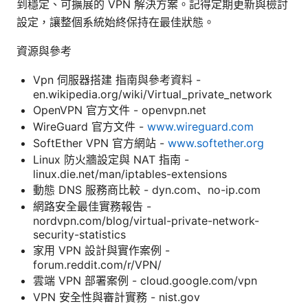
到穩定、可擴展的 VPN 解決方案。記得定期更新與檢討
設定，讓整個系統始終保持在最佳狀態。
資源與參考
Vpn 伺服器搭建 指南與參考資料 -
en.wikipedia.org/wiki/Virtual_private_network
OpenVPN 官方文件 - openvpn.net
WireGuard 官方文件 -
www.wireguard.com
SoftEther VPN 官方網站 -
www.softether.org
Linux 防火牆設定與 NAT 指南 -
linux.die.net/man/iptables-extensions
動態 DNS 服務商比較 - dyn.com、no-ip.com
網路安全最佳實務報告 -
nordvpn.com/blog/virtual-private-network-
security-statistics
家用 VPN 設計與實作案例 -
forum.reddit.com/r/VPN/
雲端 VPN 部署案例 - cloud.google.com/vpn
VPN 安全性與審計實務 - nist.gov