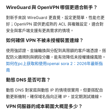
WireGuard 與 OpenVPN 哪個更適合新手？
對新手來說 WireGuard 更直覺、設定更簡單，性能也更
好；OpenVPN 提供更成熟的 ACL 與複雜設定，適合對
安全與客戶端支援有更高需求的情境。
如何確保 VPN 不被未授權裝置連線？
使用強認證、金鑰輪換與分配到具限額的客戶端憑證，搭
配防火牆規則與網段分離，能有效降低未授權連線風險。
如何在pc上获取和使用openai sora 2：2026年最新指
南
動態 DNS 是否可靠？
動態 DNS 對家庭與動態 IP 的情境很實用，但要搭配自
動更新機制，確保域名指向正確 IP，並定期測試連線。
VPN 伺服器的成本範圍大概是多少？