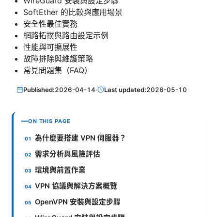
WireGuard 安裝與設定步驟
SoftEther 的比較與應用場景
安全性最佳實務
網路拓撲與路由設定示例
性能與可擴展性
故障排除與維護策略
常見問題集（FAQ）
Published:
2026-04-14
·
Last updated:
2026-05-10
ON THIS PAGE
為什麼要搭建 VPN 伺服器？
需求分析與風險評估
環境與前置作業
VPN 協議與解決方案概覽
OpenVPN 安裝與設定步驟