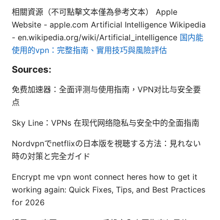
相關資源（不可點擊文本僅為參考文本） Apple
Website - apple.com Artificial Intelligence Wikipedia
- en.wikipedia.org/wiki/Artificial_intelligence
国内能
使用的vpn：完整指南、實用技巧與風險評估
Sources:
免费加速器：全面评测与使用指南，VPN对比与安全要
点
Sky Line：VPNs 在现代网络隐私与安全中的全面指南
Nordvpnでnetflixの日本版を視聴する方法：見れない
時の対策と完全ガイド
Encrypt me vpn wont connect heres how to get it
working again: Quick Fixes, Tips, and Best Practices
for 2026