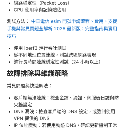
線路穩定性（Packet Loss）
CPU 使用率與記憶體佔用
測試方法：
中華電信 esim 門號申請流程、費用、支援
手機與常見問題全解析 2026 最新版：完整指南與實用
技巧
使用 iperf3 進行吞吐測試
從不同地理位置連線，測試跨區網路表現
進行長時間連線穩定性測試（24 小時以上）
故障排除與維護策略
常見問題與快速解法：
客戶端無法連線：檢查金鑰、憑證、伺服器日誌與防
火牆設定
DNS 漏洩：檢查客戶端的 DNS 設定，或強制使用
VPN 提供的 DNS
IP 位址變動：若使用動態 DNS，確認更新機制正常