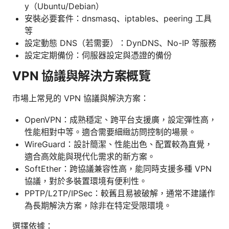
y（Ubuntu/Debian）
安裝必要套件：dnsmasq、iptables、peering 工具
等
設定動態 DNS（若需要）：DynDNS、No-IP 等服務
設定定期備份：伺服器設定與憑證的備份
VPN 協議與解決方案概覽
市場上常見的 VPN 協議與解決方案：
OpenVPN：成熟穩定、跨平台支援廣，設定彈性高，
性能相對中等。適合需要細緻訪問控制的場景。
WireGuard：設計簡潔、性能出色、配置較為直覺，
適合高效能與現代化需求的新方案。
SoftEther：跨協議兼容性高，能同時支援多種 VPN
協議，對於多裝置環境有便利性。
PPTP/L2TP/IPSec：較舊且易被破解，通常不建議作
為長期解決方案，除非在特定受限環境。
選擇依據：