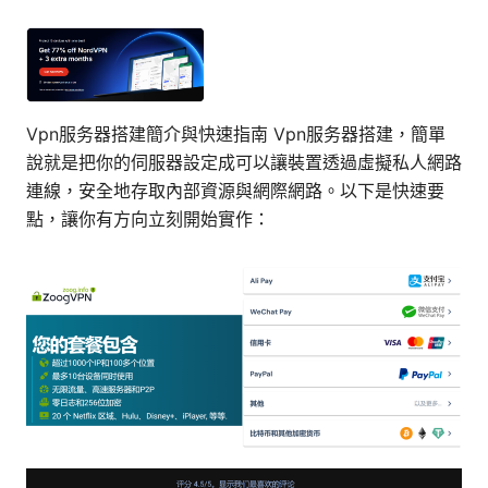
Vpn服务器搭建簡介與快速指南 Vpn服务器搭建，簡單
說就是把你的伺服器設定成可以讓裝置透過虛擬私人網路
連線，安全地存取內部資源與網際網路。以下是快速要
點，讓你有方向立刻開始實作：