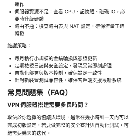
運作
伺服器資源不足：查看 CPU、記憶體、磁碟 IO，必
要時升級硬體
路由不通：檢查路由表與 NAT 設定，確保流量正確
轉發
維護策略：
每月執行小規模的金鑰輪換與憑證更新
定期檢視日誌與安全設定，發現異常即刻處理
自動化部署與版本控制，確保設定一致性
針對新裝置測試兼容性，確保客戶端支援最新系統
常見問題集（FAQ）
VPN 伺服器搭建需要多長時間？
取決於你選擇的協議與環境，通常在幾小時到一天內可以
完成初版設定，若要做完整的安全審計與自動化測試，可
能需要幾天的迭代。