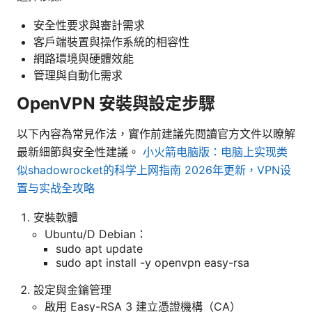
安全性要求與審計需求
客戶端裝置與操作系統的相容性
網路環境與硬體效能
管理與自動化需求
OpenVPN 安裝與設定步驟
以下內容為常見作法，實作前建議先閱讀官方文件以瞭解
最新細節與安全性建議。
小火箭电脑版：电脑上实现类
似shadowrocket的科学上网指南 2026年更新，VPN设
置与实战全攻略
安裝軟體
Ubuntu/D Debian：
sudo apt update
sudo apt install -y openvpn easy-rsa
設定與金鑰管理
啟用 Easy-RSA 3 建立憑證機構（CA）