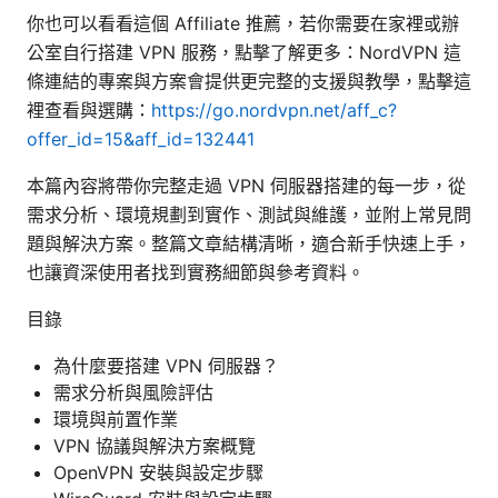
你也可以看看這個 Affiliate 推薦，若你需要在家裡或辦
公室自行搭建 VPN 服務，點擊了解更多：NordVPN 這
條連結的專案與方案會提供更完整的支援與教學，點擊這
裡查看與選購：
https://go.nordvpn.net/aff_c?
offer_id=15&aff_id=132441
本篇內容將帶你完整走過 VPN 伺服器搭建的每一步，從
需求分析、環境規劃到實作、測試與維護，並附上常見問
題與解決方案。整篇文章結構清晰，適合新手快速上手，
也讓資深使用者找到實務細節與參考資料。
目錄
為什麼要搭建 VPN 伺服器？
需求分析與風險評估
環境與前置作業
VPN 協議與解決方案概覽
OpenVPN 安裝與設定步驟