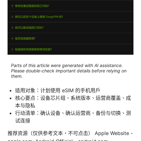
Parts of this article were generated with AI assistance.
Please double-check important details before relying on
them.
适用对象：计划使用 eSIM 的手机用户
核心要点：设备芯片组、系统版本、运营商覆盖、成
本与隐私
行动清单：确认设备、确认运营商、备份与切换、测
试连接
推荐资源（仅供参考文本，不可点击） Apple Website -