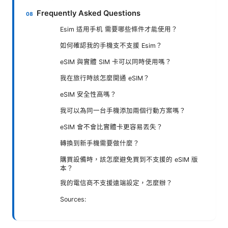
Frequently Asked Questions
Esim 适用手机 需要哪些條件才能使用？
如何確認我的手機支不支援 Esim？
eSIM 與實體 SIM 卡可以同時使用嗎？
我在旅行時該怎麼開通 eSIM？
eSIM 安全性高嗎？
我可以為同一台手機添加兩個行動方案嗎？
eSIM 會不會比實體卡更容易丟失？
轉換到新手機需要做什麼？
購買設備時，該怎麼避免買到不支援的 eSIM 版
本？
我的電信商不支援遠端設定，怎麼辦？
Sources: