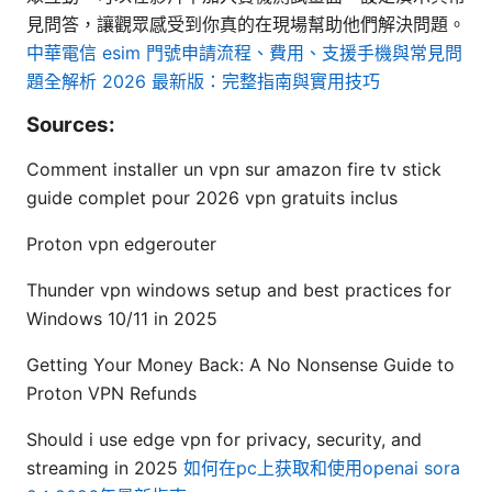
見問答，讓觀眾感受到你真的在現場幫助他們解決問題。
中華電信 esim 門號申請流程、費用、支援手機與常見問
題全解析 2026 最新版：完整指南與實用技巧
Sources:
Comment installer un vpn sur amazon fire tv stick
guide complet pour 2026 vpn gratuits inclus
Proton vpn edgerouter
Thunder vpn windows setup and best practices for
Windows 10/11 in 2025
Getting Your Money Back: A No Nonsense Guide to
Proton VPN Refunds
Should i use edge vpn for privacy, security, and
streaming in 2025
如何在pc上获取和使用openai sora