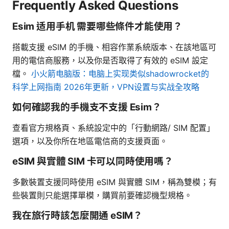
Frequently Asked Questions
Esim 适用手机 需要哪些條件才能使用？
搭載支援 eSIM 的手機、相容作業系統版本、在該地區可
用的電信商服務，以及你是否取得了有效的 eSIM 設定
檔。
小火箭电脑版：电脑上实现类似shadowrocket的
科学上网指南 2026年更新，VPN设置与实战全攻略
如何確認我的手機支不支援 Esim？
查看官方規格頁、系統設定中的「行動網路/ SIM 配置」
選項，以及你所在地區電信商的支援頁面。
eSIM 與實體 SIM 卡可以同時使用嗎？
多數裝置支援同時使用 eSIM 與實體 SIM，稱為雙模；有
些裝置則只能選擇單模，購買前要確認機型規格。
我在旅行時該怎麼開通 eSIM？