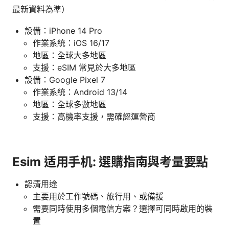
最新資料為準）
設備：iPhone 14 Pro
作業系統：iOS 16/17
地區：全球大多地區
支援：eSIM 常見於大多地區
設備：Google Pixel 7
作業系統：Android 13/14
地區：全球多數地區
支援：高機率支援，需確認運營商
Esim 适用手机: 選購指南與考量要點
認清用途
主要用於工作號碼、旅行用、或備援
需要同時使用多個電信方案？選擇可同時啟用的裝
置