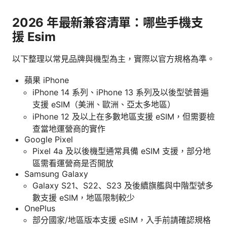
2026 年最新兼容清單：哪些手機支
援 Esim
以下整理以常見品牌與機型為主，實際以官方規格為準。
蘋果 iPhone
iPhone 14 系列、iPhone 13 系列及以後型號普遍
支援 eSIM（美洲、歐洲、亞太多地區）
iPhone 12 及以上在多數地區支援 eSIM，但需要檢
查當地運營商的實作
Google Pixel
Pixel 4a 及以後機型通常具備 eSIM 支援，部分地
區需看運營商是否開放
Samsung Galaxy
Galaxy S21、S22、S23 及後續旗艦與中階型號多
數支援 eSIM，地區限制較少
OnePlus
部分國家/地區版本支援 eSIM，入手前請確認規格