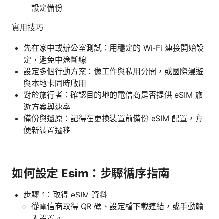
設定備份
實用技巧
先在家中或辦公室測試：用穩定的 Wi-Fi 連接開始設
定，避免中途斷線
設定多個行動方案：像工作與私用分開，或國際漫遊
與本地卡同時啟用
對於旅行者：確認目的地的電信商是否提供 eSIM 旅
遊方案與速率
備份與還原：記得在更換裝置前備份 eSIM 配置，方
便新裝置遷移
如何設定 Esim：步驟循序指南
步驟 1：取得 eSIM 資料
從電信商取得 QR 碼、設定檔下載連結，或手動輸
入設置。