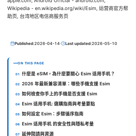
apple.com, Android Official - android.com,
Wikipedia - en.wikipedia.org/wiki/Esim, 运营商官方帮
助页, 台湾地区电信商服务页
Published:
2026-04-14
·
Last updated:
2026-05-10
ON THIS PAGE
什麼是 eSIM，為什麼要關心 Esim 适用手机？
2026 年最新兼容清單：哪些手機支援 Esim
如何檢查你手上的手機是否支援 Esim
Esim 适用手机: 選購指南與考量要點
如何設定 Esim：步驟循序指南
Esim 适用手机 的安全性與隱私考量
延伸閱讀與資源