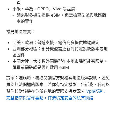
頁
小米、華為、OPPO、Vivo 等品牌
越來越多機型提供 eSIM，但需檢查型號與地區版
本的實作
常見地區差異：
北美、歐洲：普遍支援，電信商多提供遠端設定
亞洲部分地區：部分機型需更新到特定系統版本或地
區固件
中國大陸：大多數外國機型在本地市場可能有限制，
購買前需確認是否可啟用 eSIM
提示：選購時，務必閱讀官方規格與地區版本說明，避免
買到無法開通的版本。若你有特定機型，告訴我，我可以
幫你核對該機在你所在地的實際支援狀況。
Vpn搭建：
完整指南與實作要點，打造穩定安全的私有網絡