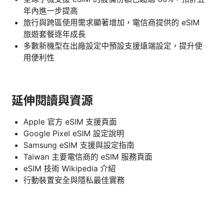
年內進一步提高
旅行與跨區使用需求顯著增加，電信商提供的 eSIM
旅遊套餐逐年成長
多數新機型在出廠設定中預設支援遠端設定，提升使
用便利性
延伸閱讀與資源
Apple 官方 eSIM 支援頁面
Google Pixel eSIM 設定說明
Samsung eSIM 支援與設定指南
Taiwan 主要電信商的 eSIM 服務頁面
eSIM 技術 Wikipedia 介紹
行動裝置安全與隱私最佳實務