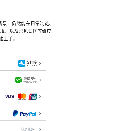
对场景，仍然能在日常浏览、
规、以及常见误区等维度，
速上手。