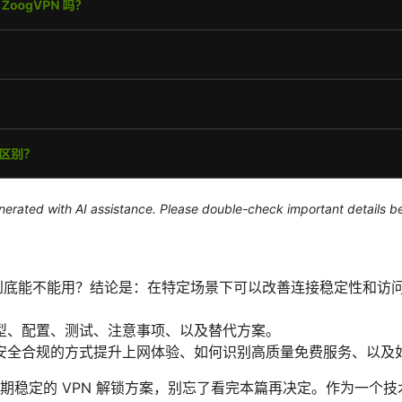
generated with AI assistance. Please double-check important details b
子到底能不能用？结论是：在特定场景下可以改善连接稳定性和访
型、配置、测试、注意事项、以及替代方案。
安全合规的方式提升上网体验、如何识别高质量免费服务、以及
期稳定的 VPN 解锁方案，别忘了看完本篇再决定。作为一个