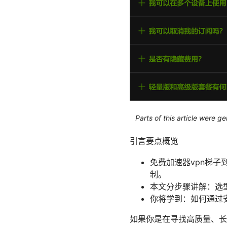
Parts of this article were 
引言要点概览
免费加速器vpn梯
制。
本文分步骤讲解：选
你将学到：如何通过
如果你是在寻找高质量、长