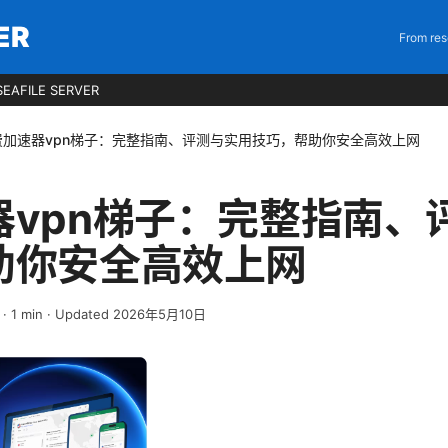
ER
From res
EAFILE SERVER
费加速器vpn梯子：完整指南、评测与实用技巧，帮助你安全高效上网
器vpn梯子：完整指南、
助你安全高效上网
·
1
min
· Updated 2026年5月10日