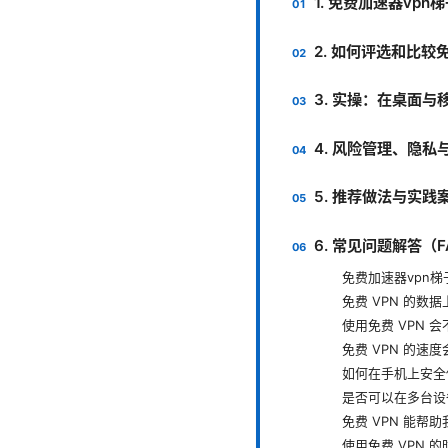
1. 免费加速器vp
2. 如何评选和比较
3. 实操：在桌面
4. 风险管理、隐私
5. 推荐做法与实践
6. 常见问题解答（F
免费加速器vpn
免费 VPN 的数
使用免费 VPN 
免费 VPN 的速
如何在手机上安全使
是否可以在多台设
免费 VPN 能帮
使用免费 VPN 