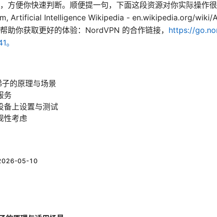
，方便你快速判断。顺便提一句，下面这段资源对你实际操作很
, Artificial Intelligence Wikipedia - en.wikipedia.org/wiki/
助你获取更好的体验：NordVPN 的合作链接，
https://go.no
441。
梯子的原理与场景
服务
设备上设置与测试
规性考虑
2026-05-10