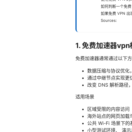
如何判断一个免费 
如果免费 VPN 
Sources:
1. 免费加速器v
免费加速器通常通过以下方
数据压缩与协议优化
通过中继节点实现更
改变 DNS 解析路
适用场景
区域受限的内容访问
海外站点的网页加载
公共 Wi-Fi 场景
小型测试环境、 演示用