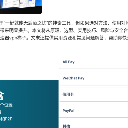
等于“一键就能无后顾之忧”的神奇工具，但如果选对方法、使用
带来明显提升。本文将从原理、选型、实用技巧、风险与安全合
速器vpn梯子。文末还提供实用资源和常见问题解答，帮助你快