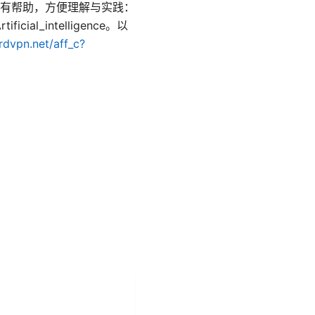
有帮助，方便理解与实践：
Artificial_intelligence。以
rdvpn.net/aff_c?