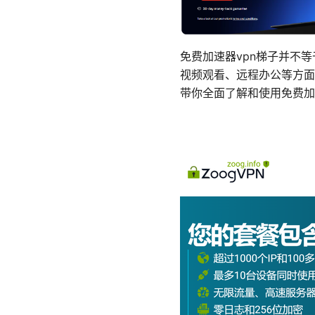
免费加速器vpn梯子并不
视频观看、远程办公等方面
带你全面了解和使用免费加