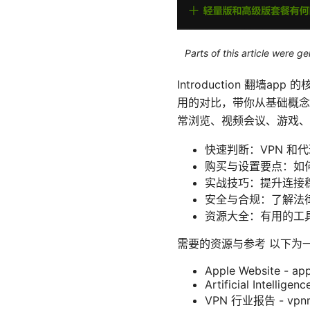
Parts of this article were 
Introduction 翻
用的对比，带你从基础概念
常浏览、视频会议、游戏、
快速判断：VPN 和
购买与设置要点：如
实战技巧：提升连接
安全与合规：了解法
资源大全：有用的工
需要的资源与参考 以下为
Apple Website - ap
Artificial Intelligen
VPN 行业报告 - vpnme