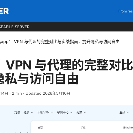
ER
From res
EAFILE SERVER
墙app： VPN 与代理的完整对比与实战指南，提升隐私与访问自由
： VPN 与代理的完整对
隐私与访问自由
月4日
·
2
min
· Updated 2026年5月10日