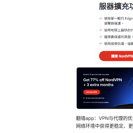
翻墙app：VPN与代理
网络环境中获得更稳定、更