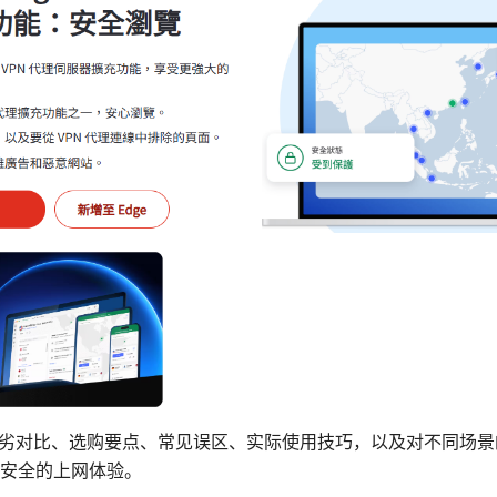
的优劣对比、选购要点、常见误区、实际使用技巧，以及对不同场
安全的上网体验。