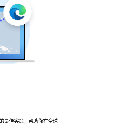
景的最佳实践，帮助你在全球