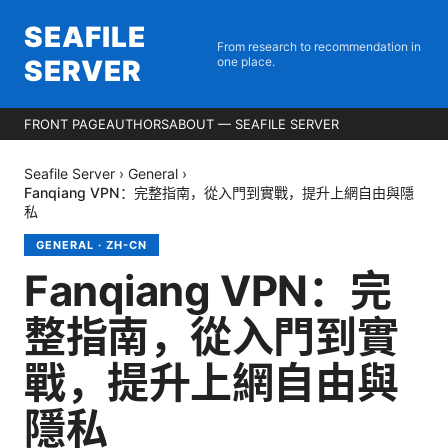
SEAFILE
From research to recommendation in
SERVER
one place.
FRONT PAGE
AUTHORS
ABOUT — SEAFILE SERVER
Seafile Server
›
General
›
Fanqiang VPN：完整指南，從入門到實戰，提升上網自由與隱
私
GENERAL
·
ZH-CN
Fanqiang VPN：完
整指南，從入門到實
戰，提升上網自由與
隱私