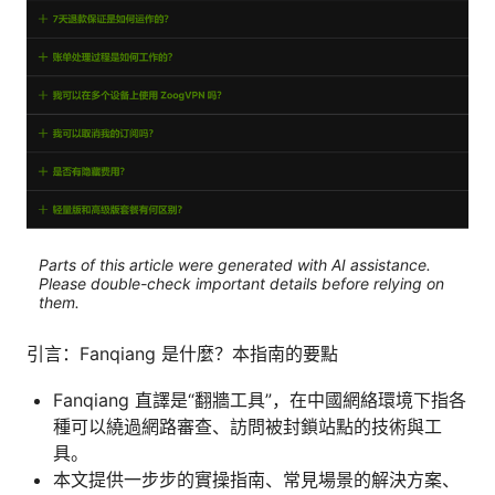
Parts of this article were generated with AI assistance.
Please double-check important details before relying on
them.
引言：Fanqiang 是什麼？本指南的要點
Fanqiang 直譯是“翻牆工具”，在中國網絡環境下指各
種可以繞過網路審查、訪問被封鎖站點的技術與工
具。
本文提供一步步的實操指南、常見場景的解決方案、