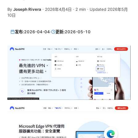
By
Joseph Rivera
·
2026年4月4日
·
2
min
· Updated 2026年5月
10日
发布:
2026-04-04
·
更新:
2026-05-10