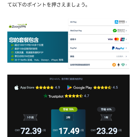
て以下のポイントを押さえましょう。