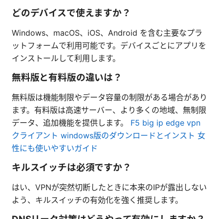
どのデバイスで使えますか？
Windows、macOS、iOS、Android を含む主要なプラ
ットフォームで利用可能です。デバイスごとにアプリを
インストールして利用します。
無料版と有料版の違いは？
無料版は機能制限やデータ容量の制限がある場合があり
ます。有料版は高速サーバー、より多くの地域、無制限
データ、追加機能を提供します。
F5 big ip edge vpn
クライアント windows版のダウンロードとインスト 女
性にも使いやすいガイド
キルスイッチは必須ですか？
はい、VPNが突然切断したときに本来のIPが露出しない
よう、キルスイッチの有効化を強く推奨します。