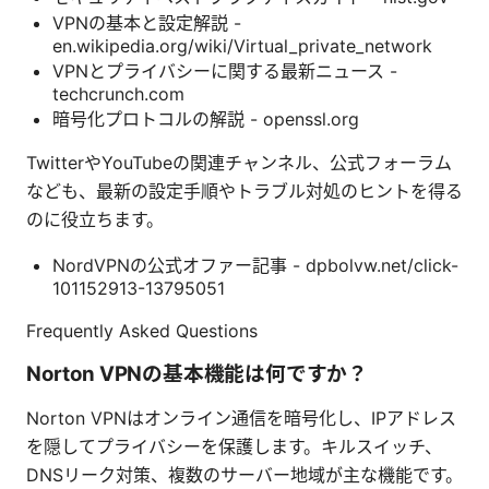
VPNの基本と設定解説 -
en.wikipedia.org/wiki/Virtual_private_network
VPNとプライバシーに関する最新ニュース -
techcrunch.com
暗号化プロトコルの解説 - openssl.org
TwitterやYouTubeの関連チャンネル、公式フォーラム
なども、最新の設定手順やトラブル対処のヒントを得る
のに役立ちます。
NordVPNの公式オファー記事 - dpbolvw.net/click-
101152913-13795051
Frequently Asked Questions
Norton VPNの基本機能は何ですか？
Norton VPNはオンライン通信を暗号化し、IPアドレス
を隠してプライバシーを保護します。キルスイッチ、
DNSリーク対策、複数のサーバー地域が主な機能です。