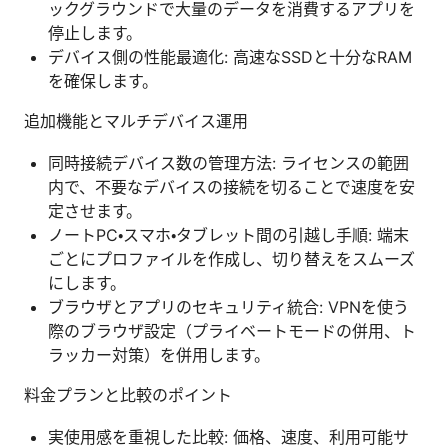
ックグラウンドで大量のデータを消費するアプリを
停止します。
デバイス側の性能最適化: 高速なSSDと十分なRAM
を確保します。
追加機能とマルチデバイス運用
同時接続デバイス数の管理方法: ライセンスの範囲
内で、不要なデバイスの接続を切ることで速度を安
定させます。
ノートPC・スマホ・タブレット間の引越し手順: 端末
ごとにプロファイルを作成し、切り替えをスムーズ
にします。
ブラウザとアプリのセキュリティ統合: VPNを使う
際のブラウザ設定（プライベートモードの併用、ト
ラッカー対策）を併用します。
料金プランと比較のポイント
実使用感を重視した比較: 価格、速度、利用可能サ