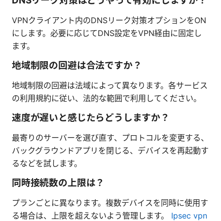
DNSリーク対策はどうやって有効にしますか？
VPNクライアント内のDNSリーク対策オプションをON
にします。必要に応じてDNS設定をVPN経由に固定し
ます。
地域制限の回避は合法ですか？
地域制限の回避は法域によって異なります。各サービス
の利用規約に従い、法的な範囲で利用してください。
速度が遅いと感じたらどうしますか？
最寄りのサーバーを選び直す、プロトコルを変更する、
バックグラウンドアプリを閉じる、デバイスを再起動す
るなどを試します。
同時接続数の上限は？
プランごとに異なります。複数デバイスを同時に使用す
る場合は、上限を超えないよう管理します。
Ipsec vpn