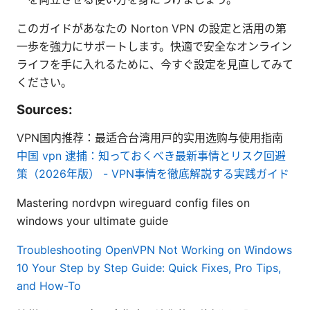
このガイドがあなたの Norton VPN の設定と活用の第
一歩を強力にサポートします。快適で安全なオンライン
ライフを手に入れるために、今すぐ設定を見直してみて
ください。
Sources:
VPN国内推荐：最适合台湾用户的实用选购与使用指南
中国 vpn 逮捕：知っておくべき最新事情とリスク回避
策（2026年版） - VPN事情を徹底解説する実践ガイド
Mastering nordvpn wireguard config files on
windows your ultimate guide
Troubleshooting OpenVPN Not Working on Windows
10 Your Step by Step Guide: Quick Fixes, Pro Tips,
and How-To