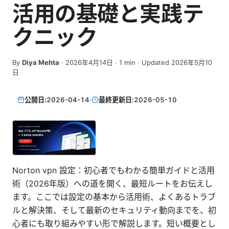
活用の基礎と実践テ
クニック
By
Diya Mehta
·
2026年4月14日
·
1
min
· Updated 2026年5月10
日
公開日:
2026-04-14
·
最終更新日:
2026-05-10
Norton vpn 設定：初心者でもわかる簡単ガイドと活用
術（2026年版）への道を開く、最短ルートをお伝えし
ます。ここでは設定の基本から活用術、よくあるトラブ
ルと解決策、そして最新のセキュリティ動向までを、初
心者にも取り組みやすい形で解説します。短い概要とし