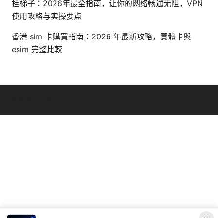
挂梯子：2026年最全指南，让你的网络畅通无阻，VPN
使用攻略与实操要点
香港 sim 卡購買指南：2026 年最新攻略，實體卡與
esim 完整比較
© 2026 Seafile Server. All rights reserved.