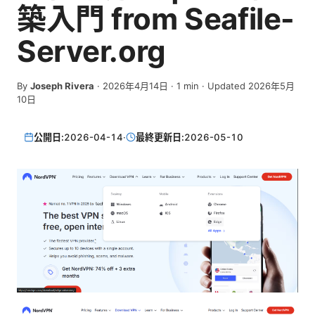
築入門 from Seafile-
Server.org
By
Joseph Rivera
·
2026年4月14日
·
1
min
· Updated 2026年5月
10日
公開日:
2026-04-14
·
最終更新日:
2026-05-10