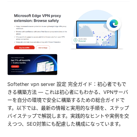
Softether vpn server 設定 完全ガイド：初心者でもで
きる構築方法 — これは初心者にもわかる、VPNサーバ
ーを自分の環境で安全に構築するための総合ガイドで
す。以下では、最新の情報と実用的な手順を、ステップ
バイステップで解説します。実践的なヒントや実例を交
えつつ、SEO対策にも配慮した構成になっています。