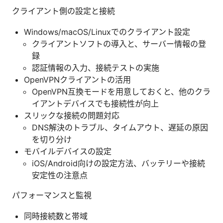
クライアント側の設定と接続
Windows/macOS/Linuxでのクライアント設定
クライアントソフトの導入と、サーバー情報の登
録
認証情報の入力、接続テストの実施
OpenVPNクライアントの活用
OpenVPN互換モードを用意しておくと、他のクラ
イアントデバイスでも接続性が向上
スリックな接続の問題対応
DNS解決のトラブル、タイムアウト、遅延の原因
を切り分け
モバイルデバイスの設定
iOS/Android向けの設定方法、バッテリーや接続
安定性の注意点
パフォーマンスと監視
同時接続数と帯域