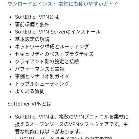
ウンロードとインスト 女性にも使いやすいガイド
SoftEther VPNとは
事前準備と要件
SoftEther VPN Serverのインストール
基本設定の解説
ネットワーク構成とルーティング
セキュリティのベストプラクティス
クライアント側の設定と接続
パフォーマンスと監視
事例とシナリオ別ガイド
トラブルシューティング
よくある質問
SoftEther VPNとは
SoftEther VPNは、複数のVPNプロトコルを柔軟に
扱えるオープンソースのVPNソフトウェアです。主
要な機能には以下があります。