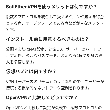
SoftEther VPNを使うメリットは何ですか？
複数のプロトコルを統合して扱える点、NAT越えを得意
とする点、オープンソースである点などが主なメリット
です。
インストール前に用意するべきものは？
公開IPまたはNAT設定、対応OS、サーバーのハードウ
ェア要件、強力なパスワード、必要なら2段階認証の導
入を準備します。
仮想ハブとは何ですか？
VPNサーバー内の「部屋」のようなもので、ユーザーが
接続する仮想的なネットワーク空間を作ります。
OpenVPNと比較してどうですか？
OpenVPNと比較して設定が柔軟で、複数プロトコルの