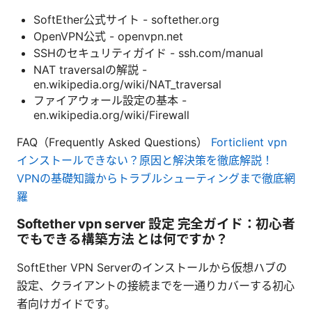
SoftEther公式サイト - softether.org
OpenVPN公式 - openvpn.net
SSHのセキュリティガイド - ssh.com/manual
NAT traversalの解説 -
en.wikipedia.org/wiki/NAT_traversal
ファイアウォール設定の基本 -
en.wikipedia.org/wiki/Firewall
FAQ（Frequently Asked Questions）
Forticlient vpn
インストールできない？原因と解決策を徹底解説！
VPNの基礎知識からトラブルシューティングまで徹底網
羅
Softether vpn server 設定 完全ガイド：初心者
でもできる構築方法 とは何ですか？
SoftEther VPN Serverのインストールから仮想ハブの
設定、クライアントの接続までを一通りカバーする初心
者向けガイドです。