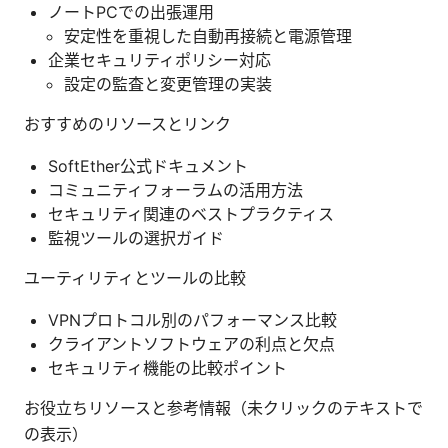
ノートPCでの出張運用
安定性を重視した自動再接続と電源管理
企業セキュリティポリシー対応
設定の監査と変更管理の実装
おすすめのリソースとリンク
SoftEther公式ドキュメント
コミュニティフォーラムの活用方法
セキュリティ関連のベストプラクティス
監視ツールの選択ガイド
ユーティリティとツールの比較
VPNプロトコル別のパフォーマンス比較
クライアントソフトウェアの利点と欠点
セキュリティ機能の比較ポイント
お役立ちリソースと参考情報（未クリックのテキストで
の表示）