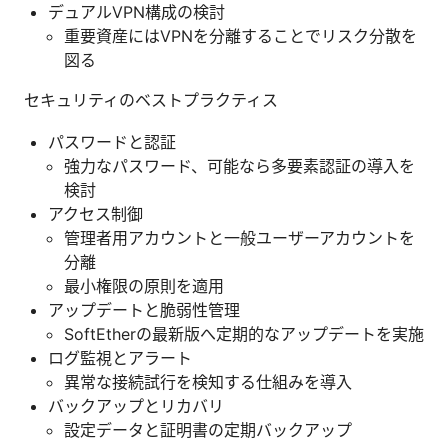
デュアルVPN構成の検討
重要資産にはVPNを分離することでリスク分散を
図る
セキュリティのベストプラクティス
パスワードと認証
強力なパスワード、可能なら多要素認証の導入を
検討
アクセス制御
管理者用アカウントと一般ユーザーアカウントを
分離
最小権限の原則を適用
アップデートと脆弱性管理
SoftEtherの最新版へ定期的なアップデートを実施
ログ監視とアラート
異常な接続試行を検知する仕組みを導入
バックアップとリカバリ
設定データと証明書の定期バックアップ