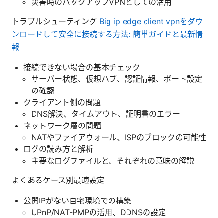
災害時のバックアップVPNとしての活用
トラブルシューティング
Big ip edge client vpnをダウ
ンロードして安全に接続する方法: 簡単ガイドと最新情
報
接続できない場合の基本チェック
サーバー状態、仮想ハブ、認証情報、ポート設定
の確認
クライアント側の問題
DNS解決、タイムアウト、証明書のエラー
ネットワーク層の問題
NATやファイアウォール、ISPのブロックの可能性
ログの読み方と解析
主要なログファイルと、それぞれの意味の解説
よくあるケース別最適設定
公開IPがない自宅環境での構築
UPnP/NAT-PMPの活用、DDNSの設定