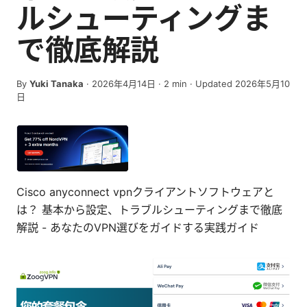
ルシューティングま
で徹底解説
By
Yuki Tanaka
·
2026年4月14日
·
2
min
· Updated 2026年5月10
日
Cisco anyconnect vpnクライアントソフトウェアと
は？ 基本から設定、トラブルシューティングまで徹底
解説 - あなたのVPN選びをガイドする実践ガイド