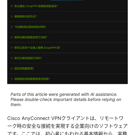
Parts of this article were generated with AI assistance.
Please double-check important details before relying on
them.
Cisco AnyConnect VPNクライアントは、リモートワ
ーク時の安全な接続を実現する企業向けのソフトウェア
です。ここでは、初心者にもわかる基本情報から、実務