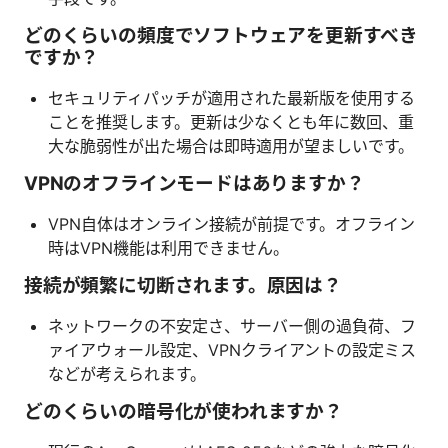
どのくらいの頻度でソフトウェアを更新すべき
ですか？
セキュリティパッチが適用された最新版を使用する
ことを推奨します。更新は少なくとも年に数回、重
大な脆弱性が出た場合は即時適用が望ましいです。
VPNのオフラインモードはありますか？
VPN自体はオンライン接続が前提です。オフライン
時はVPN機能は利用できません。
接続が頻繁に切断されます。原因は？
ネットワークの不安定さ、サーバー側の過負荷、フ
ァイアウォール設定、VPNクライアントの設定ミス
などが考えられます。
どのくらいの暗号化が使われますか？