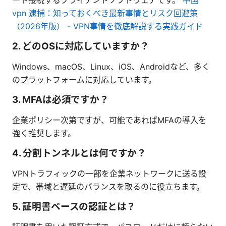
vpn 逮捕：知っておくべき最新事情とリスク回避策
（2026年版） - VPN事情を徹底解説する実践ガイド
2. どのOSに対応していますか？
Windows、macOS、Linux、iOS、Androidなど、多く
のプラットフォームに対応しています。
3. MFAは必須ですか？
企業ポリシー次第ですが、可能であればMFAの導入を
強く推奨します。
4. 分割トンネルとは何ですか？
VPNトラフィックの一部を企業ネットワークに送る設
定で、帯域と遅延のバランスを取るのに役立ちます。
5. 証明書ベースの認証とは？