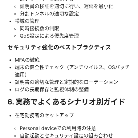
証明書の検証を適切に行い、遅延を最小化
分割トンネルの適切な設定
帯域の管理
同時接続数の制限
QoS設定による優先度管理
セキュリティ強化のベストプラクティス
MFAの徹底
端末の健全性チェック（アンチウイルス、OSパッチ
適用）
証明書の適切な管理と定期的なローテーション
ログの長期保存と監視体制の整備
6. 実務でよくあるシナリオ別ガイド
在宅勤務者のセットアップ
Personal deviceでの利用時の注意
自動起動とセキュリティ設定の組み合わせ