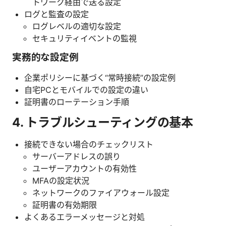
トワーク経由で送る設定
ログと監査の設定
ログレベルの適切な設定
セキュリティイベントの監視
実務的な設定例
企業ポリシーに基づく“常時接続”の設定例
自宅PCとモバイルでの設定の違い
証明書のローテーション手順
4. トラブルシューティングの基本
接続できない場合のチェックリスト
サーバーアドレスの誤り
ユーザーアカウントの有効性
MFAの設定状況
ネットワークのファイアウォール設定
証明書の有効期限
よくあるエラーメッセージと対処