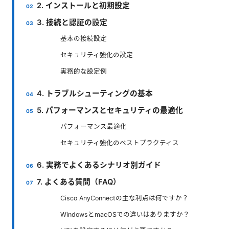
2. インストールと初期設定
3. 接続と認証の設定
基本の接続設定
セキュリティ強化の設定
実務的な設定例
4. トラブルシューティングの基本
5. パフォーマンスとセキュリティの最適化
パフォーマンス最適化
セキュリティ強化のベストプラクティス
6. 実務でよくあるシナリオ別ガイド
7. よくある質問（FAQ）
Cisco AnyConnectの主な利点は何ですか？
WindowsとmacOSでの違いはありますか？