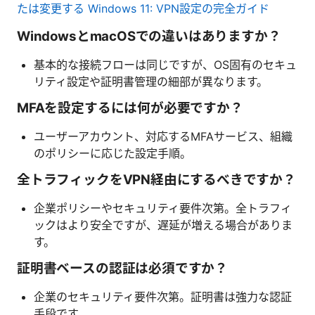
たは変更する Windows 11: VPN設定の完全ガイド
WindowsとmacOSでの違いはありますか？
基本的な接続フローは同じですが、OS固有のセキュ
リティ設定や証明書管理の細部が異なります。
MFAを設定するには何が必要ですか？
ユーザーアカウント、対応するMFAサービス、組織
のポリシーに応じた設定手順。
全トラフィックをVPN経由にするべきですか？
企業ポリシーやセキュリティ要件次第。全トラフィ
ックはより安全ですが、遅延が増える場合がありま
す。
証明書ベースの認証は必須ですか？
企業のセキュリティ要件次第。証明書は強力な認証
手段です。