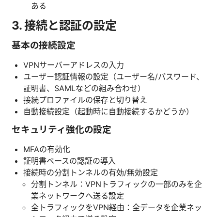
ある
3. 接続と認証の設定
基本の接続設定
VPNサーバーアドレスの入力
ユーザー認証情報の設定（ユーザー名/パスワード、
証明書、SAMLなどの組み合わせ）
接続プロファイルの保存と切り替え
自動接続設定（起動時に自動接続するかどうか）
セキュリティ強化の設定
MFAの有効化
証明書ベースの認証の導入
接続時の分割トンネルの有効/無効設定
分割トンネル：VPNトラフィックの一部のみを企
業ネットワークへ送る設定
全トラフィックをVPN経由：全データを企業ネッ