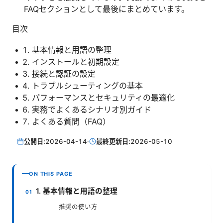
FAQセクションとして最後にまとめています。
目次
基本情報と用語の整理
インストールと初期設定
接続と認証の設定
トラブルシューティングの基本
パフォーマンスとセキュリティの最適化
実務でよくあるシナリオ別ガイド
よくある質問（FAQ）
公開日:
2026-04-14
·
最終更新日:
2026-05-10
ON THIS PAGE
1. 基本情報と用語の整理
推奨の使い方