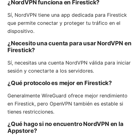
¿NordVPN funciona en Firestick?
Sí, NordVPN tiene una app dedicada para Firestick
que permite conectar y proteger tu tráfico en el
dispositivo.
¿Necesito una cuenta para usar NordVPN en
Firestick?
Sí, necesitas una cuenta NordVPN válida para iniciar
sesión y conectarte a los servidores.
¿Qué protocolo es mejor en Firestick?
Generalmente WireGuard ofrece mejor rendimiento
en Firestick, pero OpenVPN también es estable si
tienes restricciones.
¿Qué hago si no encuentro NordVPN en la
Appstore?