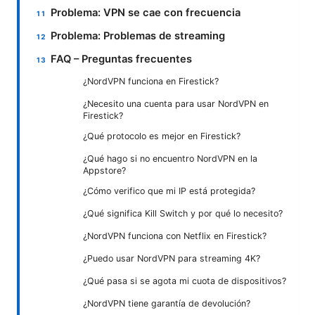
Problema: VPN se cae con frecuencia
Problema: Problemas de streaming
FAQ – Preguntas frecuentes
¿NordVPN funciona en Firestick?
¿Necesito una cuenta para usar NordVPN en
Firestick?
¿Qué protocolo es mejor en Firestick?
¿Qué hago si no encuentro NordVPN en la
Appstore?
¿Cómo verifico que mi IP está protegida?
¿Qué significa Kill Switch y por qué lo necesito?
¿NordVPN funciona con Netflix en Firestick?
¿Puedo usar NordVPN para streaming 4K?
¿Qué pasa si se agota mi cuota de dispositivos?
¿NordVPN tiene garantía de devolución?