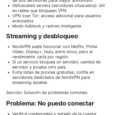
de dos servidores para mayor anonimato
Obfuscated servers (servidores ofuscados): útil
en redes que bloquean VPN
VPN over Tor: acceso adicional para usuarios
avanzados
Modo Adblock y rastreo inteligente
Streaming y desbloqueo
NordVPN suele funcionar con Netflix, Prime
Video, Disney+, Hulu, entre otros, pero el
rendimiento varía por región.
Si un servicio bloquea un servidor, cambia de
servidor y prueba otro país.
Evita listas de proxies gratuitas; confía en
servidores dedicados de NordVPN para
streaming estable.
Sección: Solución de problemas comunes
Problema: No puedo conectar
Verifica credenciales y estado de la cuenta.