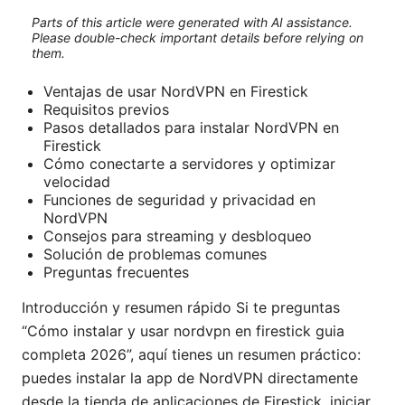
Parts of this article were generated with AI assistance.
Please double-check important details before relying on
them.
Ventajas de usar NordVPN en Firestick
Requisitos previos
Pasos detallados para instalar NordVPN en
Firestick
Cómo conectarte a servidores y optimizar
velocidad
Funciones de seguridad y privacidad en
NordVPN
Consejos para streaming y desbloqueo
Solución de problemas comunes
Preguntas frecuentes
Introducción y resumen rápido Si te preguntas
“Cómo instalar y usar nordvpn en firestick guia
completa 2026”, aquí tienes un resumen práctico:
puedes instalar la app de NordVPN directamente
desde la tienda de aplicaciones de Firestick, iniciar