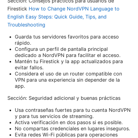
Sección: Consejos prácticos para usuarios de
Firestick
How to Change NordVPN Language to
English Easy Steps: Quick Guide, Tips, and
Troubleshooting
Guarda tus servidores favoritos para acceso
rápido.
Configura un perfil de pantalla principal
dedicado a NordVPN para facilitar el acceso.
Mantén tu Firestick y la app actualizados para
evitar fallos.
Considera el uso de un router compatible con
VPN para una experiencia sin depender de la
app.
Sección: Seguridad adicional y buenas prácticas
Usa contraseñas fuertes para tu cuenta NordVPN
y para tus servicios de streaming.
Activa verificación en dos pasos si es posible.
No compartas credenciales en lugares inseguros.
Evita redes Wi-Fi públicas para operaciones