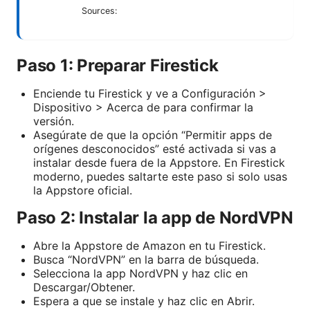
Sources:
Paso 1: Preparar Firestick
Enciende tu Firestick y ve a Configuración >
Dispositivo > Acerca de para confirmar la
versión.
Asegúrate de que la opción “Permitir apps de
orígenes desconocidos” esté activada si vas a
instalar desde fuera de la Appstore. En Firestick
moderno, puedes saltarte este paso si solo usas
la Appstore oficial.
Paso 2: Instalar la app de NordVPN
Abre la Appstore de Amazon en tu Firestick.
Busca “NordVPN” en la barra de búsqueda.
Selecciona la app NordVPN y haz clic en
Descargar/Obtener.
Espera a que se instale y haz clic en Abrir.