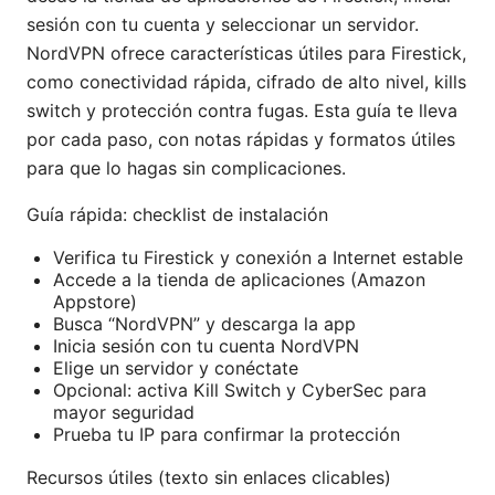
sesión con tu cuenta y seleccionar un servidor.
NordVPN ofrece características útiles para Firestick,
como conectividad rápida, cifrado de alto nivel, kills
switch y protección contra fugas. Esta guía te lleva
por cada paso, con notas rápidas y formatos útiles
para que lo hagas sin complicaciones.
Guía rápida: checklist de instalación
Verifica tu Firestick y conexión a Internet estable
Accede a la tienda de aplicaciones (Amazon
Appstore)
Busca “NordVPN” y descarga la app
Inicia sesión con tu cuenta NordVPN
Elige un servidor y conéctate
Opcional: activa Kill Switch y CyberSec para
mayor seguridad
Prueba tu IP para confirmar la protección
Recursos útiles (texto sin enlaces clicables)