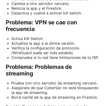
Cambia a otro servidor cercano.
Reinicia la app y el Firestick.
Desactiva y vuelve a activar kill switch.
Problema: VPN se cae con
frecuencia
Activa Kill Switch.
Actualiza la app a la última versión.
Verifica la configuración de protocolo
(WireGuard suele ser más estable).
Comprueba si tu red tiene limitaciones de tu ISP.
Problema: Problemas de
streaming
Prueba con otro servidor de streaming cercano.
Asegúrate de que CyberSec no esté bloqueando
la app de streaming.
Borra caché de la app de streaming en Firestick.