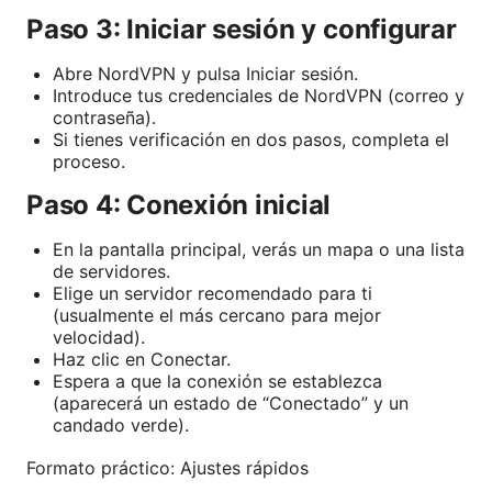
Paso 3: Iniciar sesión y configurar
Abre NordVPN y pulsa Iniciar sesión.
Introduce tus credenciales de NordVPN (correo y
contraseña).
Si tienes verificación en dos pasos, completa el
proceso.
Paso 4: Conexión inicial
En la pantalla principal, verás un mapa o una lista
de servidores.
Elige un servidor recomendado para ti
(usualmente el más cercano para mejor
velocidad).
Haz clic en Conectar.
Espera a que la conexión se establezca
(aparecerá un estado de “Conectado” y un
candado verde).
Formato práctico: Ajustes rápidos