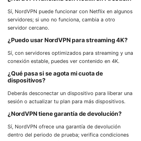
Sí, NordVPN puede funcionar con Netflix en algunos
servidores; si uno no funciona, cambia a otro
servidor cercano.
¿Puedo usar NordVPN para streaming 4K?
Sí, con servidores optimizados para streaming y una
conexión estable, puedes ver contenido en 4K.
¿Qué pasa si se agota mi cuota de
dispositivos?
Deberás desconectar un dispositivo para liberar una
sesión o actualizar tu plan para más dispositivos.
¿NordVPN tiene garantía de devolución?
Sí, NordVPN ofrece una garantía de devolución
dentro del periodo de prueba; verifica condiciones