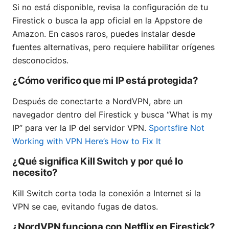
Si no está disponible, revisa la configuración de tu
Firestick o busca la app oficial en la Appstore de
Amazon. En casos raros, puedes instalar desde
fuentes alternativas, pero requiere habilitar orígenes
desconocidos.
¿Cómo verifico que mi IP está protegida?
Después de conectarte a NordVPN, abre un
navegador dentro del Firestick y busca “What is my
IP” para ver la IP del servidor VPN.
Sportsfire Not
Working with VPN Here’s How to Fix It
¿Qué significa Kill Switch y por qué lo
necesito?
Kill Switch corta toda la conexión a Internet si la
VPN se cae, evitando fugas de datos.
¿NordVPN funciona con Netflix en Firestick?