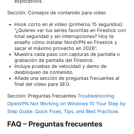
explicativos.
Sección: Consejos de contenido para video
Hook corto en el video (primeros 15 segundos):
“¿Quieres ver tus series favoritas en Firestick con
total seguridad y sin interrupciones? Hoy te
enseño cómo instalar NordVPN en Firestick y
sacar el máximo provecho en 2026”.
Muestra cada paso con capturas de pantalla o
grabación de pantalla del Firestick.
Incluye pruebas de velocidad y demo de
desbloqueo de contenido.
Añade una sección de preguntas frecuentes al
final del video para SEO.
Sección: Preguntas frecuentes
Troubleshooting
OpenVPN Not Working on Windows 10 Your Step by
Step Guide: Quick Fixes, Tips, and Best Practices
FAQ – Preguntas frecuentes