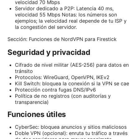
velocidad 70 Mbps
Servidor dedicado a P2P: Latencia 40 ms,
velocidad 55 Mbps Notas: los números son
ejemplos; la velocidad real depende de tu ISP y
la congestión del servidor.
Sección: Funciones de NordVPN para Firestick
Seguridad y privacidad
Cifrado de nivel militar (AES-256) para datos en
tránsito
Protocolos: WireGuard, OpenVPN, IKEv2
Kill Switch: bloquea la conexión si la VPN se cae
Protección contra fugas DNS/IPv6
Política de no registros (con auditorías y
transparencia)
Funciones útiles
CyberSec: bloquea anuncios y sitios maliciosos
Doble VPN (opcional): enruta tu tráfico a través