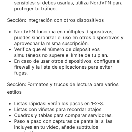
sensibles; si debes usarlas, utiliza NordVPN para
proteger tu tráfico.
Sección: Integración con otros dispositivos
NordVPN funciona en múltiples dispositivos;
puedes sincronizar el uso en otros dispositivos y
aprovechar la misma suscripción.
Verifica que el número de dispositivos
simultáneos no supere el límite de tu plan.
En caso de usar otros dispositivos, configura el
firewall y la lista de aplicaciones para evitar
fugas.
Sección: Formatos y trucos de lectura para varios
estilos
Listas rápidas: verán los pasos en 1-2-3.
Listas con viñetas para recordar atajos.
Cuadros y tablas para comparar servidores.
Paso a paso con capturas de pantalla: si las
incluyes en tu video, añade subtítulos