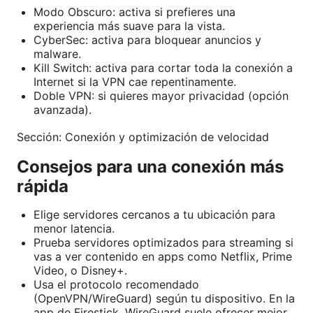
Modo Obscuro: activa si prefieres una
experiencia más suave para la vista.
CyberSec: activa para bloquear anuncios y
malware.
Kill Switch: activa para cortar toda la conexión a
Internet si la VPN cae repentinamente.
Doble VPN: si quieres mayor privacidad (opción
avanzada).
Sección: Conexión y optimización de velocidad
Consejos para una conexión más
rápida
Elige servidores cercanos a tu ubicación para
menor latencia.
Prueba servidores optimizados para streaming si
vas a ver contenido en apps como Netflix, Prime
Video, o Disney+.
Usa el protocolo recomendado
(OpenVPN/WireGuard) según tu dispositivo. En la
app de Firestick, WireGuard suele ofrecer mejor