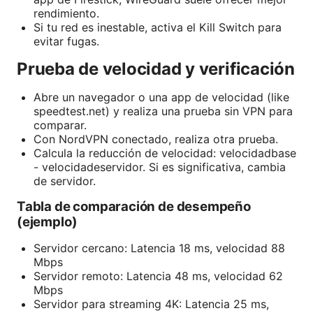
rendimiento.
Si tu red es inestable, activa el Kill Switch para
evitar fugas.
Prueba de velocidad y verificación
Abre un navegador o una app de velocidad (like
speedtest.net) y realiza una prueba sin VPN para
comparar.
Con NordVPN conectado, realiza otra prueba.
Calcula la reducción de velocidad: velocidadbase
- velocidadeservidor. Si es significativa, cambia
de servidor.
Tabla de comparación de desempeño
(ejemplo)
Servidor cercano: Latencia 18 ms, velocidad 88
Mbps
Servidor remoto: Latencia 48 ms, velocidad 62
Mbps
Servidor para streaming 4K: Latencia 25 ms,