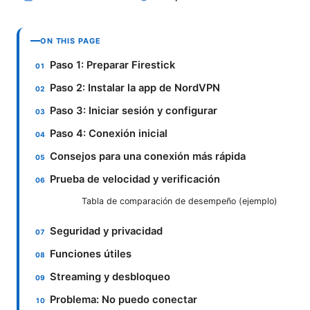
ON THIS PAGE
Paso 1: Preparar Firestick
Paso 2: Instalar la app de NordVPN
Paso 3: Iniciar sesión y configurar
Paso 4: Conexión inicial
Consejos para una conexión más rápida
Prueba de velocidad y verificación
Tabla de comparación de desempeño (ejemplo)
Seguridad y privacidad
Funciones útiles
Streaming y desbloqueo
Problema: No puedo conectar