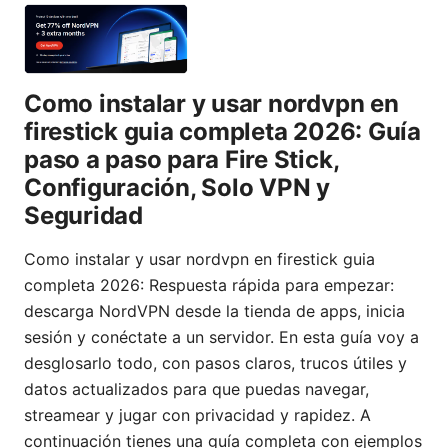
Como instalar y usar nordvpn en
firestick guia completa 2026: Guía
paso a paso para Fire Stick,
Configuración, Solo VPN y
Seguridad
Como instalar y usar nordvpn en firestick guia
completa 2026: Respuesta rápida para empezar:
descarga NordVPN desde la tienda de apps, inicia
sesión y conéctate a un servidor. En esta guía voy a
desglosarlo todo, con pasos claros, trucos útiles y
datos actualizados para que puedas navegar,
streamear y jugar con privacidad y rapidez. A
continuación tienes una guía completa con ejemplos