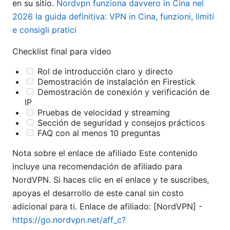
en su sitio.
Nordvpn funziona davvero in Cina nel
2026 la guida definitiva: VPN in Cina, funzioni, limiti
e consigli pratici
Checklist final para video
Rol de introducción claro y directo
Demostración de instalación en Firestick
Demostración de conexión y verificación de
IP
Pruebas de velocidad y streaming
Sección de seguridad y consejos prácticos
FAQ con al menos 10 preguntas
Nota sobre el enlace de afiliado Este contenido
incluye una recomendación de afiliado para
NordVPN. Si haces clic en el enlace y te suscribes,
apoyas el desarrollo de este canal sin costo
adicional para ti. Enlace de afiliado: [NordVPN] -
https://go.nordvpn.net/aff_c?