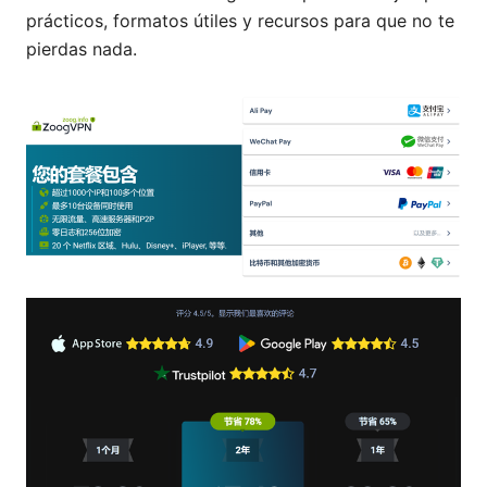
prácticos, formatos útiles y recursos para que no te
pierdas nada.