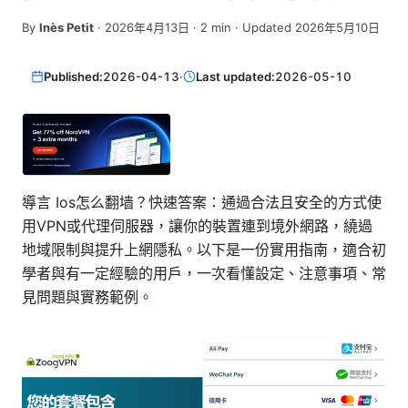
By
Inès Petit
·
2026年4月13日
·
2
min
· Updated 2026年5月10日
Published:
2026-04-13
·
Last updated:
2026-05-10
導言 Ios怎么翻墙？快速答案：通過合法且安全的方式使
用VPN或代理伺服器，讓你的裝置連到境外網路，繞過
地域限制與提升上網隱私。以下是一份實用指南，適合初
學者與有一定經驗的用戶，一次看懂設定、注意事項、常
見問題與實務範例。