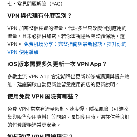
七、常見問題解答（FAQ）
VPN 與代理有什麼區別？
VPN 加密整個裝置的流量，代理多半只改變個別應用的
流量，且未必提供加密。若你重視隱私與整體保護，選
VPN。
免费机场分享：完整指南與最新秘訣，提升你的
VPN 使用體驗
iOS 版本需要多久更新一次 VPN App？
多數主流 VPN App 會定期釋出更新以修補漏洞與提升效
能，建議開啟自動更新並留意應用商店的更新說明。
使用免費 VPN 風險有哪些？
免費 VPN 常常有流量限制、速度慢、隱私風險（可能收
集與販售使用資料）等問題。長期使用時，選擇信譽良好
的付費服務通常更安全。
如何確保 VPN 連線穩定？