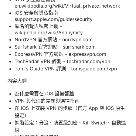
en.wikipedia.org/wiki/Virtual_private_network
iOS 安全與隱私指南 -
support.apple.com/guide/security
匿名瀏覽與私密上網 -
wikipedia.org/wiki/Anonymity
NordVPN 官方網站 - nordvpn.com
Surfshark 官方網站 - surfshark.com
ExpressVPN 官方網站 - expressvpn.com
TechRadar VPN 評測 - techradar.com/vpn
Tom's Guide VPN 評測 - tomsguide.com/vpn
內容大綱
為什麼需要在 iOS 設備翻牆
VPN 與代理的差異與選擇指南
在 iOS 上安裝 VPN 的步驟（官方 App 與 iOS 原生
設定）
進階設定：分流、裝置級加密、Kill Switch、自動連
線