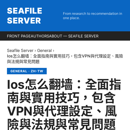
SEAFILE
From research to recommendation in
SERVER
one place.
FRONT PAGE
AUTHORS
ABOUT — SEAFILE SERVER
Seafile Server
›
General
›
Ios怎么翻墙：全面指南與實用技巧，包含VPN與代理設定、風險
與法規與常見問題
GENERAL
·
ZH-TW
Ios怎么翻墙：全面指
南與實用技巧，包含
VPN與代理設定、風
險與法規與常見問題