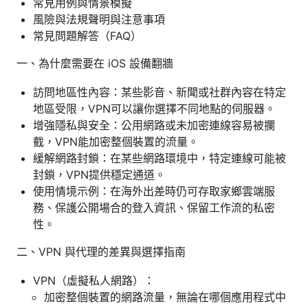
常見用例與情景模擬
風險與法規聲明與注意事項
常見問題解答（FAQ）
一、為什麼需要在 iOS 設備翻牆
訪問地區性內容：某些影音、新聞或社群內容在特定
地區受限，VPN可以讓你選擇不同地點的伺服器。
增強隱私與安全：公用網路或未加密連線容易被攔
截，VPN能加密整個裝置的流量。
緩解網路封鎖：在某些網路環境中，特定連線可能被
封鎖，VPN提供穩定通道。
使用情境示例：在海外出差時仍可存取家鄉雲端服
務、保護公開場合的登入資訊、保留工作流的私密
性。
二、VPN 與代理的差異與選擇指南
VPN（虛擬私人網路）：
加密整個裝置的網路流量，無論在哪個應用程式中