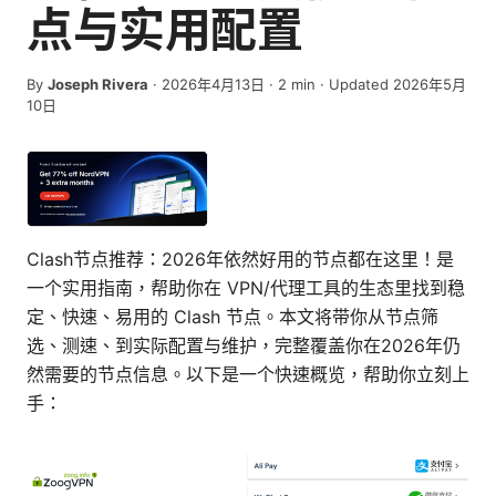
点与实用配置
By
Joseph Rivera
·
2026年4月13日
·
2
min
· Updated 2026年5月
10日
Clash节点推荐：2026年依然好用的节点都在这里！是
一个实用指南，帮助你在 VPN/代理工具的生态里找到稳
定、快速、易用的 Clash 节点。本文将带你从节点筛
选、测速、到实际配置与维护，完整覆盖你在2026年仍
然需要的节点信息。以下是一个快速概览，帮助你立刻上
手：