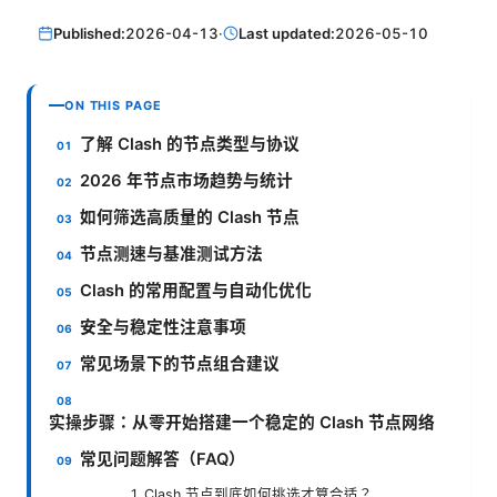
Published:
2026-04-13
·
Last updated:
2026-05-10
ON THIS PAGE
了解 Clash 的节点类型与协议
2026 年节点市场趋势与统计
如何筛选高质量的 Clash 节点
节点测速与基准测试方法
Clash 的常用配置与自动化优化
安全与稳定性注意事项
常见场景下的节点组合建议
实操步骤：从零开始搭建一个稳定的 Clash 节点网络
常见问题解答（FAQ）
1. Clash 节点到底如何挑选才算合适？