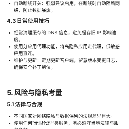
自动断线开关：强烈建议启用，在断线时自动阻断网
络，防止数据暴露。
4.3 日常使用技巧
经常清理缓存的 DNS 信息，避免缓存旧 IP 影响速
度。
使用分应用代理功能，将高隐私应用走代理，低敏感
应用直连。
维护与更新：定期更新客户端，留意版本变更日志，
确保安全补丁到位。
5. 风险与隐私考量
5.1 法律与合规
不同国家对网络隐私与数据保留的法规差异巨大。
使用任何“无限代理”类服务，务必遵守当地法律与服