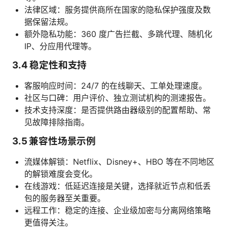
法律区域：服务提供商所在国家的隐私保护强度及数
据保留法规。
额外隐私功能：360 度广告拦截、多跳代理、随机化
IP、分应用代理等。
3.4 稳定性和支持
客服响应时间：24/7 的在线聊天、工单处理速度。
社区与口碑：用户评价、独立测试机构的测速报告。
技术支持深度：是否提供路由器级别的配置帮助、常
见故障排除指南。
3.5 兼容性场景示例
流媒体解锁：Netflix、Disney+、HBO 等在不同地区
的解锁难度会变化。
在线游戏：低延迟连接是关键，选择就近节点和低丢
包的服务器至关重要。
远程工作：稳定的连接、企业级加密与分离网络策略
更值得关注。