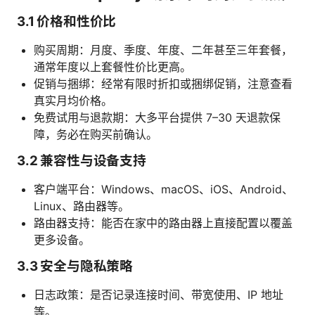
3.1 价格和性价比
购买周期：月度、季度、年度、二年甚至三年套餐，
通常年度以上套餐性价比更高。
促销与捆绑：经常有限时折扣或捆绑促销，注意查看
真实月均价格。
免费试用与退款期：大多平台提供 7–30 天退款保
障，务必在购买前确认。
3.2 兼容性与设备支持
客户端平台：Windows、macOS、iOS、Android、
Linux、路由器等。
路由器支持：能否在家中的路由器上直接配置以覆盖
更多设备。
3.3 安全与隐私策略
日志政策：是否记录连接时间、带宽使用、IP 地址
等。