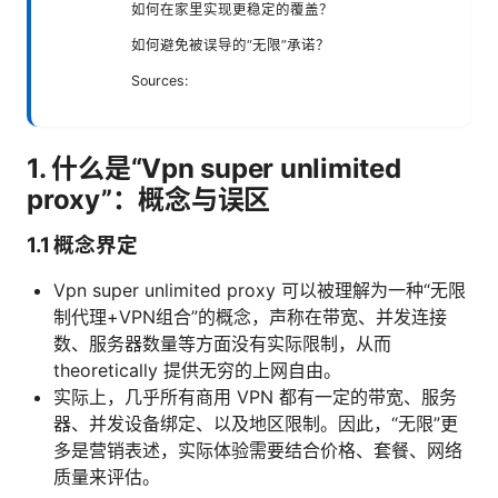
如何在家里实现更稳定的覆盖？
如何避免被误导的“无限”承诺？
Sources:
1. 什么是“Vpn super unlimited
proxy”：概念与误区
1.1 概念界定
Vpn super unlimited proxy 可以被理解为一种“无限
制代理+VPN组合”的概念，声称在带宽、并发连接
数、服务器数量等方面没有实际限制，从而
theoretically 提供无穷的上网自由。
实际上，几乎所有商用 VPN 都有一定的带宽、服务
器、并发设备绑定、以及地区限制。因此，“无限”更
多是营销表述，实际体验需要结合价格、套餐、网络
质量来评估。