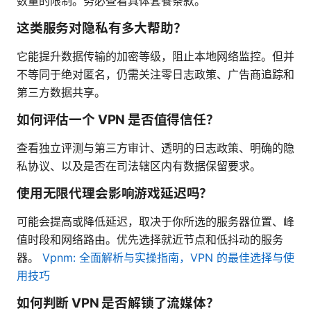
数量的限制。务必查看具体套餐条款。
这类服务对隐私有多大帮助？
它能提升数据传输的加密等级，阻止本地网络监控。但并
不等同于绝对匿名，仍需关注零日志政策、广告商追踪和
第三方数据共享。
如何评估一个 VPN 是否值得信任？
查看独立评测与第三方审计、透明的日志政策、明确的隐
私协议、以及是否在司法辖区内有数据保留要求。
使用无限代理会影响游戏延迟吗？
可能会提高或降低延迟，取决于你所选的服务器位置、峰
值时段和网络路由。优先选择就近节点和低抖动的服务
器。
Vpnm: 全面解析与实操指南，VPN 的最佳选择与使
用技巧
如何判断 VPN 是否解锁了流媒体？