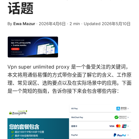
话题
By
Ewa Mazur
·
2026年4月6日
·
2
min
· Updated 2026年5月10日
Vpn super unlimited proxy 是一个备受关注的关键词，
本文将用通俗易懂的方式带你全面了解它的含义、工作原
理、常见误区、选购要点以及在实际场景中的应用。下面
是一个简短的指南，告诉你接下来会包含哪些内容：