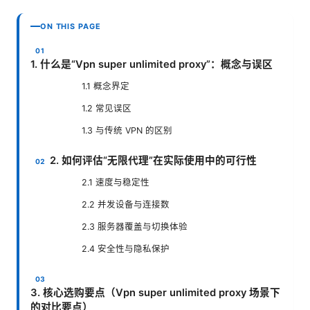
ON THIS PAGE
1. 什么是“Vpn super unlimited proxy”：概念与误区
1.1 概念界定
1.2 常见误区
1.3 与传统 VPN 的区别
2. 如何评估“无限代理”在实际使用中的可行性
2.1 速度与稳定性
2.2 并发设备与连接数
2.3 服务器覆盖与切换体验
2.4 安全性与隐私保护
3. 核心选购要点（Vpn super unlimited proxy 场景下
的对比要点）