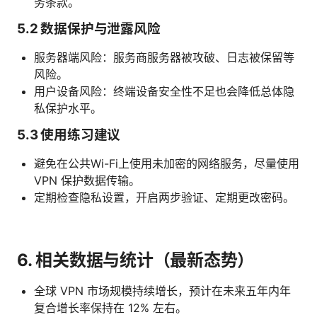
务条款。
5.2 数据保护与泄露风险
服务器端风险：服务商服务器被攻破、日志被保留等
风险。
用户设备风险：终端设备安全性不足也会降低总体隐
私保护水平。
5.3 使用练习建议
避免在公共Wi-Fi上使用未加密的网络服务，尽量使用
VPN 保护数据传输。
定期检查隐私设置，开启两步验证、定期更改密码。
6. 相关数据与统计（最新态势）
全球 VPN 市场规模持续增长，预计在未来五年内年
复合增长率保持在 12% 左右。