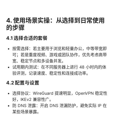
4. 使用场景实操：从选择到日常使用
的步骤
4.1 选择合适的套餐
按需选择：若主要用于浏览和轻量办公，中等带宽即
可；若是重度视频、游戏或团队协作，优先考虑高带
宽、稳定节点和多设备并发。
试用期内测试：在不同服务器上进行 48 小时内的体
验评测，记录速度、稳定性和连接成功率。
4.2 配置与设置
选择协议：WireGuard 提速明显，OpenVPN 稳定性
好，IKEv2 兼容性广。
防 DNS 泄露：开启 DNS 泄漏防护，避免实际 IP 在
某些场景暴露。