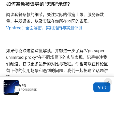
如何避免被误导的“无限”承诺？
阅读套餐条款的细节，关注实际的带宽上限、服务器数
量、并发设备、以及实际在你所在地区的表现。
Vpnfree：全面解密、实用指南与实测评测
如果你喜欢这篇深度解读，并想进一步了解“Vpn super
unlimited proxy”在不同场景下的实际表现，记得关注我
们频道，获取更多最新的对比与教程。你也可以在评论区
留下你的使用场景和遇到的问题，我们一起把这个话题讲
透。
×
VPN
Visit
SPONSORED