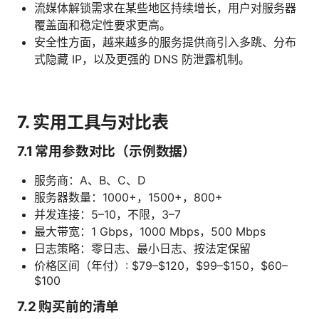
流媒体解锁需求在某些地区持续增长，用户对服务器
覆盖面和稳定性要求更高。
安全性方面，越来越多的服务提供商引入多跳、分布
式隐藏 IP，以及更强的 DNS 防泄露机制。
7. 实用工具与对比表
7.1 常用参数对比（示例数据）
服务商：A、B、C、D
服务器数量：1000+，1500+，800+
并发连接：5–10，不限，3–7
最大带宽：1 Gbps，1000 Mbps，500 Mbps
日志策略：零日志、最小日志、按法定保留
价格区间（年付）: $79–$120，$99–$150，$60–
$100
7.2 购买前的清单