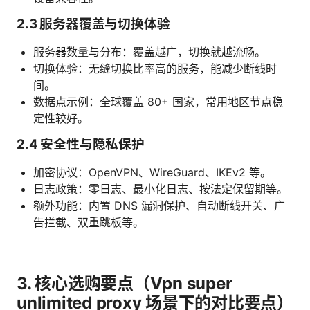
2.3 服务器覆盖与切换体验
服务器数量与分布：覆盖越广，切换就越流畅。
切换体验：无缝切换比率高的服务，能减少断线时
间。
数据点示例：全球覆盖 80+ 国家，常用地区节点稳
定性较好。
2.4 安全性与隐私保护
加密协议：OpenVPN、WireGuard、IKEv2 等。
日志政策：零日志、最小化日志、按法定保留期等。
额外功能：内置 DNS 漏洞保护、自动断线开关、广
告拦截、双重跳板等。
3. 核心选购要点（Vpn super
unlimited proxy 场景下的对比要点）