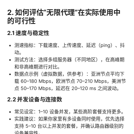
2. 如何评估“无限代理”在实际使用中
的可行性
2.1 速度与稳定性
测速指标：下载速度、上传速度、延迟（ping）、抖
动。
测试方法：选择多组服务器（不同地区），在高峰期
和非高峰期进行对比。
数据点示例（虚拟数据，供参考）：亚洲节点平均下
载 60–180 Mbps，欧洲节点 70–210 Mbps，美洲节
点 50–170 Mbps，延迟在 20–120 ms 之间波动。
2.2 并发设备与连接数
常见设定：1–10 设备并发，某些高阶套餐支持更多。
实践建议：如果你家里有多设备同时使用，优先选择
支持 5–10 台以上并发的套餐，并确认路由器级别的
设备兼容性。