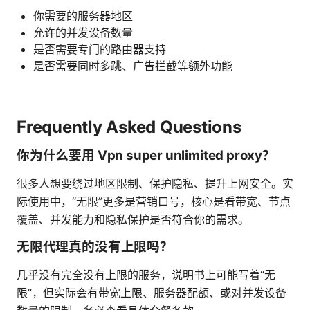
你需要的服务器地区
允许的并发设备数量
是否需要专门的路由器支持
是否需要同时多跳、广告拦截等额外功能
Frequently Asked Questions
你为什么要用 Vpn super unlimited proxy？
很多人想要绕过地区限制、保护隐私、提升上网安全。实
际使用中，“无限”更多是营销口号，核心是看带宽、节点
覆盖、并发能力和隐私保护是否符合你的需求。
无限代理真的没有上限吗？
几乎没有完全没有上限的服务，说明书上可能写着“无
限”，但实际会有带宽上限、服务器配额、或对并发设备