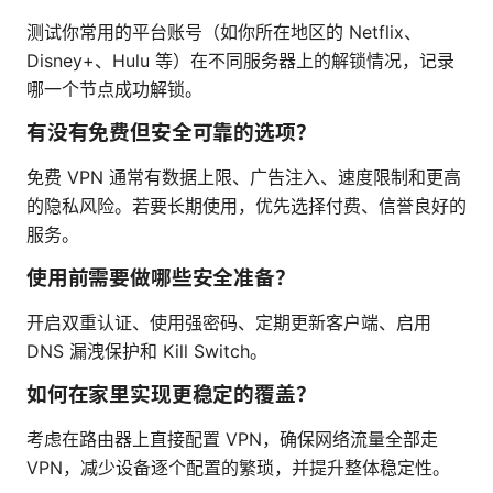
测试你常用的平台账号（如你所在地区的 Netflix、
Disney+、Hulu 等）在不同服务器上的解锁情况，记录
哪一个节点成功解锁。
有没有免费但安全可靠的选项？
免费 VPN 通常有数据上限、广告注入、速度限制和更高
的隐私风险。若要长期使用，优先选择付费、信誉良好的
服务。
使用前需要做哪些安全准备？
开启双重认证、使用强密码、定期更新客户端、启用
DNS 漏洩保护和 Kill Switch。
如何在家里实现更稳定的覆盖？
考虑在路由器上直接配置 VPN，确保网络流量全部走
VPN，减少设备逐个配置的繁琐，并提升整体稳定性。