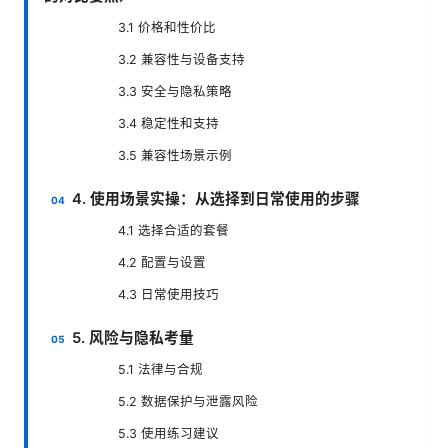
3.1 价格和性价比
3.2 兼容性与设备支持
3.3 安全与隐私策略
3.4 稳定性和支持
3.5 兼容性场景示例
4. 使用场景实操：从选择到日常使用的步骤
4.1 选择合适的套餐
4.2 配置与设置
4.3 日常使用技巧
5. 风险与隐私考量
5.1 法律与合规
5.2 数据保护与泄露风险
5.3 使用练习建议