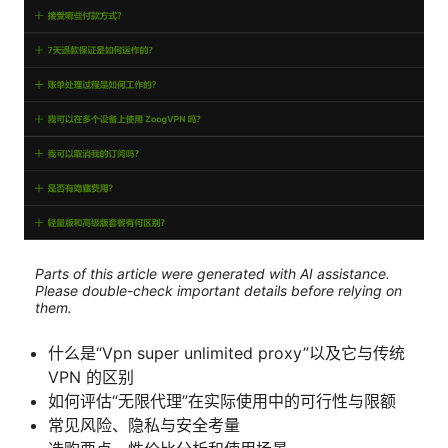
Parts of this article were generated with AI assistance.
Please double-check important details before relying on
them.
什么是“Vpn super unlimited proxy”以及它与传统
VPN 的区别
如何评估“无限代理”在实际使用中的可行性与限额
常见风险、隐私与安全考量