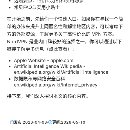
选购要点、性价比分析和使用场景
常见FAQ与实用小贴士
在开始之前，先给你一个快速入口。如果你在寻找一个简
单的办法来提升上网匿名性和解锁地区内容，可以考虑下
方的外部资源，了解更多关于高性价比的 VPN 方案。
NordVPN 是业内口碑较好的选择之一，你可以通过以下
链接了解更多信息（点此查看）：
Apple Website - apple.com
Artificial Intelligence Wikipedia -
en.wikipedia.org/wiki/Artificial_intelligence
数据隐私与网络安全百科 -
en.wikipedia.org/wiki/Internet_privacy
接下来，我们深入探讨本文的核心内容。
发布:
2026-04-06
·
更新:
2026-05-10