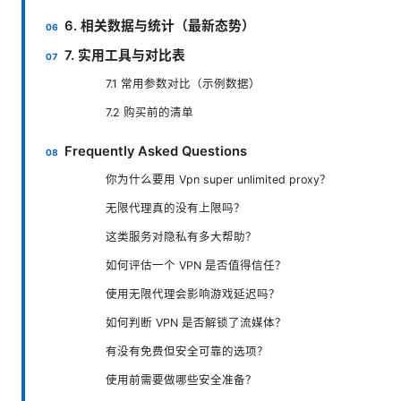
6. 相关数据与统计（最新态势）
7. 实用工具与对比表
7.1 常用参数对比（示例数据）
7.2 购买前的清单
Frequently Asked Questions
你为什么要用 Vpn super unlimited proxy？
无限代理真的没有上限吗？
这类服务对隐私有多大帮助？
如何评估一个 VPN 是否值得信任？
使用无限代理会影响游戏延迟吗？
如何判断 VPN 是否解锁了流媒体？
有没有免费但安全可靠的选项？
使用前需要做哪些安全准备？