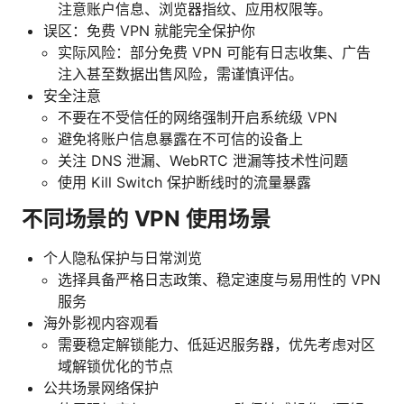
注意账户信息、浏览器指纹、应用权限等。
误区：免费 VPN 就能完全保护你
实际风险：部分免费 VPN 可能有日志收集、广告
注入甚至数据出售风险，需谨慎评估。
安全注意
不要在不受信任的网络强制开启系统级 VPN
避免将账户信息暴露在不可信的设备上
关注 DNS 泄漏、WebRTC 泄漏等技术性问题
使用 Kill Switch 保护断线时的流量暴露
不同场景的 VPN 使用场景
个人隐私保护与日常浏览
选择具备严格日志政策、稳定速度与易用性的 VPN
服务
海外影视内容观看
需要稳定解锁能力、低延迟服务器，优先考虑对区
域解锁优化的节点
公共场景网络保护