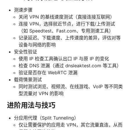
测速步骤
关闭 VPN 的基线速度测试（直接连接互联网）
连接 VPN，选择就近节点，进行下载/上传测试
（如 Speedtest、Fast.com、专用测速工具）
记录延迟、下载速度、上传速度的差异，评估对等
设备与网络的影响
安全性验证
使用 IP 检查工具确认出口 IP 与原 IP 的变化
检查 DNS 泄漏（通过 dnsleaktest.com 等工具）
验证是否存在 WebRTC 泄漏
载荷情景测试
同时测试浏览、视频流、在线游戏、VoIP 等不同类
型流量对 VPN 的影响
进阶用法与技巧
分应用代理（Split Tunneling）
仅让需要保护的应用走 VPN，其它流量直连，从而