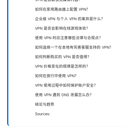
如何在家用路由器上配置 VPN？
企业级 VPN 与个人 VPN 的差异是什么？
VPN 是否会影响在线游戏体验？
使用 VPN 时应注意哪些法律与合规点？
如何选择一个在本地有完善客服支持的 VPN？
如何判断购买的 VPN 是否值得？
VPN 价格变化的规律是怎样的？
如何在旅行中使用 VPN？
VPN 使用过程中如何保护账户安全？
使用 VPN 遇到 DNS 泄漏怎么办？
结论与趋势
Sources: