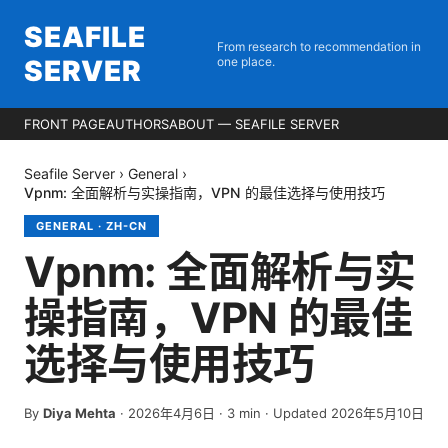
SEAFILE
From research to recommendation in
SERVER
one place.
FRONT PAGE
AUTHORS
ABOUT — SEAFILE SERVER
Seafile Server
›
General
›
Vpnm: 全面解析与实操指南，VPN 的最佳选择与使用技巧
GENERAL
·
ZH-CN
Vpnm: 全面解析与实
操指南，VPN 的最佳
选择与使用技巧
By
Diya Mehta
·
2026年4月6日
·
3
min
· Updated 2026年5月10日