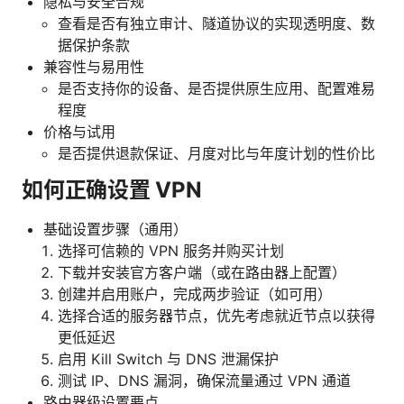
隐私与安全合规
查看是否有独立审计、隧道协议的实现透明度、数
据保护条款
兼容性与易用性
是否支持你的设备、是否提供原生应用、配置难易
程度
价格与试用
是否提供退款保证、月度对比与年度计划的性价比
如何正确设置 VPN
基础设置步骤（通用）
选择可信赖的 VPN 服务并购买计划
下载并安装官方客户端（或在路由器上配置）
创建并启用账户，完成两步验证（如可用）
选择合适的服务器节点，优先考虑就近节点以获得
更低延迟
启用 Kill Switch 与 DNS 泄漏保护
测试 IP、DNS 漏洞，确保流量通过 VPN 通道
路由器级设置要点