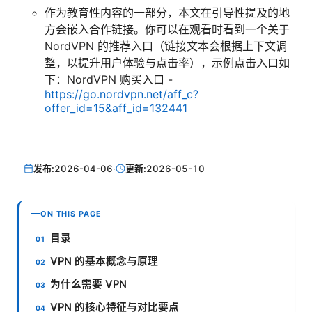
作为教育性内容的一部分，本文在引导性提及的地
方会嵌入合作链接。你可以在观看时看到一个关于
NordVPN 的推荐入口（链接文本会根据上下文调
整，以提升用户体验与点击率），示例点击入口如
下：NordVPN 购买入口 -
https://go.nordvpn.net/aff_c?
offer_id=15&aff_id=132441
发布:
2026-04-06
·
更新:
2026-05-10
ON THIS PAGE
目录
VPN 的基本概念与原理
为什么需要 VPN
VPN 的核心特征与对比要点