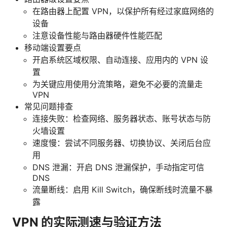
在路由器上配置 VPN，以保护所有经过家庭网络的
设备
注意设备性能与路由器硬件性能匹配
移动端设置要点
开启系统区域权限、自动连接、应用内的 VPN 设
置
为关键应用使用分流策略，避免不必要的流量走
VPN
常见问题排查
连接失败：检查网络、服务器状态、账号状态与防
火墙设置
速度慢：尝试不同服务器、切换协议、关闭后台应
用
DNS 泄漏：开启 DNS 泄漏保护，手动指定可信
DNS
流量断线：启用 Kill Switch，确保断线时流量不暴
露
VPN 的实际测速与验证方法