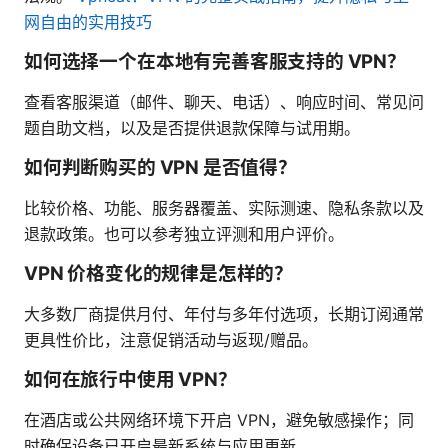
网自由的实用技巧
如何选择一个在本地有完善客服支持的 VPN？
查看客服渠道（邮件、聊天、电话）、响应时间、常见问
题自助文档，以及是否提供退款保障与试用期。
如何判断购买的 VPN 是否值得？
比较价格、功能、服务器覆盖、实际测速、隐私条款以及
退款政策。也可以参考独立评测和用户评价。
VPN 价格变化的规律是怎样的？
大多数厂商提供月付、年付与多年付选项，长期订阅通常
更具性价比，注意促销活动与返现/赠品。
如何在旅行中使用 VPN？
在酒店或公共网络环境下开启 VPN，避免敏感操作；同
时确保设备已开启最新系统与应用更新。