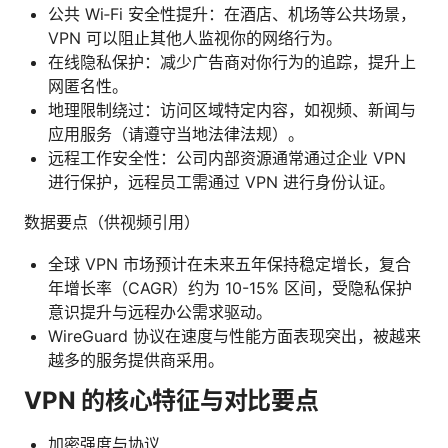
公共 Wi‑Fi 安全性提升：在酒店、机场等公共场景，
VPN 可以阻止其他人监视你的网络行为。
在线隐私保护：减少广告商对你行为的追踪，提升上
网匿名性。
地理限制绕过：访问区域特定内容，如视频、新闻与
应用服务（请遵守当地法律法规）。
远程工作安全性：公司内部资源通常通过企业 VPN
进行保护，远程员工需通过 VPN 进行身份认证。
数据要点（供视频引用）
全球 VPN 市场预计在未来五年保持稳定增长，复合
年增长率（CAGR）约为 10-15% 区间，受隐私保护
意识提升与远程办公需求驱动。
WireGuard 协议在速度与性能方面表现突出，被越来
越多的服务提供商采用。
VPN 的核心特征与对比要点
加密强度与协议