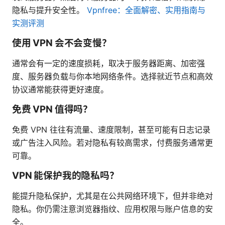
隐私与提升安全性。
Vpnfree：全面解密、实用指南与
实测评测
使用 VPN 会不会变慢？
通常会有一定的速度损耗，取决于服务器距离、加密强
度、服务器负载与你本地网络条件。选择就近节点和高效
协议通常能获得更好速度。
免费 VPN 值得吗？
免费 VPN 往往有流量、速度限制，甚至可能有日志记录
或广告注入风险。若对隐私有较高需求，付费服务通常更
可靠。
VPN 能保护我的隐私吗？
能提升隐私保护，尤其是在公共网络环境下，但并非绝对
隐私。你仍需注意浏览器指纹、应用权限与账户信息的安
全。