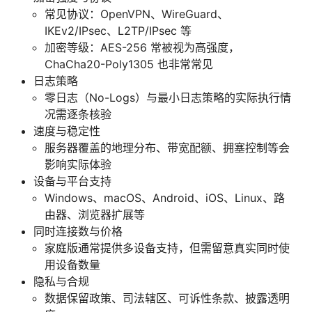
常见协议：OpenVPN、WireGuard、
IKEv2/IPsec、L2TP/IPsec 等
加密等级：AES-256 常被视为高强度，
ChaCha20-Poly1305 也非常常见
日志策略
零日志（No-Logs）与最小日志策略的实际执行情
况需逐条核验
速度与稳定性
服务器覆盖的地理分布、带宽配额、拥塞控制等会
影响实际体验
设备与平台支持
Windows、macOS、Android、iOS、Linux、路
由器、浏览器扩展等
同时连接数与价格
家庭版通常提供多设备支持，但需留意真实同时使
用设备数量
隐私与合规
数据保留政策、司法辖区、可诉性条款、披露透明