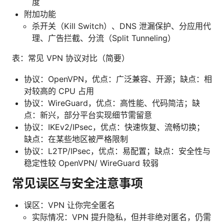
度
附加功能
杀开关（Kill Switch）、DNS 泄漏保护、分应用代
理、广告拦截、分流（Split Tunneling）
表：常见 VPN 协议对比（简要）
协议：OpenVPN，优点：广泛兼容、开源；缺点：相
对较高的 CPU 占用
协议：WireGuard，优点：高性能、代码简洁；缺
点：新兴，部分平台实现细节需留意
协议：IKEv2/IPsec，优点：快速恢复、流畅切换；
缺点：在某些地区被严格限制
协议：L2TP/IPsec，优点：易配置；缺点：安全性与
稳定性较 OpenVPN/ WireGuard 较弱
常见误区与安全注意事项
误区：VPN 让你完全匿名
实际情况：VPN 提升隐私，但并非绝对匿名，仍需