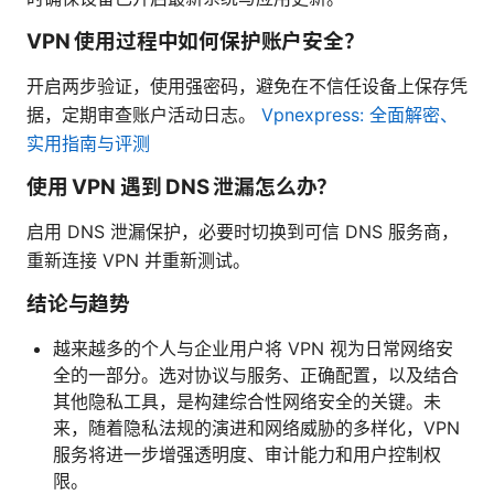
VPN 使用过程中如何保护账户安全？
开启两步验证，使用强密码，避免在不信任设备上保存凭
据，定期审查账户活动日志。
Vpnexpress: 全面解密、
实用指南与评测
使用 VPN 遇到 DNS 泄漏怎么办？
启用 DNS 泄漏保护，必要时切换到可信 DNS 服务商，
重新连接 VPN 并重新测试。
结论与趋势
越来越多的个人与企业用户将 VPN 视为日常网络安
全的一部分。选对协议与服务、正确配置，以及结合
其他隐私工具，是构建综合性网络安全的关键。未
来，随着隐私法规的演进和网络威胁的多样化，VPN
服务将进一步增强透明度、审计能力和用户控制权
限。