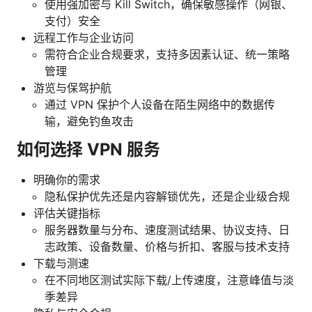
使用强加密与 Kill Switch，确保敏感操作（网银、
支付）安全
远程工作与企业访问
需符合企业合规要求，支持多因素认证、统一策略
管理
游览与保驾护航
通过 VPN 保护个人设备在陌生网络中的数据传
输，避免钓鱼攻击
如何选择 VPN 服务
明确你的需求
隐私保护优先还是内容解锁优先，还是企业级合规
评估关键指标
服务器数量与分布、速度测试结果、协议支持、日
志政策、设备数量、价格与折扣、客服与技术支持
下载与测速
在不同地区测试实际下载/上传速度，注意峰值与淡
季差异