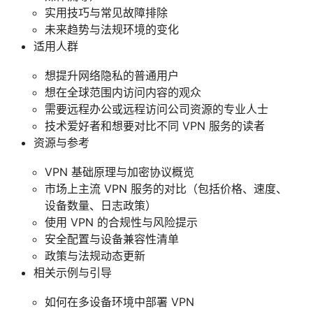
实用技巧与常见故障排除
未来趋势与法规环境的变化
适用人群
想提升网络隐私的普通用户
想在全球范围内访问内容的观众
需要远程办公或远程访问公司资源的专业人士
技术爱好者和想要对比不同 VPN 服务的读者
资源与参考
VPN 基础原理与加密协议概览
市场上主流 VPN 服务的对比（包括价格、速度、
设备数量、日志政策）
使用 VPN 的合规性与风险提示
安全配置与设备兼容性清单
政策与法规动态更新
相关示例与引导
如何在多设备环境中部署 VPN