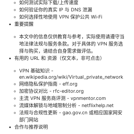
如何测试实际下载/上传速度
如何验证你的真实 IP 与 DNS 泄漏
如何选择性地使用 VPN 保护公共 Wi‑Fi
重要提醒
本文中的信息仅供教育与参考，实际使用请遵守当
地法律法规与服务条款。对于具体的 VPN 服务选
择与购买，请结合自身需求做评估。
有用的 URL 和 资源（仅文本，非可点击）
VPN 基础知识 -
en.wikipedia.org/wiki/Virtual_private_network
网络隐私保护指南 - eff.org
加密协议对比 - rfc-editor.org
主流 VPN 服务商评测 - vpnmentor.com
流媒体解锁与地域限制分析 - netflixhelp.net
法规与合规性更新 - gao.gov.cn 或相应国家网安
部门网站
合作与推荐说明