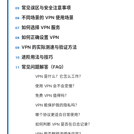
常见误区与安全注意事项
不同场景的 VPN 使用场景
如何选择 VPN 服务
如何正确设置 VPN
VPN 的实际测速与验证方法
进阶用法与技巧
常见问题解答（FAQ）
VPN 是什么？它怎么工作？
使用 VPN 会不会变慢？
免费 VPN 值得吗？
VPN 能保护我的隐私吗？
哪个协议更适合日常使用？
如何判断 VPN 是否在日志记录？
VPN 能否解锁流媒体内容？