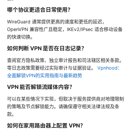
哪个协议更适合日常使用？
WireGuard 通常提供更高的速度和更低的延迟，
OpenVPN 兼容性广且稳定，IKEv2/IPsec 适合移动设备
的快速切换。
如何判断 VPN 是否在日志记录？
查阅官方隐私政策、独立审计报告和司法辖区相关条款。
零日志政策需要经过实际审计与证据验证。
Vpnhood：
全面解锁VPN的实用指南与最新趋势
VPN 能否解锁流媒体内容？
可以在某些情况下实现，但取决于服务提供商对地理限制
的策略及节点解锁能力。请确保遵守相关法律法规及条
款。
如何在家用路由器上配置 VPN？