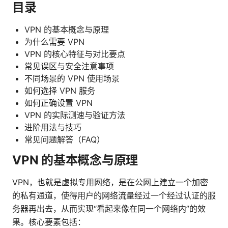
目录
VPN 的基本概念与原理
为什么需要 VPN
VPN 的核心特征与对比要点
常见误区与安全注意事项
不同场景的 VPN 使用场景
如何选择 VPN 服务
如何正确设置 VPN
VPN 的实际测速与验证方法
进阶用法与技巧
常见问题解答（FAQ）
VPN 的基本概念与原理
VPN，也就是虚拟专用网络，是在公网上建立一个加密
的私有通道，使得用户的网络流量经过一个经过认证的服
务器再出去，从而实现“看起来像在同一个网络内”的效
果。核心要素包括：