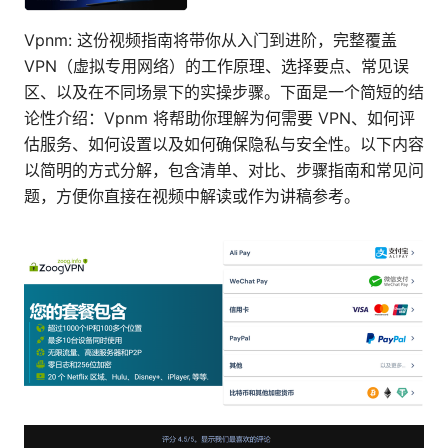
Vpnm: 这份视频指南将带你从入门到进阶，完整覆盖
VPN（虚拟专用网络）的工作原理、选择要点、常见误
区、以及在不同场景下的实操步骤。下面是一个简短的结
论性介绍：Vpnm 将帮助你理解为何需要 VPN、如何评
估服务、如何设置以及如何确保隐私与安全性。以下内容
以简明的方式分解，包含清单、对比、步骤指南和常见问
题，方便你直接在视频中解读或作为讲稿参考。