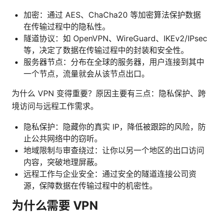
加密：通过 AES、ChaCha20 等加密算法保护数据
在传输过程中的隐私性。
隧道协议：如 OpenVPN、WireGuard、IKEv2/IPsec
等，决定了数据在传输过程中的封装和安全性。
服务器节点：分布在全球的服务器，用户连接到其中
一个节点，流量就会从该节点出口。
为什么 VPN 变得重要？原因主要有三点：隐私保护、跨
境访问与远程工作需求。
隐私保护：隐藏你的真实 IP，降低被跟踪的风险，防
止公共网络中的窃听。
地域限制与审查绕过：让你以另一个地区的出口访问
内容，突破地理屏蔽。
远程工作与企业安全：通过安全的隧道连接公司资
源，保障数据在传输过程中的机密性。
为什么需要 VPN