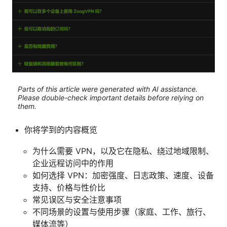
Parts of this article were generated with AI assistance.
Please double-check important details before relying on
them.
你将学到的内容概览
为什么需要 VPN，以及它在隐私、绕过地域限制、
企业远程访问中的作用
如何选择 VPN：加密强度、日志政策、速度、设备
支持、价格与性价比
常见误区与安全注意事项
不同场景的设置与使用步骤（家庭、工作、旅行、
媒体流等）