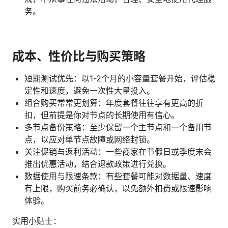
务。
成本、性价比与购买策略
短期测试优先：以1-2个月的小容量套餐开始，评估稳
定性和速度，避免一次性大量投入。
组合购买常常更划算：年度套餐往往享有更高的折
扣，但前提是你对节点的长期使用有信心。
多节点备份策略：至少保留一个主节点和一个备用节
点，以应对单节点故障或网络封锁。
关注促销与返利活动：一些商家在节假日或季度末会
推出优惠活动，结合退款政策进行兑换。
数据使用与限速条款：有些套餐可能对数据量、速度
有上限，购买前务必确认，以免额外扣费或限速影响
体验。
实用小贴士：