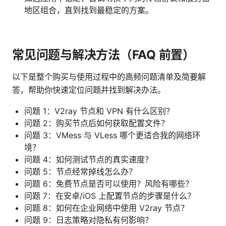
地区组合，直到找到最稳定的方案。
常见问题与解决方法（FAQ 前置）
以下是整个购买与使用过程中的高频问题清单及简要解
答，帮助你快速定位问题并找到解决办法。
问题 1：V2ray 节点和 VPN 有什么区别？
问题 2：购买节点后如何获取配置文件？
问题 3：VMess 与 VLess 哪个更适合我的网络环
境？
问题 4：如何测试节点的真实速度？
问题 5：节点经常掉线怎么办？
问题 6：免费节点是否可以使用？风险有哪些？
问题 7：在安卓/iOS 上配置节点的步骤是什么？
问题 8：如何在企业网络中使用 V2ray 节点？
问题 9：日志策略对隐私有何影响？