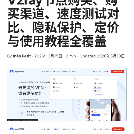
买渠道、速度测试对
比、隐私保护、定价
与使用教程全覆盖
By
Inès Petit
·
2026年3月15日
·
2
min
· Updated 2026年5月10日