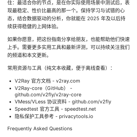
住：最适合你的节点，是在你实际使用场景中测试后，表
现最稳定、性价比最高的那一个。保持学习与试错的心
态，结合数据驱动的分析，你就能在 2025 年及以后持
续获得稳健的上网体验。
如果你愿意，把这份指南分享给朋友，也能帮助他们快速
上手。需要更多实用工具和最新评测，可以持续关注我们
的频道和本文更新。
常用资源与工具（纯文本收藏，便于离线查看）：
V2Ray 官方文档 - v2ray.com
V2Ray-core（GitHub） -
github.com/v2fly/v2ray-core
VMess/VLess 协议资料 - github.com/v2fly
Speedtest 官方工具 - speedtest.net
隐私保护工具参考 - privacytools.io
Frequently Asked Questions