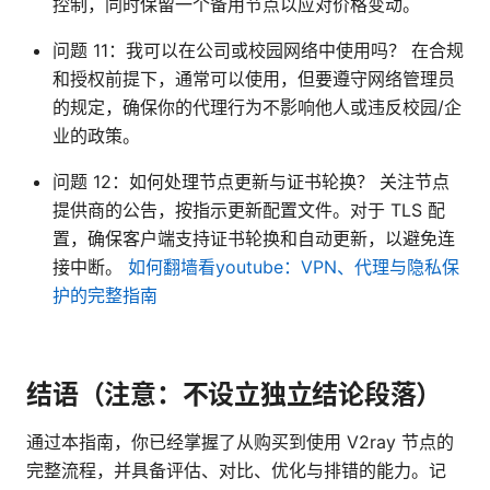
控制，同时保留一个备用节点以应对价格变动。
问题 11：我可以在公司或校园网络中使用吗？ 在合规
和授权前提下，通常可以使用，但要遵守网络管理员
的规定，确保你的代理行为不影响他人或违反校园/企
业的政策。
问题 12：如何处理节点更新与证书轮换？ 关注节点
提供商的公告，按指示更新配置文件。对于 TLS 配
置，确保客户端支持证书轮换和自动更新，以避免连
接中断。
如何翻墙看youtube：VPN、代理与隐私保
护的完整指南
结语（注意：不设立独立结论段落）
通过本指南，你已经掌握了从购买到使用 V2ray 节点的
完整流程，并具备评估、对比、优化与排错的能力。记