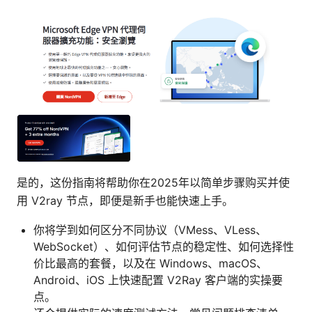
是的，这份指南将帮助你在2025年以简单步骤购买并使
用 V2ray 节点，即便是新手也能快速上手。
你将学到如何区分不同协议（VMess、VLess、
WebSocket）、如何评估节点的稳定性、如何选择性
价比最高的套餐，以及在 Windows、macOS、
Android、iOS 上快速配置 V2Ray 客户端的实操要
点。