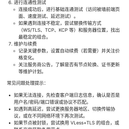
进行连通性测试
连接成功后，进行基础连通测试（访问被墙前端页
面、速度测试、延迟测试）。
如果遇到连接不稳定，尝试替换传输方式
（WS/TLS、TCP、KCP 等）和服务器位置，找出
最稳定的组合。
维护与续费
记录关键参数，设置自动续费（若需要）并关注价
格变化。
关注服务商公告，了解是否有节点轮换、证书更新
等维护计划。
常见问题处理提示：
如果无法连接，先检查客户端日志信息，确认是否是
用户名/密码/端口错误或协议不匹配。
如遇到高延迟，尝试更换服务器地区、切换传输协
议，或在不同网络环境下再次测试。
如果节点被封锁，尝试换用 VLess+TLS 的组合，或