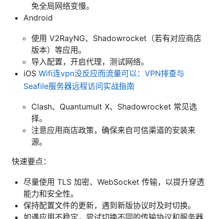
免全局网络变慢。
Android
使用 V2RayNG、Shadowrocket（若有对应商店
版本）等应用。
导入配置，开启代理，测试网络。
iOS
Wifi连vpn没反应而流量可以：VPN排查与
Seafile服务器远程访问实战指南
Clash、Quantumult X、Shadowrocket 常见选
择。
注意应用商店政策，确保来自可信渠道的安装来
源。
快速要点：
尽量使用 TLS 加密、WebSocket 传输，以提升穿透
能力和安全性。
保持配置文件的更新，遇到新版协议时及时切换。
如遇应用不稳定，尝试切换不同的传输协议和服务器