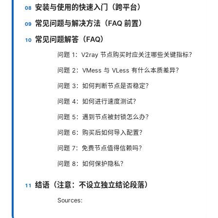
安装与使用的快速入门（跨平台）
常见问题与解决方法（FAQ 前置）
常见问题解答（FAQ）
问题 1：V2ray 节点购买时应关注哪些关键指标？
问题 2：VMess 与 VLess 有什么本质差异？
问题 3：如何判断节点是否稳定？
问题 4：如何进行速度测试？
问题 5：遇到节点被封锁怎么办？
问题 6：购买后如何导入配置？
问题 7：免费节点值得信赖吗？
问题 8：如何保护隐私？
结语（注意：不设立独立结论段落）
Sources: