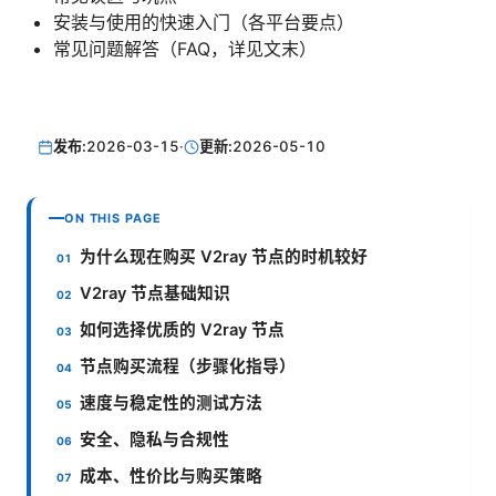
安装与使用的快速入门（各平台要点）
常见问题解答（FAQ，详见文末）
发布:
2026-03-15
·
更新:
2026-05-10
ON THIS PAGE
为什么现在购买 V2ray 节点的时机较好
V2ray 节点基础知识
如何选择优质的 V2ray 节点
节点购买流程（步骤化指导）
速度与稳定性的测试方法
安全、隐私与合规性
成本、性价比与购买策略