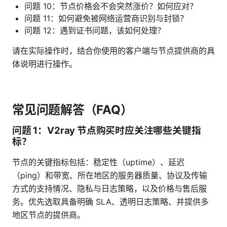
问题 10：节点价格会不会突然涨价？如何应对？
问题 11：如何避免被网络运营商识别与封锁？
问题 12：遇到证书问题，该如何处理？
请在实际操作时，结合你使用的客户端与节点提供商的具
体说明进行操作。
常见问题解答（FAQ）
问题 1：V2ray 节点购买时应关注哪些关键指
标？
节点的关键指标包括：稳定性（uptime）、延迟
（ping）和带宽、所在地区的服务器质量、协议及传输
方式的支持情况、隐私与日志策略，以及价格与售后服
务。优先选取具备明确 SLA、透明日志策略、并提供多
地区节点的提供商。