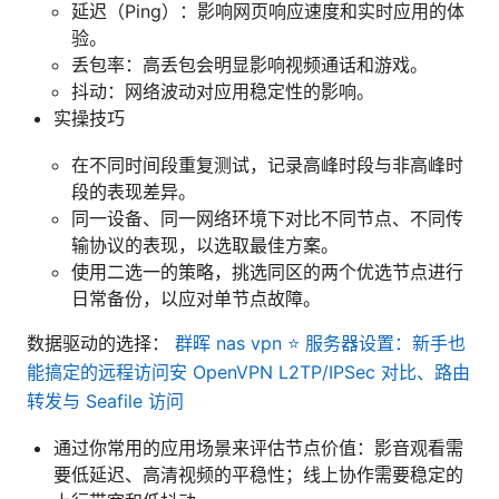
延迟（Ping）：影响网页响应速度和实时应用的体
验。
丢包率：高丢包会明显影响视频通话和游戏。
抖动：网络波动对应用稳定性的影响。
实操技巧
在不同时间段重复测试，记录高峰时段与非高峰时
段的表现差异。
同一设备、同一网络环境下对比不同节点、不同传
输协议的表现，以选取最佳方案。
使用二选一的策略，挑选同区的两个优选节点进行
日常备份，以应对单节点故障。
数据驱动的选择：
群晖 nas vpn ⭐ 服务器设置：新手也
能搞定的远程访问安 OpenVPN L2TP/IPSec 对比、路由
转发与 Seafile 访问
通过你常用的应用场景来评估节点价值：影音观看需
要低延迟、高清视频的平稳性；线上协作需要稳定的