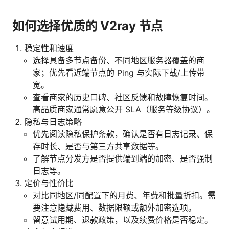
如何选择优质的 V2ray 节点
稳定性和速度
选择具备多节点备份、不同地区服务器覆盖的商
家；优先看近端节点的 Ping 与实际下载/上传带
宽。
查看商家的历史口碑、社区反馈和故障恢复时间。
高品质商家通常愿意公开 SLA（服务等级协议）。
隐私与日志策略
优先阅读隐私保护条款，确认是否有日志记录、保
存时长、是否与第三方共享数据等。
了解节点分发方是否提供端到端的加密、是否强制
日志等。
定价与性价比
对比同地区/同配置下的月费、年费和批量折扣。需
要注意隐藏费用、数据限额或额外加密选项。
留意试用期、退款政策，以及续费价格是否稳定。