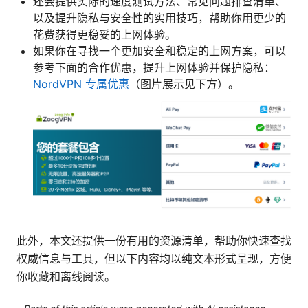
还会提供实际的速度测试方法、常见问题排查清单、
以及提升隐私与安全性的实用技巧，帮助你用更少的
花费获得更稳妥的上网体验。
如果你在寻找一个更加安全和稳定的上网方案，可以
参考下面的合作优惠，提升上网体验并保护隐私：
NordVPN 专属优惠
（图片展示见下方）。
此外，本文还提供一份有用的资源清单，帮助你快速查找
权威信息与工具，但以下内容均以纯文本形式呈现，方便
你收藏和离线阅读。