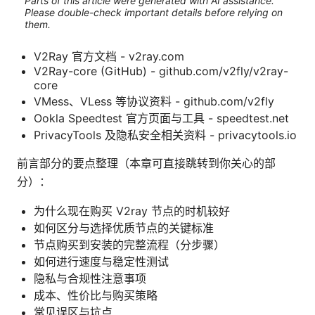
Parts of this article were generated with AI assistance.
Please double-check important details before relying on
them.
V2Ray 官方文档 - v2ray.com
V2Ray-core (GitHub) - github.com/v2fly/v2ray-
core
VMess、VLess 等协议资料 - github.com/v2fly
Ookla Speedtest 官方页面与工具 - speedtest.net
PrivacyTools 及隐私安全相关资料 - privacytools.io
前言部分的要点整理（本章可直接跳转到你关心的部
分）：
为什么现在购买 V2ray 节点的时机较好
如何区分与选择优质节点的关键标准
节点购买到安装的完整流程（分步骤）
如何进行速度与稳定性测试
隐私与合规性注意事项
成本、性价比与购买策略
常见误区与坑点