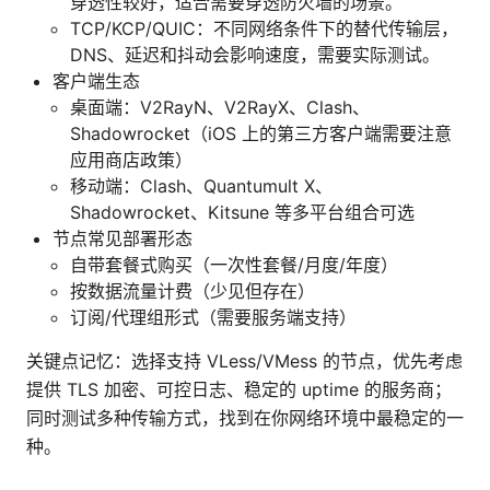
穿透性较好，适合需要穿透防火墙的场景。
TCP/KCP/QUIC：不同网络条件下的替代传输层，
DNS、延迟和抖动会影响速度，需要实际测试。
客户端生态
桌面端：V2RayN、V2RayX、Clash、
Shadowrocket（iOS 上的第三方客户端需要注意
应用商店政策）
移动端：Clash、Quantumult X、
Shadowrocket、Kitsune 等多平台组合可选
节点常见部署形态
自带套餐式购买（一次性套餐/月度/年度）
按数据流量计费（少见但存在）
订阅/代理组形式（需要服务端支持）
关键点记忆：选择支持 VLess/VMess 的节点，优先考虑
提供 TLS 加密、可控日志、稳定的 uptime 的服务商；
同时测试多种传输方式，找到在你网络环境中最稳定的一
种。