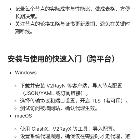
记录每个节点的实际成本与性能比，做成表格，方便
长期决策。
关注节点的轮换策略与证书更新周期，避免在关键时
刻断线。
安装与使用的快速入门（跨平台）
Windows
下载并安装 V2RayN 等客户端，导入节点配置
（JSON/YAML 或订阅链接）。
选择传输协议和端口设置，开启 TLS（若可用）。
测试访问被墙网站，确认代理生效。
macOS
使用 ClashX、V2RayX 等工具，导入配置。
设置系统代理规则，确保仅在需要时才走代理，避