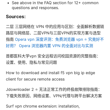
See above in the FAQ section for 12+ common
questions and responses.
Sources:
二层 三层网络在 VPN 中的应用与区别：全面解析数据链
路层与网络层、二层VPN与三层VPN的实现方案与选型
指南
Opera vpn 深度评测：免费浏览器 vpn ⭐ 究竟好不
好用？ Opera 浏览器内置 VPN 的全面对比与实测
首都医科大学vpn 安全远程访问校园资源的完整指南：
设置、使用、隐私与常见问题
How to download and install f5 vpn big ip edge
client for secure remote access
Jdownloader 2 ⭐ 无法正常工作的终极故障排除指南：
下载失败原因、网络设置、VPN/代理与跨平台解决方案
Surf vpn chrome extension: installation,