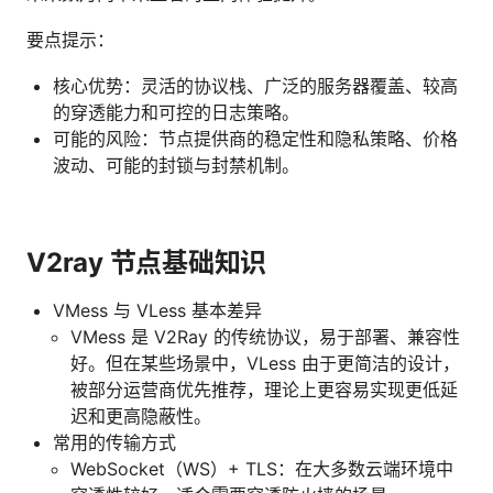
要点提示：
核心优势：灵活的协议栈、广泛的服务器覆盖、较高
的穿透能力和可控的日志策略。
可能的风险：节点提供商的稳定性和隐私策略、价格
波动、可能的封锁与封禁机制。
V2ray 节点基础知识
VMess 与 VLess 基本差异
VMess 是 V2Ray 的传统协议，易于部署、兼容性
好。但在某些场景中，VLess 由于更简洁的设计，
被部分运营商优先推荐，理论上更容易实现更低延
迟和更高隐蔽性。
常用的传输方式
WebSocket（WS）+ TLS：在大多数云端环境中