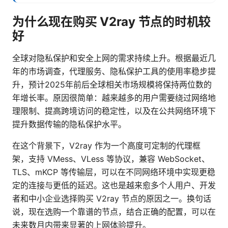
为什么现在购买 V2ray 节点的时机较
好
全球对隐私保护和安全上网的需求持续上升。根据最近几
年的市场调查，代理服务、隐私保护工具的使用率稳步提
升，预计2025年前后全球相关市场规模将保持两位数的
年增长率。原因很简单：越来越多的用户需要绕过网络地
理限制、提高跨境访问的稳定性，以及在公共网络环境下
提升数据传输的隐私保护水平。
在这个背景下，V2ray 作为一个高度可定制的代理框
架，支持 VMess、VLess 等协议，兼容 WebSocket、
TLS、mKCP 等传输层，可以在不同网络环境中实现更稳
定的连接与更低的延迟。这也是越来愈多个人用户、开发
者和中小企业选择购买 V2ray 节点的原因之一。换句话
说，现在选购一个靠谱的节点，结合正确的配置，可以在
未来数月内带来显著的上网体验提升。