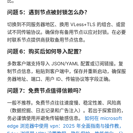
比。
问题 5：遇到节点被封锁怎么办？
切换到不同服务器地区、换用 VLess+TLS 的组合、或尝
试不同传输协议。确保你有备用节点以应对封锁。在必要
时联系节点提供商获取备用节点信息。
问题 6：购买后如何导入配置？
多数客户端支持导入 JSON/YAML 配置或订阅链接。复
制节点信息，粘贴到客户端中，保存并重新启动，确保服
务器地址、端口、用户 ID、传输协议等字段正确。
问题 7：免费节点值得信赖吗？
一般不推荐。免费节点往往速度慢、稳定性差、风险高
（数据挖掘、日志记录和广告注入）。若出于探索目的，
务必谨慎使用并避免传输敏感信息。
如何在 microsoft
edge 浏览器中使用 vpn：2025 年全面指南与操作教，