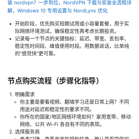
装 nordvpn？一步到位，NordVPN 下载与安装全流程详
解，Windows 10 专用设置与 NordLynx 优化
开始阶段，优先购买短期试用或小容量套餐，用于实
际网络环境测试，确保稳定性再考虑长期投资。
记录每一个节点的关键指标：延迟、带宽、丢包率、
稳定性时间段、峰值使用时段。用数据说话，比单纯
的“感觉快”更可靠。
节点购买流程（步骤化指导）
明确需求
你主要是要看视频、翻墙学习还是日常上网？不同
用途对延迟和稳定性的要求不同。
你所在的国家/地区网络环境如何？家用宽带、移动
网络、公共 Wi-Fi 各自有不同的表现。
选择服务商
参考口碑、查看商家的授权信息、确认是否提供可