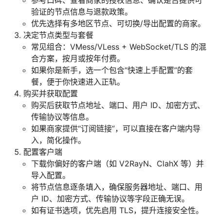
验证的节点信息与退款政策。
优先选择有多地区节点、可切换/导出配置的商家。
决定节点类型与套餐
常见组合：VMess/VLess + WebSocket/TLS 的混
合方案，按月或按年付费。
如果你是新手，选一个包含“快速上手配置”的套
餐，便于你快速进入正轨。
购买并获取配置
购买后获取节点地址、端口、用户 ID、加密方式、
传输协议等信息。
如果商家提供“订阅链接”，可以直接在客户端内导
入，简化操作。
配置客户端
下载你偏好的客户端（如 V2RayN、ClahX 等）并
导入配置。
将节点信息逐条填入，确保服务器地址、端口、用
户 ID、加密方式、传输协议等字段正确无误。
如有证书选项，优先启用 TLS，提升连接安全性。