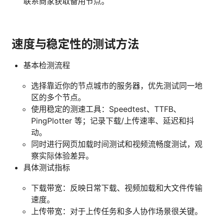
联系商家获取备用节点。
速度与稳定性的测试方法
基本检测流程
选择靠近你的节点城市的服务器，优先测试同一地
区的多个节点。
使用稳定的测速工具：Speedtest、TTFB、
PingPlotter 等；记录下载/上传速率、延迟和抖
动。
同时进行网页加载时间测试和视频流畅度测试，观
察实际体验差异。
具体测试指标
下载带宽：反映日常下载、视频加载和大文件传输
速度。
上传带宽：对于上传任务和多人协作场景很关键。