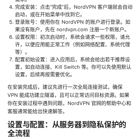
完成安装：点击“完成”后，NordVPN 客户端就会自动
启动，或在开始菜单中找到它。
登录账号：使用你在 NordVPN 的账户进行登录。如
果没有账户，先在 nordvpn.com 注册一个新账户。
设置权限：初次启动时，系统会请求一些权限，请允
许，以便应用能正常工作（例如网络配置、系统代理
等）。
配置初始设置：进入应用后，系统会给出若干推荐设
置，如自动连接、Kill Switch 等。你可以先使用默认
设置，后续再按需要优化。
在安装完成后，建议先进行一次全局连接测试，确保
VPN 能成功建立隧道，且可以正常访问目标资源。如果
你在安装过程中遇到问题，NordVPN 官网的帮助中心和
客服通常能给出快速解答。
设置与配置：从服务器到隐私保护的
全流程