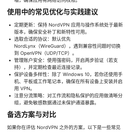
使用中的常见优化与实践建议
定期更新：保持 NordVPN 应用与操作系统处于最新
版本，确保安全补丁和新特性可用。
选取合适的协议：默认优先
NordLynx（WireGuard），遇到兼容性问题时切换
到 OpenVPN（UDP/TCP）。
管理账户安全：使用强密码，开启两步验证（若支
持），并定期检查最近连接记录。
保护设备多样性：除了 Windows 10，若你还使用手
机、平板或工作笔记本，确保在所有设备上安装并启
用 VPN。
注意分流策略：对工作流和隐私保护的应用做清晰分
组，避免敏感数据通过未保护通道暴露。
备选方案与对比
如果你在评估 NordVPN 之外的方案，以下是一些常见