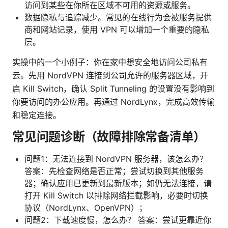
访问到某些在你所在区域不可用的资源或服务。
数据隐私与追踪减少。常见的在线行为会被服务提供
商和网站记录，使用 VPN 可以增加一个重要的隐私
层。
实操中的一个小例子：你在家中想安全地访问公司私有
云。先用 NordVPN 连接到公司允许的服务器区域，开
启 Kill Switch，确认 Split Tunneling 的设置没有影响到
你要访问的办公应用。再通过 NordLynx，完成高效传输
和稳定连接。
常见问题诊断（故障排除常备清单）
问题1：无法连接到 NordVPN 服务器，该怎么办？
答案：先检查网络是否正常；尝试切换到其他服务
器；确认应用已更新到最新版本；如仍无法连接，请
打开 Kill Switch 以排除网络拦截影响，必要时切换
协议（NordLynx、OpenVPN）；
问题2：下载速度慢，怎么办？ 答案：尝试更靠近你