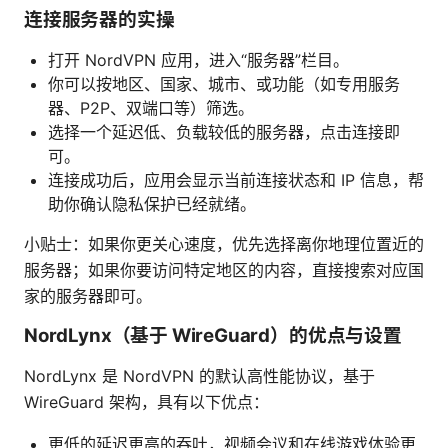
连接服务器的实操
打开 NordVPN 应用，进入“服务器”栏目。
你可以按地区、国家、城市、或功能（如专用服务
器、P2P、双端口等）筛选。
选择一个延迟低、负载较低的服务器，点击连接即
可。
连接成功后，应用会显示当前连接状态和 IP 信息，帮
助你确认隐私保护已经就绪。
小贴士：如果你更关心速度，优先选择离你地理位置近的
服务器；如果你要访问特定地区的内容，直接搜索对应国
家的服务器即可。
NordLynx（基于 WireGuard）的优点与设置
NordLynx 是 NordVPN 的默认高性能协议，基于
WireGuard 架构，具有以下优点：
更低的延迟更高的吞吐，视频会议和在线游戏体验更