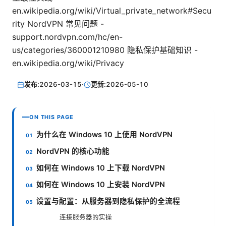
en.wikipedia.org/wiki/Virtual_private_network#Secu
rity NordVPN 常见问题 -
support.nordvpn.com/hc/en-
us/categories/360001210980 隐私保护基础知识 -
en.wikipedia.org/wiki/Privacy
发布:
2026-03-15
·
更新:
2026-05-10
ON THIS PAGE
为什么在 Windows 10 上使用 NordVPN
NordVPN 的核心功能
如何在 Windows 10 上下载 NordVPN
如何在 Windows 10 上安装 NordVPN
设置与配置：从服务器到隐私保护的全流程
连接服务器的实操