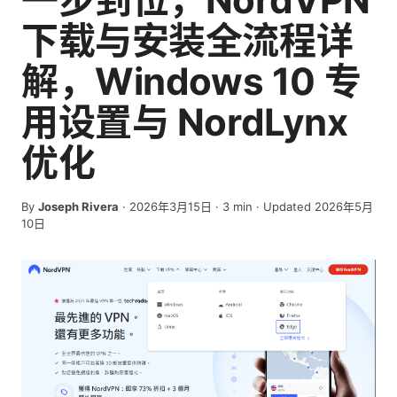
下载与安装全流程详
解，Windows 10 专
用设置与 NordLynx
优化
By
Joseph Rivera
·
2026年3月15日
·
3
min
· Updated 2026年5月
10日