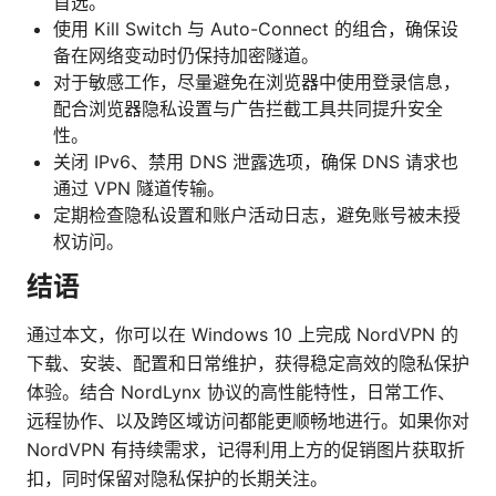
首选。
使用 Kill Switch 与 Auto-Connect 的组合，确保设
备在网络变动时仍保持加密隧道。
对于敏感工作，尽量避免在浏览器中使用登录信息，
配合浏览器隐私设置与广告拦截工具共同提升安全
性。
关闭 IPv6、禁用 DNS 泄露选项，确保 DNS 请求也
通过 VPN 隧道传输。
定期检查隐私设置和账户活动日志，避免账号被未授
权访问。
结语
通过本文，你可以在 Windows 10 上完成 NordVPN 的
下载、安装、配置和日常维护，获得稳定高效的隐私保护
体验。结合 NordLynx 协议的高性能特性，日常工作、
远程协作、以及跨区域访问都能更顺畅地进行。如果你对
NordVPN 有持续需求，记得利用上方的促销图片获取折
扣，同时保留对隐私保护的长期关注。