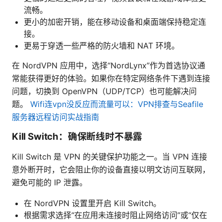
流畅。
更小的加密开销，能在移动设备和桌面端保持稳定连
接。
更易于穿透一些严格的防火墙和 NAT 环境。
在 NordVPN 应用中，选择“NordLynx”作为首选协议通
常能获得更好的体验。如果你在特定网络条件下遇到连接
问题，切换到 OpenVPN（UDP/TCP）也可能解决问
题。
Wifi连vpn没反应而流量可以：VPN排查与Seafile
服务器远程访问实战指南
Kill Switch：确保断线时不暴露
Kill Switch 是 VPN 的关键保护功能之一。当 VPN 连接
意外断开时，它会阻止你的设备直接以明文访问互联网，
避免可能的 IP 泄露。
在 NordVPN 设置里开启 Kill Switch。
根据需求选择“在应用未连接时阻止网络访问”或“仅在