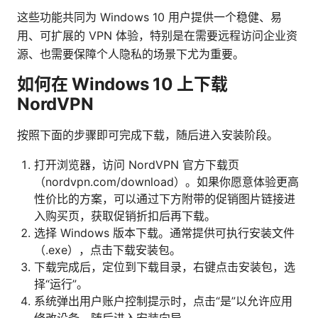
这些功能共同为 Windows 10 用户提供一个稳健、易
用、可扩展的 VPN 体验，特别是在需要远程访问企业资
源、也需要保障个人隐私的场景下尤为重要。
如何在 Windows 10 上下载
NordVPN
按照下面的步骤即可完成下载，随后进入安装阶段。
打开浏览器，访问 NordVPN 官方下载页
（nordvpn.com/download）。如果你愿意体验更高
性价比的方案，可以通过下方附带的促销图片链接进
入购买页，获取促销折扣后再下载。
选择 Windows 版本下载。通常提供可执行安装文件
（.exe），点击下载安装包。
下载完成后，定位到下载目录，右键点击安装包，选
择“运行”。
系统弹出用户账户控制提示时，点击“是”以允许应用
修改设备。随后进入安装向导。