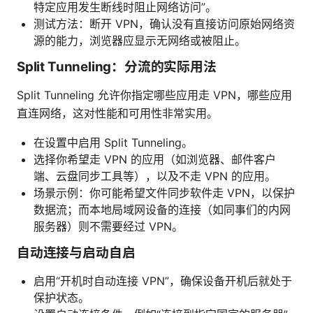
特定应用发生断线时阻止网络访问”。
测试方法：断开 VPN，确认没有直接访问原始网络资
源的能力，浏览器应显示无网络或被阻止。
Split Tunneling：分流的实际用法
Split Tunneling 允许你指定哪些应用走 VPN，哪些应用
直连网络，这对性能和可用性非常实用。
在设置中启用 Split Tunneling。
选择你希望走 VPN 的应用（如浏览器、邮件客户
端、云盘同步工具等），以及不走 VPN 的应用。
场景示例：你可能希望文件同步软件走 VPN，以保护
数据流；而本地局域网设备的连接（如同事们的内网
服务器）则不需要经过 VPN。
自动连接与启动自启
启用“开机时自动连接 VPN”，确保设备开机后就处于
保护状态。