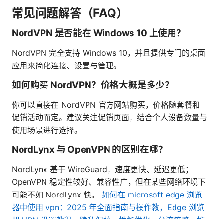
常见问题解答（FAQ）
NordVPN 是否能在 Windows 10 上使用？
NordVPN 完全支持 Windows 10，并且提供专门的桌面
应用来简化连接、设置与管理。
如何购买 NordVPN？价格大概是多少？
你可以直接在 NordVPN 官方网站购买，价格随套餐和
促销活动而定。建议关注促销页面，结合个人设备数量与
使用场景进行选择。
NordLynx 与 OpenVPN 的区别在哪？
NordLynx 基于 WireGuard，速度更快、延迟更低；
OpenVPN 稳定性较好、兼容性广，但在某些网络环境下
可能不如 NordLynx 快。
如何在 microsoft edge 浏览
器中使用 vpn：2025 年全面指南与操作教，Edge 浏览