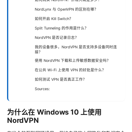
NordLynx 与 OpenVPN 的区别在哪？
如何开启 Kill Switch？
Split Tunneling 的作用是什么？
NordVPN 是否记录日志？
我的设备很多，NordVPN 是否支持多设备同时连
接？
使用 NordVPN 下载和上传敏感数据安全吗？
在公共 Wi-Fi 上使用 VPN 的好处是什么？
如何测试 VPN 是否真正工作？
Sources:
为什么在 Windows 10 上使用
NordVPN