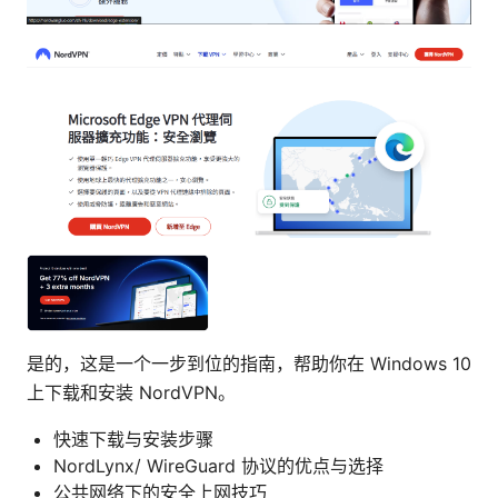
是的，这是一个一步到位的指南，帮助你在 Windows 10
上下载和安装 NordVPN。
快速下载与安装步骤
NordLynx/ WireGuard 协议的优点与选择
公共网络下的安全上网技巧