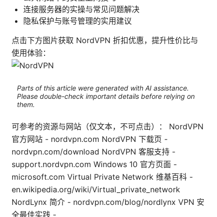
连接服务器的实操与常见问题解决
隐私保护与账号管理的实用建议
点击下方图片获取 NordVPN 折扣优惠，提升性价比与
使用体验：
Parts of this article were generated with AI assistance.
Please double-check important details before relying on
them.
可参考的资源与网站（仅文本，不可点击）： NordVPN
官方网站 - nordvpn.com NordVPN 下载页 -
nordvpn.com/download NordVPN 客服支持 -
support.nordvpn.com Windows 10 官方页面 -
microsoft.com Virtual Private Network 维基百科 -
en.wikipedia.org/wiki/Virtual_private_network
NordLynx 简介 - nordvpn.com/blog/nordlynx VPN 安
全最佳实践 -