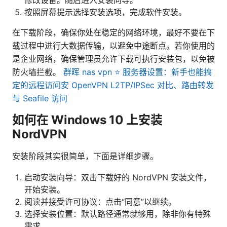
按照屏幕提示选择安装选项，完成软件安装。
在下载阶段，确保你处在稳定的网络环境，最好不要在下
载过程中进行大数据传输，以避免中途断点。若你使用的
是企业网络，确保管理员允许下载可执行安装包，以免被
防火墙拦截。
群晖 nas vpn ⭐ 服务器设置：新手也能搞
定的远程访问安 OpenVPN L2TP/IPSec 对比、路由转发
与 Seafile 访问
如何在 Windows 10 上安装
NordVPN
安装阶段其实很简单，下面是详细步骤。
启动安装向导：双击下载好的 NordVPN 安装文件，
开始安装。
阅读并接受许可协议：点击“同意”以继续。
选择安装位置：默认路径通常就够用，除非你有特殊
需求。