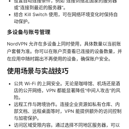
设置自动连接条件，例如“连接到指定国家的服务器”
或“连接到最近的服务器”。
结合 Kill Switch 使用，可在网络环境变化时保持自
动保护。
多设备与账号管理
NordVPN 允许在多设备上同时使用，具体数量以当前账
户套餐为准。你可以在账户页查看已连接的设备数量，并
在应用中随时踢出不再使用的设备，确保账户安全。
使用场景与实战技巧
公共 Wi-Fi 的上网安全。无论是咖啡馆、机场还是酒
店的公开网络，VPN 都能显著降低“中间人攻击”的风
险。
远程工作与跨境协作。连接企业资源如私有仓库、内
部文档、远程桌面等时，VPN 能提供额外的访问控制
与加密保护。
访问区域受限内容。通过选择不同地区服务器，可以