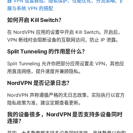
器 VPN 设置教程、隐私保护、性能优化、分流策略、扩
展与系统 VPN 的搭配
如何开启 Kill Switch？
在 NordVPN 应用的设置中开启 Kill Switch。开启后，
VPN 断线时会阻断设备的互联网访问，防止 IP 泄露。
Split Tunneling 的作用是什么？
Split Tunneling 允许你把部分应用设置走 VPN，其他应
用直连网络，提升速度并兼顾隐私。
NordVPN 是否记录日志？
NordVPN 声称遵循严格的无日志政策，实际执行以官方
隐私政策为准，建议定期查看更新。
我的设备很多，NordVPN 是否支持多设备同时
连接？
是的，大多数套餐支持多设备同时连接，具体数量以你购