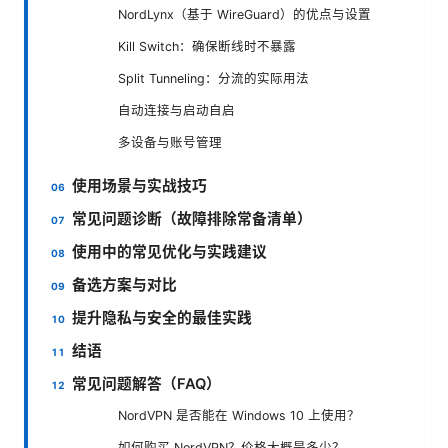
NordLynx（基于 WireGuard）的优点与设置
Kill Switch：确保断线时不暴露
Split Tunneling：分流的实际用法
自动连接与启动自启
多设备与账号管理
使用场景与实战技巧
常见问题诊断（故障排除常备清单）
使用中的常见优化与实践建议
备选方案与对比
提升隐私与安全的最佳实践
结语
常见问题解答（FAQ）
NordVPN 是否能在 Windows 10 上使用？
如何购买 NordVPN？价格大概是多少？