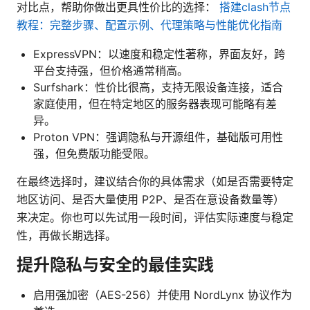
对比点，帮助你做出更具性价比的选择：
搭建clash节点
教程：完整步骤、配置示例、代理策略与性能优化指南
ExpressVPN：以速度和稳定性著称，界面友好，跨
平台支持强，但价格通常稍高。
Surfshark：性价比很高，支持无限设备连接，适合
家庭使用，但在特定地区的服务器表现可能略有差
异。
Proton VPN：强调隐私与开源组件，基础版可用性
强，但免费版功能受限。
在最终选择时，建议结合你的具体需求（如是否需要特定
地区访问、是否大量使用 P2P、是否在意设备数量等）
来决定。你也可以先试用一段时间，评估实际速度与稳定
性，再做长期选择。
提升隐私与安全的最佳实践
启用强加密（AES-256）并使用 NordLynx 协议作为