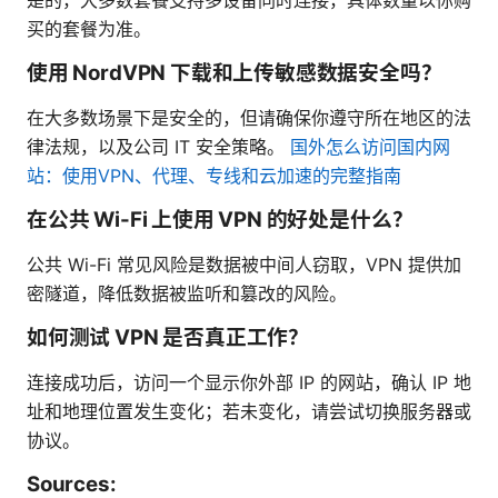
买的套餐为准。
使用 NordVPN 下载和上传敏感数据安全吗？
在大多数场景下是安全的，但请确保你遵守所在地区的法
律法规，以及公司 IT 安全策略。
国外怎么访问国内网
站：使用VPN、代理、专线和云加速的完整指南
在公共 Wi-Fi 上使用 VPN 的好处是什么？
公共 Wi-Fi 常见风险是数据被中间人窃取，VPN 提供加
密隧道，降低数据被监听和篡改的风险。
如何测试 VPN 是否真正工作？
连接成功后，访问一个显示你外部 IP 的网站，确认 IP 地
址和地理位置发生变化；若未变化，请尝试切换服务器或
协议。
Sources: