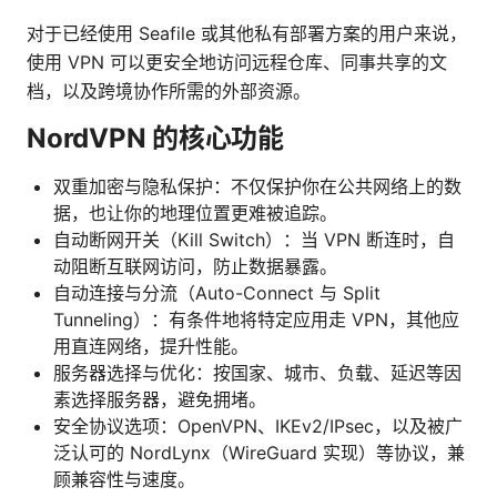
对于已经使用 Seafile 或其他私有部署方案的用户来说，
使用 VPN 可以更安全地访问远程仓库、同事共享的文
档，以及跨境协作所需的外部资源。
NordVPN 的核心功能
双重加密与隐私保护：不仅保护你在公共网络上的数
据，也让你的地理位置更难被追踪。
自动断网开关（Kill Switch）：当 VPN 断连时，自
动阻断互联网访问，防止数据暴露。
自动连接与分流（Auto-Connect 与 Split
Tunneling）：有条件地将特定应用走 VPN，其他应
用直连网络，提升性能。
服务器选择与优化：按国家、城市、负载、延迟等因
素选择服务器，避免拥堵。
安全协议选项：OpenVPN、IKEv2/IPsec，以及被广
泛认可的 NordLynx（WireGuard 实现）等协议，兼
顾兼容性与速度。