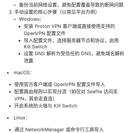
备份当前网络设置，避免配置覆盖导致的断网问题
手动设置的核心步骤（以常见平台为例）
Windows：
安装 Proton VPN 客户端或直接使用支持的
OpenVPN 配置文件
导入配置文件，选择服务器节点和协议，启用
Kill Switch
设置 DNS 解析为受信任的 DNS，避免域名解析
泄露
macOS：
使用官方客户端或 OpenVPN 配置文件导入
配置路由规则以实现分流（如仅对 Seafile 访问走
VPN，其余走直连）
开启系统防火墙与 Kill Switch
Linux：
通过 NetworkManager 或命令行工具导入