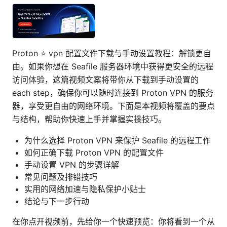
Proton ⭐ vpn 配置文件下载与手动设置教程：解锁更自
由。如果你想在 Seafile 服务器环境中获得更安全的远程
访问体验，这篇视频文案将带你从下载到手动设置的
each step，确保你可以随时连接到 Proton VPN 的服务
器，享受更自由的网络环境。下面是本视频将覆盖的要点
与结构，帮助你快速上手并掌握实操技巧。
为什么选择 Proton VPN 来保护 Seafile 的远程工作
如何正确下载 Proton VPN 的配置文件
手动设置 VPN 的步骤详解
常见问题及排错技巧
实用的网络加速与隐私保护小贴士
结论与下一步行动
在你点开视频前，先给你一个快速预览：你将看到一个从