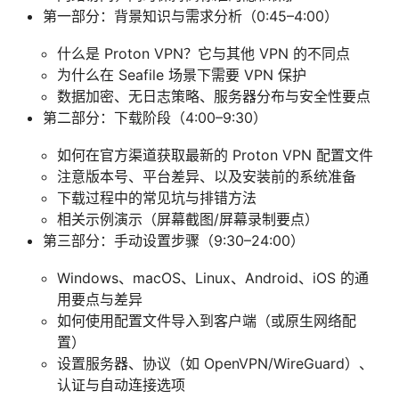
第一部分：背景知识与需求分析（0:45–4:00）
什么是 Proton VPN？它与其他 VPN 的不同点
为什么在 Seafile 场景下需要 VPN 保护
数据加密、无日志策略、服务器分布与安全性要点
第二部分：下载阶段（4:00–9:30）
如何在官方渠道获取最新的 Proton VPN 配置文件
注意版本号、平台差异、以及安装前的系统准备
下载过程中的常见坑与排错方法
相关示例演示（屏幕截图/屏幕录制要点）
第三部分：手动设置步骤（9:30–24:00）
Windows、macOS、Linux、Android、iOS 的通
用要点与差异
如何使用配置文件导入到客户端（或原生网络配
置）
设置服务器、协议（如 OpenVPN/WireGuard）、
认证与自动连接选项