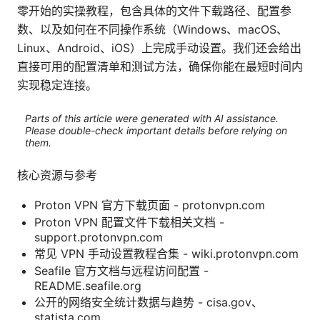
零开始的实操教程，包含具体的文件下载路径、配置参
数、以及如何在不同操作系统（Windows、macOS、
Linux、Android、iOS）上完成手动设置。我们还会给出
直接可用的配置清单和测试方法，确保你能在最短时间内
实现稳定连接。
Parts of this article were generated with AI assistance.
Please double-check important details before relying on
them.
核心资源与参考
Proton VPN 官方下载页面 - protonvpn.com
Proton VPN 配置文件下载相关文档 -
support.protonvpn.com
常见 VPN 手动设置教程合集 - wiki.protonvpn.com
Seafile 官方文档与远程访问配置 -
README.seafile.org
公开的网络安全统计数据与趋势 - cisa.gov、
statista.com