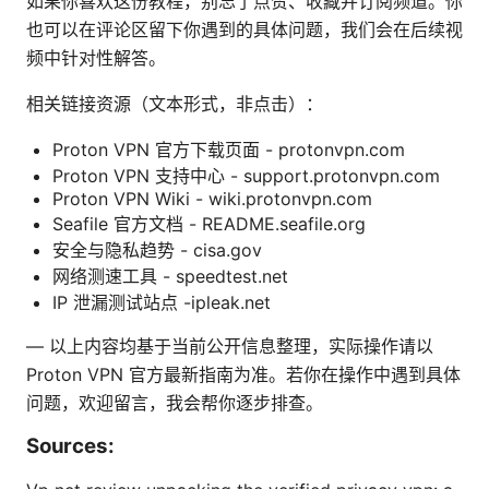
如果你喜欢这份教程，别忘了点赞、收藏并订阅频道。你
也可以在评论区留下你遇到的具体问题，我们会在后续视
频中针对性解答。
相关链接资源（文本形式，非点击）：
Proton VPN 官方下载页面 - protonvpn.com
Proton VPN 支持中心 - support.protonvpn.com
Proton VPN Wiki - wiki.protonvpn.com
Seafile 官方文档 - README.seafile.org
安全与隐私趋势 - cisa.gov
网络测速工具 - speedtest.net
IP 泄漏测试站点 -ipleak.net
— 以上内容均基于当前公开信息整理，实际操作请以
Proton VPN 官方最新指南为准。若你在操作中遇到具体
问题，欢迎留言，我会帮你逐步排查。
Sources: