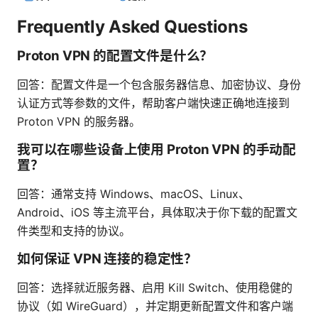
Frequently Asked Questions
Proton VPN 的配置文件是什么？
回答：配置文件是一个包含服务器信息、加密协议、身份
认证方式等参数的文件，帮助客户端快速正确地连接到
Proton VPN 的服务器。
我可以在哪些设备上使用 Proton VPN 的手动配
置？
回答：通常支持 Windows、macOS、Linux、
Android、iOS 等主流平台，具体取决于你下载的配置文
件类型和支持的协议。
如何保证 VPN 连接的稳定性？
回答：选择就近服务器、启用 Kill Switch、使用稳健的
协议（如 WireGuard），并定期更新配置文件和客户端