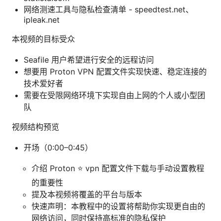
网络测速工具与隐私检查清单 - speedtest.net、
ipleak.net
本视频的目标受众
Seafile 用户希望进行安全的远程访问
想要用 Proton VPN 配置文件实现快速、稳定连接的
技术爱好者
需要在受限网络环境下实现自由上网的个人或小型团
队
视频结构预览
开场（0:00–0:45）
介绍 Proton ⭐ vpn 配置文件下载与手动设置教程
的重要性
提及本视频将覆盖的平台与版本
快速声明：本教程中的设置将帮助你实现更自由的
网络访问，同时保持高标准的隐私保护