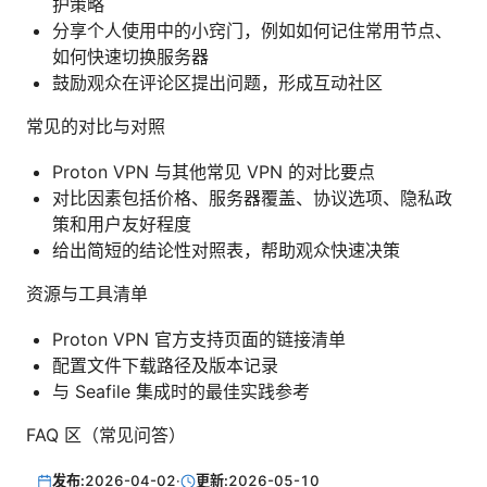
护策略
分享个人使用中的小窍门，例如如何记住常用节点、
如何快速切换服务器
鼓励观众在评论区提出问题，形成互动社区
常见的对比与对照
Proton VPN 与其他常见 VPN 的对比要点
对比因素包括价格、服务器覆盖、协议选项、隐私政
策和用户友好程度
给出简短的结论性对照表，帮助观众快速决策
资源与工具清单
Proton VPN 官方支持页面的链接清单
配置文件下载路径及版本记录
与 Seafile 集成时的最佳实践参考
FAQ 区（常见问答）
发布:
2026-04-02
·
更新:
2026-05-10