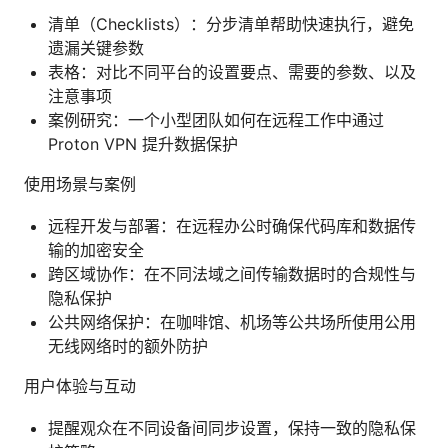
清单（Checklists）：分步清单帮助快速执行，避免
遗漏关键参数
表格：对比不同平台的设置要点、需要的参数、以及
注意事项
案例研究：一个小型团队如何在远程工作中通过
Proton VPN 提升数据保护
使用场景与案例
远程开发与部署：在远程办公时确保代码库和数据传
输的加密安全
跨区域协作：在不同法域之间传输数据时的合规性与
隐私保护
公共网络保护：在咖啡馆、机场等公共场所使用公用
无线网络时的额外防护
用户体验与互动
提醒观众在不同设备间同步设置，保持一致的隐私保