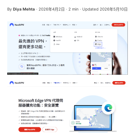
By
Diya Mehta
·
2026年4月2日
·
2
min
· Updated 2026年5月10日