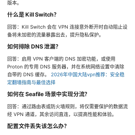
版本。
什么是 Kill Switch？
回答：Kill Switch 会在 VPN 连接意外断开时自动阻止设
备将未加密的流量暴露出去，提升隐私保护。
如何排除 DNS 泄漏？
回答：启用 VPN 客户端的 DNS 加密功能，或使用
Proton 的专用 DNS 服务器，并在系统网络设置中清除
自带的 DNS 缓存。
2026年中国大陆vpn推荐：安全稳
定翻墙指南与最佳选择
如何在 Seafile 场景中实现分流？
回答：通过路由表或防火墙规则，将仅需要保护的数据流
经 VPN 通道，其余访问直连，以提高性能和体验。
配置文件丢失该怎么办？