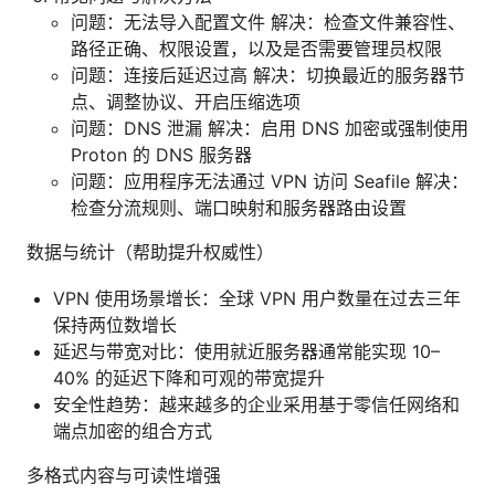
问题：无法导入配置文件 解决：检查文件兼容性、
路径正确、权限设置，以及是否需要管理员权限
问题：连接后延迟过高 解决：切换最近的服务器节
点、调整协议、开启压缩选项
问题：DNS 泄漏 解决：启用 DNS 加密或强制使用
Proton 的 DNS 服务器
问题：应用程序无法通过 VPN 访问 Seafile 解决：
检查分流规则、端口映射和服务器路由设置
数据与统计（帮助提升权威性）
VPN 使用场景增长：全球 VPN 用户数量在过去三年
保持两位数增长
延迟与带宽对比：使用就近服务器通常能实现 10–
40% 的延迟下降和可观的带宽提升
安全性趋势：越来越多的企业采用基于零信任网络和
端点加密的组合方式
多格式内容与可读性增强