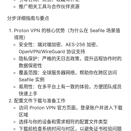
推广相关工具与合作伙伴资源
分步详细指南与要点
Proton VPN 的核心优势（为什么在 Seafile 场景值
得用）
安全性：端对端加密、AES-256 加密、
OpenVPN/WireGuard 协议支持
隐私保护：严格的无日志政策，提升远程协作时的
数据保密性
覆盖范围：全球服务器网络，帮助你在跨区访问
Seafile 实例
易用性：在多平台上有一致的体验，方便团队成员
快速上手
配置文件下载与准备工作
访问 Proton VPN 官方页面，登录账户并进入下载
区域
选择与你的设备和需求相符的配置文件类型
下载前检查系统时间与时区，以避免证书校验问题