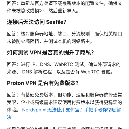
回答：重新从官方渠道下载最新版本的配置文件，确保文
件未被篡改或损坏，然后重新导入。
连接后无法访问 Seafile？
回答：核对服务器地址、端口、分流规则，确保相关端口
未被防火墙阻挡，并测试本机的网络路由。
如何测试 VPN 是否真的提升了隐私？
回答：进行 IP、DNS、WebRTC 测试，确认外部请求的
来源、 DNS 解析过程，以及是否有 WebRTC 暴露。
Proton VPN 是否有免费版本？
回答：有基础免费版本，但功能、速度和服务器选择通常
受限，企业或高级需求建议使用付费版本以获得更稳定的
体验。
Nordvpn ⭐ 无法使用支付宝？手把手教你彻底解
决