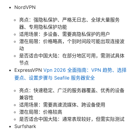
NordVPN
亮点：强隐私保护、严格无日志、全球大量服务
器、专用隐私保护功能
适用场景：多设备、需要高隐私保护的用户
潜在局限：价格略高，个别时间段可能出现连接波
动
是否适合中国大陆：在部分地区可用，需测试具体
节点
ExpressVPN
Vpn 2026 全面指南：VPN 趋势、选择
要点、设置步骤与 Seafile 服务器安全
亮点：快速稳定、广泛的服务器覆盖、优秀的设备
兼容性
适用场景：需要高速流媒体、跨设备使用
潜在局限：价格较高
是否适合中国大陆：通常表现较好，但需实际测试
Surfshark