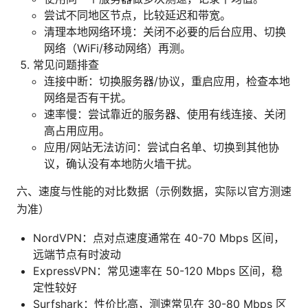
尝试不同地区节点，比较延迟和带宽。
清理本地网络环境：关闭不必要的后台应用、切换
网络（WiFi/移动网络）再测。
常见问题排查
连接中断：切换服务器/协议，重启应用，检查本地
网络是否有干扰。
速率慢：尝试靠近的服务器、使用有线连接、关闭
高占用应用。
应用/网站无法访问：尝试白名单、切换到其他协
议，确认没有本地防火墙干扰。
六、速度与性能的对比数据（示例数据，实际以官方测速
为准）
NordVPN：点对点速度通常在 40-70 Mbps 区间，
远端节点有时波动
ExpressVPN：常见速率在 50-120 Mbps 区间，稳
定性较好
Surfshark：性价比高，测速常见在 30-80 Mbps 区