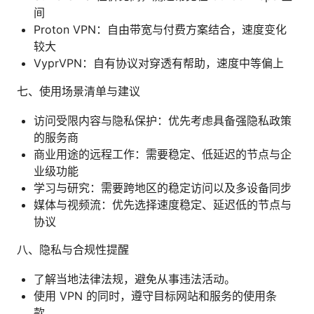
间
Proton VPN：自由带宽与付费方案结合，速度变化
较大
VyprVPN：自有协议对穿透有帮助，速度中等偏上
七、使用场景清单与建议
访问受限内容与隐私保护：优先考虑具备强隐私政策
的服务商
商业用途的远程工作：需要稳定、低延迟的节点与企
业级功能
学习与研究：需要跨地区的稳定访问以及多设备同步
媒体与视频流：优先选择速度稳定、延迟低的节点与
协议
八、隐私与合规性提醒
了解当地法律法规，避免从事违法活动。
使用 VPN 的同时，遵守目标网站和服务的使用条
款。