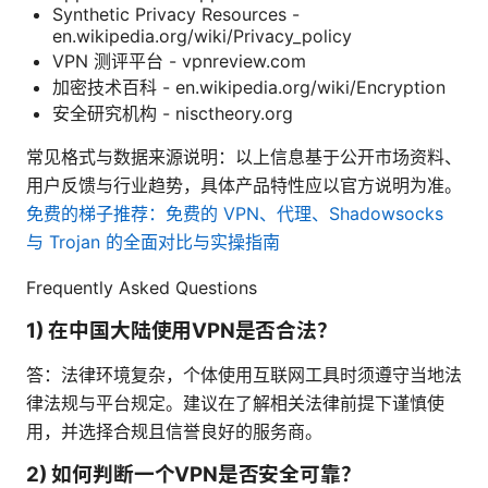
Synthetic Privacy Resources -
en.wikipedia.org/wiki/Privacy_policy
VPN 测评平台 - vpnreview.com
加密技术百科 - en.wikipedia.org/wiki/Encryption
安全研究机构 - nisctheory.org
常见格式与数据来源说明：以上信息基于公开市场资料、
用户反馈与行业趋势，具体产品特性应以官方说明为准。
免费的梯子推荐：免费的 VPN、代理、Shadowsocks
与 Trojan 的全面对比与实操指南
Frequently Asked Questions
1) 在中国大陆使用VPN是否合法？
答：法律环境复杂，个体使用互联网工具时须遵守当地法
律法规与平台规定。建议在了解相关法律前提下谨慎使
用，并选择合规且信誉良好的服务商。
2) 如何判断一个VPN是否安全可靠？