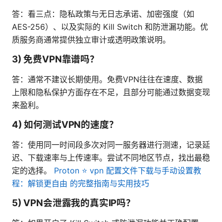
答：看三点：隐私政策与无日志承诺、加密强度（如
AES-256）、以及实际的 Kill Switch 和防泄漏功能。优
质服务商通常提供独立审计或透明政策说明。
3) 免费VPN靠谱吗？
答：通常不建议长期使用。免费VPN往往在速度、数据
上限和隐私保护方面存在不足，且部分可能通过数据变现
来盈利。
4) 如何测试VPN的速度？
答：使用同一时间段多次对同一服务器进行测速，记录延
迟、下载速率与上传速率。尝试不同地区节点，找出最稳
定的选择。
Proton ⭐ vpn 配置文件下载与手动设置教
程：解锁更自由 的完整指南与实用技巧
5) VPN会泄露我的真实IP吗？