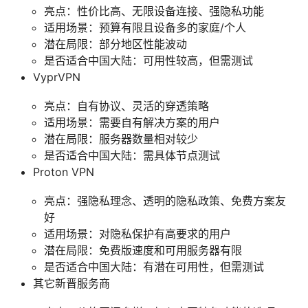
亮点：性价比高、无限设备连接、强隐私功能
适用场景：预算有限且设备多的家庭/个人
潜在局限：部分地区性能波动
是否适合中国大陆：可用性较高，但需测试
VyprVPN
亮点：自有协议、灵活的穿透策略
适用场景：需要自有解决方案的用户
潜在局限：服务器数量相对较少
是否适合中国大陆：需具体节点测试
Proton VPN
亮点：强隐私理念、透明的隐私政策、免费方案友
好
适用场景：对隐私保护有高要求的用户
潜在局限：免费版速度和可用服务器有限
是否适合中国大陆：有潜在可用性，但需测试
其它新晋服务商