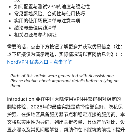
如何配置与测试VPN的速度与稳定性
常见翻墙风险、合规性与使用技巧
实用的使用场景清单与注意事项
结论与最佳实践清单
相关资源与参考网址
需要的话，点击下方按钮了解更多并获取优惠信息（注：
以下链接仅为演示用途，实际情况请以官网信息为准）：
NordVPN 优惠入口 - 点击了解
Parts of this article were generated with AI assistance.
Please double-check important details before relying on
them.
Introduction 要在中国大陆使用VPN并获得相对稳定的
翻墙体验，2026年的最佳实践是选择信誉良好、隐私保
护强、在多地区具备服务器节点和稳定连接的服务商。本
文将以实用性为导向，列出关键考量、具体产品对比、设
置步骤以及常见问题解答，帮助你在不踩坑的前提下提升