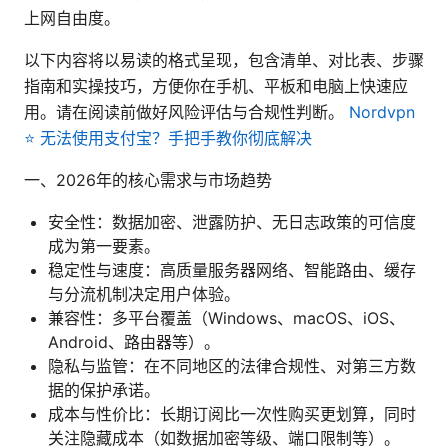
上网自由度。
以下内容将以易读的格式呈现，包含清单、对比表、步骤
指南和实操技巧，方便你在手机、平板和电脑上快速应
用。请在阅读前做好风险评估与合规性判断。
Nordvpn
⭐ 无法使用支付宝？手把手教你彻底解决
一、2026年的核心需求与市场趋势
安全性：数据加密、泄露防护、无日志政策的可信度
成为第一要素。
稳定性与速度：高质量服务器网络、智能路由、缓存
与分流机制决定用户体验。
兼容性：多平台覆盖（Windows、macOS、iOS、
Android、路由器等）。
隐私与监管：在不同地区的法律合规性、对第三方数
据的保护承诺。
成本与性价比：长期订阅比一次性购买更划算，同时
关注隐藏成本（如数据加密等级、端口限制等）。