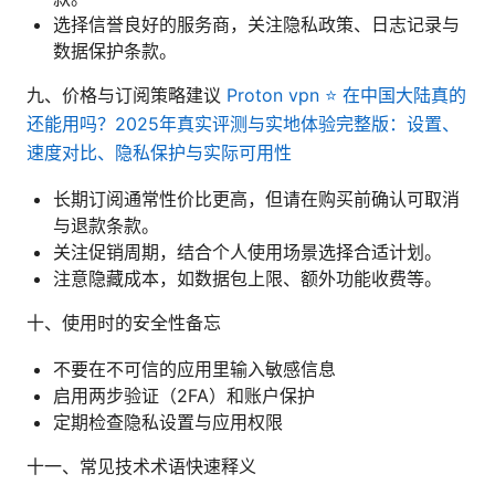
选择信誉良好的服务商，关注隐私政策、日志记录与
数据保护条款。
九、价格与订阅策略建议
Proton vpn ⭐ 在中国大陆真的
还能用吗？2025年真实评测与实地体验完整版：设置、
速度对比、隐私保护与实际可用性
长期订阅通常性价比更高，但请在购买前确认可取消
与退款条款。
关注促销周期，结合个人使用场景选择合适计划。
注意隐藏成本，如数据包上限、额外功能收费等。
十、使用时的安全性备忘
不要在不可信的应用里输入敏感信息
启用两步验证（2FA）和账户保护
定期检查隐私设置与应用权限
十一、常见技术术语快速释义