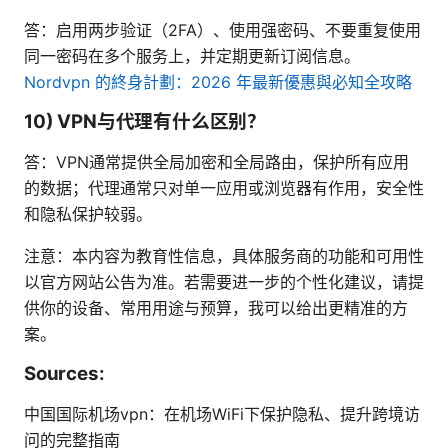
答：启用两步验证（2FA）、使用强密码、不要重复使用
同一密码在多个服务上，并定期更新订阅信息。
Nordvpn 的終身計劃：2026 年最新優惠與必知全攻略
10) VPN与代理有什么区别？
答：VPN通常提供全局加密和全局路由，保护所有应用
的数据；代理通常只对单一应用或浏览器有作用，安全性
和隐私保护较弱。
注意：本内容为教育性信息，具体服务商的功能和可用性
以官方网站公告为准。若需要进一步的个性化建议，请提
供你的设备、常用用途与预算，我可以给出更精准的方
案。
Sources:
中国国际机场vpn：在机场WiFi下保护隐私、提升跨境访
问的完整指南