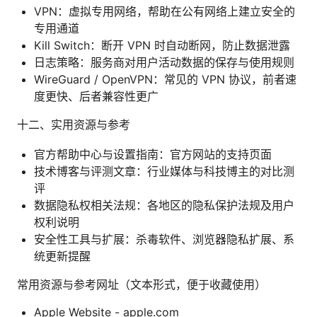
VPN：虚拟专用网络，帮助在公有网络上建立安全的
专用通道
Kill Switch：断开 VPN 时自动断网，防止数据泄露
日志策略：服务商对用户活动数据的保存与使用规则
WireGuard / OpenVPN：常见的 VPN 协议，前者速
度更快、后者兼容性更广
十二、实用资源与参考
官方帮助中心与设置指南：官方网站的支持页面
技术博客与评测文章：行业媒体与科技博主的对比测
评
数据隐私权相关法规：各地区的隐私保护法规及用户
权利说明
安全性工具与扩展：杀毒软件、浏览器隐私扩展、系
统更新提醒
常用资源与参考网址（文本形式，便于收藏使用）
Apple Website - apple.com