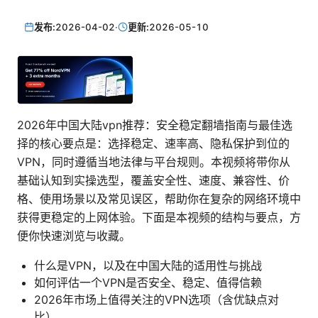
发布:
2026-04-02
·
更新:
2026-05-10
2026年中国大陆vpn推荐：安全稳定翻墙指南与最佳选
择的核心要点是：选择稳定、速率高、隐私保护到位的
VPN，同时遵循当地法律与平台规则。本视频将带你从
基础认知到实操选型，覆盖安全性、速度、兼容性、价
格、使用场景以及常见误区，帮助你在复杂的网络环境中
获得更稳定的上网体验。下面是本视频的结构与要点，方
便你快速浏览与收藏。
什么是VPN，以及在中国大陆的适用性与挑战
如何评估一个VPN是否安全、稳定、值得信赖
2026年市场上值得关注的VPN选项（含优缺点对
比）