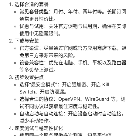
选择合适的套餐
常见套餐类型：月付、年付、两年付等。长期订阅
通常更具性价比。
优惠与试用：关注官方促销与试用期，确保在实际
使用中无隐藏限制。
下载与安装
官方渠道：尽量通过官网或官方应用商店下载，避
免第三方来源带来的风险。
设备兼容性：优先在电脑、手机、平板以及路由器
等多设备上测试。
初步设置要点
选择“最安全模式”：开启强加密、开启 Kill
Switch、开启防泄漏。
选择合适的协议：OpenVPN、WireGuard 等，测
试不同协议以获取最佳速度与稳定性。
自动启动与自动连接：开启设备启动时自动连接，
减少手动操作。
速度测试与稳定性优化
使用同一个服务器做多次测速，记录平均值。