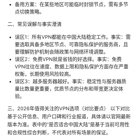
备用方案：在某些地区可能临时封锁节点，需有多节
点切换策略。
二、常见误解与事实澄清
误区1：所有VPN都能在中国大陆稳定工作。事实：需
要选取具备多地区节点、可靠隐私保护的服务商，且
要理解防护机制会随政策与网络环境调整。
误区2：免费VPN就是省钱的好选择。事实：免费
VPN往往在速度、数据上限和隐私保护方面存在严重
权衡，长期使用风险较高。
误区3：越多服务器越好。事实：稳定性与服务器质
量比数量更重要，优质节点的分布和带宽更决定体
验。
三、2026年值得关注的VPN选项（对比要点） 以下对比
基于公开信息、用户口碑和行业报道，具体请以官网最新
版本为准。表中的“是否适合中国大陆”是基于当前可用性
和合规性综合判断，不代表对所有场景的保证。