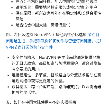
亮点：价格区间多样、加入中国特色功能的选项
适用场景：需要地区特定服务或特定功能的用户
潜在局限：新兴商家可能存在稳定性和长期合规性
风险
是否适合中国大陆：需谨慎测试
四、为什么选择 NordVPN / 其他高性价比选项
节点订
阅地址生成：手把手教你如何制作与管理订阅链接，提升
VPN节点订阅体验与安全性
安全性与隐私：NordVPN 等主流品牌通常提供严格
的无日志政策、高级加密与防泄漏保护，适合对隐私
有高要求的用户。
连接稳定性：多节点、智能路由与分流技术帮助在高
延迟网络中获得更稳定的体验。
设备覆盖：跨平台客户端、路由器支持，以及浏览器
扩展的灵活性。
五、如何在中国大陆使用VPN的实操指南