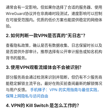
通常会有一定影响，但如果你选择了合适的服务器、使用
WireGuard协议并在非高峰时段测试，速度影响可以控制
在可接受范围内。优质的低价方案也能提供稳定的网络体
验。
2. 如何判断一款VPN是否真的“无日志”？
查看隐私政策，确认是否有数据收集、日志保留时长以及
是否提供外部审计。推荐选择有公开审计报告或知名机构
背书的服务。
3. 使用VPN观看流媒体会不会被识别？
部分服务商会通过检测来识别并阻断，但仍有不少服务商
能稳定解锁主流平台。最好在购买前查阅最新的解锁情况
与用户反馈。
手机梯子：VPN 的实用指南与最佳实践，
保障上网隐私与访问自由
4. VPN的 Kill Switch 是怎么工作的？