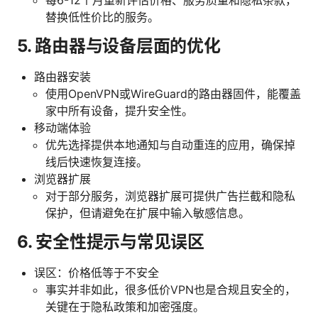
替换低性价比的服务。
5. 路由器与设备层面的优化
路由器安装
使用OpenVPN或WireGuard的路由器固件，能覆盖
家中所有设备，提升安全性。
移动端体验
优先选择提供本地通知与自动重连的应用，确保掉
线后快速恢复连接。
浏览器扩展
对于部分服务，浏览器扩展可提供广告拦截和隐私
保护，但请避免在扩展中输入敏感信息。
6. 安全性提示与常见误区
误区：价格低等于不安全
事实并非如此，很多低价VPN也是合规且安全的，
关键在于隐私政策和加密强度。