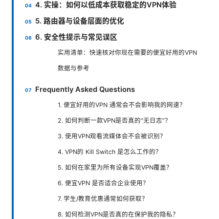
4. 实操：如何以低成本获取稳定的VPN体验
5. 路由器与设备层面的优化
6. 安全性提示与常见误区
实用清单：快速核对你现在需要的便宜好用的VPN
数据与参考
Frequently Asked Questions
1. 便宜好用的VPN 通常会不会影响我的网速？
2. 如何判断一款VPN是否真的“无日志”？
3. 使用VPN观看流媒体会不会被识别？
4. VPN的 Kill Switch 是怎么工作的？
5. 如何在家里为所有设备实现VPN覆盖？
6. 便宜VPN 是否适合企业使用？
7. 学生/教育优惠通常如何获取？
8. 如何检测VPN是否真的在保护我的隐私？