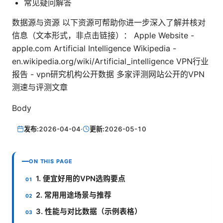
常见疑问解答
数据源与资源 以下资源可帮助你进一步深入了解并核对
信息（文本形式，非点击链接）： Apple Website -
apple.com Artificial Intelligence Wikipedia -
en.wikipedia.org/wiki/Artificial_intelligence VPN行业
报告 - vpn研究机构公开数据 多家评测网站公开的VPN
测速与评测文章
Body
发布:
2026-04-04
·
更新:
2026-05-10
ON THIS PAGE
1. 便宜好用的VPN选购要点
2. 常用用途场景与推荐
3. 性能与对比数据（示例表格）