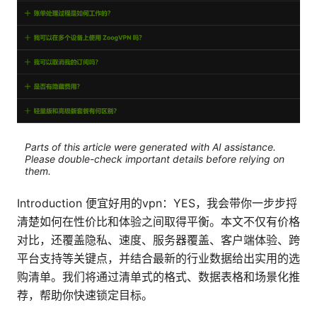
Parts of this article were generated with AI assistance.
Please double-check important details before relying on
them.
Introduction 便宜好用的vpn：YES，我会带你一步步捋
清楚如何在性价比和体验之间取得平衡。本文不仅有价格
对比，还覆盖隐私、速度、服务器覆盖、客户端体验、跨
平台支持等关键点，并结合最新的行业数据给出实用的选
购清单。我们将通过清单式的格式、数据表格和场景化推
荐，帮助你快速锁定目标。