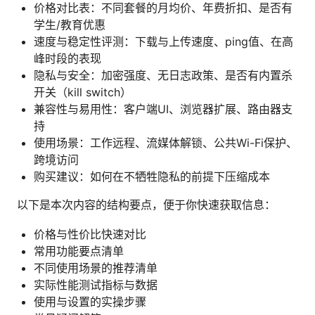
价格对比表：不同套餐的月均价、年费折扣、是否有
学生/教育优惠
速度与稳定性评测：下载与上传速度、ping值、在高
峰时段的表现
隐私与安全：加密强度、无日志政策、是否有内置杀
开关（kill switch）
兼容性与易用性：客户端UI、浏览器扩展、路由器支
持
使用场景：工作远程、流媒体解锁、公共Wi-Fi保护、
跨境访问
购买建议：如何在不牺牲隐私的前提下压缩成本
以下是本次内容的结构要点，便于你快速获取信息：
价格与性价比快速对比
常用功能要点清单
不同使用场景的推荐清单
实际性能测试指标与数据
使用与设置的实操步骤