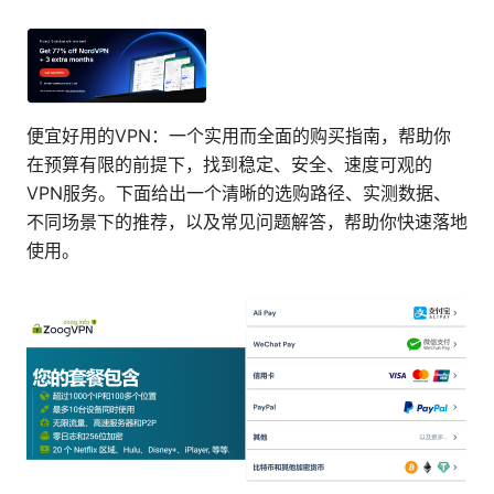
便宜好用的VPN：一个实用而全面的购买指南，帮助你
在预算有限的前提下，找到稳定、安全、速度可观的
VPN服务。下面给出一个清晰的选购路径、实测数据、
不同场景下的推荐，以及常见问题解答，帮助你快速落地
使用。