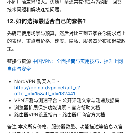
不同厂商差异较大。优质厂商通常提供24/7客服，回答
技术问题和解决连接问题。
12. 如何选择最适合自己的套餐？
先确定使用场景与预算，然后对比三到五家在你需求点上
的表现，重点看价格、速度、隐私、服务器分布和退款政
策。
链接与资源
中国VPN：全面指南与实用技巧，提升上网
自由与安全
NordVPN 购买入口 -
https://go.nordvpn.net/aff_c?
offer_id=15&aff_id=132441
VPN评测与测速平台 - 公开评测文章与测速数据集
浏览器扩展保护功能说明 - 官方帮助文档
路由器VPN设置指南 - 路由器厂商官方文档
备注 本文所有价格、服务器数量、功能描述等信息以官