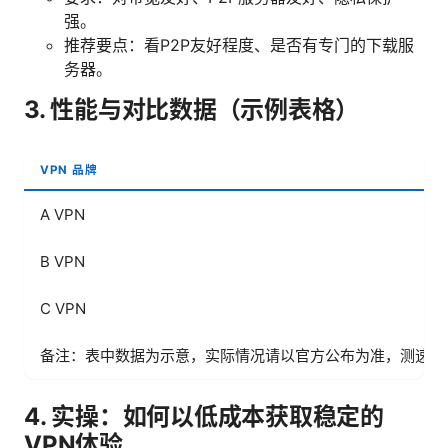
强。
推荐要点：看P2P友好程度、是否有专门的下载服
务器。
3. 性能与对比数据（示例表格）
VPN 品牌
A VPN
B VPN
C VPN
备注：表中数据为示意，实际情况请以官方公布为准，测速受
4. 实操：如何以低成本获取稳定的
VPN体验