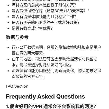
年付方案的总成本是否低于月付方案？
是否提供退款保障（通常30天到30天不等）？
是否有流媒体解锁能力且能稳定工作？
是否有明确的P2P或种子下载友好政策？
是否有教育或学生优惠？
数据与参考
行业公开数据表明，合规的隐私政策和强加密是用户
最在意的两大要素。
在不同地区，司法管辖区会影响数据请求与保留期
限，请尽量选择对隐私友好的地区。
流媒体解锁能力因服务商更新而变化，购买前最好追
踪最新的官方公告。
FAQ Section
Frequently Asked Questions
1. 便宜好用的VPN 通常会不会影响我的网速？