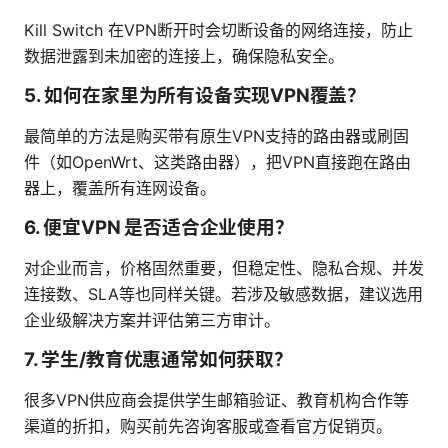
Kill Switch 在VPN断开时会切断设备的网络连接，防止
数据泄露到未加密的连接上，确保隐私安全。
5. 如何在家里为所有设备实现VPN覆盖？
最简单的方法是购买带有原生VPN支持的路由器或刷固
件（如OpenWrt、这类路由器），把VPN直接跑在路由
器上，覆盖所有连网设备。
6. 便宜VPN 是否适合企业使用？
对企业而言，价格固然重要，但稳定性、隐私合规、并发
连接数、SLA等也同样关键。若涉及敏感数据，建议选用
企业级解决方案并评估第三方审计。
7. 学生/教育优惠通常如何获取？
很多VPN供应商会提供学生邮箱验证、教育机构合作等
渠道的折扣，购买前先咨询客服或查看官方促销页。