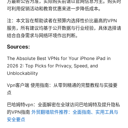
方最新公告为准，实际购买前请以官网信息为主。购买时
可利用促销活动和教育优惠来进一步降低成本。
注：本文旨在帮助读者在预算内选择性价比最高的VPN
服务，所有建议均基于公开数据与行业经验，具体选择请
结合自身需求与网络环境作出判断。
Sources:
The Absolute Best VPNs for Your iPhone iPad in
2026 2: Top Picks for Privacy, Speed, and
Unblockability
Vpn客户端 使用指南：从零到精通的完整教程与实操要
点
巴哈姆特vpn：全面解密在全球访问巴哈姆特及提升隐私
的VPN指南
外贸翻墙软件推荐：全面指南、实用工具与
安全要点