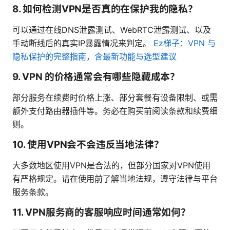
8. 如何检测VPN是否真的在保护我的隐私？
可以通过在线DNS泄露测试、WebRTC泄露测试、以及
手动断线后的真实IP暴露情况来判定。
Ez梯子：VPN 与
隐私保护的完整指南，含最新功能与选型建议
9. VPN 的价格通常会有哪些隐藏成本？
部分服务在续费时价格上涨、部分套餐有设备限制、或需
额外支付路由器插件等。务必在购买前阅读条款和续费细
则。
10. 使用VPN会不会违反当地法律？
大多数地区使用VPN是合法的，但部分国家对VPN使用
有严格规定。请在使用前了解当地法规，遵守法律与平台
服务条款。
11. VPN服务商的客服响应时间通常如何？