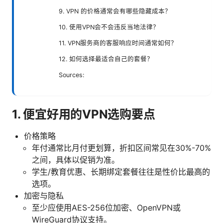
9. VPN 的价格通常会有哪些隐藏成本？
10. 使用VPN会不会违反当地法律？
11. VPN服务商的客服响应时间通常如何？
12. 如何选择最适合自己的套餐？
Sources:
1. 便宜好用的VPN选购要点
价格策略
年付通常比月付更划算，折扣区间常见在30%-70%
之间，具体以促销为准。
学生/教育优惠、长期绑定套餐往往是性价比最高的
选项。
加密与隐私
至少应使用AES-256位加密、OpenVPN或
WireGuard协议支持。