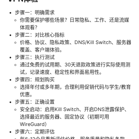
步骤一：明确需求
你需要保护哪些场景？日常隐私、工作、还是流媒
体观看？
步骤二：对比核心指标
价格、协议、隐私政策、DNS/Kill Switch、服务器
覆盖、客户端体验。
步骤三：执行测试
通过免费的试用期、30天退款政策进行实际使用测
试，记录速度、稳定性和界面易用性。
步骤四：规划购买
选择年付或多年期，合理利用促销代码与学生/教育
优惠。
步骤五：正确设置
安全启动：启用Kill Switch、开启DNS泄露保护、
选择最近的服务器、固定协议（初期可用
WireGuard）
步骤六：定期评估
每6-12个月重新评估价格、服务质量和隐私条款，