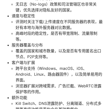
无日志（No-logs）政策和司法管辖区也非常关
键，优先选择对隐私友好的国家。
速度与稳定性
评测时关注下载/上传速度在不同服务器的表现，最
好有本地与海外服务器对比数据。
高峰时段的稳定性，是否有带宽限制、流量限制
等。
服务器覆盖与分布
覆盖的国家和城市数量，以及是否有专用匿名出口
节点、P2P支持等。
客户端与扩展
跨平台支持（Windows、macOS、iOS、
Android、Linux、路由器固件），以及简单易用的
界面。
浏览器扩展对跨域需求、广告拦截、WebRTC泄露
保护等的作用。
额外功能
Kill Switch、DNS泄露防护、分离隧道、分布式多