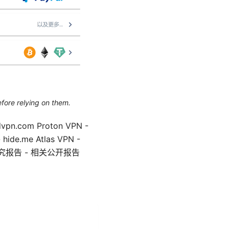
efore relying on them.
n.com Proton VPN -
 hide.me Atlas VPN -
与安全研究报告 - 相关公开报告