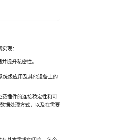
展实现：
数据并提升私密性。
、系统级应用及其他设备上的
某些免费插件的连接稳定性和可
数据处理方式，以及在需要
用性有基本需求的用户。每个