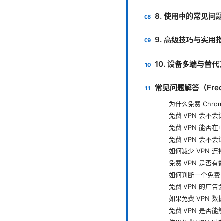
8. 使用中的常见问
9. 高级技巧与实用
10. 设备多端与替
常见问题解答（Freque
为什么免费 Chr
免费 VPN 会不
免费 VPN 能否
免费 VPN 会不
如何减少 VPN 
免费 VPN 是否
如何判断一个免费 
免费 VPN 的广
如果免费 VPN 
免费 VPN 是否