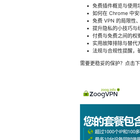
免费插件概览与使用
如何在 Chrome 中
免费 VPN 的局限
提升隐私的小技巧与
付费与免费之间的权
实用故障排除与替代
法规与合规性提醒，
需要更稳妥的保护？点击下