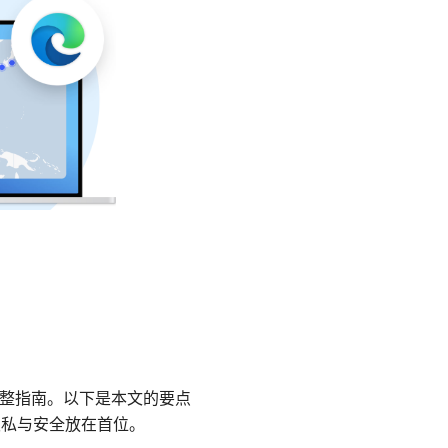
 的完整指南。以下是本文的要点
把隐私与安全放在首位。