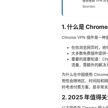
使用免费 VPN 
Sources:
1. 什么是 Chrom
Chrome VPN 插件
在你浏览网页时，将你
大多数免费插件提供
重要的是要知道：Ch
流量，需额外的解决
为什么在中国使用 Chro
用性会随地区、时间段和网
时考虑付费方案，是非常关
2. 2025 年值得
以下插件在 Chrome