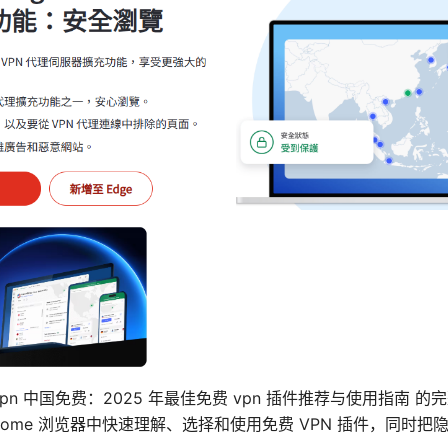
 vpn 中国免费：2025 年最佳免费 vpn 插件推荐与使用指南
rome 浏览器中快速理解、选择和使用免费 VPN 插件，同时