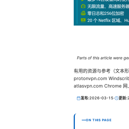
Parts of this article were 
有用的资源与参考（文本形式，非超链接
protonvpn.com Windscrib
atlasvpn.com Chrom
发布:
2026-03-15
·
更新:
ON THIS PAGE