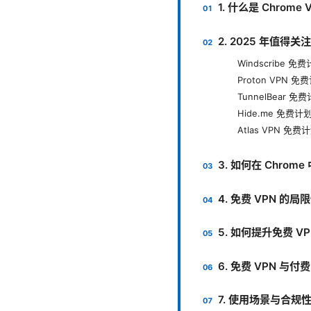
1. 什么是 Chrome
2. 2025 年值得关
Windscribe 免
Proton VPN 免
TunnelBear 免
Hide.me 免费计
Atlas VPN 免费
3. 如何在 Chrom
4. 免费 VPN 的
5. 如何提升免费 V
6. 免费 VPN 与付
7. 使用场景与合规