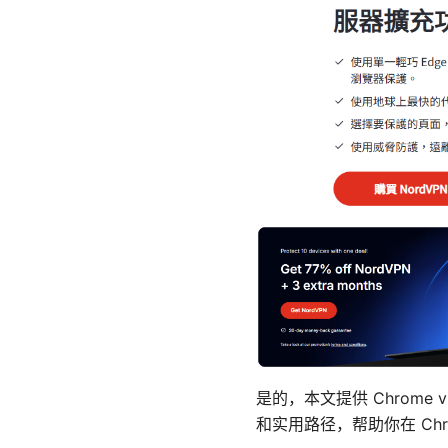
是的，本文提供 Chrome
和实用路径，帮助你在 Ch