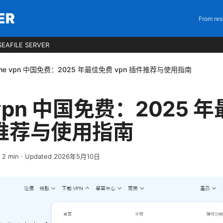
ER
From res
EAFILE SERVER
ome vpn 中国免费：2025 年最佳免费 vpn 插件推荐与使用指南
 vpn 中国免费：2025 
件推荐与使用指南
·
2
min
· Updated 2026年5月10日