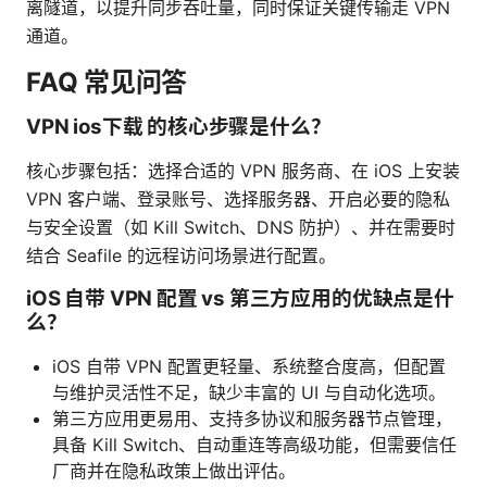
离隧道，以提升同步吞吐量，同时保证关键传输走 VPN
通道。
FAQ 常见问答
VPN ios下载 的核心步骤是什么？
核心步骤包括：选择合适的 VPN 服务商、在 iOS 上安装
VPN 客户端、登录账号、选择服务器、开启必要的隐私
与安全设置（如 Kill Switch、DNS 防护）、并在需要时
结合 Seafile 的远程访问场景进行配置。
iOS 自带 VPN 配置 vs 第三方应用的优缺点是什
么？
iOS 自带 VPN 配置更轻量、系统整合度高，但配置
与维护灵活性不足，缺少丰富的 UI 与自动化选项。
第三方应用更易用、支持多协议和服务器节点管理，
具备 Kill Switch、自动重连等高级功能，但需要信任
厂商并在隐私政策上做出评估。