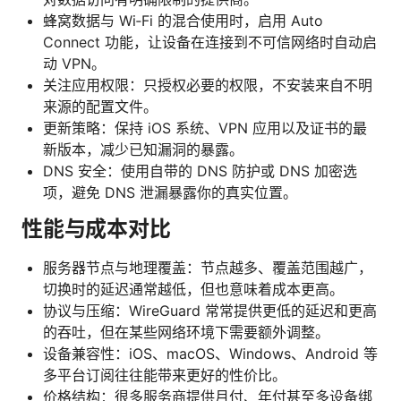
蜂窝数据与 Wi‑Fi 的混合使用时，启用 Auto
Connect 功能，让设备在连接到不可信网络时自动启
动 VPN。
关注应用权限：只授权必要的权限，不安装来自不明
来源的配置文件。
更新策略：保持 iOS 系统、VPN 应用以及证书的最
新版本，减少已知漏洞的暴露。
DNS 安全：使用自带的 DNS 防护或 DNS 加密选
项，避免 DNS 泄漏暴露你的真实位置。
性能与成本对比
服务器节点与地理覆盖：节点越多、覆盖范围越广，
切换时的延迟通常越低，但也意味着成本更高。
协议与压缩：WireGuard 常常提供更低的延迟和更高
的吞吐，但在某些网络环境下需要额外调整。
设备兼容性：iOS、macOS、Windows、Android 等
多平台订阅往往能带来更好的性价比。
价格结构：很多服务商提供月付、年付甚至多设备绑