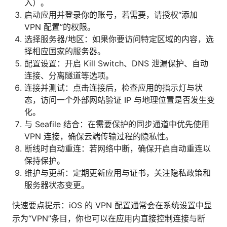
入）。
启动应用并登录你的账号，若需要，请授权“添加
VPN 配置”的权限。
选择服务器/地区：如果你要访问特定区域的内容，选
择相应国家的服务器。
配置设置：开启 Kill Switch、DNS 泄漏保护、自动
连接、分离隧道等选项。
连接并测试：点击连接后，检查应用的指示灯与状
态，访问一个外部网站验证 IP 与地理位置是否发生变
化。
与 Seafile 结合：在需要保护的同步通道中优先使用
VPN 连接，确保云端传输过程的隐私性。
断线时自动重连：若网络中断，确保开启自动重连以
保持保护。
维护与更新：定期更新应用与证书，关注隐私政策和
服务器状态变更。
快速要点提示：iOS 的 VPN 配置通常会在系统设置中显
示为“VPN”条目，你也可以在应用内直接控制连接与断