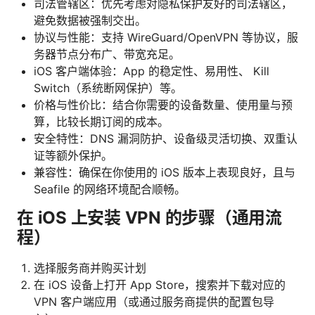
司法管辖区：优先考虑对隐私保护友好的司法辖区，
避免数据被强制交出。
协议与性能：支持 WireGuard/OpenVPN 等协议，服
务器节点分布广、带宽充足。
iOS 客户端体验：App 的稳定性、易用性、 Kill
Switch（系统断网保护）等。
价格与性价比：结合你需要的设备数量、使用量与预
算，比较长期订阅的成本。
安全特性：DNS 漏洞防护、设备级灵活切换、双重认
证等额外保护。
兼容性：确保在你使用的 iOS 版本上表现良好，且与
Seafile 的网络环境配合顺畅。
在 iOS 上安装 VPN 的步骤（通用流
程）
选择服务商并购买计划
在 iOS 设备上打开 App Store，搜索并下载对应的
VPN 客户端应用（或通过服务商提供的配置包导