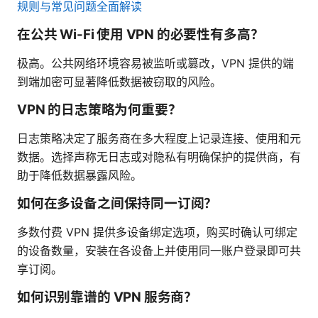
规则与常见问题全面解读
在公共 Wi-Fi 使用 VPN 的必要性有多高？
极高。公共网络环境容易被监听或篡改，VPN 提供的端
到端加密可显著降低数据被窃取的风险。
VPN 的日志策略为何重要？
日志策略决定了服务商在多大程度上记录连接、使用和元
数据。选择声称无日志或对隐私有明确保护的提供商，有
助于降低数据暴露风险。
如何在多设备之间保持同一订阅？
多数付费 VPN 提供多设备绑定选项，购买时确认可绑定
的设备数量，安装在各设备上并使用同一账户登录即可共
享订阅。
如何识别靠谱的 VPN 服务商？