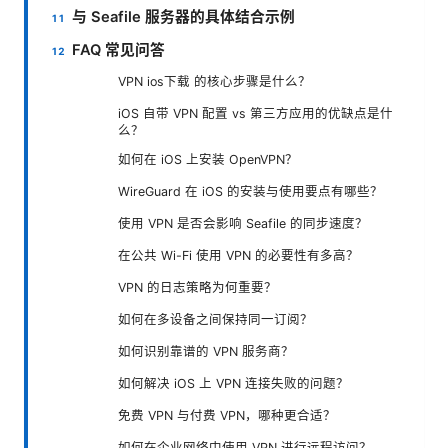
与 Seafile 服务器的具体结合示例
FAQ 常见问答
VPN ios下载 的核心步骤是什么？
iOS 自带 VPN 配置 vs 第三方应用的优缺点是什
么？
如何在 iOS 上安装 OpenVPN？
WireGuard 在 iOS 的安装与使用要点有哪些？
使用 VPN 是否会影响 Seafile 的同步速度？
在公共 Wi-Fi 使用 VPN 的必要性有多高？
VPN 的日志策略为何重要？
如何在多设备之间保持同一订阅？
如何识别靠谱的 VPN 服务商？
如何解决 iOS 上 VPN 连接失败的问题？
免费 VPN 与付费 VPN，哪种更合适？
如何在企业网络中使用 VPN 进行远程访问？