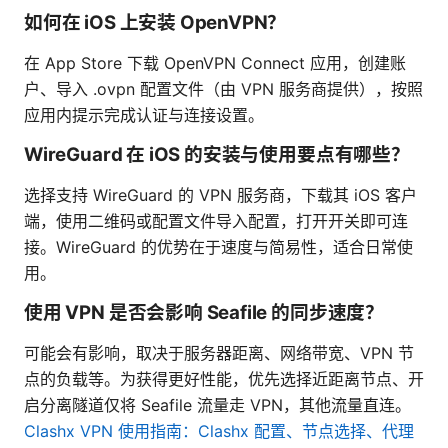
如何在 iOS 上安装 OpenVPN？
在 App Store 下载 OpenVPN Connect 应用，创建账
户、导入 .ovpn 配置文件（由 VPN 服务商提供），按照
应用内提示完成认证与连接设置。
WireGuard 在 iOS 的安装与使用要点有哪些？
选择支持 WireGuard 的 VPN 服务商，下载其 iOS 客户
端，使用二维码或配置文件导入配置，打开开关即可连
接。WireGuard 的优势在于速度与简易性，适合日常使
用。
使用 VPN 是否会影响 Seafile 的同步速度？
可能会有影响，取决于服务器距离、网络带宽、VPN 节
点的负载等。为获得更好性能，优先选择近距离节点、开
启分离隧道仅将 Seafile 流量走 VPN，其他流量直连。
Clashx VPN 使用指南：Clashx 配置、节点选择、代理