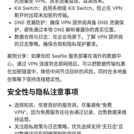
的流量走 VPN，其余流量直连，提高效率。
Kill Switch：启用系统级 Kill Switch，防止在 VPN
断开时出现未加密的传输。
DNS 泄漏防护：确保 VPN 提供商具备 DNS 泄漏保
护，避免通过本地 DNS 解析暴露你的真实位置。
数据合规与日志：在企业场景下，了解 VPN 提供商
的日志策略，确保合规和隐私保护要求。
案例分享：如果你的 Seafile 服务部署在海外的数据中
心，通过 VPN 连接到总部网络后，可以把数据传输包裹
在加密隧道中，降低中间节点窃听的风险，同时在多地备
份策略下保持连接稳定性。
安全性与隐私注意事项
选择知名、信誉良好的服务商，尽量避免“免费
VPN”，因为免费服务往往会通过记录、出售数据来维
持运营。
关注隐私政策与日志策略，优先选择支持“无日志”且
对数据访问有明确限制的提供商。