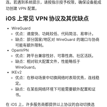
连。若遇到系统提示，请按指示授予权限，确保设备能成
功创建 VPN 配置。
iOS 上常见 VPN 协议及其优缺点
WireGuard
优点：速度快、功耗较低、代码简洁、易审计。
缺点：部分国家/地区对 WireGuard 的端口与协商
可能有额外限制。
OpenVPN
优点：跨平台兼容性好、可靠性高、社区活跃。
缺点：相对较大配置文件，性能略低于
WireGuard。
IKEv2
优点：在移动场景中切换网络时表现优秀，连线稳
定。
缺点：在某些网络环境下可能需要额外配置和证
书。
在 iOS 上，许多服务商都提供以上协议的自动切换选