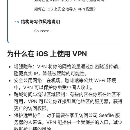
如何在 iOS 上安全地导入 VPN 配置？
结构与写作风格说明
Sources:
为什么在 iOS 上使用 VPN
增强隐私：VPN 将你的网络流量通过加密隧道传输，
隐藏真实 IP，降低被跟踪的可能性。
安全公用网络：在机场、咖啡馆等公共 Wi‑Fi 环境
中，VPN 可以保护你免受中间人攻击。
跨域访问与绕过区域限制：有些内容在你所在地区不
可用，VPN 可以让你连接到其他地区的服务器，获得
更广的访问权限。
保护远程协作：对于需要在家里访问公司 Seafile 服
务器的人来说，VPN 能提供一个受保护的入口，减少
数据被劫持的风险。