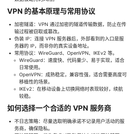
VPN 的基本原理与常用协议
加密隧道：VPN 通过加密的隧道传输数据，防止在传
输过程被窃取或篡改。
伪装 IP：连接 VPN 服务器后，外部看到的入口是服
务器的 IP，而非你的真实设备地址。
常用协议：WireGuard、OpenVPN、IKEv2 等。
WireGuard：速度快、代码量少、易于实现，适合
日常使用。
OpenVPN：成熟稳定，兼容性强，适合需要高度可
移植性的场景。
IKEv2：在移动设备上切换网络时表现较好，续航
较稳。
如何选择一个合适的 VPN 服务商
不日志策略：尽量选取明确承诺不记录用户活动的服
务商，确保隐私。