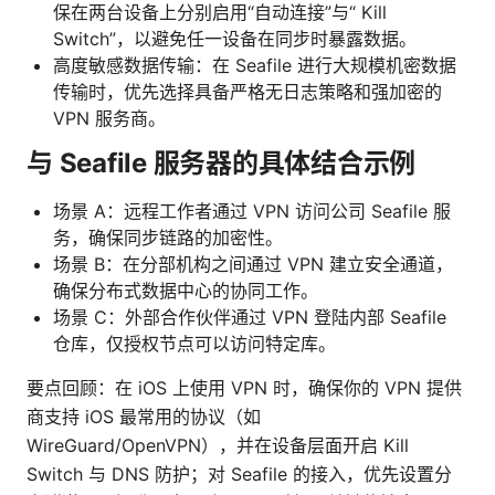
保在两台设备上分别启用“自动连接”与“ Kill
Switch”，以避免任一设备在同步时暴露数据。
高度敏感数据传输：在 Seafile 进行大规模机密数据
传输时，优先选择具备严格无日志策略和强加密的
VPN 服务商。
与 Seafile 服务器的具体结合示例
场景 A：远程工作者通过 VPN 访问公司 Seafile 服
务，确保同步链路的加密性。
场景 B：在分部机构之间通过 VPN 建立安全通道，
确保分布式数据中心的协同工作。
场景 C：外部合作伙伴通过 VPN 登陆内部 Seafile
仓库，仅授权节点可以访问特定库。
要点回顾：在 iOS 上使用 VPN 时，确保你的 VPN 提供
商支持 iOS 最常用的协议（如
WireGuard/OpenVPN），并在设备层面开启 Kill
Switch 与 DNS 防护；对 Seafile 的接入，优先设置分