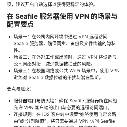
项，建议开启自动选择以获得更稳定的体验。
在 Seafile 服务器使用 VPN 的场景与
配置要点
场景一：在公司内网环境中通过 VPN 远程访问
Seafile 服务器，确保同步、备份及文件传输的隐私
性。
场景二：在外部工作或出差时，通过 VPN 将设备与
公司网络对接，减少数据被拦截的风险。
场景三：在校园网络或公共 Wi‑Fi 场景中，使用 VPN
避免对 Seafile 数据传输的干扰与潜在监听。
要点与建议：
服务器端口与防火墙：确保 Seafile 服务器所在网络
允许 VPN 客户端的出口与必要的远程访问端口。
连接规则：在 iOS 客户端中设置“始终使用自定义路
由”或“分割隧道”，将只需要通过 VPN 访问 Seafile