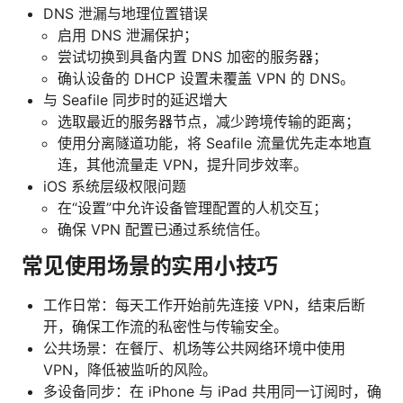
DNS 泄漏与地理位置错误
启用 DNS 泄漏保护；
尝试切换到具备内置 DNS 加密的服务器；
确认设备的 DHCP 设置未覆盖 VPN 的 DNS。
与 Seafile 同步时的延迟增大
选取最近的服务器节点，减少跨境传输的距离；
使用分离隧道功能，将 Seafile 流量优先走本地直
连，其他流量走 VPN，提升同步效率。
iOS 系统层级权限问题
在“设置”中允许设备管理配置的人机交互；
确保 VPN 配置已通过系统信任。
常见使用场景的实用小技巧
工作日常：每天工作开始前先连接 VPN，结束后断
开，确保工作流的私密性与传输安全。
公共场景：在餐厅、机场等公共网络环境中使用
VPN，降低被监听的风险。
多设备同步：在 iPhone 与 iPad 共用同一订阅时，确