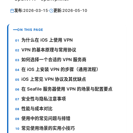
发布:
2026-03-15
·
更新:
2026-05-10
ON THIS PAGE
为什么在 iOS 上使用 VPN
VPN 的基本原理与常用协议
如何选择一个合适的 VPN 服务商
在 iOS 上安装 VPN 的步骤（通用流程）
iOS 上常见 VPN 协议及其优缺点
在 Seafile 服务器使用 VPN 的场景与配置要点
安全性与隐私注意事项
性能与成本对比
使用中的常见问题与排错
常见使用场景的实用小技巧