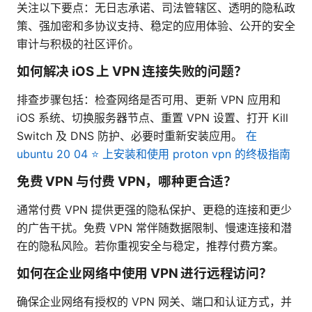
关注以下要点：无日志承诺、司法管辖区、透明的隐私政
策、强加密和多协议支持、稳定的应用体验、公开的安全
审计与积极的社区评价。
如何解决 iOS 上 VPN 连接失败的问题？
排查步骤包括：检查网络是否可用、更新 VPN 应用和
iOS 系统、切换服务器节点、重置 VPN 设置、打开 Kill
Switch 及 DNS 防护、必要时重新安装应用。
在
ubuntu 20 04 ⭐ 上安装和使用 proton vpn 的终极指南
免费 VPN 与付费 VPN，哪种更合适？
通常付费 VPN 提供更强的隐私保护、更稳的连接和更少
的广告干扰。免费 VPN 常伴随数据限制、慢速连接和潜
在的隐私风险。若你重视安全与稳定，推荐付费方案。
如何在企业网络中使用 VPN 进行远程访问？
确保企业网络有授权的 VPN 网关、端口和认证方式，并