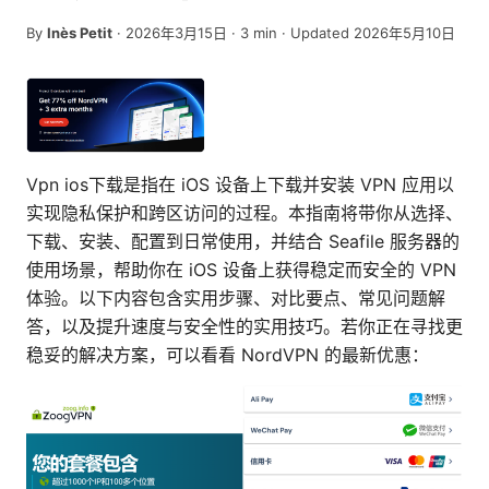
By
Inès Petit
·
2026年3月15日
·
3
min
· Updated 2026年5月10日
Vpn ios下载是指在 iOS 设备上下载并安装 VPN 应用以
实现隐私保护和跨区访问的过程。本指南将带你从选择、
下载、安装、配置到日常使用，并结合 Seafile 服务器的
使用场景，帮助你在 iOS 设备上获得稳定而安全的 VPN
体验。以下内容包含实用步骤、对比要点、常见问题解
答，以及提升速度与安全性的实用技巧。若你正在寻找更
稳妥的解决方案，可以看看 NordVPN 的最新优惠：