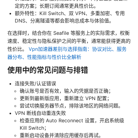
定的方案；长期订阅通常更具性价比。
额外特性：Kill Switch、双 VPN、多重加密、专用
DNS、分离隧道等都会影响总成本与体验值。
在选择时，结合你在 Seafile 等服务上的实际需求，权衡
速度、稳定性与隐私保护之间的平衡，通常能获得更高的
性价比。
Vpn加速器差别与选择指南：协议对比、服务
器分布、性能指标与性价比全解析
使用中的常见问题与排错
连接失败/认证错误
确认账号是否有效，输入的凭据是否正确；
更新到最新版应用，重新建立 VPN 配置；
尝试切换服务器节点，排除该地区的网络问题。
VPN 断线自动重连失败
检查应用的 Auto Reconnect 设置，开启系统级
Kill Switch；
重新启动设备并清除应用缓存后再试。