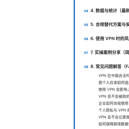
4. 数据与统计（
5. 合规替代方案与
6. 使用 VPN 
7. 实操案例分享（
8. 常见问题解答（F
VPN 在中国合法
我个人应该如何选择
使用 VPN 会影
VPN 会不会被政
企业如何合规使用 
个人隐私与 VPN
VPN 会不会记录
如何保障跨境数据