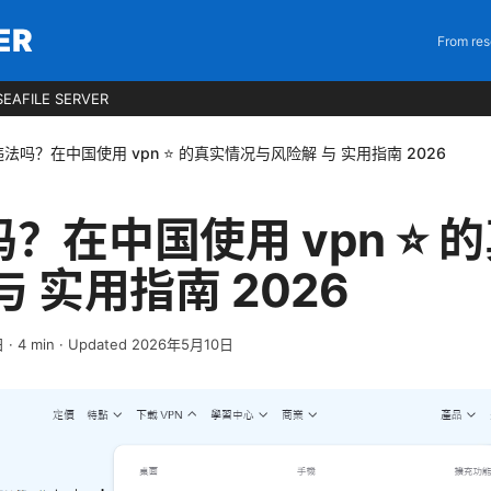
ER
From res
EAFILE SERVER
法吗？在中国使用 vpn ⭐ 的真实情况与风险解 与 实用指南 2026
？在中国使用 vpn ⭐ 
 实用指南 2026
日
·
4
min
· Updated 2026年5月10日