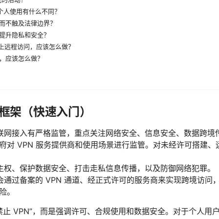
与个人使用有什么不同？
而不触及法律边界？
提升隐私和安全？
服务器上远程访问，应该怎么做？
，应该怎么做？
管框架（快速入门）
联网接入有严格监管，重点关注网络安全、信息安全、数据跨境
政府对 VPN 服务提供商和使用场景进行监管。对未经许可搭建、运
主权、保护数据安全、打击走私信息传播，以及防御网络犯罪。
会通过备案的 VPN 通道、经正式许可的服务商来实现跨境访问
风险。
禁止 VPN”，而是强调许可、合规使用和数据安全。对于个人用