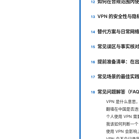
如何在合规范围内使
VPN 的安全性与
替代方案与日常网
常见误区与事实核
提前准备清单：在
常见场景的最佳实
常见问题解答（FA
VPN 是什么意思
翻墙在中国是否违
个人使用 VPN 
我该如何判断一个 
使用 VPN 会影
VPN 会不会记录