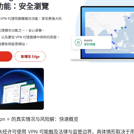
pn ⭐ 的真实情况与风险解：快速概览
未经许可使用 VPN 可能触及法律与监管边界，具体情形取决于