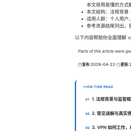
本文将用易懂的方式
本文结构：法规背景 →
适用人群：个人用户、
参考资源结尾列出，
以下内容帮助你全面理解 
Parts of this article were 
发布:
2026-04-22
·
更新:
ON THIS PAGE
1. 法规背景与监管
2. 常见误解与真实
3. VPN 如何工