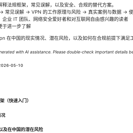
解释法规框架，常见误解，以及安全、合规的替代方案。
 常见误解 → VPN 的工作原理与风险 → 真实案例与数据 → 
企业 IT 团队、网络安全爱好者和对互联网自由感兴趣的读者
便于进一步了解
vpn 在中国的现实情况、潜在风险，以及如何在合规前提下满足
generated with AI assistance. Please double-check important details b
2026-05-10
框架（快速入门）
情况
作，以及在中国的潜在风险