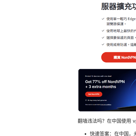
翻墙违法吗？在中国使用 v
快速答案：在中国，