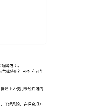
传输等方面。
营或使用的 VPN 有可能
，普通个人使用未经许可的
户，了解风险、选择合规方