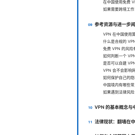
在中国使用免费 V
如果需要跨境工作
参考资源与进一步
VPN 在中国使用
什么是合规的 VP
免费 VPN 的风
如何判断一个 VP
是否可以自建 VP
VPN 会不会影响
如何保护自己的隐
中国境内有哪些常
如果遇到法律风险
VPN 的基本概念
法律现状：翻墙在