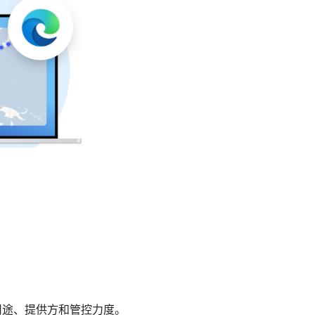
用途、提供方和管控力度。