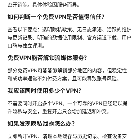
密开销等。具体体验因服务而异。
如何判断一个免费VPN是否值得信任？
查看以下要点：透明隐私政策、无日志承诺、活跃的维护
与更新记录、明确的数据使用限制、官方渠道下载、用户
口碑与独立评测。
免费VPN能否解锁流媒体服务？
部分免费VPN可能能够解锁部分地区的内容，但稳定性
和成功率通常不如付费方案，且可能导致账号风险。
我应该同时使用多少个VPN？
不需要同时开启多个VPN。一个可靠的VPN已经足以提
升隐私与安全，重复开启只会增加延迟和冲突。
如果发现隐私泄露怎么办？
立即断开VPN、清理本地缓存与历史记录、检查设备安