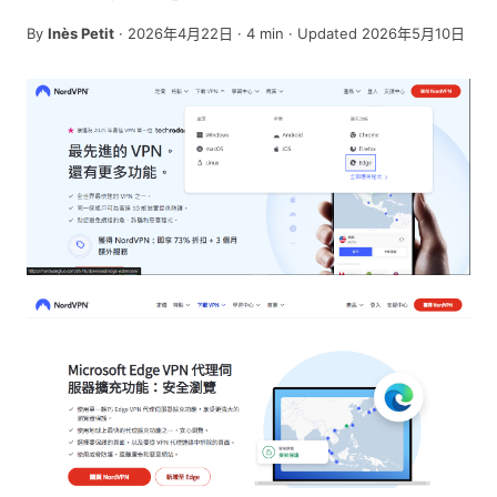
By
Inès Petit
·
2026年4月22日
·
4
min
· Updated 2026年5月10日