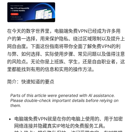
在今天的数字世界里，电脑端免费VPN已经成为许多用
户的第一选择，用来保护隐私、绕过区域限制以及提升上
网自由度。下面这份指南将带你全面了解免费VPN的利
与弊、如何选择、实际使用步骤、常见问题以及值得注意
的风险点。无论你是上班族、学生，还是自由职业者，这
里都能找到有用的信息和实用的操作方法。
简介：快速知道的要点
Parts of this article were generated with AI assistance.
Please double-check important details before relying on
them.
电脑端免费VPN就是在你的电脑上使用的、用于加密
网络连接并隐藏真实IP地址的免费服务工具。