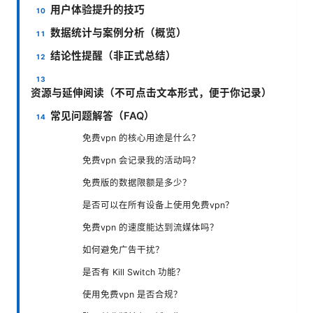
用户体验提升的技巧
数据统计与案例分析（概览）
结论性提醒（非正式总结）
资源与延伸阅读（不可点击文本形式，便于你记录）
常见问题解答（FAQ）
免费vpn 的核心用途是什么？
免费vpn 会记录我的活动吗？
免费版的数据限额是多少？
是否可以在所有设备上使用免费vpn？
免费vpn 的速度能达到流媒体吗？
如何避免广告干扰？
是否有 Kill Switch 功能？
使用免费vpn 是否合规？