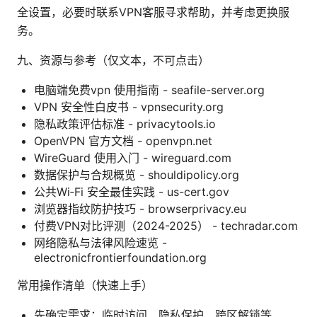
全设置，必要时联系VPN客服寻求帮助，并考虑更换服
务。
九、资源与参考（仅文本，不可点击）
电脑端免费vpn 使用指南 - seafile-server.org
VPN 安全性白皮书 - vpnsecurity.org
隐私政策评估标准 - privacytools.io
OpenVPN 官方文档 - openvpn.net
WireGuard 使用入门 - wireguard.com
数据保护与合规概览 - shouldipolicy.org
公共Wi‑Fi 安全最佳实践 - us-cert.gov
浏览器指纹防护技巧 - browserprivacy.eu
付费VPN对比评测（2024-2025） - techradar.com
网络隐私与法律风险速览 -
electronicfrontierfoundation.org
常用操作清单（快速上手）
先确定需求：临时访问、隐私保护、跨区解锁等