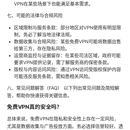
VPN在某些场景下也能满足基本需求。
七、可能的法律与合规风险
区域限制与服务条款：部分地区对VPN使用有明显限
制，务必了解当地法律法规。
数据收集与合规风险：某些免费VPN可能将数据出售
给第三方，存在隐私风险。
运营商监控与证据留存：在某些司法区域，政府可能
要求VPN提供记录，需了解服务商的保密条款。
版权与内容访问风险：通过VPN访问受版权保护内容
可能违反服务条款，需知悉相关风险。
八、常见问题解答（FAQ） 以下列出常见问题及简短解
答，帮助你快速获得关键信息。
免费VPN真的安全吗？
总体来说，免费VPN在隐私和安全性上存在一定风险，
尤其是数据收集与广告投放方面。务必选择信誉较好、透