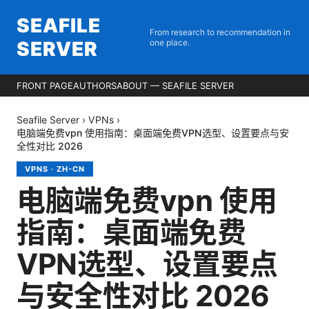
SEAFILE
From research to recommendation in
SERVER
one place.
FRONT PAGE
AUTHORS
ABOUT — SEAFILE SERVER
Seafile Server
›
VPNs
›
电脑端免费vpn 使用指南：桌面端免费VPN选型、设置要点与安
全性对比 2026
VPNS
·
ZH-CN
电脑端免费vpn 使用
指南：桌面端免费
VPN选型、设置要点
与安全性对比 2026