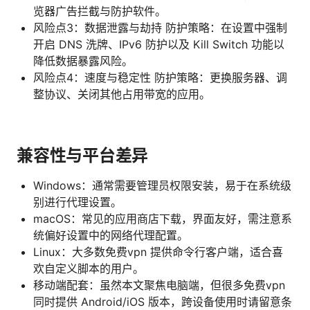
览器广告拦截与防护软件。
风险点3：数据泄露与劫持 防护策略：在设置中强制
开启 DNS 洗牌、IPv6 防护以及 Kill Switch 功能以
降低数据暴露风险。
风险点4：速度与稳定性 防护策略：更换服务器、调
整协议、关闭其他占用带宽的应用。
兼容性与平台差异
Windows：通常需要管理员权限安装，易于在系统级
别进行代理设置。
macOS：常见的应用商店下载，界面友好，需注意系
统偏好设置中的网络代理配置。
Linux：大多数免费vpn 提供命令行客户端，适合喜
欢自定义脚本的用户。
移动端配套：虽然本文聚焦电脑端，但很多免费vpn
同时提供 Android/iOS 版本，跨设备使用时请留意条