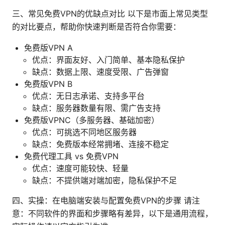
三、常见免费VPN的优缺点对比 以下是市面上常见类型
的对比要点，帮助你快速判断是否符合你需要：
免费版VPN A
优点：界面友好、入门简单、基本隐私保护
缺点：数据上限、速度受限、广告弹窗
免费版VPN B
优点：无日志承诺、支持多平台
缺点：服务器数量有限、需广告支持
免费版VPNC（多服务器、基础加密）
优点：可挑选不同地区服务器
缺点：免费版本经常拥堵、连接不稳定
免费代理工具 vs 免费VPN
优点：速度可能较快、轻量
缺点：不提供端对端加密，隐私保护不足
四、实操：在电脑端安装与配置免费VPN的步骤 请注
意：不同软件的界面和步骤略有差异，以下是通用流程，