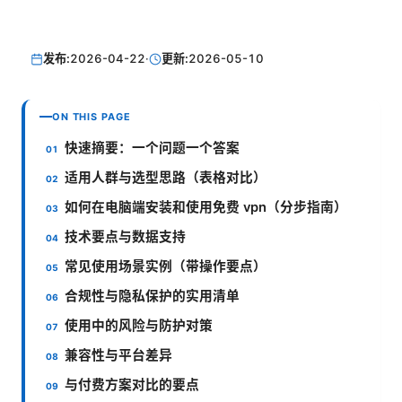
发布:
2026-04-22
·
更新:
2026-05-10
ON THIS PAGE
快速摘要：一个问题一个答案
适用人群与选型思路（表格对比）
如何在电脑端安装和使用免费 vpn（分步指南）
技术要点与数据支持
常见使用场景实例（带操作要点）
合规性与隐私保护的实用清单
使用中的风险与防护对策
兼容性与平台差异
与付费方案对比的要点