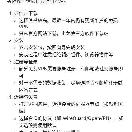
实际操作请以官方指引为准。
评估并下载
选择信誉较高、最近一年内仍有更新维护的免费
VPN
只从官方网站下载，避免第三方软件下载站
安装
双击安装包，按照向导完成安装
安装过程中注意拒绝额外组件、浏览器插件等
注册与登录
部分免费VPN需要账号注册，有邮箱或社交账号即
可
对于不需要的数据收集，尽量选择临时邮箱注册或
匿名方式
连接与设置
打开VPN应用，选择免费的伺服器节点（如就近区
域）
选择合适的协议（如 WireGuard/OpenVPN），如
无选项则使用默认