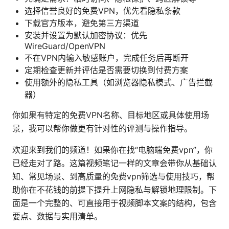
选择信誉良好的免费VPN，优先看隐私条款
下载官方版本，避免第三方渠道
安装并设置为默认加密协议：优先
WireGuard/OpenVPN
不在VPN内输入敏感账户，完成任务后再断开
定期检查更新并评估是否需要切换到付费方案
使用额外的隐私工具（如浏览器隐私模式、广告拦截
器）
你如果有特定的免费VPN名称、目标地区或具体使用场
景，我可以帮你做更有针对性的评测与操作指导。
欢迎来到我们的频道！如果你在找“电脑端免费vpn”，你
已经走对了路。这篇视频笔记一样的文章会带你从基础认
知、常见场景、到高质量的免费vpn筛选与使用技巧，帮
助你在不花钱的前提下提升上网隐私与解锁地理限制。下
面是一个完整的、可直接用于视频脚本文案的结构，包含
要点、数据与实用清单。