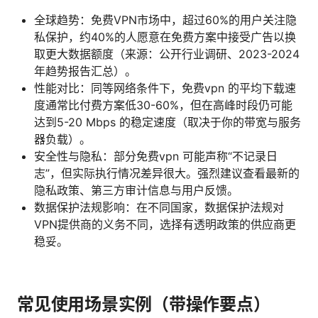
全球趋势：免费VPN市场中，超过60%的用户关注隐
私保护，约40%的人愿意在免费方案中接受广告以换
取更大数据额度（来源：公开行业调研、2023-2024
年趋势报告汇总）。
性能对比：同等网络条件下，免费vpn 的平均下载速
度通常比付费方案低30-60%，但在高峰时段仍可能
达到5-20 Mbps 的稳定速度（取决于你的带宽与服务
器负载）。
安全性与隐私：部分免费vpn 可能声称“不记录日
志”，但实际执行情况差异很大。强烈建议查看最新的
隐私政策、第三方审计信息与用户反馈。
数据保护法规影响：在不同国家，数据保护法规对
VPN提供商的义务不同，选择有透明政策的供应商更
稳妥。
常见使用场景实例（带操作要点）