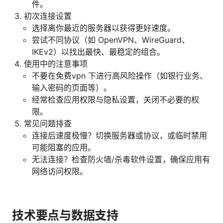
件。
初次连接设置
选择离你最近的服务器以获得更好速度。
尝试不同协议（如 OpenVPN、WireGuard、
IKEv2）以找出最快、最稳定的组合。
使用中的注意事项
不要在免费vpn 下进行高风险操作（如银行业务、
输入密码的页面等）。
经常检查应用权限与隐私设置，关闭不必要的权
限。
常见问题排查
连接后速度极慢？切换服务器或协议，或临时禁用
可能阻塞的应用。
无法连接？检查防火墙/杀毒软件设置，确保应用有
网络访问权限。
技术要点与数据支持