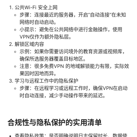
公共Wi-Fi 安全上网
步骤：连接最近的服务器，开启“自动连接”在未知
网络时自动启动。
小提示：避免在公共网络中进行金融操作，使用
VPN仅作为额外隐私层。
解锁区域内容
示例：如果你需要访问境外的教育资源或视频库，
确保所选服务器覆盖目标地区。
注意：很多免费VPN 的地域解锁能力有限，实际效
果因时因地而异。
学习与远程工作中的隐私保护
步骤：在远程学习或远程工作时，确保VPN在启动
时自动连接，减少手动操作带来的延迟。
合规性与隐私保护的实用清单
查看隐私政策：是否明确说明日志保留时长、数据使