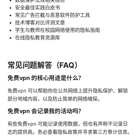
安全最佳实践白皮书
常见广告拦截与恶意软件防护工具
技术博客对比评测文章
学生与教师在校园网络使用的隐私指南
在线隐私教育资源库
常见问题解答（FAQ）
免费vpn 的核心用途是什么？
免费vpn 可以帮助你在公共网络上提升隐私保护、解锁
部分地域内容，以及防止简单的网络嗅探。
免费vpn 会记录我的活动吗？
有些免费vpn 可能记录使用数据，但也有声称不记录日
志的提供商。务必查看隐私政策并寻求第三方审计信息。