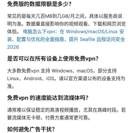
免费版的数据限额是多少？
常见的是每天几百MB到几GB/月之间，具体以服务商说
明为准。数据量直接影响你的视频观看、下载和网页浏览
体验。
电脑怎么下vpn：在 Windows/macOS/Linux 安
装、配置与优化的全面指南，提升 Seafile 远程访问安全
2026
是否可以在所有设备上使用免费vpn？
大多数免费vpn 支持 Windows、macOS，部分支持
Linux、Android、iOS。请以官方渠道公布的设备支持为
准。
免费vpn 的速度能达到流媒体吗？
通常难以保证稳定的高清视频播放，尤其在高峰时段。若
要流媒体无卡顿，付费方案通常更可靠。
如何避免广告干扰？