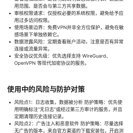
用范围、是否会与第三方共享数据。
审核权限请求：仅授权必要的系统权限，避免给予应
用过多访问权限。
使用场景边界：免费VPN并非全方位保护，避免在敏
感场景下单独依赖它。
数据泄露风险：定期查看账户活动，注意是否有异常
连接或流量异常。
安全协议优先级：优先选择支持 WireGuard、
OpenVPN 等现代加密协议的服务。
使用中的风险与防护对策
风险点1：日志收集，数据被分析 防护策略：优先使
用明确标注“无日志”或经过第三方审计的服务，并且
定期清理历史连接记录。
风险点2：广告注入和恶意软件 防护策略：尽量选择
无广告的版本，来自官方渠道的下载安装包，开启浏