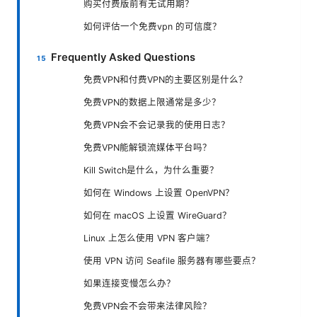
购买付费版前有无试用期？
如何评估一个免费vpn 的可信度？
Frequently Asked Questions
免费VPN和付费VPN的主要区别是什么？
免费VPN的数据上限通常是多少？
免费VPN会不会记录我的使用日志？
免费VPN能解锁流媒体平台吗？
Kill Switch是什么，为什么重要？
如何在 Windows 上设置 OpenVPN？
如何在 macOS 上设置 WireGuard？
Linux 上怎么使用 VPN 客户端？
使用 VPN 访问 Seafile 服务器有哪些要点？
如果连接变慢怎么办？
免费VPN会不会带来法律风险？