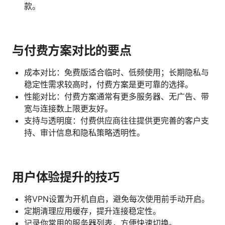
款。
与付费方案对比的要点
成本对比：免费版适合临时、低频使用；长期隐私与
稳定性需求较高时，付费方案是更可靠的选择。
性能对比：付费方案通常有更多服务器、无广告、带
宽与连接数上限更友好。
支持与透明度：付费供应商往往提供更完善的客户支
持、审计信息和隐私策略透明性。
用户体验提升的技巧
将VPN设置为开机自启，避免每次使用前手动开启。
定期清理应用缓存，提升连接稳定性。
记录你常用的服务器列表，方便快速切换。