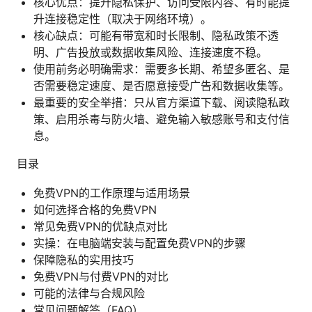
核心优点：提升隐私保护、访问受限内容、有时能提
升连接稳定性（取决于网络环境）。
核心缺点：可能有带宽和时长限制、隐私政策不透
明、广告投放或数据收集风险、连接速度不稳。
使用前务必明确需求：需要多长期、希望多匿名、是
否需要稳定速度、是否愿意接受广告和数据收集等。
最重要的安全举措：只从官方渠道下载、阅读隐私政
策、启用杀毒与防火墙、避免输入敏感账号和支付信
息。
目录
免费VPN的工作原理与适用场景
如何选择合格的免费VPN
常见免费VPN的优缺点对比
实操：在电脑端安装与配置免费VPN的步骤
保障隐私的实用技巧
免费VPN与付费VPN的对比
可能的法律与合规风险
常见问题解答（FAQ）