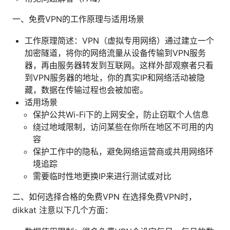
一、免费VPN的工作原理与适用场景
工作原理简述：VPN（虚拟专用网络）通过建立一个
加密隧道，将你的网络流量从设备传输到VPN服务
器，再由服务器转发到互联网。这样外部观察者只看
到VPN服务器的地址，你的真实IP和网络活动被隐
藏，数据在传输过程也会被加密。
适用场景
保护公共Wi-Fi下的上网安全，防止窃取个人信息
绕过地域限制，访问某些在你所在地区不可用的内
容
保护工作中的隐私，避免网络运营商或共用网络环
境追踪
需要临时性地更换IP来进行测试或对比
二、如何选择合格的免费VPN 在选择免费VPN时，
dikkat 注意以下几个方面：