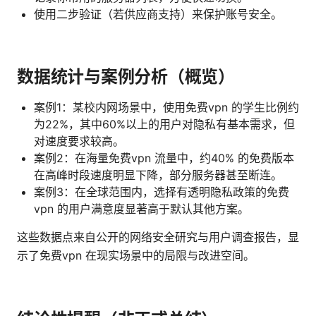
使用二步验证（若供应商支持）来保护账号安全。
数据统计与案例分析（概览）
案例1：某校内网场景中，使用免费vpn 的学生比例约
为22%，其中60%以上的用户对隐私有基本需求，但
对速度要求较高。
案例2：在海量免费vpn 流量中，约40% 的免费版本
在高峰时段速度明显下降，部分服务器甚至断连。
案例3：在全球范围内，选择有透明隐私政策的免费
vpn 的用户满意度显著高于默认其他方案。
这些数据点来自公开的网络安全研究与用户调查报告，显
示了免费vpn 在现实场景中的局限与改进空间。