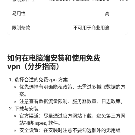
易用性
高
限制条款
不可用于商业用途
某
如何在电脑端安装和使用免费
vpn（分步指南）
选择合适的免费vpn 方案
优先选择有明确隐私政策、无需过多抓取数据的方
案。
注意查看数据流量限制、服务器数量、日志政策。
下载与安装
官方渠道：尽量通过官方网站下载，避免第三方网
站捆绑 вред 软件。
安全设置：在安装时注意不要勾选额外的无用组