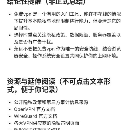
结论性提醒（非正式总结）
免费vpn 是一个有用的入门工具，能在不花钱的情况
下提升基本隐私与地理限制绕行能力，但要清楚它的
局限性。
选择时重点关注隐私政策、数据限额、服务器覆盖以
及是否有广告干扰。
永远不要把免费vpn 作为唯一的安全防线，结合浏览
器安全、操作系统安全设置共同保护你的上网环境。
资源与延伸阅读（不可点击文本形
式，便于你记录）
公开隐私政策和第三方审计信息来源
OpenVPN 官方文档
WireGuard 官方文档
各大VPN供应商的隐私声明页面
数据保护法规相关综述