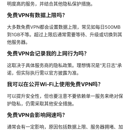
明度高的服务，并结合其他隐私保护措施。
免费VPN有数据上限吗？
大多数免费VPN都会设置数据上限，常见如每日500MB
到1GB不等。超过上限后通常需要等待、升级或切换到其
他服务器。
免费VPN会记录我的上网行为吗？
这取决于具体服务商的隐私政策。理想情况是“无日志”承
诺，但实际执行需以官方披露为准。
我可以在公开Wi-Fi上使用免费VPN吗？
可以提升安全性，但也要注意不要依赖单一服务来绝对保
护隐私，仍需采取其他安全措施。
免费VPN会影响网速吗？
通常会有一定影响，原因包括数据上限、服务器拥堵、加