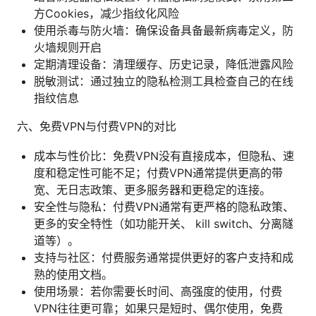
方Cookies，减少指纹化风险
使用杀毒与防火墙：确保设备具备最新病毒定义，防
火墙规则开启
定期清理设备：清理缓存、历史记录，降低泄露风险
脱敏测试：通过独立的隐私检测工具检查自己的在线
指纹信息
六、免费VPN与付费VPN的对比
成本与性价比：免费VPN没有直接成本，但隐私、速
度和稳定性可能不足；付费VPN通常提供更高的带
宽、无日志政策、更多服务器和更稳定的连接。
安全性与隐私：付费VPN通常有更严格的隐私政策、
更多的安全特性（如功能开关、 kill switch、分离隧
道等）。
支持与社区：付费服务通常提供更好的客户支持和成
熟的使用文档。
使用场景：若你需要长时间、高强度的使用，付费
VPN往往更可靠；如果只是短时、偶尔使用，免费