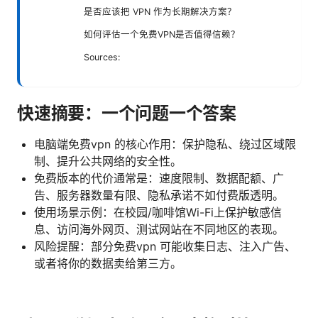
是否应该把 VPN 作为长期解决方案？
如何评估一个免费VPN是否值得信赖？
Sources:
快速摘要：一个问题一个答案
电脑端免费vpn 的核心作用：保护隐私、绕过区域限
制、提升公共网络的安全性。
免费版本的代价通常是：速度限制、数据配额、广
告、服务器数量有限、隐私承诺不如付费版透明。
使用场景示例：在校园/咖啡馆Wi-Fi上保护敏感信
息、访问海外网页、测试网站在不同地区的表现。
风险提醒：部分免费vpn 可能收集日志、注入广告、
或者将你的数据卖给第三方。