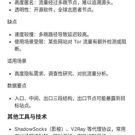
高度匿名：流量经过多跳节点，难以追溯源头。
透明性：开源软件，全球志愿者节点。
缺点
速度较慢：多跳路径导致延迟较高。
使用场景受限：某些网站对 Tor 流量有额外检测或阻
断。
适用场景
高度隐私需求、调查性研究、对抗流量分析。
数据要点
入口、中间、出口三段结构，出口节点可能暴露到目
标站点。
其他工具与技术
ShadowSocks（影梭）、V2Ray 等代理协议，常用