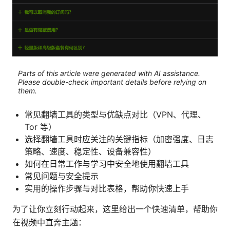
Parts of this article were generated with AI assistance.
Please double-check important details before relying on
them.
常见翻墙工具的类型与优缺点对比（VPN、代理、
Tor 等）
选择翻墙工具时应关注的关键指标（加密强度、日志
策略、速度、稳定性、设备兼容性）
如何在日常工作与学习中安全地使用翻墙工具
常见问题与安全提示
实用的操作步骤与对比表格，帮助你快速上手
为了让你立刻行动起来，这里给出一个快速清单，帮助你
在视频中直奔主题：