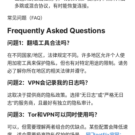
多跳或混合协议，有时能恢复连接。
常见问题（FAQ）
Frequently Asked Questions
问题1：翻墙工具合法吗？
在不同国家/地区，法律规定不同。许多地区允许个人使
用加密工具来保护隐私，但也有对特定用途的限制。请务
必了解你所在地区的相关法律并遵守。
问题2：VPN会记录我的日志吗？
这取决于提供商的隐私政策。选择“无日志”或“严格无日
志”的服务商，且最好有独立的隐私审计。
问题3：Tor和VPN可以同时使用吗？
可以，但需要理解两者组合的优缺点。某些配置会降低速
度，适合需要极高隐私保护的场景。
网飞netflix官网：