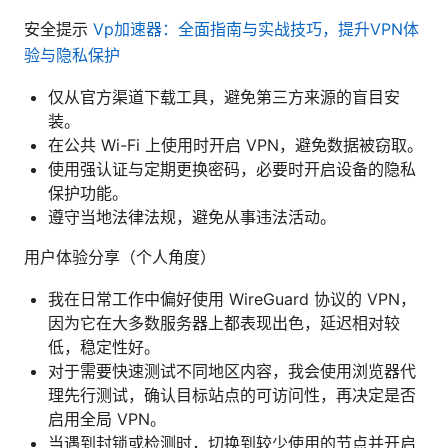
安全提示
Vp加速器：全面指南与实战技巧，提升VPN体
验与隐私保护
仅从官方渠道下载工具，避免第三方来源的盲目安
装。
在公共 Wi-Fi 上使用时开启 VPN，避免数据被窃取。
使用强认证与定期更换密码，必要时开启设备的隐私
保护功能。
遵守当地法律法规，避免从事违法活动。
用户体验分享（个人角度）
我在日常工作中偏好使用 WireGuard 协议的 VPN，
因为它在大多数服务器上都表现出色，延迟相对较
低，稳定性好。
对于需要快速测试不同地区内容，我会使用浏览器代
理先行测试，确认目标站点的可访问性，再决定是否
启用全局 VPN。
当遇到封锁或检测时，切换到较少使用的节点并开启