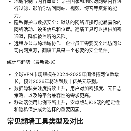
地域限制与内容审查：某些国家和地区对网络内容进
行过滤，影响你访问网站、视频、博客等资源的能
力。
隐私保护与数据安全：默认的网络连接可能暴露你的
网络活动、设备信息和位置。翻墙工具可以提供加密
通道，降低被监听的风险。
远程办公与跨地域协作：企业员工需要安全地访问公
司内网资源，翻墙工具是一个必要的安全组件。
统计与趋势（最新数据）
全球VPN市场规模在2024-2025年间保持两位数增
长，预计2026年将达到数十亿美元级别。
数据隐私关注度持续上升，用户对加密强度、无日志
策略、以及跨平台兼容性的需求更高。
移动端使用比例不断上升，安卓版与iOS端的稳定性
和隐私保护成为选择的重要因素。
常见翻墙工具类型及对比