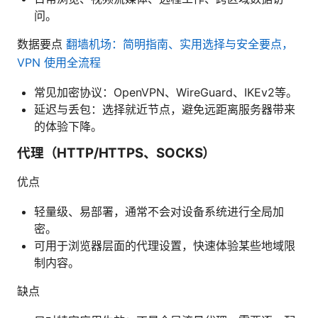
问。
数据要点
翻墙机场：简明指南、实用选择与安全要点，
VPN 使用全流程
常见加密协议：OpenVPN、WireGuard、IKEv2等。
延迟与丢包：选择就近节点，避免远距离服务器带来
的体验下降。
代理（HTTP/HTTPS、SOCKS）
优点
轻量级、易部署，通常不会对设备系统进行全局加
密。
可用于浏览器层面的代理设置，快速体验某些地域限
制内容。
缺点