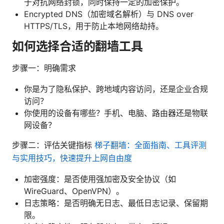
于对抗网络封锁，同时保持一定的加密保护。
Encrypted DNS（加密域名解析）与 DNS over
HTTPS/TLS，用于防止本地网络劫持。
如何选择合适的翻墙工具
步骤一：明确需求
你是为了隐私保护、跨地域内容访问，还是企业合规
访问？
你使用的设备有哪些？手机、电脑、路由器还是物联
网设备？
步骤二：评估关键指标
梯子翻墙：全面指南、工具评测
与实用技巧，快速提升上网自由度
加密强度：是否使用强加密及安全协议（如
WireGuard、OpenVPN）。
日志策略：是否明确无日志、最低日志记录、保留期
限。