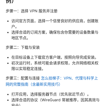
例）
步骤一：选择 VPN 服务并注册
访问官方页面，选择一个信誉良好的供应商，创建账
户。
选择合适的订阅方案，确保包含你需要的设备数量与
地区节点。
步骤二：下载与安装
在目标设备上下载官方客户端，按照向导完成安装。
初次运行时，系统可能会请求权限，允许网络相关权
限以实现稳定连接。
步骤三：配置与连接
怎么挂梯子：VPN、代理与科学上
网的完整指南（含最新实用技巧）
打开应用，选择服务器节点（优先就近节点）。
选择合适的协议（WireGuard 常被推荐，因其高效与
安全）。