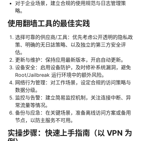
对于企业场景，建立合规的使用规范与日志管理策
略。
使用翻墙工具的最佳实践
选择可靠的供应商/工具：优先考虑公开透明的隐私政
策、明确的无日誌策略、以及独立的第三方安全评
估。
更新与维护：保持应用最新版本，开启自动更新。
设备安全：启用设备防护，及时修补系统漏洞，避免
Root/Jailbreak 运行环境中的额外风险。
网络行为管理：对工作场景，设定合规的访问策略与
数据分级。
监控与告警：建立简易监控机制，关注连接中断、异
常流量等情况。
备份与应急：在关键场景，准备离线访问方案或备用
节点，以防主服务不可用。
实操步骤：快速上手指南（以 VPN 为