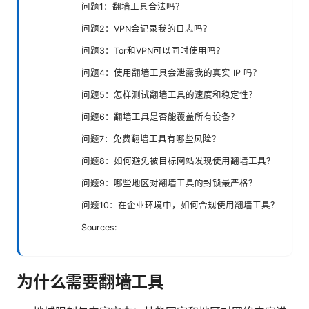
问题1：翻墙工具合法吗？
问题2：VPN会记录我的日志吗？
问题3：Tor和VPN可以同时使用吗？
问题4：使用翻墙工具会泄露我的真实 IP 吗？
问题5：怎样测试翻墙工具的速度和稳定性？
问题6：翻墙工具是否能覆盖所有设备？
问题7：免费翻墙工具有哪些风险？
问题8：如何避免被目标网站发现使用翻墙工具？
问题9：哪些地区对翻墙工具的封锁最严格？
问题10：在企业环境中，如何合规使用翻墙工具？
Sources:
为什么需要翻墙工具