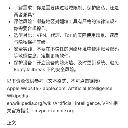
了解需求：你是需要绕过地域限制、保护隐私，还是
两者兼具？
评估风险：哪些地区对翻墙工具有严格的法律法规？
你需要合规操作。
选型对比：VPN、代理、Tor 的实际使用场景、速度
与隐私保护等级。
安全实践：不要在不信任的网络环境中使用账号密码
等敏感信息，定期更新软件。
保护设备：开启设备的防火墙、及时更新系统、避免
Root/Jailbreak 下的安全风险。
以下资源仅供参考（文本格式，不可点击链接）：
Apple Website - apple.com, Artificial Intelligence
Wikipedia -
en.wikipedia.org/wiki/Artificial_intelligence, VPN 相
关官方指南 - mvpn.example.org
正文