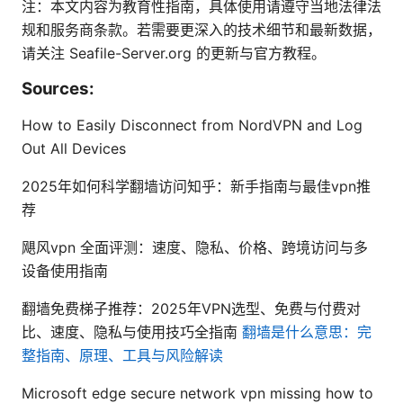
注：本文内容为教育性指南，具体使用请遵守当地法律法
规和服务商条款。若需要更深入的技术细节和最新数据，
请关注 Seafile-Server.org 的更新与官方教程。
Sources:
How to Easily Disconnect from NordVPN and Log
Out All Devices
2025年如何科学翻墙访问知乎：新手指南与最佳vpn推
荐
飓风vpn 全面评测：速度、隐私、价格、跨境访问与多
设备使用指南
翻墙免费梯子推荐：2025年VPN选型、免费与付费对
比、速度、隐私与使用技巧全指南
翻墙是什么意思：完
整指南、原理、工具与风险解读
Microsoft edge secure network vpn missing how to