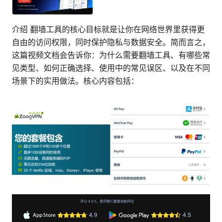
介绍 翻墙工具的核心目标就是让你在网络世界里获得更
自由的访问权限，同时保护隐私与数据安全。简而言之，
这篇视频文档会告诉你：为什么需要翻墙工具、有哪些常
见类型、如何正确选择、使用中的常见误区、以及在不同
场景下的实用做法。核心内容包括：