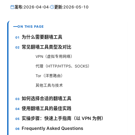
发布:
2026-04-04
·
更新:
2026-05-10
ON THIS PAGE
为什么需要翻墙工具
常见翻墙工具类型及对比
VPN（虚拟专用网络）
代理（HTTP/HTTPS、SOCKS）
Tor（洋葱路由）
其他工具与技术
如何选择合适的翻墙工具
使用翻墙工具的最佳实践
实操步骤：快速上手指南（以 VPN 为例）
Frequently Asked Questions