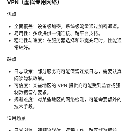
VPN（虚拟专用网络）
优点
全面覆盖：设备级加密，系统级流量通过加密通道。
易用性：多数提供一键连接、跨平台支持。
稳定性与速度：在服务器选择和带宽充足时，性能通
常较好。
缺点
日志政策：部分服务商可能保留连接日志，需要认真
阅读隐私政策。
可信度：某些地区的 VPN 提供商可能受到监管或强
制数据留存要求。
规避难度：对某些地区的网络检测，可能需要额外的
技术手段。
适用场景
日常浏览、视频流媒体、远程工作、跨区域数据访