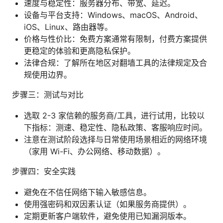
速度与稳定性：服务器分布、带宽、延迟。
设备与平台支持：Windows、macOS、Android、
iOS、Linux、路由器等。
价格与性价比：免费方案通常有限制，付费方案提供
更稳定的体验和更高隐私保护。
法律合规：了解所在地区对翻墙工具的法律规定及合
规使用边界。
步骤三：测试与对比
选取 2-3 家信赖的服务商/工具，进行试用，比较以
下指标：测速、稳定性、隐私政策、客服响应时间。
注意在测试阶段选择与日常使用场景相近的网络环境
（家用 Wi-Fi、办公网络、移动数据）。
步骤四：安全实践
避免在不信任网络下输入敏感信息。
使用强密码和双因素认证（如果服务商提供）。
定期更新客户端软件，避免使用已知漏洞版本。