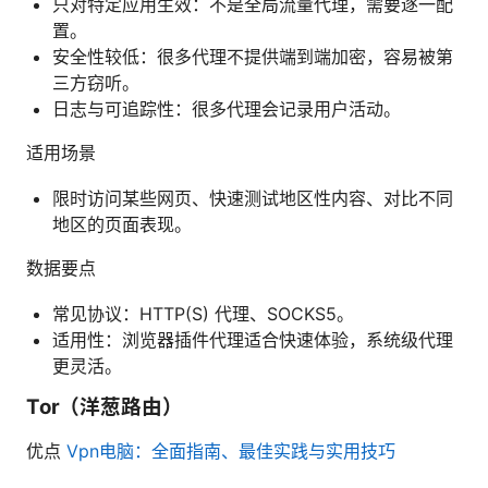
只对特定应用生效：不是全局流量代理，需要逐一配
置。
安全性较低：很多代理不提供端到端加密，容易被第
三方窃听。
日志与可追踪性：很多代理会记录用户活动。
适用场景
限时访问某些网页、快速测试地区性内容、对比不同
地区的页面表现。
数据要点
常见协议：HTTP(S) 代理、SOCKS5。
适用性：浏览器插件代理适合快速体验，系统级代理
更灵活。
Tor（洋葱路由）
优点
Vpn电脑：全面指南、最佳实践与实用技巧