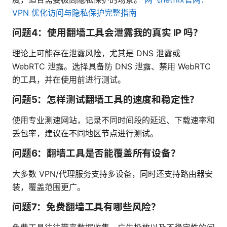
VPN 优化访问与隐私保护完整指南
问题4：使用翻墙工具会泄露我的真实 IP 吗？
理论上可能存在泄露风险，尤其是 DNS 泄露或
WebRTC 泄露。选择具备防 DNS 泄露、禁用 WebRTC
的工具，并在使用前进行测试。
问题5：怎样测试翻墙工具的速度和稳定性？
使用专业测速网站，记录不同时间段的延迟、下载速率和
丢包率，建议在不同地区节点进行测试。
问题6：翻墙工具是否能覆盖所有设备？
大多数 VPN/代理服务支持多设备，同时还支持路由器安
装，覆盖范围更广。
问题7：免费翻墙工具有哪些风险？