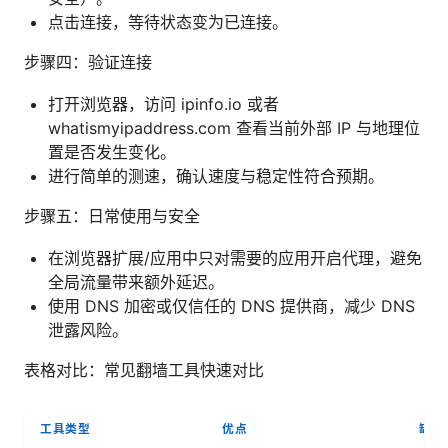
点击连接，等待状态变为已连接。
步骤四：验证连接
打开浏览器，访问 ipinfo.io 或者
whatismyipaddress.com 查看当前外部 IP 与地理位
置是否发生变化。
进行简单的测速，确认速度与稳定性符合预期。
步骤五：日常使用与安全
在浏览器扩展/应用中只对需要的应用开启代理，避免
全局流量带来额外延迟。
使用 DNS 加密或仅信任的 DNS 提供商，减少 DNS
泄露风险。
表格对比：常见翻墙工具快速对比
工具类型
优点
缺点