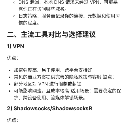
DNS 泄漏：本地 DNS 请求未经过 VPN，可能暴
露你正在访问哪些域名。
日志策略：服务商记录你的连接、元数据和使用习
惯的程度。
二、主流工具对比与选择建议
1) VPN
优点：
加密强度高、易于使用、跨平台支持好
常见的商业方案提供完善的隐私政策与客服 缺点：
部分地区对 VPN 进行限制或封锁
可能影响网速，且成本较高 适用场景：需要稳定的保
护、跨设备使用、流媒体解锁场景。
2) Shadowsocks/ShadowsocksR
优点：