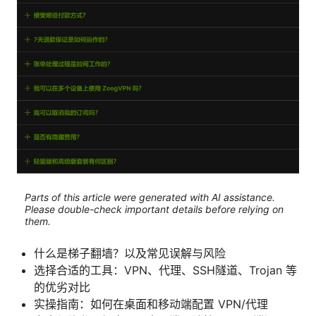
Parts of this article were generated with AI assistance.
Please double-check important details before relying on
them.
什么是梯子翻墙？以及常见误解与风险
选择合适的工具：VPN、代理、SSH隧道、Trojan 等
的优劣对比
实操指南：如何在桌面和移动端配置 VPN/代理