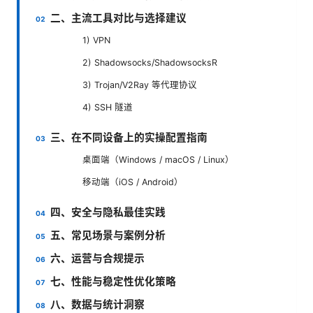
二、主流工具对比与选择建议
1) VPN
2) Shadowsocks/ShadowsocksR
3) Trojan/V2Ray 等代理协议
4) SSH 隧道
三、在不同设备上的实操配置指南
桌面端（Windows / macOS / Linux）
移动端（iOS / Android）
四、安全与隐私最佳实践
五、常见场景与案例分析
六、运营与合规提示
七、性能与稳定性优化策略
八、数据与统计洞察