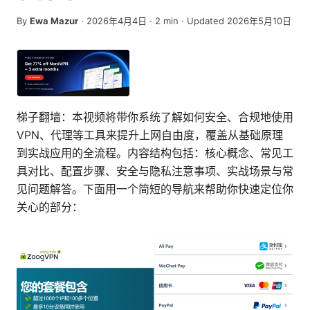
By
Ewa Mazur
·
2026年4月4日
·
2
min
· Updated 2026年5月10日
梯子翻墙：本视频将带你系统了解如何安全、合规地使用
VPN、代理等工具来提升上网自由度，覆盖从基础原理
到实战应用的全流程。内容结构包括：核心概念、常见工
具对比、配置步骤、安全与隐私注意事项、实战场景与常
见问题解答。下面用一个简短的导航来帮助你快速定位你
关心的部分：