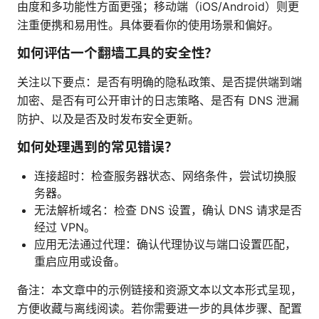
由度和多功能性方面更强；移动端（iOS/Android）则更
注重便携和易用性。具体要看你的使用场景和偏好。
如何评估一个翻墙工具的安全性？
关注以下要点：是否有明确的隐私政策、是否提供端到端
加密、是否有可公开审计的日志策略、是否有 DNS 泄漏
防护、以及是否及时发布安全更新。
如何处理遇到的常见错误？
连接超时：检查服务器状态、网络条件，尝试切换服
务器。
无法解析域名：检查 DNS 设置，确认 DNS 请求是否
经过 VPN。
应用无法通过代理：确认代理协议与端口设置匹配，
重启应用或设备。
备注：本文章中的示例链接和资源文本以文本形式呈现，
方便收藏与离线阅读。若你需要进一步的具体步骤、配置