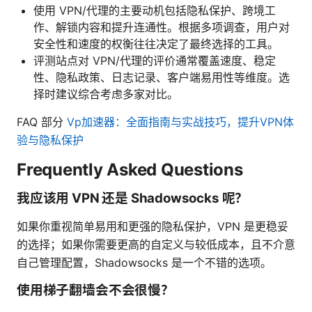
使用 VPN/代理的主要动机包括隐私保护、跨境工
作、解锁内容和提升连通性。根据多项调查，用户对
安全性和速度的权衡往往决定了最终选择的工具。
评测站点对 VPN/代理的评价通常覆盖速度、稳定
性、隐私政策、日志记录、客户端易用性等维度。选
择时建议综合考虑多家对比。
FAQ 部分
Vp加速器：全面指南与实战技巧，提升VPN体
验与隐私保护
Frequently Asked Questions
我应该用 VPN 还是 Shadowsocks 呢？
如果你重视简单易用和更强的隐私保护，VPN 是更稳妥
的选择；如果你需要更高的自定义与较低成本，且不介意
自己管理配置，Shadowsocks 是一个不错的选项。
使用梯子翻墙会不会很慢？