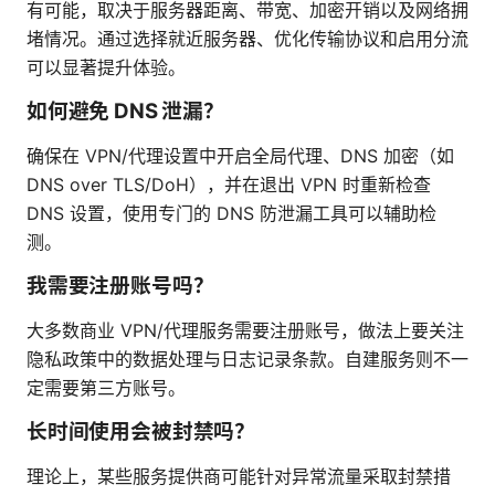
有可能，取决于服务器距离、带宽、加密开销以及网络拥
堵情况。通过选择就近服务器、优化传输协议和启用分流
可以显著提升体验。
如何避免 DNS 泄漏？
确保在 VPN/代理设置中开启全局代理、DNS 加密（如
DNS over TLS/DoH），并在退出 VPN 时重新检查
DNS 设置，使用专门的 DNS 防泄漏工具可以辅助检
测。
我需要注册账号吗？
大多数商业 VPN/代理服务需要注册账号，做法上要关注
隐私政策中的数据处理与日志记录条款。自建服务则不一
定需要第三方账号。
长时间使用会被封禁吗？
理论上，某些服务提供商可能针对异常流量采取封禁措