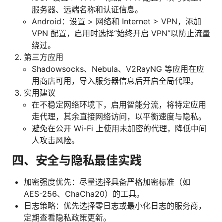
服务器、远端名称和认证信息。
Android：设置 > 网络和 Internet > VPN，添加
VPN 配置，启用时选择“始终开启 VPN”以防止流量
绕过。
第三方应用
Shadowsocks、Nebula、V2RayNG 等应用在应
用商店可用，导入服务器信息后开启全局代理。
实用建议
在不稳定网络环境下，启用智能分流，将特定应用
走代理，其余直接网络访问，以平衡速度与隐私。
避免在公开 Wi-Fi 上使用未加密的代理，降低中间
人攻击风险。
四、安全与隐私最佳实践
加密强度优先：尽量选择具备严格加密标准（如
AES-256、ChaCha20）的工具。
日志策略：优先选择零日志或最小化日志的服务商，
定期查看隐私政策更新。