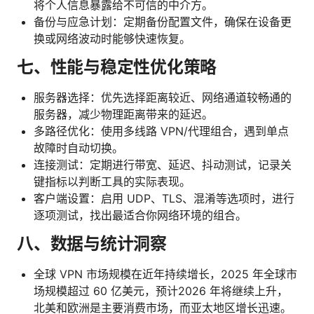
将个人信息暴露给不可信的中介方。
备份与应急计划：定期备份配置文件，确保在设备更
换或网络波动时能够快速恢复。
七、性能与稳定性优化策略
服务器选择：优先选择距离较近、网络通道较畅通的
服务器，减少物理距离带来的延迟。
多路径优化：使用多线路 VPN/代理组合，遇到单点
故障时自动切换。
连接测试：定期进行带宽、延迟、抖动测试，记录关
键指标以判断工具的实际表现。
客户端设置：启用 UDP、TLS、混淆等选项时，进行
逐项测试，找出最适合你网络环境的组合。
八、数据与统计洞察
全球 VPN 市场规模在近年持续增长，2025 年全球市
场规模超过 60 亿美元，预计2026 年将继续上升，
北美和欧洲是主要消费市场，而亚太地区增长迅速。