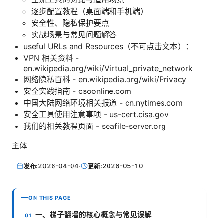
逐步配置教程（桌面端和手机端）
安全性、隐私保护要点
实战场景与常见问题解答
useful URLs and Resources（不可点击文本）：
VPN 相关资料 -
en.wikipedia.org/wiki/Virtual_private_network
网络隐私百科 - en.wikipedia.org/wiki/Privacy
安全实践指南 - csoonline.com
中国大陆网络环境相关报道 - cn.nytimes.com
安全工具使用注意事项 - us-cert.cisa.gov
我们的相关教程页面 - seafile-server.org
主体
发布:
2026-04-04
·
更新:
2026-05-10
ON THIS PAGE
一、梯子翻墙的核心概念与常见误解