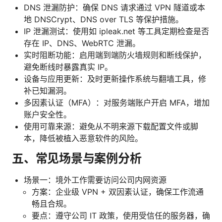
DNS 泄漏防护：确保 DNS 请求通过 VPN 隧道或本
地 DNSCrypt、DNS over TLS 等保护措施。
IP 泄漏测试：使用如 ipleak.net 等工具定期检查是否
存在 IP、DNS、WebRTC 泄漏。
实时阻断功能：启用端到端防火墙规则和断线保护，
避免断线时暴露真实 IP。
设备与应用更新：及时更新操作系统与翻墙工具，修
补已知漏洞。
多因素认证（MFA）：对服务端账户开启 MFA，增加
账户安全性。
使用可靠来源：避免从不明来源下载配置文件或脚
本，降低被植入恶意软件的风险。
五、常见场景与案例分析
场景一：境外工作需要访问公司内网资源
方案：企业级 VPN + 双因素认证，确保工作流通
畅且合规。
要点：遵守公司 IT 政策，使用受信任的服务器，确