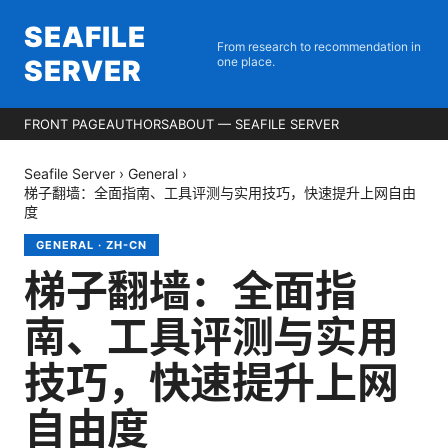
SEAFILE
From research to recommendation in
SERVER
one place.
FRONT PAGE
AUTHORS
ABOUT — SEAFILE SERVER
Seafile Server
›
General
›
梯子翻墙：全面指南、工具评测与实用技巧，快速提升上网自由
度
GENERAL
·
ZH-CN
梯子翻墙：全面指
南、工具评测与实用
技巧，快速提升上网
自由度