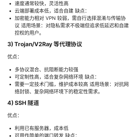
速度通常较快，灵活性高
云端部署成本低，适合自建 缺点：
加密能力相对 VPN 较弱，需自行选择混淆与传输协
议 适用场景：对隐私需求不极端但追求低延迟和自建
控权的用户。
3) Trojan/V2Ray 等代理协议
优点：
多协议混合、抗阻断能力较强
可定制性高，适合复杂网络环境 缺点：
需要一定技术门槛，维护成本较高 适用场景：对抗网
络封锁、复杂网络环境下的稳定性需求。
4) SSH 隧道
优点：
利用已有服务器，成本低
可用作简单的端口转发 缺点：