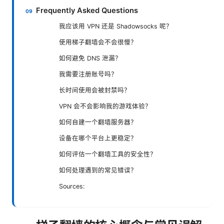
Frequently Asked Questions
我应该用 VPN 还是 Shadowsocks 呢？
使用梯子翻墙会不会很慢？
如何避免 DNS 泄漏？
我需要注册账号吗？
长时间使用会被封禁吗？
VPN 会不会影响我的游戏体验？
如何自建一个翻墙服务器？
设备在哪个平台上更稳定？
如何评估一个翻墙工具的安全性？
如何处理遇到的常见错误？
Sources: