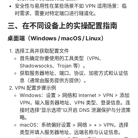
安全性与易用性在某些场景不如 VPN 适用场景：临
时需求、需要对特定端口进行隧道化。
三、在不同设备上的实操配置指南
桌面端（Windows / macOS / Linux）
选择工具并获取配置文件
首先确定你要使用的工具类型（VPN、
Shadowsocks、Trojan 等）。
获取服务器地址、端口、协议、加密方式和认证信
息（通常由服务提供方提供）。
VPN 配置步骤示例
Windows：设置 > 网络和 Internet > VPN > 添加
VPN，输入服务器地址、VPN 类型、登录信息。连
接时选择“显示选项”以开启 DNS 泄漏保护与分流策
略。
macOS：系统偏好设置 > 网络 > + > VPN，选择
类型并填入服务器地址、远端名称与认证信息。