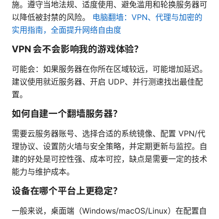
施。遵守当地法规、适度使用、避免滥用和轮换服务器可
以降低被封禁的风险。
电脑翻墙：VPN、代理与加密的
实用指南，全面提升网络自由度
VPN 会不会影响我的游戏体验？
可能会：如果服务器在你所在区域较远，可能增加延迟。
建议使用就近服务器、开启 UDP、并行测速找出最佳配
置。
如何自建一个翻墙服务器？
需要云服务器账号、选择合适的系统镜像、配置 VPN/代
理协议、设置防火墙与安全策略，并定期更新与监控。自
建的好处是可控性强、成本可控，缺点是需要一定的技术
能力与维护成本。
设备在哪个平台上更稳定？
一般来说，桌面端（Windows/macOS/Linux）在配置自