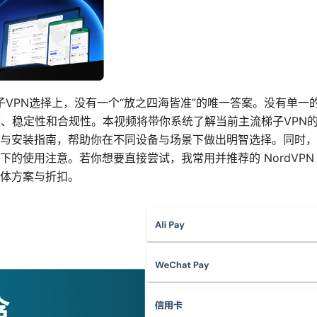
子VPN选择上，没有一个“放之四海皆准”的唯一答案。没有单一
度、稳定性和合规性。本视频将带你系统了解当前主流梯子VPN
与安装指南，帮助你在不同设备与场景下做出明智选择。同时，
下的使用注意。若你想要直接尝试，我常用并推荐的 NordVPN
体方案与折扣。