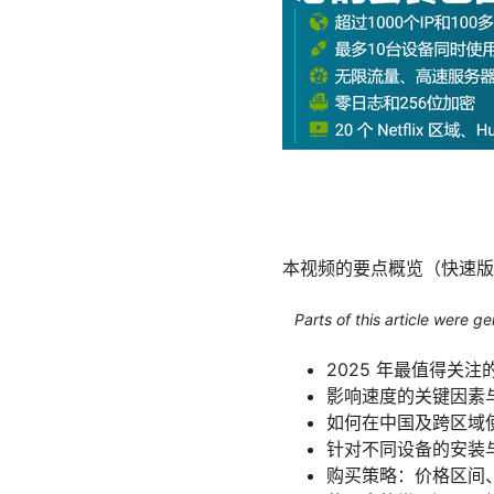
本视频的要点概览（快速版
Parts of this article were 
2025 年最值得关注
影响速度的关键因素
如何在中国及跨区域
针对不同设备的安装与使
购买策略：价格区间