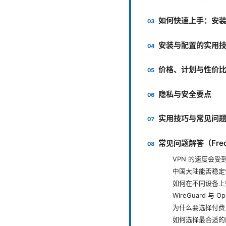
如何快速上手：安
安装与配置的实用
价格、计划与性价
隐私与安全要点
实用技巧与常见问
常见问题解答（Freque
VPN 的速度会受
中国大陆能否稳定
如何在不同设备上安
WireGuard 与
为什么要选择付费 
如何选择最合适的