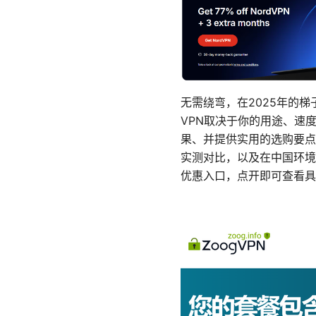
无需绕弯，在2025年的梯
VPN取决于你的用途、速
果、并提供实用的选购要点
实测对比，以及在中国环境
优惠入口，点开即可查看具