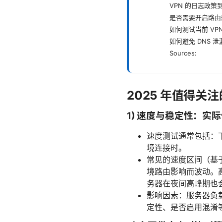
VPN 的日志政策
是否需要开启路由器
如何测试当前 VP
如何避免 DNS 泄
Sources:
2025 年值得关
1) 速度与稳定性：实
速度测试通常包括：
境连接时。
常见的速度区间（基
境路由影响而波动。高端
务器在夜间高峰期也
影响因素：服务器负
定性、是否启用混淆