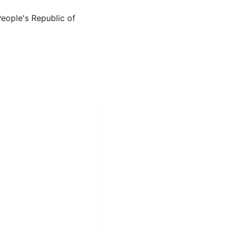
le's Republic of