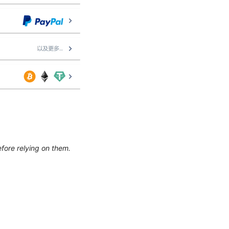
efore relying on them.