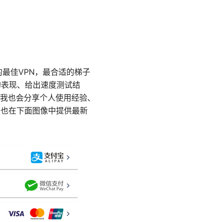
的最佳VPN，最合适的梯子
的表现、给出速度测试结
我也会分享个人使用经验、
 也在下面图像中提供最新