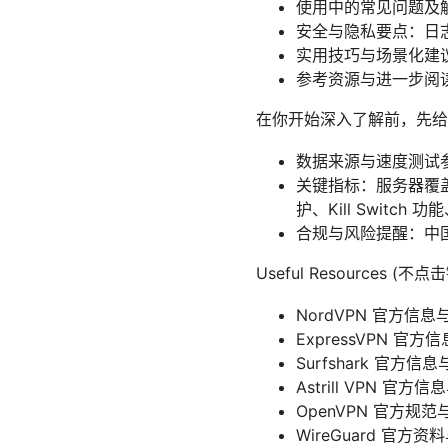
使用中的常见问题及
安全与隐私要点：日志
实用技巧与场景化建
参考资源与进一步阅
在你开始深入了解前，先给
数据来源与速度测试
关键指标：服务器覆盖
护、Kill Switch
合规与风险提醒：中国
Useful Resources (
NordVPN 官方信息
ExpressVPN 官方
Surfshark 官方信息
Astrill VPN 官方信
OpenVPN 官方规范与
WireGuard 官方