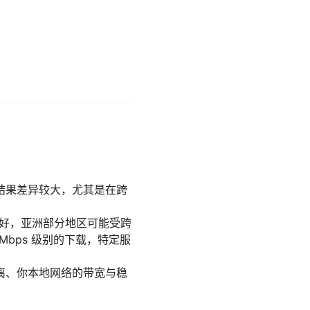
结果差异较大，尤其是在跨
较好，亚洲部分地区可能受跨
Mbps 级别的下载，特定服
离、你本地网络的带宽与稳