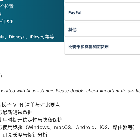
）
generated with AI assistance. Please double-check important details b
的梯子 VPN 清单与对比要点
与最新测试数据
使用时提升稳定性与隐私保护
用步骤（Windows、macOS、Android、iOS、路由器等）
、订阅长度与促销分析