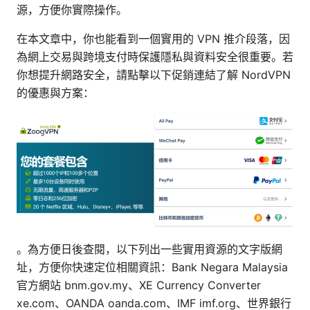
源，方便你實際操作。
在本文章中，你也能看到一個實用的 VPN 推介段落，因
為網上交易與跨境支付時保護隱私與資料安全很重要。若
你想提升網路安全，請點擊以下促銷連結了解 NordVPN
的優惠與方案：
。為方便日後查閱，以下列出一些實用資源的文字版網
址，方便你快速定位相關資訊：Bank Negara Malaysia
官方網站 bnm.gov.my、XE Currency Converter
xe.com、OANDA oanda.com、IMF imf.org、世界銀行