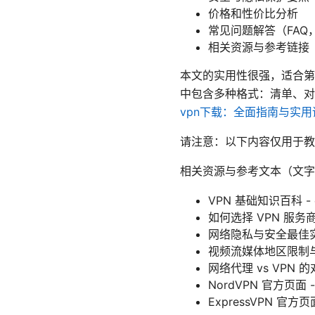
价格和性价比分析
常见问题解答（FAQ
相关资源与参考链接
本文的实用性很强，适合第
中包含多种格式：清单、
vpn下载：全面指南与实
请注意：以下内容仅用于教
相关资源与参考文本（文字
VPN 基础知识百科 - en.w
如何选择 VPN 服务商
网络隐私与安全最佳实
视频流媒体地区限制与
网络代理 vs VPN 的
NordVPN 官方页面 - 
ExpressVPN 官方页面 