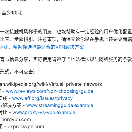
，至少10问）
一次接触机场梯子的朋友，也能帮助有一定经验的用户优化配置
对比表、步骤指引、注意事项，确保无论你是在手机上还是桌面
用评测，帮助你选择最适合的VPN解决方案
育与信息分享，实际使用请遵守当地法律法规与网络服务商条款
形式，不可点击）：
ikipedia.org/wiki/Virtual_private_network
 -
www.reviews.com/vpn-choosing-guide
践 -
www.eff.org/issues/privacy
解决方案 -
www.streamingguide.example
对比 -
www.proxy-vs-vpn.example
nordvpn.com
- expressvpn.com