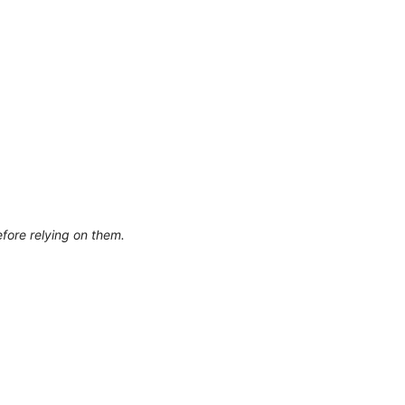
efore relying on them.