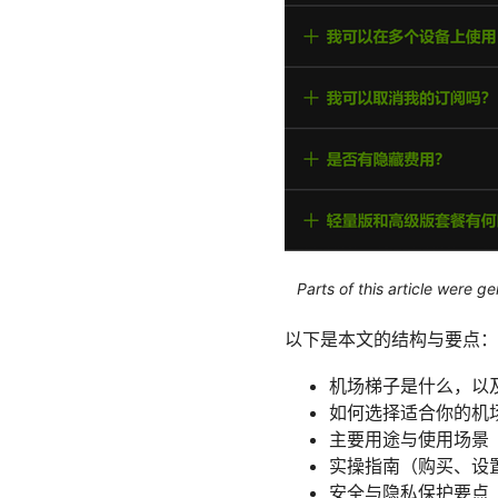
Parts of this article were 
以下是本文的结构与要点：
机场梯子是什么，以
如何选择适合你的机
主要用途与使用场景
实操指南（购买、设
安全与隐私保护要点（加