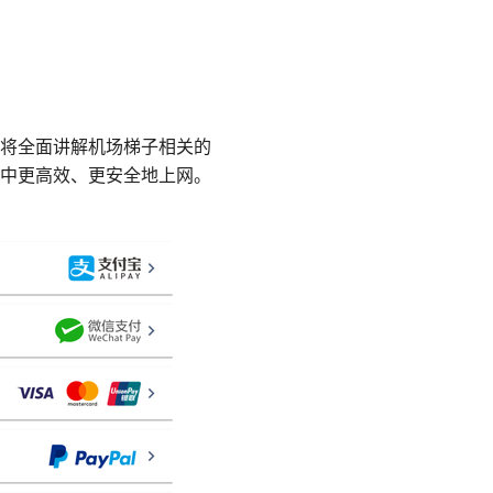
将全面讲解机场梯子相关的
中更高效、更安全地上网。