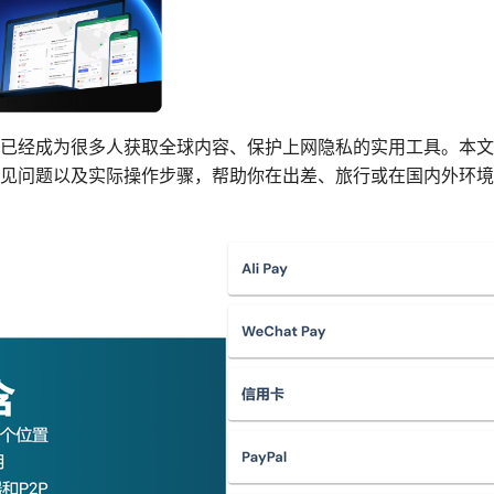
已经成为很多人获取全球内容、保护上网隐私的实用工具。本文
见问题以及实际操作步骤，帮助你在出差、旅行或在国内外环境