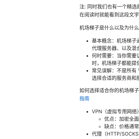
注: 同时我们也有一个精
在阅读时就能看到这段文字
机场梯子是什么以及为什么
基本概念：机场梯子
代理服务器、以及混
何时需要：当你需要访
时，机场梯子都能提
常见误解：不是所有
选择合适的服务商和
如何选择适合你的机场梯子
指南
VPN（虚拟专用网络
优点：加密全面
缺点：价格通常
代理（HTTP/SOCKS