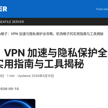
ER
From res
EAFILE SERVER
场梯子：VPN 加速与隐私保护全攻略，机场梯子的实用指南与工具揭秘
VPN 加速与隐私保护
实用指南与工具揭秘
4日
·
1
min
· Updated 2026年5月10日
2026-05-10