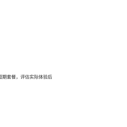
短期套餐，评估实际体验后