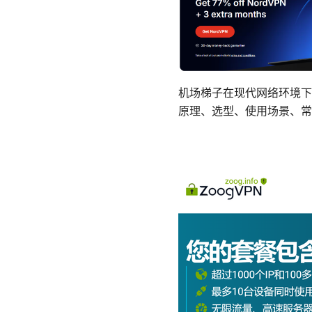
机场梯子在现代网络环境下
原理、选型、使用场景、常