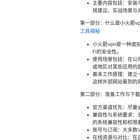
主要内容包括：安装
规建议、实战场景与对
第一部分：什么是小火箭v
工具揭秘
小火箭vpn是一种虚
Fi的安全性。
使用场景包括：在公
或地区对某些应用的
基本工作原理：建立
这样外部网站看到的就
第二部分：准备工作与下载
官方渠道优先：尽量
兼容性与系统要求：支持
的系统兼容性和权限
账号与订阅：大多数
在线资源与对比：在