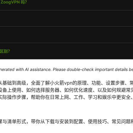
generated with AI assistance. Please double-check important details b
从基础到高级，全面了解小火箭vpn的原理、功能、设置步骤、
设备上使用、如何选择服务器、如何优化速度、以及如何规避常
实际操作步骤，帮助你在日常上网、工作、学习和娱乐中更安全
骤与清单形式，带你从下载与安装到配置、使用技巧、常见问题