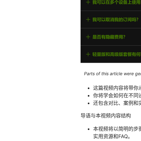
Parts of this article were 
这篇视频内容将带你
你将学会如何在不同
还包含对比、案例和
导语与本视频内容结构
本视频将以简明的步
实用资源和FAQ。