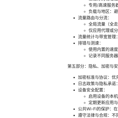
专用/高速服务
负载与地区：避
流量路由与分流：
全局流量（全走
仅应用代理或分
流量统计与带宽管理
排错与测速：
使用内置的速度测
记录不同服务器
第五部分：隐私、加密与安
加密标准与协议：优先使
日志政策与隐私承诺
设备安全配置：
启用设备的本机
定期更新应用与
公共Wi-Fi的保护
遵守法律与合规：不