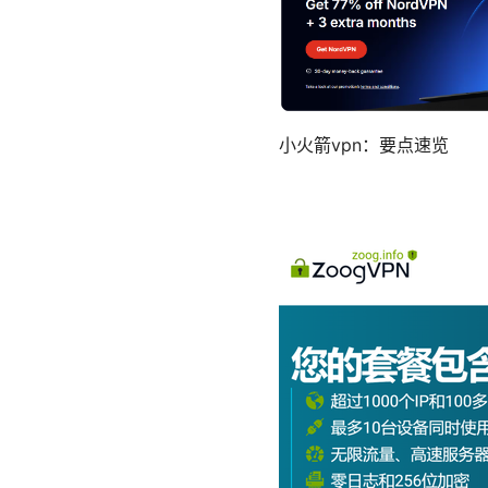
小火箭vpn：要点速览