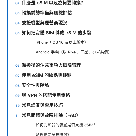
什麼是 eSIM 以及為何要轉換？
轉換前的準備與風險評估
支援機型與運營商現況
如何把實體 SIM 轉成 eSIM 的步驟
iPhone（iOS 16 及以上版本）
Android 手機（以 Pixel、三星、小米為例）
轉換後的注意事項與風險管理
使用 eSIM 的優點與缺點
安全性與隱私
與 VPN 的搭配使用策略
常見誤區與實用技巧
常見問題與故障排除（FAQ）
如何判斷我的裝置是否支援 eSIM？
轉換需要多長時間？