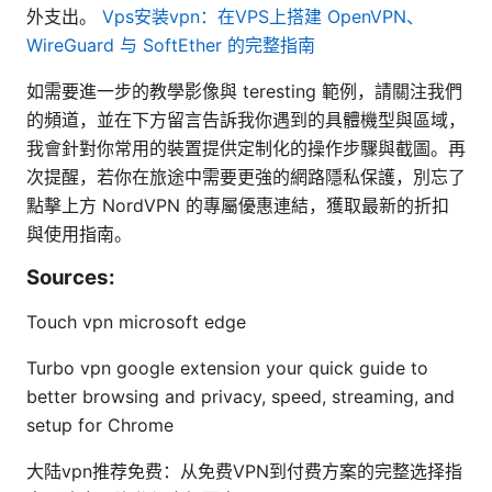
外支出。
Vps安装vpn：在VPS上搭建 OpenVPN、
WireGuard 与 SoftEther 的完整指南
如需要進一步的教學影像與 teresting 範例，請關注我們
的頻道，並在下方留言告訴我你遇到的具體機型與區域，
我會針對你常用的裝置提供定制化的操作步驟與截圖。再
次提醒，若你在旅途中需要更強的網路隱私保護，別忘了
點擊上方 NordVPN 的專屬優惠連結，獲取最新的折扣
與使用指南。
Sources:
Touch vpn microsoft edge
Turbo vpn google extension your quick guide to
better browsing and privacy, speed, streaming, and
setup for Chrome
大陆vpn推荐免费：从免费VPN到付费方案的完整选择指