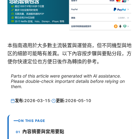
本指南適用於大多數主流裝置與運營商，但不同機型與地
区的細節可能略有差異。以下內容按步驟與要點分段，方
便你快速定位也方便日後作為轉換的參考。
Parts of this article were generated with AI assistance.
Please double-check important details before relying on
them.
发布:
2026-03-15
·
更新:
2026-05-10
ON THIS PAGE
內容摘要與實用要點