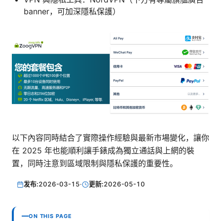
banner，可加深隱私保護）
以下內容同時結合了實際操作經驗與最新市場變化，讓你
在 2025 年也能順利讓手錶成為獨立通話與上網的裝
置，同時注意到區域限制與隱私保護的重要性。
发布:
2026-03-15
·
更新:
2026-05-10
ON THIS PAGE