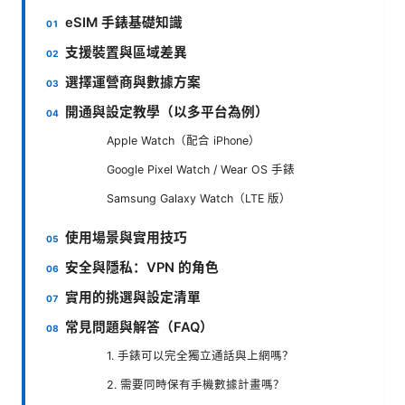
eSIM 手錶基礎知識
支援裝置與區域差異
選擇運營商與數據方案
開通與設定教學（以多平台為例）
Apple Watch（配合 iPhone）
Google Pixel Watch / Wear OS 手錶
Samsung Galaxy Watch（LTE 版）
使用場景與實用技巧
安全與隱私：VPN 的角色
實用的挑選與設定清單
常見問題與解答（FAQ）
1. 手錶可以完全獨立通話與上網嗎？
2. 需要同時保有手機數據計畫嗎？