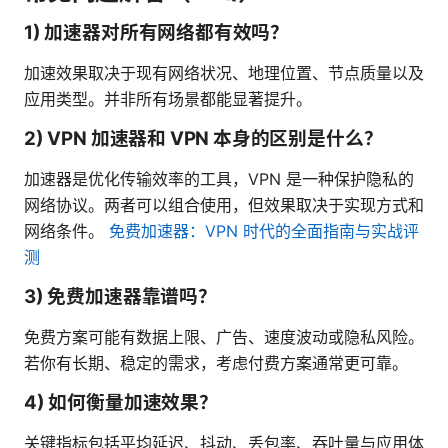
1) 加速器对所有网络都有效吗？
加速效果取决于现有网络状况、地理位置、节点质量以及
应用类型。并非所有场景都能显著提升。
2) VPN 加速器和 VPN 本身的区别是什么？
加速器是优化传输效率的工具，VPN 是一种保护隐私的
网络协议。两者可以组合使用，但效果取决于实现方式和
网络条件。
免费加速器：VPN 时代的全面指南与实战评
测
3) 免费加速器靠谱吗？
免费方案可能有数据上限、广告、速度波动或隐私风险。
若你有长期、稳定的需求，考虑付费方案通常更可靠。
4) 如何衡量加速效果？
关键指标包括平均延迟、抖动、丢包率、吞吐量与应用体