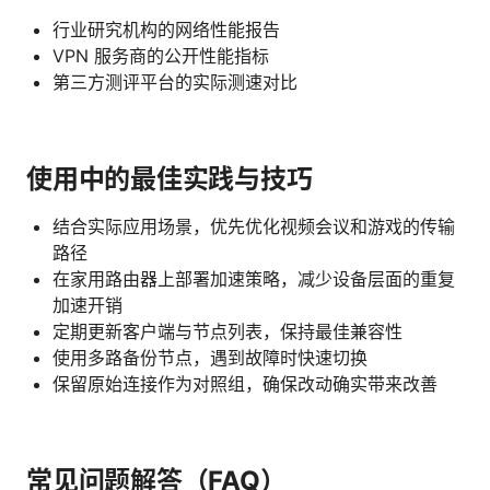
行业研究机构的网络性能报告
VPN 服务商的公开性能指标
第三方测评平台的实际测速对比
使用中的最佳实践与技巧
结合实际应用场景，优先优化视频会议和游戏的传输
路径
在家用路由器上部署加速策略，减少设备层面的重复
加速开销
定期更新客户端与节点列表，保持最佳兼容性
使用多路备份节点，遇到故障时快速切换
保留原始连接作为对照组，确保改动确实带来改善
常见问题解答（FAQ）