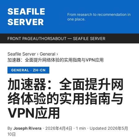
SEAFILE
From research to recommendation in
SERVER
one place.
FRONT PAGE
AUTHORS
ABOUT — SEAFILE SERVER
Seafile Server
›
General
›
加速器：全面提升网络体验的实用指南与VPN应用
GENERAL
·
ZH-CN
加速器：全面提升网
络体验的实用指南与
VPN应用
By
Joseph Rivera
·
2026年4月4日
·
1
min
· Updated 2026年5月
10日