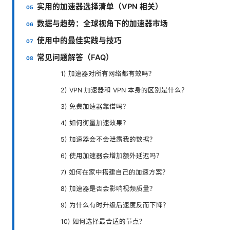
实用的加速器选择清单（VPN 相关）
数据与趋势：全球视角下的加速器市场
使用中的最佳实践与技巧
常见问题解答（FAQ）
1) 加速器对所有网络都有效吗？
2) VPN 加速器和 VPN 本身的区别是什么？
3) 免费加速器靠谱吗？
4) 如何衡量加速效果？
5) 加速器会不会泄露我的数据？
6) 使用加速器会增加额外延迟吗？
7) 如何在家中搭建自己的加速方案？
8) 加速器是否会影响视频质量？
9) 为什么有时升级后速度反而下降？
10) 如何选择最合适的节点？