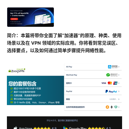
简介：本篇将带你全面了解“加速器”的原理、种类、使用
场景以及在 VPN 领域的实际应用。你将看到常见误区、
选择要点，以及如何通过简单步骤提升网络性能。