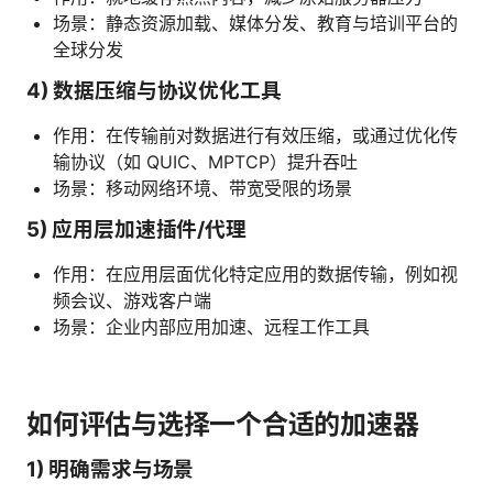
场景：静态资源加载、媒体分发、教育与培训平台的
全球分发
4) 数据压缩与协议优化工具
作用：在传输前对数据进行有效压缩，或通过优化传
输协议（如 QUIC、MPTCP）提升吞吐
场景：移动网络环境、带宽受限的场景
5) 应用层加速插件/代理
作用：在应用层面优化特定应用的数据传输，例如视
频会议、游戏客户端
场景：企业内部应用加速、远程工作工具
如何评估与选择一个合适的加速器
1) 明确需求与场景