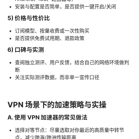
安装与配置是否简单，是否提供一键开启/关闭
5) 价格与性价比
订阅模型、按量收费或一次性购买
是否提供免费试用期、退款政策
6) 口碑与实测
查阅独立测评、用户反馈，结合自己的网络环境做判
断
关注实际测评数据，而非单一宣传口径
VPN 场景下的加速策略与实操
A. 使用 VPN 加速器的常见做法
选择对等节点：尽量选取对你最近的高质量中转节
点，减少跨海/跨洲传输距离