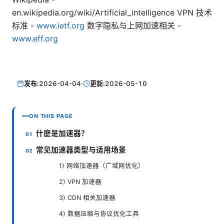
en.wikipedia.org/wiki/Artificial_intelligence VPN 技术
标准 -
www.ietf.org
数字隐私与上网加速相关 -
www.eff.org
发布:
2026-04-04
·
更新:
2026-05-10
ON THIS PAGE
什麼是加速器？
常见加速器类型与适用场景
1) 网络加速器（广域网优化）
2) VPN 加速器
3) CDN 相关加速器
4) 数据压缩与协议优化工具