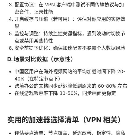
配置协议：在 VPN 客户端中测试不同传输协议与加
密套件，记录性能
开启缓存与压缩（若可用）：评估对你应用的实际效
果
监控与调整：持续监控关键指标，遇到波动时切换节
点或禁用某些特性
安全前提下优化：确保加速配置不暴露个人数据风险
D. 场景对比数据（示意性）
中国区用户在海外视频网站的平均加载时间下降 20-
40%（在特定节点下）
跨境办公的文档同步延迟降低到原来的 60-80% 左右
在线游戏丢包率下降 30-50%，同步画面更稳定
实用的加速器选择清单（VPN 相关）
评估要点清单：节点覆盖、延迟改善、稳定性、隐私