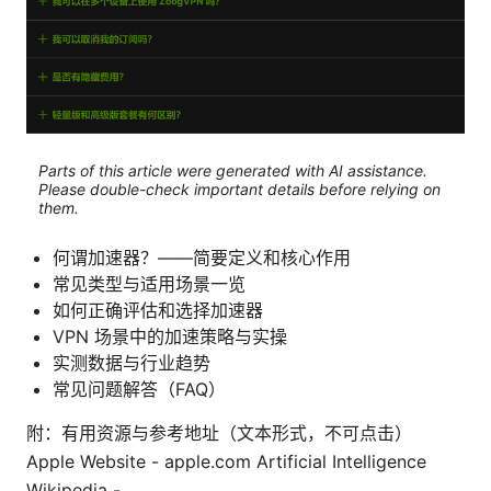
Parts of this article were generated with AI assistance.
Please double-check important details before relying on
them.
何谓加速器？——简要定义和核心作用
常见类型与适用场景一览
如何正确评估和选择加速器
VPN 场景中的加速策略与实操
实测数据与行业趋势
常见问题解答（FAQ）
附：有用资源与参考地址（文本形式，不可点击）
Apple Website - apple.com Artificial Intelligence
Wikipedia -