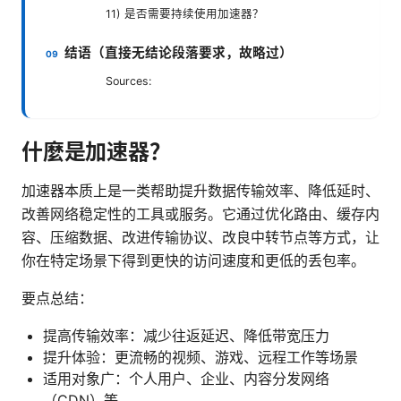
11) 是否需要持续使用加速器？
结语（直接无结论段落要求，故略过）
Sources:
什麼是加速器？
加速器本质上是一类帮助提升数据传输效率、降低延时、
改善网络稳定性的工具或服务。它通过优化路由、缓存内
容、压缩数据、改进传输协议、改良中转节点等方式，让
你在特定场景下得到更快的访问速度和更低的丢包率。
要点总结：
提高传输效率：减少往返延迟、降低带宽压力
提升体验：更流畅的视频、游戏、远程工作等场景
适用对象广：个人用户、企业、内容分发网络
（CDN）等