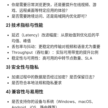
你是需要日常浏览更快，还是要提升在线视频、游
戏、远程桌面等特定应用的体验？
是否需要跨境访问、还是局域网内优化即可？
2) 技术指标与性能
延迟（Latency）改进幅度：从原始值到优化后的平
均值、峰值
丢包率与抖动：更稳定的传输对视频和语音尤为重要
Throughput（吞吐量）：实际可用带宽的提升比例
稳定性与可用性：高可用的中转节点数量、SLA
3) 安全性与隐私
加速过程中的数据是否经过加密？是否保留日志？
是否符合本地法规和隐私要求
4) 兼容性与易用性
是否支持你的设备与系统（Windows、macOS、
Android、iOS、路由器等）