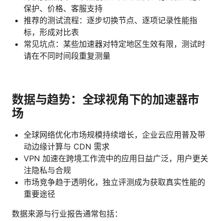
保护、价格、客服支持
推荐的测试流程：逐步切换节点、逐项记录性能指
标，形成对比表
常见坑点：某些加速器对特定地区生效有限，测试时
请在不同时间段重复测量
数据与趋势：全球视角下的加速器市
场
全球网络优化市场规模持续增长，企业云应用普及带
动边缘计算与 CDN 需求
VPN 加速在跨境工作流中的应用日益广泛，用户更关
注隐私与合规
市场竞争趋于透明化，独立评测成为获取真实性能的
重要途径
数据来源与行业报告通常包括：