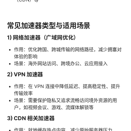
常见加速器类型与适用场景
1) 网络加速器（广域网优化）
作用：优化跨国、跨城传输的网络路径，减少拥塞对
体验的影响
场景：海外网站访问、跨境办公、云应用接入
2) VPN 加速器
作用：在 VPN 连接中降低延迟、提高稳定性、提升
传输效率
场景：需要保护隐私又追求流畅访问境外资源的用
户，如视频会议、游戏、流媒体解锁等
3) CDN 相关加速器
作用：就地缓存热点内容，减少原始服务器压力