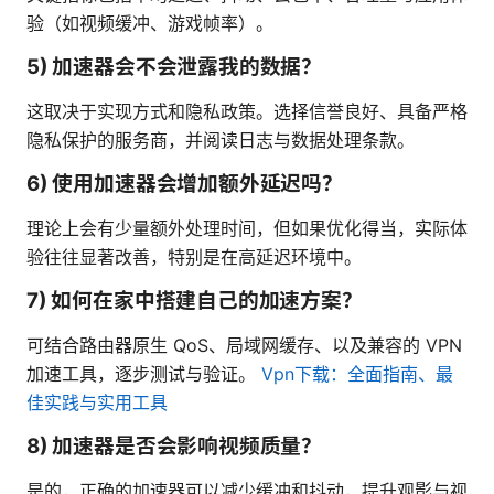
验（如视频缓冲、游戏帧率）。
5) 加速器会不会泄露我的数据？
这取决于实现方式和隐私政策。选择信誉良好、具备严格
隐私保护的服务商，并阅读日志与数据处理条款。
6) 使用加速器会增加额外延迟吗？
理论上会有少量额外处理时间，但如果优化得当，实际体
验往往显著改善，特别是在高延迟环境中。
7) 如何在家中搭建自己的加速方案？
可结合路由器原生 QoS、局域网缓存、以及兼容的 VPN
加速工具，逐步测试与验证。
Vpn下载：全面指南、最
佳实践与实用工具
8) 加速器是否会影响视频质量？
是的，正确的加速器可以减少缓冲和抖动，提升观影与视