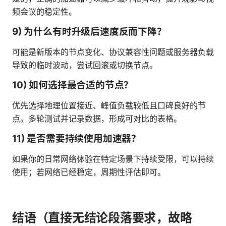
频会议的稳定性。
9) 为什么有时升级后速度反而下降？
可能是新版本的节点变化、协议兼容性问题或服务器负载
导致的临时波动，尝试回滚或切换节点。
10) 如何选择最合适的节点？
优先选择地理位置接近、峰值负载较低且口碑良好的节
点。多轮测试并记录数据，形成可对比的表格。
11) 是否需要持续使用加速器？
如果你的日常网络体验在特定场景下持续受限，可以持续
使用；若网络已经稳定，周期性评估即可。
结语（直接无结论段落要求，故略