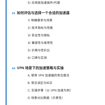
5) 应用层加速插件/代理
如何评估与选择一个合适的加速器
1) 明确需求与场景
2) 技术指标与性能
3) 安全性与隐私
4) 兼容性与易用性
5) 价格与性价比
6) 口碑与实测
VPN 场景下的加速策略与实操
A. 使用 VPN 加速器的常见做法
B. 常见误区与纠正
C. 实操步骤（以 VPN 加速为例）
D. 场景对比数据（示意性）