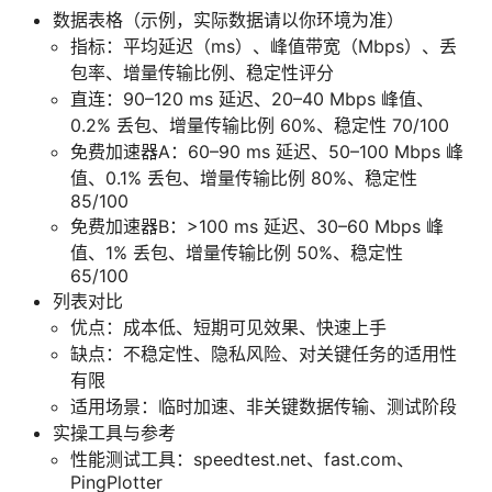
数据表格（示例，实际数据请以你环境为准）
指标：平均延迟（ms）、峰值带宽（Mbps）、丢
包率、增量传输比例、稳定性评分
直连：90–120 ms 延迟、20–40 Mbps 峰值、
0.2% 丢包、增量传输比例 60%、稳定性 70/100
免费加速器A：60–90 ms 延迟、50–100 Mbps 峰
值、0.1% 丢包、增量传输比例 80%、稳定性
85/100
免费加速器B：>100 ms 延迟、30–60 Mbps 峰
值、1% 丢包、增量传输比例 50%、稳定性
65/100
列表对比
优点：成本低、短期可见效果、快速上手
缺点：不稳定性、隐私风险、对关键任务的适用性
有限
适用场景：临时加速、非关键数据传输、测试阶段
实操工具与参考
性能测试工具：speedtest.net、fast.com、
PingPlotter