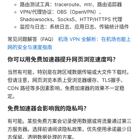
路由测试工具：traceroute、mtr、路由追踪器
VPN/代理协议：OBS（OpenVPN）、
Shadowsocks、Socks5、HTTP/HTTPS 代理
监控与日志：系统日志、应用日志、传输统计插件
常见问题解答（FAQ）
机场 VPN 全解析：在机场也能上
网的安全与速度指南
你可以用免费加速器提升网页浏览速度吗？
当然有可能，特别是在跨区域数据传输或大文件下载时。
但请注意，网页浏览本质上受浏览器缓存、TLS握手、
CDN 路径等多因素影响，免费加速器的效果不一定稳
定。
免费加速器会影响我的隐私吗？
有可能。某些免费方案会记录使用数据或将流量通过第三
方服务器。选择前请阅读隐私政策，优先使用承诺最少日
志保留、透明数据处理的方案。