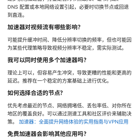
DNS 配置或本地网络设置引起，必要时切换节点或回退
到直连。
加速器对视频流有哪些影响？
可能提升缓冲时间、降低分辨率切换的频率，但也可能因
为某些代理策略导致视频分辨率不稳定，需实际测试。
我可以同时使用多个加速器吗？
理论上可以，但容易产生冲突，导致更糟的性能和更高的
延迟。推荐在一个稳定的方案基础上进行优化。
如何选择合适的节点？
优先考虑最近的节点、网络拥堵低、丢包率低、对你所在
地区的覆盖良好。可以通过测速工具和社区评价来辅助决
策。
加速器：全面提升网络体验的实用指南与VPN应用
免费加速器会影响其他应用吗？