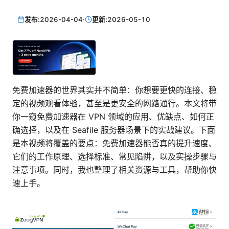
发布:
2026-04-04
·
更新:
2026-05-10
免费加速器的世界其实并不简单：你想要更快的连接、稳
定的视频观看体验，甚至是更安全的网路通行。本文将带
你一窥免费加速器在 VPN 领域的应用、优缺点、如何正
确选择，以及在 Seafile 服务器场景下的实战建议。下面
是本视频将覆盖的要点：免费加速器能否真的提升速度、
它们的工作原理、选择标准、常见陷阱，以及实操步骤与
注意事项。同时，我也整理了相关资源与工具，帮助你快
速上手。