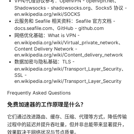
VPN/代理协议参考：OpenVPN - openvpn.net、
Shadowsocks - shadowsocks.org、Socks5 协议 -
en.wikipedia.org/wiki/SOCKS
云服务和 Seafile 相关资料：Seafile 官方文档 -
docs.seafile.com、GitHub - github.com
网络优化基础：What is VPN -
en.wikipedia.org/wiki/Virtual_private_network、
Content Delivery Network -
en.wikipedia.org/wiki/Content_delivery_network
数据加密与隐私基础：TLS -
en.wikipedia.org/wiki/Transport_Layer_Security、
SSL -
en.wikipedia.org/wiki/Transport_Layer_Security
Frequently Asked Questions
免费加速器的工作原理是什么？
它们通过改进路由、缓存、压缩、代理等方式，降低传输
过程中的延迟并提升吞吐量，但并非总能带来显著提升，
效果取决于网络状况与节点质量。