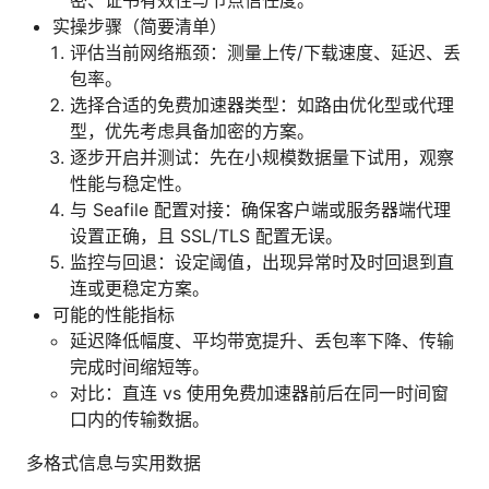
实操步骤（简要清单）
评估当前网络瓶颈：测量上传/下载速度、延迟、丢
包率。
选择合适的免费加速器类型：如路由优化型或代理
型，优先考虑具备加密的方案。
逐步开启并测试：先在小规模数据量下试用，观察
性能与稳定性。
与 Seafile 配置对接：确保客户端或服务器端代理
设置正确，且 SSL/TLS 配置无误。
监控与回退：设定阈值，出现异常时及时回退到直
连或更稳定方案。
可能的性能指标
延迟降低幅度、平均带宽提升、丢包率下降、传输
完成时间缩短等。
对比：直连 vs 使用免费加速器前后在同一时间窗
口内的传输数据。
多格式信息与实用数据