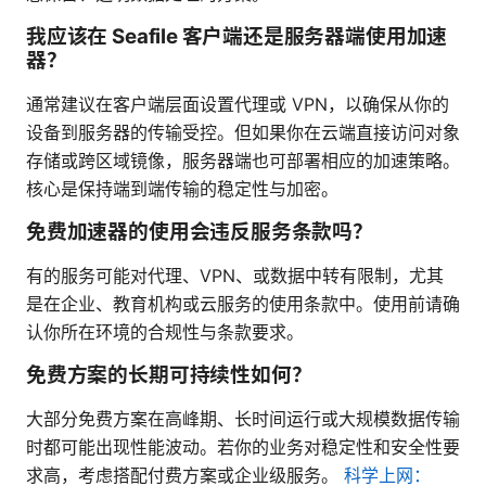
我应该在 Seafile 客户端还是服务器端使用加速
器？
通常建议在客户端层面设置代理或 VPN，以确保从你的
设备到服务器的传输受控。但如果你在云端直接访问对象
存储或跨区域镜像，服务器端也可部署相应的加速策略。
核心是保持端到端传输的稳定性与加密。
免费加速器的使用会违反服务条款吗？
有的服务可能对代理、VPN、或数据中转有限制，尤其
是在企业、教育机构或云服务的使用条款中。使用前请确
认你所在环境的合规性与条款要求。
免费方案的长期可持续性如何？
大部分免费方案在高峰期、长时间运行或大规模数据传输
时都可能出现性能波动。若你的业务对稳定性和安全性要
求高，考虑搭配付费方案或企业级服务。
科学上网：