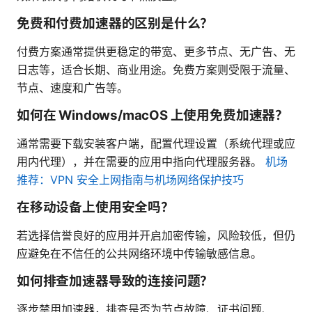
免费和付费加速器的区别是什么？
付费方案通常提供更稳定的带宽、更多节点、无广告、无
日志等，适合长期、商业用途。免费方案则受限于流量、
节点、速度和广告等。
如何在 Windows/macOS 上使用免费加速器？
通常需要下载安装客户端，配置代理设置（系统代理或应
用内代理），并在需要的应用中指向代理服务器。
机场
推荐：VPN 安全上网指南与机场网络保护技巧
在移动设备上使用安全吗？
若选择信誉良好的应用并开启加密传输，风险较低，但仍
应避免在不信任的公共网络环境中传输敏感信息。
如何排查加速器导致的连接问题？
逐步禁用加速器，排查是否为节点故障、证书问题、