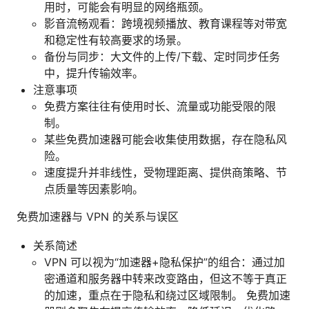
用时，可能会有明显的网络瓶颈。
影音流畅观看：跨境视频播放、教育课程等对带宽
和稳定性有较高要求的场景。
备份与同步：大文件的上传/下载、定时同步任务
中，提升传输效率。
注意事项
免费方案往往有使用时长、流量或功能受限的限
制。
某些免费加速器可能会收集使用数据，存在隐私风
险。
速度提升并非线性，受物理距离、提供商策略、节
点质量等因素影响。
免费加速器与 VPN 的关系与误区
关系简述
VPN 可以视为“加速器+隐私保护”的组合：通过加
密通道和服务器中转来改变路由，但这不等于真正
的加速，重点在于隐私和绕过区域限制。 免费加速