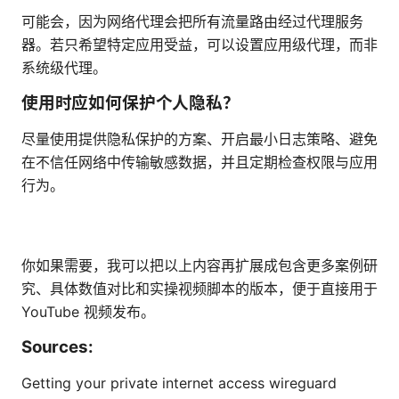
可能会，因为网络代理会把所有流量路由经过代理服务
器。若只希望特定应用受益，可以设置应用级代理，而非
系统级代理。
使用时应如何保护个人隐私？
尽量使用提供隐私保护的方案、开启最小日志策略、避免
在不信任网络中传输敏感数据，并且定期检查权限与应用
行为。
你如果需要，我可以把以上内容再扩展成包含更多案例研
究、具体数值对比和实操视频脚本的版本，便于直接用于
YouTube 视频发布。
Sources:
Getting your private internet access wireguard