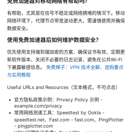
免费加速器对移动网络有帮助吗？
有帮助，尤其是在信号不稳定或网络拥堵的情况下。移动
网络环境下，代理节点带宽波动更大，需谨慎使用并确保
数据安全。
使用免费加速器后如何维护数据安全？
优先使用支持端到端加密的方案、确保证书有效、定期更
新软件版本、关闭不必要的日志记录、避免在公共Wi-Fi
下暴露敏感信息。
免费梯子：VPN 技术全解、选购要点
与实用教程
Useful URLs and Resources（文本格式，不可点击）
官方隐私政策示例：Privacy Policy 示例 -
example.com/privacy
常用网络测速工具：Speedtest by Ookla -
speedtest.net、Fast.com - fast.com、PingPlotter
- pingplotter.com