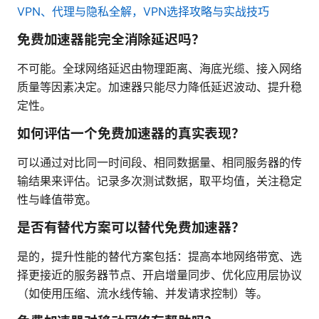
VPN、代理与隐私全解，VPN选择攻略与实战技巧
免费加速器能完全消除延迟吗？
不可能。全球网络延迟由物理距离、海底光缆、接入网络
质量等因素决定。加速器只能尽力降低延迟波动、提升稳
定性。
如何评估一个免费加速器的真实表现？
可以通过对比同一时间段、相同数据量、相同服务器的传
输结果来评估。记录多次测试数据，取平均值，关注稳定
性与峰值带宽。
是否有替代方案可以替代免费加速器？
是的，提升性能的替代方案包括：提高本地网络带宽、选
择更接近的服务器节点、开启增量同步、优化应用层协议
（如使用压缩、流水线传输、并发请求控制）等。