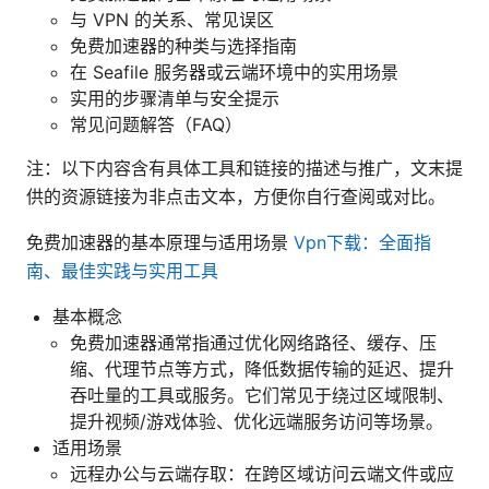
与 VPN 的关系、常见误区
免费加速器的种类与选择指南
在 Seafile 服务器或云端环境中的实用场景
实用的步骤清单与安全提示
常见问题解答（FAQ）
注：以下内容含有具体工具和链接的描述与推广，文末提
供的资源链接为非点击文本，方便你自行查阅或对比。
免费加速器的基本原理与适用场景
Vpn下载：全面指
南、最佳实践与实用工具
基本概念
免费加速器通常指通过优化网络路径、缓存、压
缩、代理节点等方式，降低数据传输的延迟、提升
吞吐量的工具或服务。它们常见于绕过区域限制、
提升视频/游戏体验、优化远端服务访问等场景。
适用场景
远程办公与云端存取：在跨区域访问云端文件或应