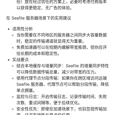
份）放在经过信任的方案上，必要时考虑付费版本
以获得更稳定、无广告的体验。
在 Seafile 服务器场景下的实用建议
适用性分析
当你需要在不同地区的服务器之间同步大容量数据
时，稳定的传输通道就显得尤为重要。
免费加速器可以在短期内缓解带宽瓶颈，但你应评
估长期的成本和稳定性。
实战要点
结合本地缓存与增量同步：Seafile 的增量同步特性
可以降低数据传输总量，减少对带宽的压力。
使用代理节点分段传输：如果你在跨区域访问远端
Seafile 服务器，代理节点可以帮助分段传输，降低
单点拥塞。
监控与日志：开启传输日志，记录传输时间、失败
次数、重试间隔等，便于后续优化。
安全性优先：即使在加速场景下，也别忽视传输加
密、证书有效性与节点信任度。