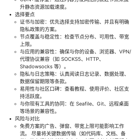
升静态资源加载速度。
选择要点
证书与加密：优先选择支持加密传输、并且有明确
隐私政策的方案。
节点覆盖与稳定性：检查节点分布、可用性、带宽
上限。
与应用的兼容性：确保与你的设备、浏览器、VPN/
代理协议兼容（如 SOCKS5、HTTP、
Shadowsocks 等）。
隐私与日志策略：认真阅读日志记录、数据处理、
数据保留期限等条款。
易用性与社区口碑：查看教程、使用评价、社区支
持活跃度。
与你现有工具的协同：在 Seafile、Git、远程桌面
等场景的兼容性。
风险与对比
免费方案的广告、弹窗、带宽上限可能影响工作
流。 尽量将关键数据传输（如代码库、文档、备