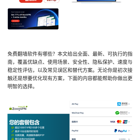
免费翻墙软件有哪些？本文给出全面、最新、可执行的指
南，覆盖优缺点、使用场景、安全性、隐私保护、速度与
稳定性评估，以及常见误区和替代方案。无论你是初次接
触还是想要优化现有方案，下面的内容都能帮助你做出更
明智的选择。