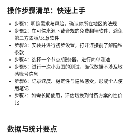
操作步骤清单：快速上手
步骤1：明确需求与风险，确认你所在地区的法规
步骤2：在可信来源下载合规的免费翻墙软件，避免
第三方盗版/恶意软件
步骤3：安装并进行初步设置，打开连接前了解隐私
条款
步骤4：选择一个节点/服务器，进行简单测速
步骤5：进行一次小范围的测试，确保数据不涉及敏
感账号信息
步骤6：记录速度、稳定性与隐私感受，形成个人使
用笔记
步骤7：如需长期使用，评估切换到付费方案的性价
比
数据与统计要点