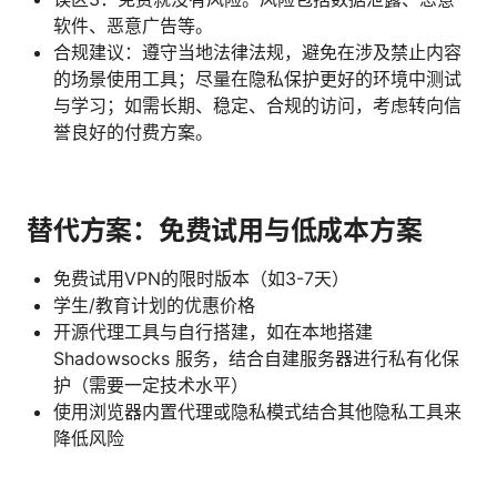
软件、恶意广告等。
合规建议：遵守当地法律法规，避免在涉及禁止内容
的场景使用工具；尽量在隐私保护更好的环境中测试
与学习；如需长期、稳定、合规的访问，考虑转向信
誉良好的付费方案。
替代方案：免费试用与低成本方案
免费试用VPN的限时版本（如3-7天）
学生/教育计划的优惠价格
开源代理工具与自行搭建，如在本地搭建
Shadowsocks 服务，结合自建服务器进行私有化保
护（需要一定技术水平）
使用浏览器内置代理或隐私模式结合其他隐私工具来
降低风险