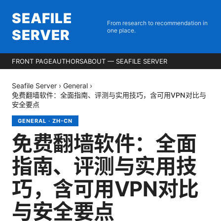
SEAFILE
From research to recommendation in
SERVER
one place.
FRONT PAGE
AUTHORS
ABOUT — SEAFILE SERVER
Seafile Server
›
General
›
免费翻墙软件：全面指南、评测与实用技巧，含可用VPN对比与
安全要点
GENERAL
·
ZH-CN
免费翻墙软件：全面
指南、评测与实用技
巧，含可用VPN对比
与安全要点