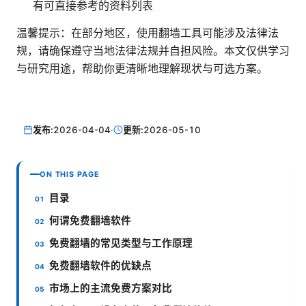
有可直接参考的资料列表
温馨提示：在部分地区，使用翻墙工具可能涉及法律法
规，请确保遵守当地法律法规并自担风险。本文仅供学习
与研究用途，帮助你更清晰地理解现状与可选方案。
发布:
2026-04-04
·
更新:
2026-05-10
ON THIS PAGE
目录
何谓免费翻墙软件
免费翻墙的常见类型与工作原理
免费翻墙软件的优缺点
市场上的主流免费方案对比