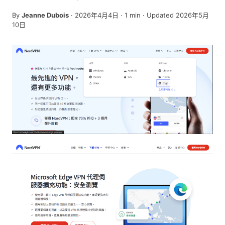
By
Jeanne Dubois
·
2026年4月4日
·
1
min
· Updated 2026年5月
10日