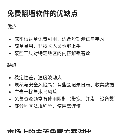
免费翻墙软件的优缺点
优点
成本低甚至免费可用，适合短期测试与学习
简单易用，非技术人员也能上手
某些工具对特定地区的内容解锁有效
缺点
稳定性差，速度波动大
隐私与安全风险高：有些会记录日志、收集数据
广告干扰与木马风险
免费资源通常有使用限制（带宽、并发、设备数）
部分地区法规壁垒，使用需谨慎
市场上的主流免费方案对比