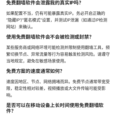
免费翻墙软件会泄露我的真实IP吗？
如果配置不当，仍有可能暴露真实IP。务必开启正确的
“隐藏IP”/“匿名模式”设置，并测试IP泄漏（如通过IP检测
网站）来确认。
使用免费翻墙软件会不会被检测或封禁？
某些服务商或网络环境可能检测并限制使用翻墙工具，频
繁切换节点、异常流量等行为容易触发检测风险。请遵守
当地规定，避免在敏感场景使用。
免费方案的速度通常如何？
速度因地区、节点、网络拥堵而异。免费节点通常带宽受
限，稳定性相对较差，视频播放或大文件传输可能受影
响。
是否可以在移动设备上长时间使用免费翻墙软
件？