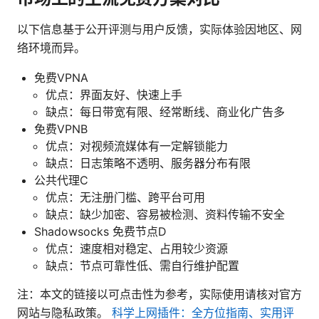
以下信息基于公开评测与用户反馈，实际体验因地区、网
络环境而异。
免费VPNA
优点：界面友好、快速上手
缺点：每日带宽有限、经常断线、商业化广告多
免费VPNB
优点：对视频流媒体有一定解锁能力
缺点：日志策略不透明、服务器分布有限
公共代理C
优点：无注册门槛、跨平台可用
缺点：缺少加密、容易被检测、资料传输不安全
Shadowsocks 免费节点D
优点：速度相对稳定、占用较少资源
缺点：节点可靠性低、需自行维护配置
注：本文的链接以可点击性为参考，实际使用请核对官方
网站与隐私政策。
科学上网插件：全方位指南、实用评