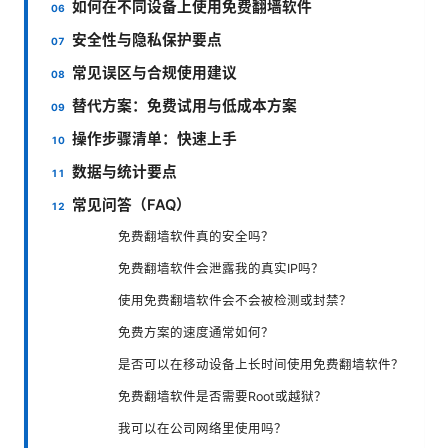
如何在不同设备上使用免费翻墙软件
安全性与隐私保护要点
常见误区与合规使用建议
替代方案：免费试用与低成本方案
操作步骤清单：快速上手
数据与统计要点
常见问答（FAQ）
免费翻墙软件真的安全吗？
免费翻墙软件会泄露我的真实IP吗？
使用免费翻墙软件会不会被检测或封禁？
免费方案的速度通常如何？
是否可以在移动设备上长时间使用免费翻墙软件？
免费翻墙软件是否需要Root或越狱？
我可以在公司网络里使用吗？