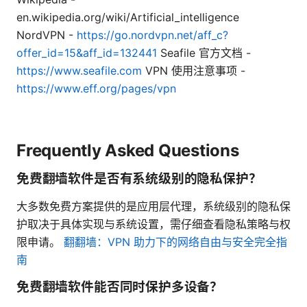
en.wikipedia.org/wiki/Artificial_intelligence
NordVPN -
https://go.nordvpn.net/aff_c?
offer_id=15&aff_id=132441
Seafile 官方文档 -
https://www.seafile.com
VPN 使用注意事项 -
https://www.eff.org/pages/vpn
Frequently Asked Questions
免费翻墙软件是否有系统级别的隐私保护？
大多数免费方案提供的是应用层代理，系统级别的隐私保
护取决于具体实现与系统设置，需仔细查看隐私策略与权
限申请。
翻翻墙：VPN 助力下的网络自由与安全完全指
南
免费翻墙软件能否同时保护多设备？