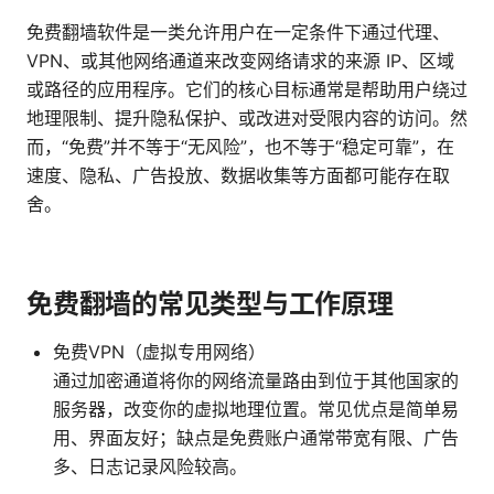
免费翻墙软件是一类允许用户在一定条件下通过代理、
VPN、或其他网络通道来改变网络请求的来源 IP、区域
或路径的应用程序。它们的核心目标通常是帮助用户绕过
地理限制、提升隐私保护、或改进对受限内容的访问。然
而，“免费”并不等于“无风险”，也不等于“稳定可靠”，在
速度、隐私、广告投放、数据收集等方面都可能存在取
舍。
免费翻墙的常见类型与工作原理
免费VPN（虚拟专用网络）
通过加密通道将你的网络流量路由到位于其他国家的
服务器，改变你的虚拟地理位置。常见优点是简单易
用、界面友好；缺点是免费账户通常带宽有限、广告
多、日志记录风险较高。