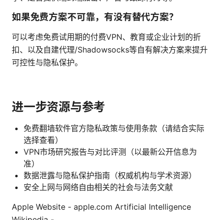
如果免费方案不可靠，有没有替代方案？
可以考虑免费试用期的付费VPN、教育或企业计划的折
扣、以及自建代理/Shadowsocks等自有解决方案来提升
可控性与隐私保护。
进一步资源与参考
免费翻墙软件官方隐私政策与使用条款（请结合实际
选择查看）
VPN市场研究报告与对比评测（以最新公开信息为
准）
数据泄露与隐私保护指南（权威机构与学术资源）
安全上网与网络自由相关的社会与法务文献
Apple Website - apple.com Artificial Intelligence
Wikipedia -