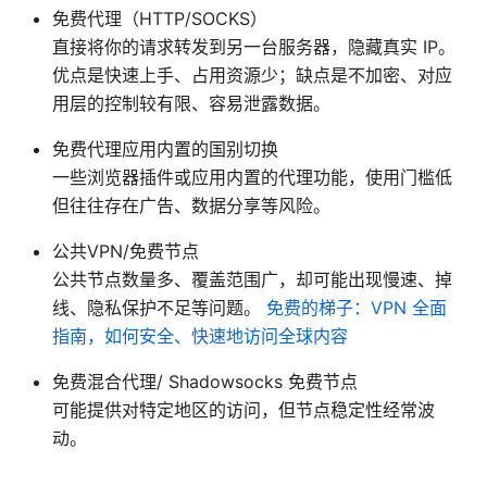
免费代理（HTTP/SOCKS）
直接将你的请求转发到另一台服务器，隐藏真实 IP。
优点是快速上手、占用资源少；缺点是不加密、对应
用层的控制较有限、容易泄露数据。
免费代理应用内置的国别切换
一些浏览器插件或应用内置的代理功能，使用门槛低
但往往存在广告、数据分享等风险。
公共VPN/免费节点
公共节点数量多、覆盖范围广，却可能出现慢速、掉
线、隐私保护不足等问题。
免费的梯子：VPN 全面
指南，如何安全、快速地访问全球内容
免费混合代理/ Shadowsocks 免费节点
可能提供对特定地区的访问，但节点稳定性经常波
动。