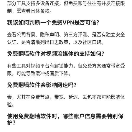
部分工具支持多设备连接，但免费账号往往有并发连接限
制，需查看具体条款。
我该如何判断一个免费VPN是否可信？
查看公司背景、隐私声明、第三方评测、是否有独立安全
认证、是否清晰列出日志政策，以及社区口碑。
免费翻墙软件对视频流媒体的支持如何？
有些工具对视频平台有解锁能力，但免费方案通常带宽受
限，可能导致缓冲或画质下降。
免费翻墙软件会影响网速吗？
会，尤其在免费节点，带宽、延迟、丢包率都可能影响体
验。
使用免费翻墙软件时，哪些账户信息需要特别保
护？