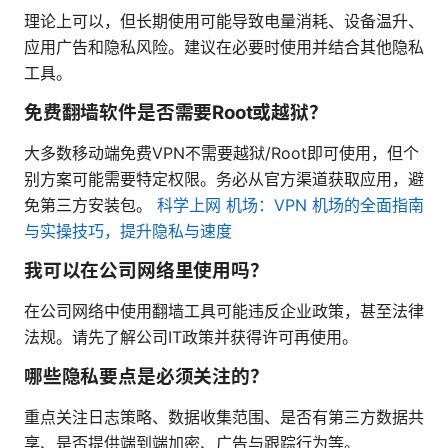
理论上可以，但长期使用可能导致电量消耗、设备温升、
应用广告和隐私风险。建议在必要时使用并结合其他隐私
工具。
免费翻墙软件是否需要Root或越狱？
大多数移动端免费VPN不需要越狱/Root即可使用，但个
别方案可能需要特定权限。务必从官方渠道获取应用，避
免第三方安装包。
科学上网 机场：VPN 机场的全面指南
与实操技巧，提升隐私与速度
我可以在公司网络里使用吗？
在公司网络中使用翻墙工具可能违反企业政策，甚至法律
法规。请先了解公司IT政策并获得许可再使用。
哪些隐私要点是必须关注的？
重点关注日志策略、数据收集范围、是否有第三方数据共
享、是否提供端到端加密、广告与跟踪行为等。