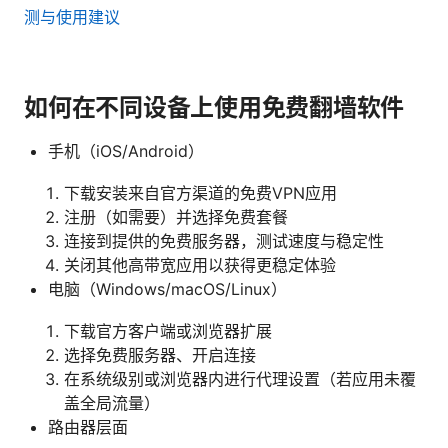
测与使用建议
如何在不同设备上使用免费翻墙软件
手机（iOS/Android）
下载安装来自官方渠道的免费VPN应用
注册（如需要）并选择免费套餐
连接到提供的免费服务器，测试速度与稳定性
关闭其他高带宽应用以获得更稳定体验
电脑（Windows/macOS/Linux）
下载官方客户端或浏览器扩展
选择免费服务器、开启连接
在系统级别或浏览器内进行代理设置（若应用未覆
盖全局流量）
路由器层面