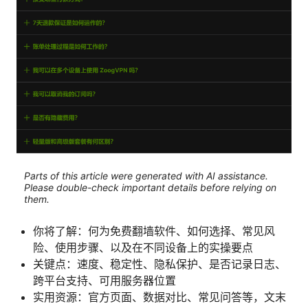
Parts of this article were generated with AI assistance.
Please double-check important details before relying on
them.
你将了解：何为免费翻墙软件、如何选择、常见风
险、使用步骤、以及在不同设备上的实操要点
关键点：速度、稳定性、隐私保护、是否记录日志、
跨平台支持、可用服务器位置
实用资源：官方页面、数据对比、常见问答等，文末