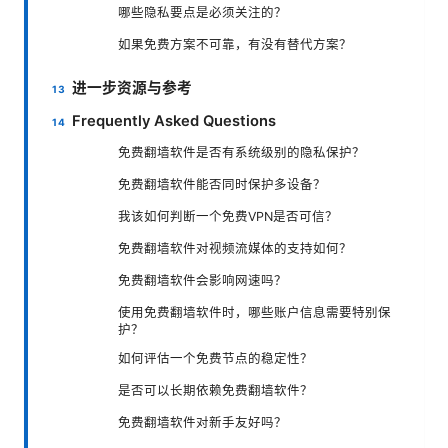
哪些隐私要点是必须关注的？
如果免费方案不可靠，有没有替代方案？
进一步资源与参考
Frequently Asked Questions
免费翻墙软件是否有系统级别的隐私保护？
免费翻墙软件能否同时保护多设备？
我该如何判断一个免费VPN是否可信？
免费翻墙软件对视频流媒体的支持如何？
免费翻墙软件会影响网速吗？
使用免费翻墙软件时，哪些账户信息需要特别保
护？
如何评估一个免费节点的稳定性？
是否可以长期依赖免费翻墙软件？
免费翻墙软件对新手友好吗？