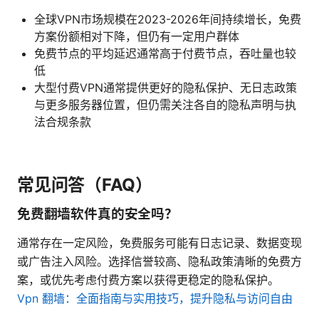
全球VPN市场规模在2023-2026年间持续增长，免费
方案份额相对下降，但仍有一定用户群体
免费节点的平均延迟通常高于付费节点，吞吐量也较
低
大型付费VPN通常提供更好的隐私保护、无日志政策
与更多服务器位置，但仍需关注各自的隐私声明与执
法合规条款
常见问答（FAQ）
免费翻墙软件真的安全吗？
通常存在一定风险，免费服务可能有日志记录、数据变现
或广告注入风险。选择信誉较高、隐私政策清晰的免费方
案，或优先考虑付费方案以获得更稳定的隐私保护。
Vpn 翻墙：全面指南与实用技巧，提升隐私与访问自由