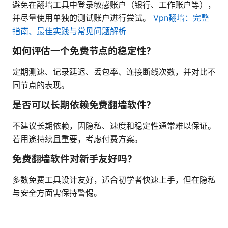
避免在翻墙工具中登录敏感账户（银行、工作账户等），
并尽量使用单独的测试账户进行尝试。
Vpn翻墙：完整
指南、最佳实践与常见问题解析
如何评估一个免费节点的稳定性？
定期测速、记录延迟、丢包率、连接断线次数，并对比不
同节点的表现。
是否可以长期依赖免费翻墙软件？
不建议长期依赖，因隐私、速度和稳定性通常难以保证。
若用途持续且重要，考虑付费方案。
免费翻墙软件对新手友好吗？
多数免费工具设计友好，适合初学者快速上手，但在隐私
与安全方面需保持警惕。