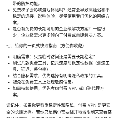
带的防护功能。
免费梯子会影响游戏体验吗？通常会导致高延迟和不
稳定的连接，影响体验，尽量使用专门优化的网络方
案。
是否有免费的长期可用的企业级解决方案？一般很
少，企业级需求更多倾向于付费或自建解决方案。
七、给你的一页式快速指南（方便你收藏）
明确需求：只是临时访问还是需要长期稳定？
测试几款免费工具，记录速度与稳定性数据（测速工
具、延迟、丢包率）。
结合隐私需求，优先选择有明确隐私政策的工具。
避免在免费工具上处理敏感信息。
如需持续使用，优先考虑付费 VPN 或自建代理方
案。
请记住：如果你更看重稳定性和隐私，付费 VPN 是更安
全的长期选择。若你只是偶尔需要绕开地域限制来查看某