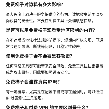
免费梯子对隐私有多大影响？
很大程度上取决于服务提供商的行为、数据收集范围以及
你设备的安全性。不要在免费工具上处理敏感信息。
是否可以用免费梯子观看受地区限制的内容？
在不违反当地法律法规的前提下，短期内可以实现，但通
常会遇到限速、断线等问题，且稳定性较差。
使用免费梯子会不会被黑客攻击？
任何网络工具都可能带来安全风险，免费工具往往更容易
成为攻击目标，因此要加强设备安全。
免费梯子会泄露真实 IP 吗？
有一定概率，尤其是在配置不当或存在漏洞时，可以通过
IP 泄露测试工具发现。
免费梯子和付费 VPN 的主要区别是什么？