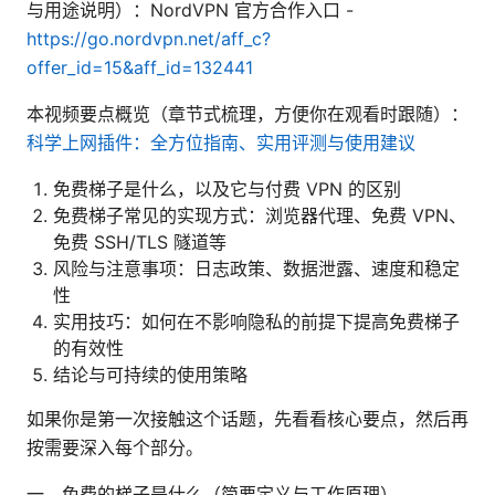
与用途说明）：NordVPN 官方合作入口 -
https://go.nordvpn.net/aff_c?
offer_id=15&aff_id=132441
本视频要点概览（章节式梳理，方便你在观看时跟随）：
科学上网插件：全方位指南、实用评测与使用建议
免费梯子是什么，以及它与付费 VPN 的区别
免费梯子常见的实现方式：浏览器代理、免费 VPN、
免费 SSH/TLS 隧道等
风险与注意事项：日志政策、数据泄露、速度和稳定
性
实用技巧：如何在不影响隐私的前提下提高免费梯子
的有效性
结论与可持续的使用策略
如果你是第一次接触这个话题，先看看核心要点，然后再
按需要深入每个部分。
一、免费的梯子是什么（简要定义与工作原理）