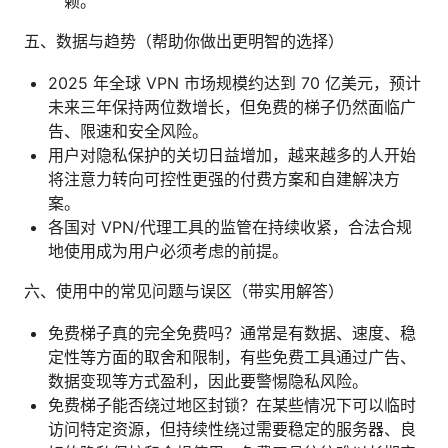
赖。
五、数据与趋势（帮助你做出更明智的选择）
2025 年全球 VPN 市场规模约达到 70 亿美元，预计
未来三年保持两位数增长，但免费的梯子仍然面临广
告、限速和安全风险。
用户对隐私保护的关切日益增加，越来越多的人开始
将注意力转向可控性更强的付费方案和自建解决方
案。
各国对 VPN/代理工具的监管在持续收紧，合法合规
地使用成为用户必须考虑的前提。
六、使用中的常见问题与误区（带实用解答）
免费梯子真的完全免费吗？通常是有数据、速度、稳
定性等方面的取舍和限制，有些免费工具通过广告、
数据变现等方式盈利，因此要警惕隐私风险。
免费梯子能否绕过地区封锁？在某些情况下可以临时
访问特定资源，但持续性绕过需要稳定的服务器、良