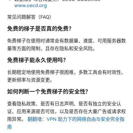
www.oecd.org
常见问题解答（FAQ）
免费的梯子是否真的免费？
免费梯子在使用时通常会有数据量、速度、可用服务器数
量等方面的限制，且存在隐私和安全风险。
免费梯子能永久使用吗？
长期稳定地使用免费梯子很困难，多数工具会有时效性、
更新频率与资源变更。
如何判断一个免费梯子的安全性？
查看隐私政策、是否有日志声明、是否有独立的安全认
证、应用来源是否可信，以及是否存在大量广告或请求权
限异常。
翻翻墙：VPN 助力下的网络自由与安全完全指
南