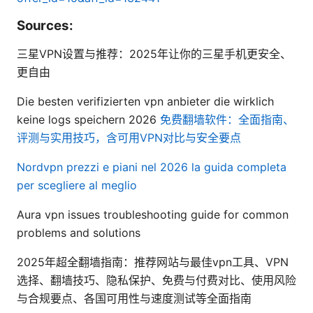
Sources:
三星VPN设置与推荐：2025年让你的三星手机更安全、
更自由
Die besten verifizierten vpn anbieter die wirklich
keine logs speichern 2026
免费翻墙软件：全面指南、
评测与实用技巧，含可用VPN对比与安全要点
Nordvpn prezzi e piani nel 2026 la guida completa
per scegliere al meglio
Aura vpn issues troubleshooting guide for common
problems and solutions
2025年超全翻墙指南：推荐网站与最佳vpn工具、VPN
选择、翻墙技巧、隐私保护、免费与付费对比、使用风险
与合规要点、各国可用性与速度测试等全面指南