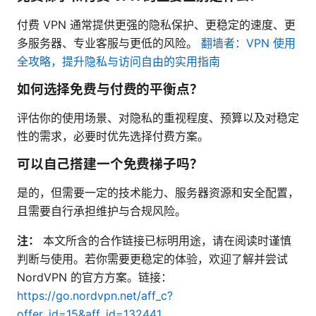
付费 VPN 通常提供更强的隐私保护、更稳定的速度、更
多服务器、专业客服与更低的风险。
翻墙者：VPN 使用
全攻略，提升隐私与访问自由的实用指南
如何选择免费与付费的平衡点？
评估你的使用场景、对隐私的重视程度、预算以及对稳定
性的需求，必要时优先选择付费方案。
可以自己搭建一个免费梯子吗？
是的，但需要一定的技术能力、服务器资源和安全配置，
且需要自行承担维护与合规风险。
注：
本文所含的合作链接已标明用途，请在阅读时谨慎
判断与使用。若你需要更稳定的体验，欢迎了解并尝试
NordVPN 的官方方案。链接：
https://go.nordvpn.net/aff_c?
offer_id=15&aff_id=132441