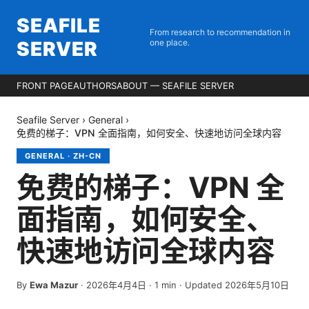
SEAFILE
From research to recommendation in
SERVER
one place.
FRONT PAGE
AUTHORS
ABOUT — SEAFILE SERVER
Seafile Server
›
General
›
免费的梯子：VPN 全面指南，如何安全、快速地访问全球内容
GENERAL
·
ZH-CN
免费的梯子：VPN 全
面指南，如何安全、
快速地访问全球内容
By
Ewa Mazur
·
2026年4月4日
·
1
min
· Updated 2026年5月10日