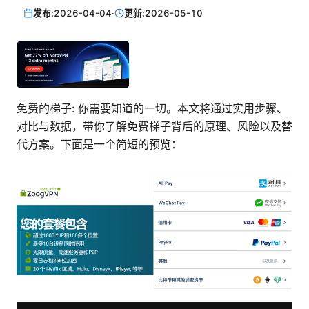
发布:
2026-04-04
·
更新:
2026-05-10
免费的梯子: 你需要知道的一切。本文将通过实用步骤、
对比与数据，带你了解免费梯子背后的原理、风险以及替
代方案。下面是一个简短的预览：