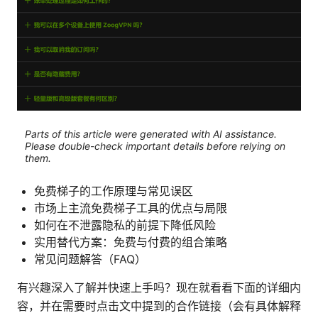
Parts of this article were generated with AI assistance.
Please double-check important details before relying on
them.
免费梯子的工作原理与常见误区
市场上主流免费梯子工具的优点与局限
如何在不泄露隐私的前提下降低风险
实用替代方案：免费与付费的组合策略
常见问题解答（FAQ）
有兴趣深入了解并快速上手吗？现在就看看下面的详细内
容，并在需要时点击文中提到的合作链接（会有具体解释