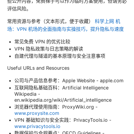
些公开内容，免费梯子可以作为临时方案使用，但请务必
评估风险。
常用资源与参考（文本形式，便于收藏）
科学上网 机
场：VPN 机场的全面指南与实操技巧，提升隐私与速度
常见免费 VPN 的优劣比较
VPN 隐私政策与日志策略的解读
自建代理与隧道的基本原理与安全注意事项
Useful URLs and Resources
公司与产品信息参考：Apple Website - apple.com
互联网隐私基础百科：Artificial Intelligence
Wikipedia -
en.wikipedia.org/wiki/Artificial_intelligence
浏览器代理使用指南：ProxyWiki.org -
www.proxysite.com
VPN 基础知识与安全实践：PrivacyTools.io -
www.privacytools.io
数据保护与合规要点：OECD Guidelines -