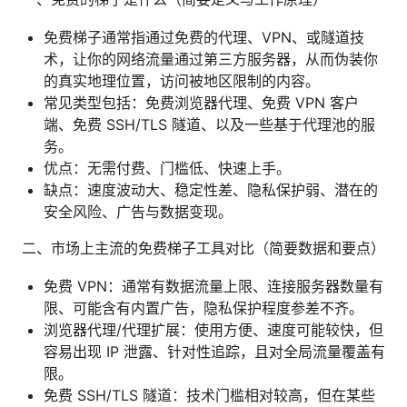
免费梯子通常指通过免费的代理、VPN、或隧道技
术，让你的网络流量通过第三方服务器，从而伪装你
的真实地理位置，访问被地区限制的内容。
常见类型包括：免费浏览器代理、免费 VPN 客户
端、免费 SSH/TLS 隧道、以及一些基于代理池的服
务。
优点：无需付费、门槛低、快速上手。
缺点：速度波动大、稳定性差、隐私保护弱、潜在的
安全风险、广告与数据变现。
二、市场上主流的免费梯子工具对比（简要数据和要点）
免费 VPN：通常有数据流量上限、连接服务器数量有
限、可能含有内置广告，隐私保护程度参差不齐。
浏览器代理/代理扩展：使用方便、速度可能较快，但
容易出现 IP 泄露、针对性追踪，且对全局流量覆盖有
限。
免费 SSH/TLS 隧道：技术门槛相对较高，但在某些