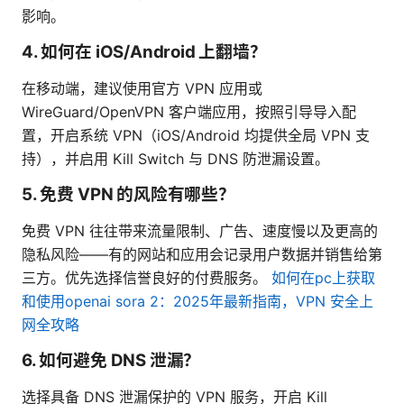
影响。
4. 如何在 iOS/Android 上翻墙？
在移动端，建议使用官方 VPN 应用或
WireGuard/OpenVPN 客户端应用，按照引导导入配
置，开启系统 VPN（iOS/Android 均提供全局 VPN 支
持），并启用 Kill Switch 与 DNS 防泄漏设置。
5. 免费 VPN 的风险有哪些？
免费 VPN 往往带来流量限制、广告、速度慢以及更高的
隐私风险——有的网站和应用会记录用户数据并销售给第
三方。优先选择信誉良好的付费服务。
如何在pc上获取
和使用openai sora 2：2025年最新指南，VPN 安全上
网全攻略
6. 如何避免 DNS 泄漏？
选择具备 DNS 泄漏保护的 VPN 服务，开启 Kill