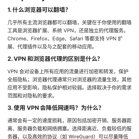
1. 什么浏览器可以翻墙？
几乎所有主流浏览器都可以翻墙，关键在于你使用的翻墙
工具是浏览器扩展、系统 VPN，还是独立的代理服务。
Chrome、Firefox、Edge、Safari 等都支持 VPN 扩
展、代理插件以及与之配套的移动应用。
2. VPN 和浏览器代理的区别是什么？
VPN 会对设备上所有应用的流量进行加密和转发，保护
全局隐私；浏览器代理通常只对浏览器的流量生效，其他
应用不受影响，隐私保护相对较弱。选择取决于你的需求
范围和对隐私的要求。
3. 使用 VPN 会降低网速吗？为什么？
通常会有一定的速度损耗，原因包括加密开销、服务器距
离、服务器负载和网络拥塞。选择距离近、负载较低的服
务器，以及高效的协议（如 WireGuard）可以尽量降低