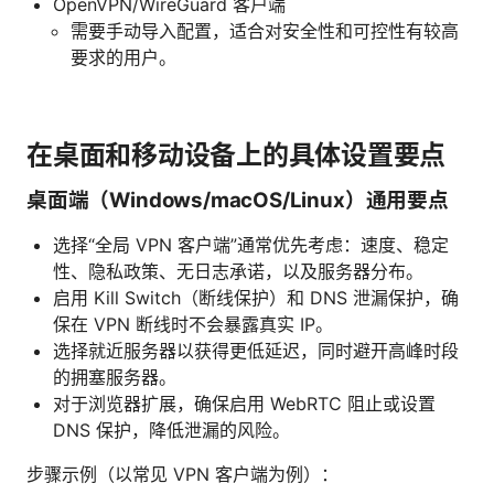
OpenVPN/WireGuard 客户端
需要手动导入配置，适合对安全性和可控性有较高
要求的用户。
在桌面和移动设备上的具体设置要点
桌面端（Windows/macOS/Linux）通用要点
选择“全局 VPN 客户端”通常优先考虑：速度、稳定
性、隐私政策、无日志承诺，以及服务器分布。
启用 Kill Switch（断线保护）和 DNS 泄漏保护，确
保在 VPN 断线时不会暴露真实 IP。
选择就近服务器以获得更低延迟，同时避开高峰时段
的拥塞服务器。
对于浏览器扩展，确保启用 WebRTC 阻止或设置
DNS 保护，降低泄漏的风险。
步骤示例（以常见 VPN 客户端为例）：