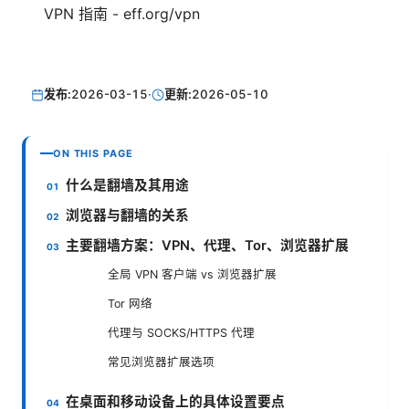
VPN 指南 - eff.org/vpn
发布:
2026-03-15
·
更新:
2026-05-10
ON THIS PAGE
什么是翻墙及其用途
浏览器与翻墙的关系
主要翻墙方案：VPN、代理、Tor、浏览器扩展
全局 VPN 客户端 vs 浏览器扩展
Tor 网络
代理与 SOCKS/HTTPS 代理
常见浏览器扩展选项
在桌面和移动设备上的具体设置要点