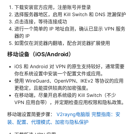
下载安装官方应用，注册账号并登录
选择服务器地区，启用 Kill Switch 和 DNS 泄漏保护
点击连接，等待连接成功
进行一个简单的 IP 地址自测，确认已显示 VPN 服务
器的 IP
如需仅在浏览器内翻墙，配合浏览器扩展使用
移动设备（iOS/Android）
iOS 和 Android 对 VPN 的原生支持较好，通常需要
你在系统设置中安装一个配置文件或应用。
使用 WireGuard、OpenVPN、IKEv2 等协议的应用
更稳定，且能提供较高的加密强度。
在移动端，尽量开启系统级的 Kill Switch（不少
VPN 应用自带），并定期检查应用权限和隐私政策。
移动端设置简要步骤：
V2rayng电脑版 完整指南：安
装、配置、代理模式、加密与隐私保护