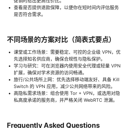
促销时给出更高性价比。
查看是否提供退款保障，以便你在短时间内评估服务
是否符合需求。
不同场景的方案对比（简表式要点）
课堂或工作场景：需要稳定、可控的企业级 VPN，优
先选择知名供应商，确保合规性与隐私保护。
学习与研究：可在浏览器内使用安全代理或轻量 VPN
扩展，确保对学术资源的访问畅通。
旅行/公共场所上网：优先选择移动端友好、具备 Kill
Switch 的 VPN 应用，减少公共网络带来的风险。
高隐私需求场景：组合使用 Tor + VPN，或选用对隐
私高度承诺的服务商，并严格关闭 WebRTC 泄漏。
Frequently Asked Questions