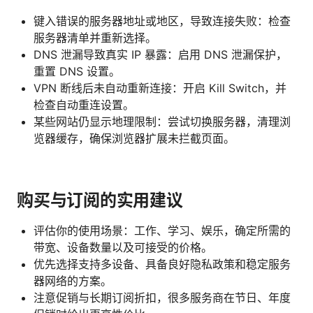
键入错误的服务器地址或地区，导致连接失败：检查
服务器清单并重新选择。
DNS 泄漏导致真实 IP 暴露：启用 DNS 泄漏保护，
重置 DNS 设置。
VPN 断线后未自动重新连接：开启 Kill Switch，并
检查自动重连设置。
某些网站仍显示地理限制：尝试切换服务器，清理浏
览器缓存，确保浏览器扩展未拦截页面。
购买与订阅的实用建议
评估你的使用场景：工作、学习、娱乐，确定所需的
带宽、设备数量以及可接受的价格。
优先选择支持多设备、具备良好隐私政策和稳定服务
器网络的方案。
注意促销与长期订阅折扣，很多服务商在节日、年度