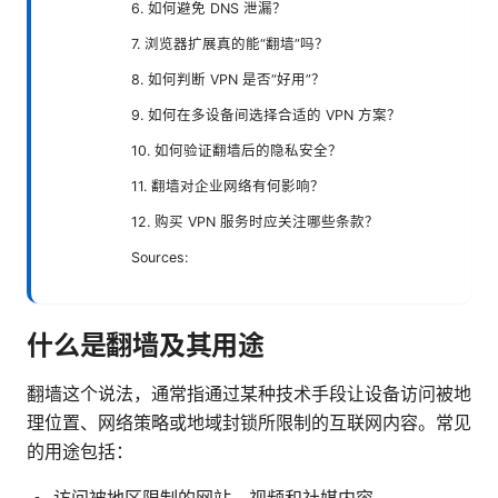
6. 如何避免 DNS 泄漏？
7. 浏览器扩展真的能“翻墙”吗？
8. 如何判断 VPN 是否“好用”？
9. 如何在多设备间选择合适的 VPN 方案？
10. 如何验证翻墙后的隐私安全？
11. 翻墙对企业网络有何影响？
12. 购买 VPN 服务时应关注哪些条款？
Sources:
什么是翻墙及其用途
翻墙这个说法，通常指通过某种技术手段让设备访问被地
理位置、网络策略或地域封锁所限制的互联网内容。常见
的用途包括：