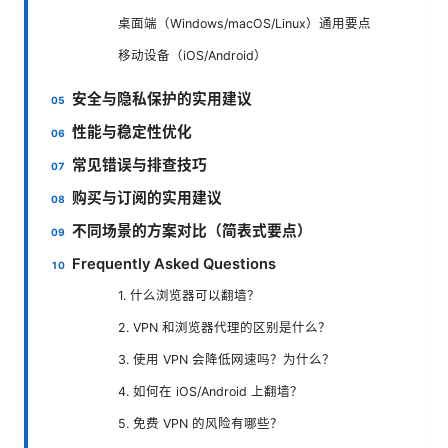
桌面端（Windows/macOS/Linux）通用要点
移动设备（iOS/Android）
安全与隐私保护的实用建议
性能与稳定性优化
常见错误与排查技巧
购买与订阅的实用建议
不同场景的方案对比（简表式要点）
Frequently Asked Questions
1. 什么浏览器可以翻墙？
2. VPN 和浏览器代理的区别是什么？
3. 使用 VPN 会降低网速吗？为什么？
4. 如何在 iOS/Android 上翻墙？
5. 免费 VPN 的风险有哪些？