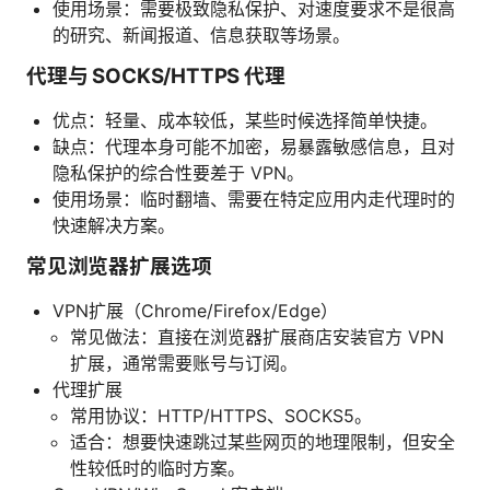
使用场景：需要极致隐私保护、对速度要求不是很高
的研究、新闻报道、信息获取等场景。
代理与 SOCKS/HTTPS 代理
优点：轻量、成本较低，某些时候选择简单快捷。
缺点：代理本身可能不加密，易暴露敏感信息，且对
隐私保护的综合性要差于 VPN。
使用场景：临时翻墙、需要在特定应用内走代理时的
快速解决方案。
常见浏览器扩展选项
VPN扩展（Chrome/Firefox/Edge）
常见做法：直接在浏览器扩展商店安装官方 VPN
扩展，通常需要账号与订阅。
代理扩展
常用协议：HTTP/HTTPS、SOCKS5。
适合：想要快速跳过某些网页的地理限制，但安全
性较低时的临时方案。