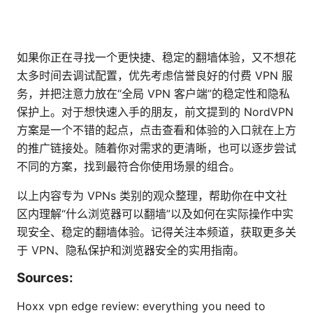
如果你正在寻找一个更快捷、稳定的翻墙体验，又不想花
太多时间去调试配置，优先考虑信誉良好的付费 VPN 服
务，并把注意力放在“全局 VPN 客户端”的稳定性和隐私
保护上。对于想快速入手的朋友，前文提到的 NordVPN
方案是一个不错的起点，点击查看和体验的入口就在上方
的推广链接处。随着你对需求的更清晰，也可以逐步尝试
不同的方案，找到最符合你使用场景的组合。
以上内容专为 VPNs 类别的观众整理，帮助你在中文社
区内理解“什么浏览器可以翻墙”以及如何在实际操作中实
现安全、稳定的翻墙体验。记得关注本频道，获取更多关
于 VPN、隐私保护和浏览器安全的实用指南。
Sources:
Hoxx vpn edge review: everything you need to