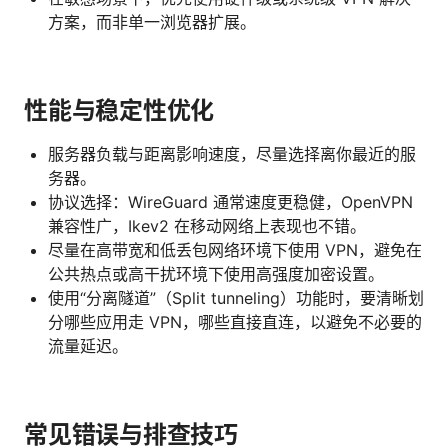
方案，而非单一浏览器扩展。
性能与稳定性优化
服务器负载与距离影响速度，尽量选择离你最近的服
务器。
协议选择：WireGuard 通常速度更稳健，OpenVPN
兼容性广，Ikev2 在移动网络上表现也不错。
尽量在高带宽和低丢包网络环境下使用 VPN，避免在
公共热点或高干扰环境下使用高强度加密设置。
使用“分离隧道”（Split tunneling）功能时，要清晰划
分哪些应用走 VPN，哪些直接直连，以避免不必要的
流量延迟。
常见错误与排查技巧