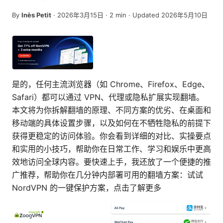
By
Inès Petit
·
2026年3月15日
·
2
min
· Updated 2026年5月10日
是的，任何主流浏览器（如 Chrome、Firefox、Edge、
Safari）都可以通过 VPN、代理或隐私扩展实现翻墙。
本文将为你拆解翻墙的原理、不同方案的优劣、在桌面和
移动端的具体设置步骤，以及如何在不牺牲隐私的前提下
获得更稳定的访问体验。你会看到详细的对比、实操要点
和实用的小技巧，帮助你在日常工作、学习和娱乐中更高
效地访问全球内容。要快速上手，我还放了一个便捷的推
广推荐，帮助你在几分钟内部署可用的翻墙方案：试试
NordVPN 的一键保护方案，点击了解更多