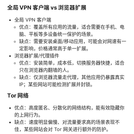
全局 VPN 客户端 vs 浏览器扩展
全局 VPN 客户端
优点：覆盖所有应用的流量，适合需要在手机、电
脑、平板等多设备统一保护的场景。
缺点：需要安装桌面/移动应用，可能会对网速有一
定影响，价格通常高于单一扩展。
浏览器扩展/代理插件
优点：安装简单，成本低，切换服务器快捷，适合
只在浏览器内翻墙的人。
缺点：仅浏览器流量走代理，其他应用仍暴露真实
IP；某些网站可能检测扩展并封锁。
Tor 网络
优点：高度匿名、分散化的网络结构，能有效隐藏你
的上网行为。
缺点：速度明显偏慢、对流量要求高的场景表现不
佳，某些网站会对 Tor 网关进行额外的防护。