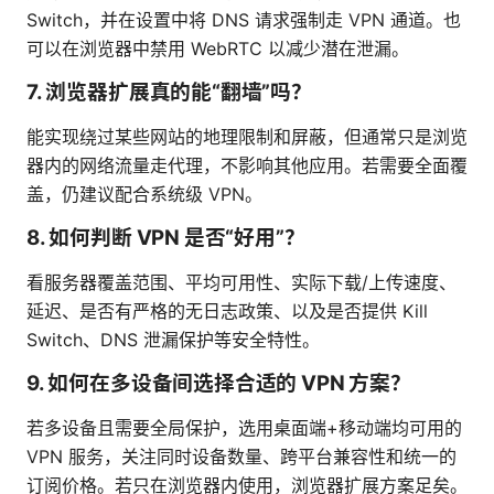
Switch，并在设置中将 DNS 请求强制走 VPN 通道。也
可以在浏览器中禁用 WebRTC 以减少潜在泄漏。
7. 浏览器扩展真的能“翻墙”吗？
能实现绕过某些网站的地理限制和屏蔽，但通常只是浏览
器内的网络流量走代理，不影响其他应用。若需要全面覆
盖，仍建议配合系统级 VPN。
8. 如何判断 VPN 是否“好用”？
看服务器覆盖范围、平均可用性、实际下载/上传速度、
延迟、是否有严格的无日志政策、以及是否提供 Kill
Switch、DNS 泄漏保护等安全特性。
9. 如何在多设备间选择合适的 VPN 方案？
若多设备且需要全局保护，选用桌面端+移动端均可用的
VPN 服务，关注同时设备数量、跨平台兼容性和统一的
订阅价格。若只在浏览器内使用，浏览器扩展方案足矣。