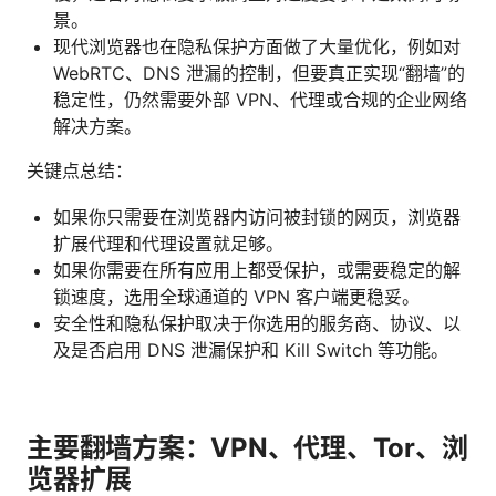
景。
现代浏览器也在隐私保护方面做了大量优化，例如对
WebRTC、DNS 泄漏的控制，但要真正实现“翻墙”的
稳定性，仍然需要外部 VPN、代理或合规的企业网络
解决方案。
关键点总结：
如果你只需要在浏览器内访问被封锁的网页，浏览器
扩展代理和代理设置就足够。
如果你需要在所有应用上都受保护，或需要稳定的解
锁速度，选用全球通道的 VPN 客户端更稳妥。
安全性和隐私保护取决于你选用的服务商、协议、以
及是否启用 DNS 泄漏保护和 Kill Switch 等功能。
主要翻墙方案：VPN、代理、Tor、浏
览器扩展