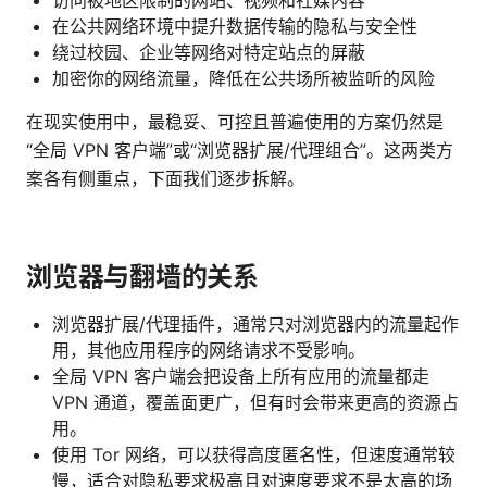
访问被地区限制的网站、视频和社媒内容
在公共网络环境中提升数据传输的隐私与安全性
绕过校园、企业等网络对特定站点的屏蔽
加密你的网络流量，降低在公共场所被监听的风险
在现实使用中，最稳妥、可控且普遍使用的方案仍然是
“全局 VPN 客户端”或“浏览器扩展/代理组合”。这两类方
案各有侧重点，下面我们逐步拆解。
浏览器与翻墙的关系
浏览器扩展/代理插件，通常只对浏览器内的流量起作
用，其他应用程序的网络请求不受影响。
全局 VPN 客户端会把设备上所有应用的流量都走
VPN 通道，覆盖面更广，但有时会带来更高的资源占
用。
使用 Tor 网络，可以获得高度匿名性，但速度通常较
慢，适合对隐私要求极高且对速度要求不是太高的场