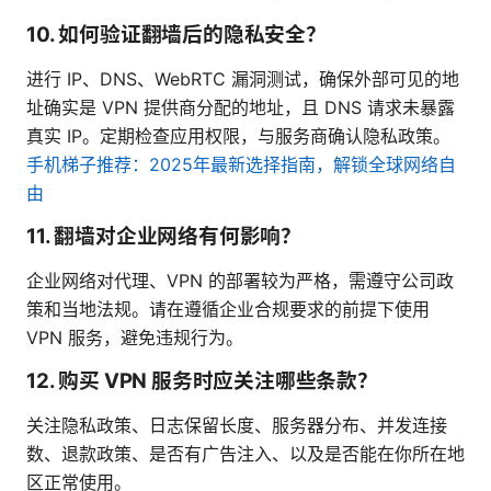
10. 如何验证翻墙后的隐私安全？
进行 IP、DNS、WebRTC 漏洞测试，确保外部可见的地
址确实是 VPN 提供商分配的地址，且 DNS 请求未暴露
真实 IP。定期检查应用权限，与服务商确认隐私政策。
手机梯子推荐：2025年最新选择指南，解锁全球网络自
由
11. 翻墙对企业网络有何影响？
企业网络对代理、VPN 的部署较为严格，需遵守公司政
策和当地法规。请在遵循企业合规要求的前提下使用
VPN 服务，避免违规行为。
12. 购买 VPN 服务时应关注哪些条款？
关注隐私政策、日志保留长度、服务器分布、并发连接
数、退款政策、是否有广告注入、以及是否能在你所在地
区正常使用。