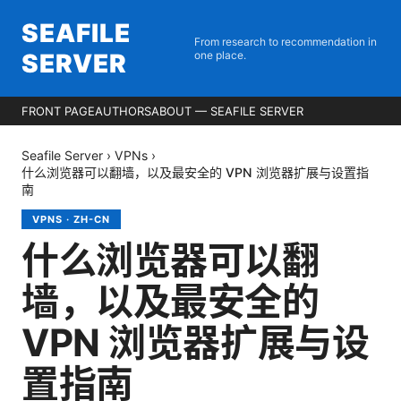
SEAFILE
From research to recommendation in
SERVER
one place.
FRONT PAGE
AUTHORS
ABOUT — SEAFILE SERVER
Seafile Server
›
VPNs
›
什么浏览器可以翻墙，以及最安全的 VPN 浏览器扩展与设置指
南
VPNS
·
ZH-CN
什么浏览器可以翻
墙，以及最安全的
VPN 浏览器扩展与设
置指南