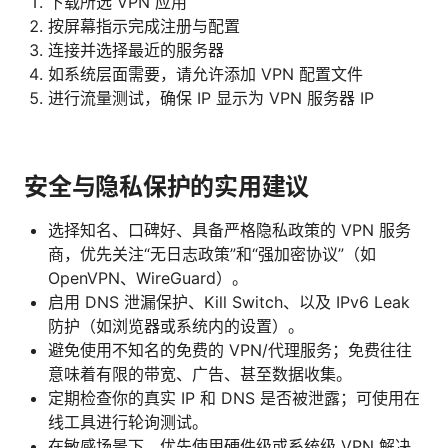
下载所选 VPN 应用
按屏幕指示完成注册与配置
连接并选择最近的服务器
如系统层面需要，请允许添加 VPN 配置文件
进行流量测试，确保 IP 显示为 VPN 服务器 IP
安全与隐私保护的实用建议
选择知名、口碑好、具备严格隐私政策的 VPN 服务
商，优先关注“无日志政策”和“强加密协议”（如
OpenVPN、WireGuard）。
启用 DNS 泄漏保护、Kill Switch、以及 IPv6 Leak
防护（如浏览器或系统内的设置）。
避免使用不知名的免费的 VPN/代理服务；免费往往
意味着有限的带宽、广告、甚至数据收集。
定期检查你的真实 IP 和 DNS 是否被泄露；可使用在
线工具进行轮询测试。
在敏感场景下，优先使用硬件级或系统级 VPN 解决