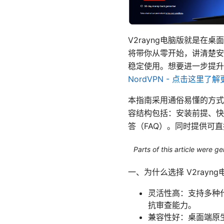
V2rayng电脑版就是在
将带你从零开始，讲清楚安
稳定使用。想要进一步提升隐
NordVPN - 点击这里了解
本指南采用通俗易懂的方式
容结构包括：安装前提、快
答（FAQ）。同时提供可
Parts of this article were 
一、为什么选择 V2rayng
灵活性高：支持多种代理
抗审查能力。
兼容性好：桌面端原生支