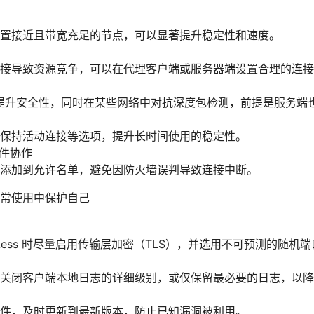
置接近且带宽充足的节点，可以显著提升稳定性和速度。
接导致资源竞争，可以在代理客户端或服务器端设置合理的连接
可以提升安全性，同时在某些网络中对抗深度包检测，前提是服务
保持活动连接等选项，提升长时间使用的稳定性。
软件协作
添加到允许名单，避免因防火墙误判导致连接中断。
常使用中保护自己
/VLess 时尽量启用传输层加密（TLS），并选用不可预测的随
关闭客户端本地日志的详细级别，或仅保留最必要的日志，以降
件，及时更新到最新版本，防止已知漏洞被利用。