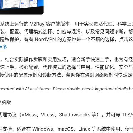
桌面系统上运行的 V2Ray 客户端版本，用于实现灵活代理、科
装、配置、代理模式选择、加密与混淆、以及常见问题诊断，帮
私保护，看看 NordVPN 的方案也是一个不错的选择，点击
更多
，结合实际操作步骤和实用技巧，适合新手快速上手，也为有经
速上手、核心配置、代理模式的选择与应用、性能优化、安全与
直接使用的配置示例和诊断方法，帮助你在遇到网络限制时快速定
generated with AI assistance. Please double-check important details b
电脑版
协议（VMess、VLess、Shadowsocks 等），并可与 T
持，适合在 Windows、macOS、Linux 等系统中使用