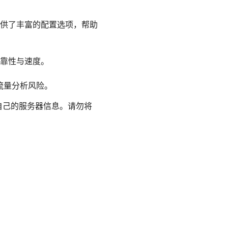
提供了丰富的配置选项，帮助
靠性与速度。
与流量分析风险。
自己的服务器信息。请勿将