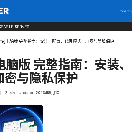
ER
From res
EAFILE SERVER
ayng电脑版 完整指南：安装、配置、代理模式、加密与隐私保护
ng电脑版 完整指南：安装
加密与隐私保护
日
·
2
min
· Updated 2026年5月10日