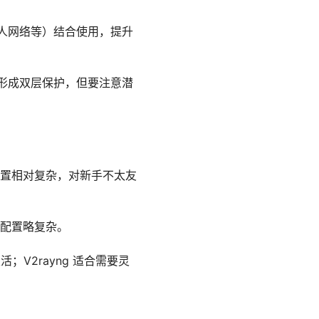
个人网络等）结合使用，提升
以形成双层保护，但要注意潜
置相对复杂，对新手不太友
配置略复杂。
；V2rayng 适合需要灵