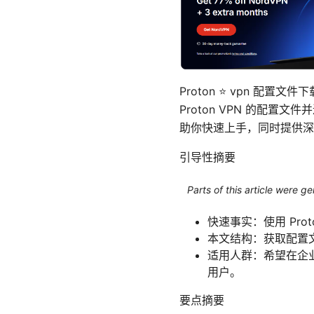
Proton ⭐ vpn 
Proton VPN 的配
助你快速上手，同时提供深
引导性摘要
Parts of this article were 
快速事实：使用 Pr
本文结构：获取配置
适用人群：希望在企
用户。
要点摘要