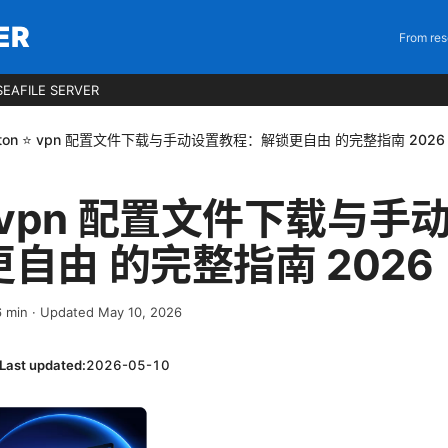
ER
From res
EAFILE SERVER
oton ⭐ vpn 配置文件下载与手动设置教程：解锁更自由 的完整指南 2026
 ⭐ vpn 配置文件下载与
自由 的完整指南 2026
6
min
· Updated May 10, 2026
Last updated:
2026-05-10