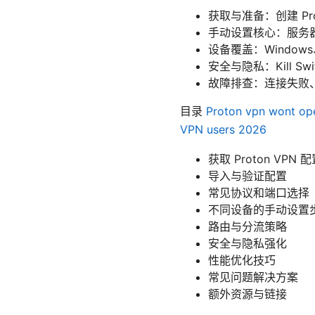
获取与准备：创建 Pr
手动设置核心：服务
设备覆盖：Windows、
安全与隐私：Kill 
故障排查：连接失败、
目录
Proton vpn wont open
VPN users 2026
获取 Proton VPN 
导入与验证配置
常见协议和端口选择
不同设备的手动设置
路由与分流策略
安全与隐私强化
性能优化技巧
常见问题解决方案
额外资源与链接