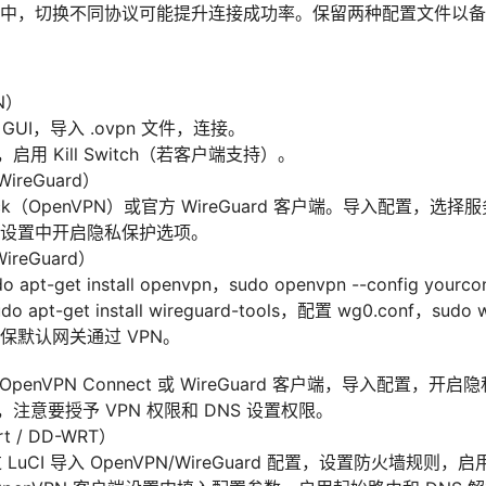
中，切换不同协议可能提升连接成功率。保留两种配置文件以备
N）
N GUI，导入 .ovpn 文件，连接。
，启用 Kill Switch（若客户端支持）。
WireGuard）
blick（OpenVPN）或官方 WireGuard 客户端。导入配置，选
设置中开启隐私保护选项。
WireGuard）
apt-get install openvpn，sudo openvpn --config yourco
do apt-get install wireguard-tools，配置 wg0.conf，sudo
保默认网关通过 VPN。
OpenVPN Connect 或 WireGuard 客户端，导入配置，开
上，注意要授予 VPN 权限和 DNS 设置权限。
 / DD-WRT）
过 LuCI 导入 OpenVPN/WireGuard 配置，设置防火墙规则，