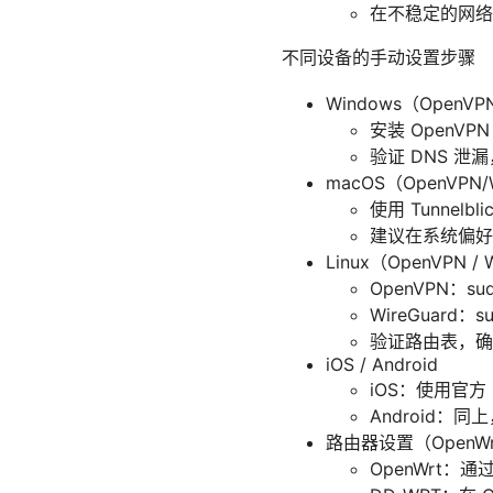
在不稳定的网络
不同设备的手动设置步骤
Windows（OpenVP
安装 OpenVP
验证 DNS 泄漏
macOS（OpenVPN/
使用 Tunnel
建议在系统偏好
Linux（OpenVPN / 
OpenVPN：sudo 
WireGuard：su
验证路由表，确
iOS / Android
iOS：使用官方 
Android：同
路由器设置（OpenWrt
OpenWrt：通