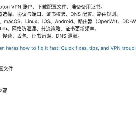
oton VPN 账户、下载配置文件、准备备用证书。
器选择、协议与端口、证书校验、DNS 配置、路由规则。
macOS、Linux、iOS、Android、路由器（OpenWrt、DD-
Switch、网络防泄漏、分流策略、证书更新频率。
慢速、丢包、证书错误、DNS 泄漏。
 heres how to fix it fast: Quick fixes, tips, and VPN troub
配置文件
步骤