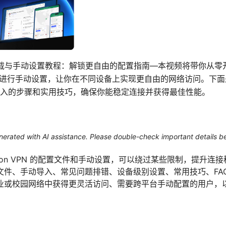
配置文件下载与手动设置教程：解锁更自由的配置指南—本视频将带你从
置文件并进行手动设置，让你在不同设备上实现更自由的网络访问。
入的步骤和实用技巧，确保你能稳定连接并获得最佳性能。
generated with AI assistance. Please double-check important details b
oton VPN 的配置文件和手动设置，可以绕过某些限制，提升连
文件、手动导入、常见问题排错、设备级别设置、常用技巧、FA
业或校园网络中获得更灵活访问、需要跨平台手动配置的用户，