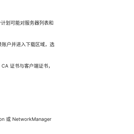
部分计划可能对服务器列表和
需要登录账户并进入下载区域，选
CA 证书与客户端证书，
 NetworkManager