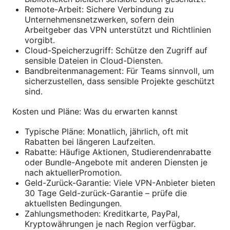
Remote-Arbeit: Sichere Verbindung zu
Unternehmensnetzwerken, sofern dein
Arbeitgeber das VPN unterstützt und Richtlinien
vorgibt.
Cloud-Speicherzugriff: Schütze den Zugriff auf
sensible Dateien in Cloud-Diensten.
Bandbreitenmanagement: Für Teams sinnvoll, um
sicherzustellen, dass sensible Projekte geschützt
sind.
Kosten und Pläne: Was du erwarten kannst
Typische Pläne: Monatlich, jährlich, oft mit
Rabatten bei längeren Laufzeiten.
Rabatte: Häufige Aktionen, Studierendenrabatte
oder Bundle-Angebote mit anderen Diensten je
nach aktuellerPromotion.
Geld-Zurück-Garantie: Viele VPN-Anbieter bieten
30 Tage Geld-zurück-Garantie – prüfe die
aktuellsten Bedingungen.
Zahlungsmethoden: Kreditkarte, PayPal,
Kryptowährungen je nach Region verfügbar.