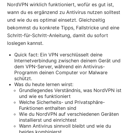
NordVPN wirklich funktioniert, wofür es gut ist,
wann du es ergänzend zu Antivirus nutzen solltest
und wie du es optimal einsetzt. Gleichzeitig
bekommst du konkrete Tipps, Fallstricke und eine
Schritt-für-Schritt-Anleitung, damit du sofort
loslegen kannst.
Quick fact: Ein VPN verschlüsselt deine
Internetverbindung zwischen deinem Gerät und
dem VPN-Server, während ein Antivirus-
Programm deinen Computer vor Malware
schützt.
Was du heute lernen wirst:
Grundlegendes Verständnis, was NordVPN ist
und wie es funktioniert
Welche Sicherheits- und Privatsphäre-
Funktionen enthalten sind
Wie du NordVPN auf verschiedenen Geräten
installierst und einrichtest
Wann Antivirus sinnvoll bleibt und wie du
beides kombinierst