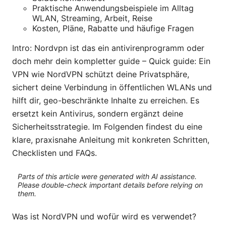
Praktische Anwendungsbeispiele im Alltag
WLAN, Streaming, Arbeit, Reise
Kosten, Pläne, Rabatte und häufige Fragen
Intro: Nordvpn ist das ein antivirenprogramm oder
doch mehr dein kompletter guide – Quick guide: Ein
VPN wie NordVPN schützt deine Privatsphäre,
sichert deine Verbindung in öffentlichen WLANs und
hilft dir, geo-beschränkte Inhalte zu erreichen. Es
ersetzt kein Antivirus, sondern ergänzt deine
Sicherheitsstrategie. Im Folgenden findest du eine
klare, praxisnahe Anleitung mit konkreten Schritten,
Checklisten und FAQs.
Parts of this article were generated with AI assistance.
Please double-check important details before relying on
them.
Was ist NordVPN und wofür wird es verwendet?