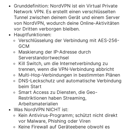
Grunddefinition: NordVPN ist ein Virtual Private
Network VPN. Es erstellt einen verschlüsselten
Tunnel zwischen deinem Gerät und einem Server
von NordVPN, wodurch deine Online-Aktivitäten
vor Dritten verborgen bleiben.
Hauptfunktionen:
Verschlüsselung der Verbindung mit AES-256-
GCM
Maskierung der IP-Adresse durch
Serverstandortwechsel
Kill Switch, um die Internetverbindung zu
trennen, wenn die VPN-Verbindung abbricht
Multi-Hop-Verbindungen in bestimmten Plänen
DNS-Leckschutz und automatische Verbindung
beim Start
Smart Access zu Diensten, die Geo-
Restriktionen haben Streaming,
Arbeitsmaterialien
Was NordVPN NICHT ist:
Kein Antivirus-Programm; schützt nicht direkt
vor Malware, Phishing oder Viren
Keine Firewall auf Geräteebene obwohl es