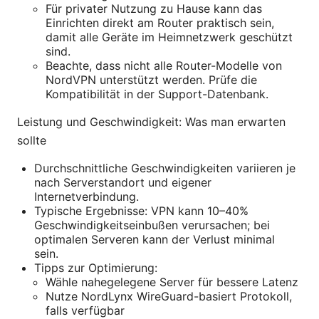
Für privater Nutzung zu Hause kann das
Einrichten direkt am Router praktisch sein,
damit alle Geräte im Heimnetzwerk geschützt
sind.
Beachte, dass nicht alle Router-Modelle von
NordVPN unterstützt werden. Prüfe die
Kompatibilität in der Support-Datenbank.
Leistung und Geschwindigkeit: Was man erwarten
sollte
Durchschnittliche Geschwindigkeiten variieren je
nach Serverstandort und eigener
Internetverbindung.
Typische Ergebnisse: VPN kann 10–40%
Geschwindigkeitseinbußen verursachen; bei
optimalen Serveren kann der Verlust minimal
sein.
Tipps zur Optimierung:
Wähle nahegelegene Server für bessere Latenz
Nutze NordLynx WireGuard-basiert Protokoll,
falls verfügbar