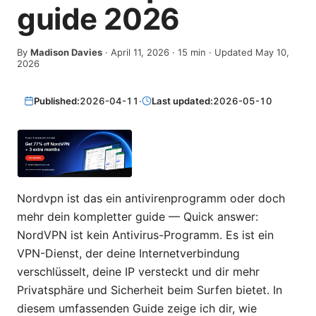
guide 2026
By
Madison Davies
·
April 11, 2026
·
15
min
· Updated May 10,
2026
Published:
2026-04-11
·
Last updated:
2026-05-10
Nordvpn ist das ein antivirenprogramm oder doch
mehr dein kompletter guide — Quick answer:
NordVPN ist kein Antivirus-Programm. Es ist ein
VPN-Dienst, der deine Internetverbindung
verschlüsselt, deine IP versteckt und dir mehr
Privatsphäre und Sicherheit beim Surfen bietet. In
diesem umfassenden Guide zeige ich dir, wie