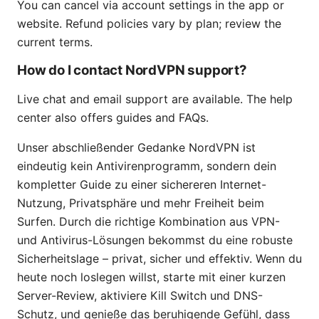
You can cancel via account settings in the app or
website. Refund policies vary by plan; review the
current terms.
How do I contact NordVPN support?
Live chat and email support are available. The help
center also offers guides and FAQs.
Unser abschließender Gedanke NordVPN ist
eindeutig kein Antivirenprogramm, sondern dein
kompletter Guide zu einer sichereren Internet-
Nutzung, Privatsphäre und mehr Freiheit beim
Surfen. Durch die richtige Kombination aus VPN-
und Antivirus-Lösungen bekommst du eine robuste
Sicherheitslage – privat, sicher und effektiv. Wenn du
heute noch loslegen willst, starte mit einer kurzen
Server-Review, aktiviere Kill Switch und DNS-
Schutz, und genieße das beruhigende Gefühl, dass