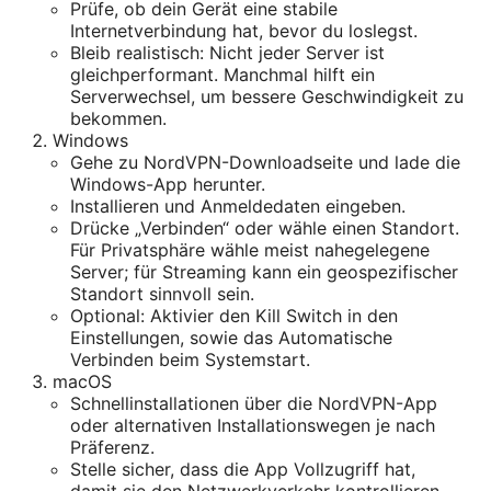
Prüfe, ob dein Gerät eine stabile
Internetverbindung hat, bevor du loslegst.
Bleib realistisch: Nicht jeder Server ist
gleichperformant. Manchmal hilft ein
Serverwechsel, um bessere Geschwindigkeit zu
bekommen.
Windows
Gehe zu NordVPN-Downloadseite und lade die
Windows-App herunter.
Installieren und Anmeldedaten eingeben.
Drücke „Verbinden“ oder wähle einen Standort.
Für Privatsphäre wähle meist nahegelegene
Server; für Streaming kann ein geospezifischer
Standort sinnvoll sein.
Optional: Aktivier den Kill Switch in den
Einstellungen, sowie das Automatische
Verbinden beim Systemstart.
macOS
Schnellinstallationen über die NordVPN-App
oder alternativen Installationswegen je nach
Präferenz.
Stelle sicher, dass die App Vollzugriff hat,