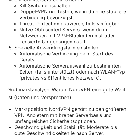
Kill Switch einschalten.
Doppel-VPN nur testen, wenn du eine stabilere
Verbindung bevorzugst.
Threat Protection aktivieren, falls verfügbar.
Nutze Obfuscated Servers, wenn du in
Netzwerken mit VPN-Blockaden bist oder
zensierte Umgebungen nutzt.
Spezielle Anwendungsfälle einstellen
Automatische Verbindung beim Start des
Geräts.
Automatische Serverauswahl zu bestimmten
Zeiten (falls unterstützt) oder nach WLAN-Typ
(privates vs öffentliches Netzwerk).
Grobmarktanalyse: Warum NordVPN eine gute Wahl
ist (Daten und Versprechen)
Marktposition: NordVPN gehört zu den größeren
VPN-Anbietern mit breiter Serverbasis und
umfangreichen Sicherheitsoptionen.
Geschwindigkeit und Stabilität: Moderate bis
gute Geschwindigkeiten je nach Server,