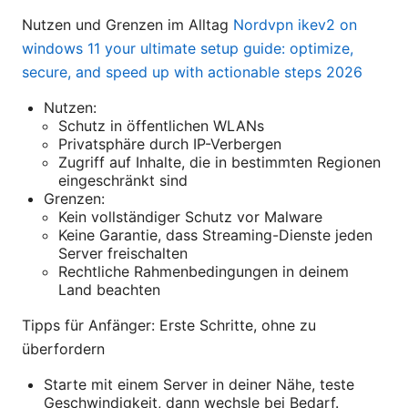
Nutzen und Grenzen im Alltag
Nordvpn ikev2 on
windows 11 your ultimate setup guide: optimize,
secure, and speed up with actionable steps 2026
Nutzen:
Schutz in öffentlichen WLANs
Privatsphäre durch IP-Verbergen
Zugriff auf Inhalte, die in bestimmten Regionen
eingeschränkt sind
Grenzen:
Kein vollständiger Schutz vor Malware
Keine Garantie, dass Streaming-Dienste jeden
Server freischalten
Rechtliche Rahmenbedingungen in deinem
Land beachten
Tipps für Anfänger: Erste Schritte, ohne zu
überfordern
Starte mit einem Server in deiner Nähe, teste
Geschwindigkeit, dann wechsle bei Bedarf.