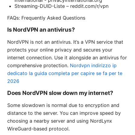
International - privacyinternational.org
Streaming-DUID-Liste – reddit.com/r/vpn
FAQs: Frequently Asked Questions
Is NordVPN an antivirus?
NordVPN is not an antivirus. It’s a VPN service that
protects your online privacy and secures your
internet connection. Use it alongside an antivirus for
comprehensive protection.
Nordvpn indirizzo ip
dedicato la guida completa per capire se fa per te
2026
Does NordVPN slow down my internet?
Some slowdown is normal due to encryption and
distance to the server. You can improve speed by
choosing a nearby server and using NordLynx
WireGuard-based protocol.