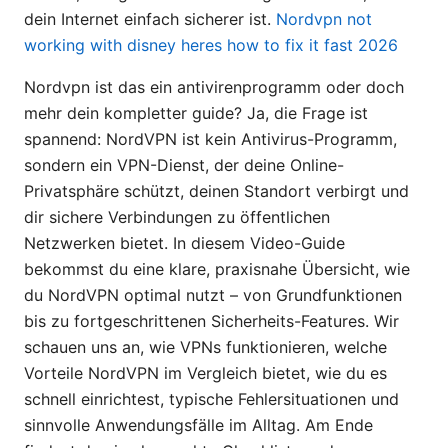
dein Internet einfach sicherer ist.
Nordvpn not
working with disney heres how to fix it fast 2026
Nordvpn ist das ein antivirenprogramm oder doch
mehr dein kompletter guide? Ja, die Frage ist
spannend: NordVPN ist kein Antivirus-Programm,
sondern ein VPN-Dienst, der deine Online-
Privatsphäre schützt, deinen Standort verbirgt und
dir sichere Verbindungen zu öffentlichen
Netzwerken bietet. In diesem Video-Guide
bekommst du eine klare, praxisnahe Übersicht, wie
du NordVPN optimal nutzt – von Grundfunktionen
bis zu fortgeschrittenen Sicherheits-Features. Wir
schauen uns an, wie VPNs funktionieren, welche
Vorteile NordVPN im Vergleich bietet, wie du es
schnell einrichtest, typische Fehlersituationen und
sinnvolle Anwendungsfälle im Alltag. Am Ende