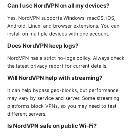
Can I use NordVPN on all my devices?
Yes. NordVPN supports Windows, macOS, iOS,
Android, Linux, and browser extensions. You can
install on multiple devices with one account.
Does NordVPN keep logs?
NordVPN has a strict no-logs policy. Always check
the latest privacy report for current details.
Will NordVPN help with streaming?
It can help bypass geo-blocks, but performance
may vary by service and server. Some streaming
platforms block VPNs, so you may need to test
different servers.
Is NordVPN safe on public Wi‑Fi?