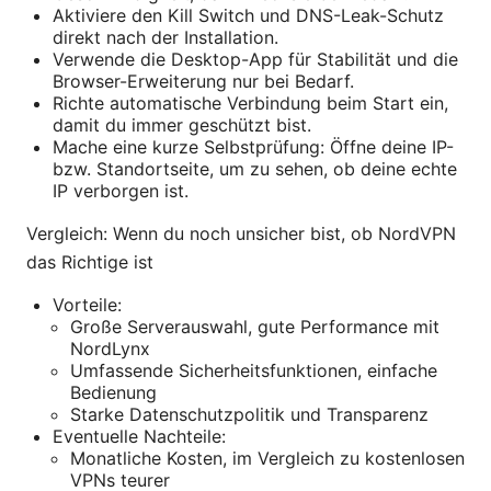
Aktiviere den Kill Switch und DNS-Leak-Schutz
direkt nach der Installation.
Verwende die Desktop-App für Stabilität und die
Browser-Erweiterung nur bei Bedarf.
Richte automatische Verbindung beim Start ein,
damit du immer geschützt bist.
Mache eine kurze Selbstprüfung: Öffne deine IP-
bzw. Standortseite, um zu sehen, ob deine echte
IP verborgen ist.
Vergleich: Wenn du noch unsicher bist, ob NordVPN
das Richtige ist
Vorteile:
Große Serverauswahl, gute Performance mit
NordLynx
Umfassende Sicherheitsfunktionen, einfache
Bedienung
Starke Datenschutzpolitik und Transparenz
Eventuelle Nachteile:
Monatliche Kosten, im Vergleich zu kostenlosen
VPNs teurer