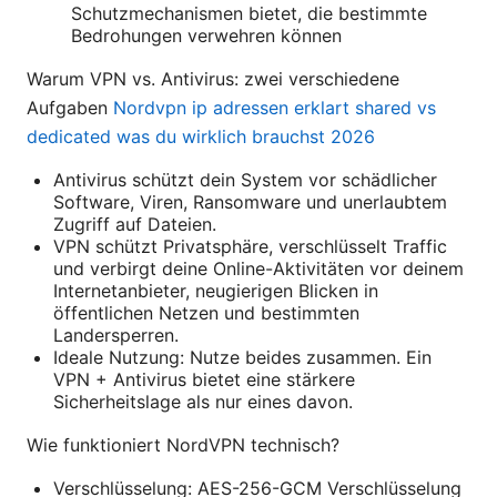
Schutzmechanismen bietet, die bestimmte
Bedrohungen verwehren können
Warum VPN vs. Antivirus: zwei verschiedene
Aufgaben
Nordvpn ip adressen erklart shared vs
dedicated was du wirklich brauchst 2026
Antivirus schützt dein System vor schädlicher
Software, Viren, Ransomware und unerlaubtem
Zugriff auf Dateien.
VPN schützt Privatsphäre, verschlüsselt Traffic
und verbirgt deine Online-Aktivitäten vor deinem
Internetanbieter, neugierigen Blicken in
öffentlichen Netzen und bestimmten
Landersperren.
Ideale Nutzung: Nutze beides zusammen. Ein
VPN + Antivirus bietet eine stärkere
Sicherheitslage als nur eines davon.
Wie funktioniert NordVPN technisch?
Verschlüsselung: AES-256-GCM Verschlüsselung