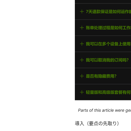
Parts of this article were 
導入（要点の先取り）