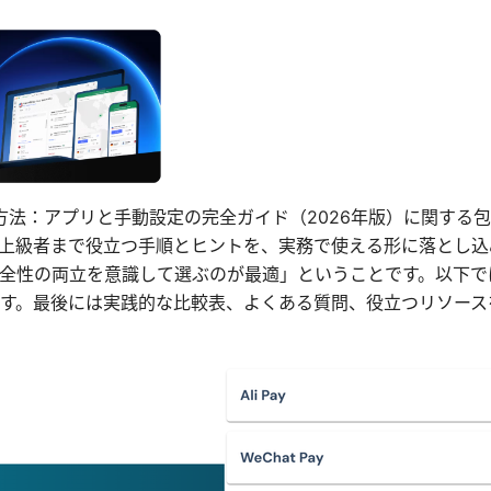
定する方法：アプリと手動設定の完全ガイド（2026年版）に関す
上級者まで役立つ手順とヒントを、実務で使える形に落とし込
全性の両立を意識して選ぶのが最適」ということです。以下で
す。最後には実践的な比較表、よくある質問、役立つリソース