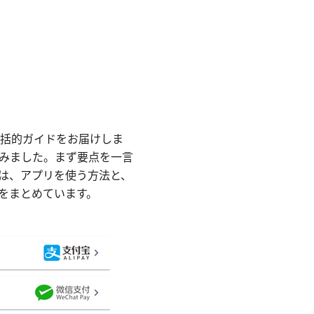
る包括的ガイドをお届けしま
みました。まず要点を一言
は、アプリを使う方法と、
をまとめています。