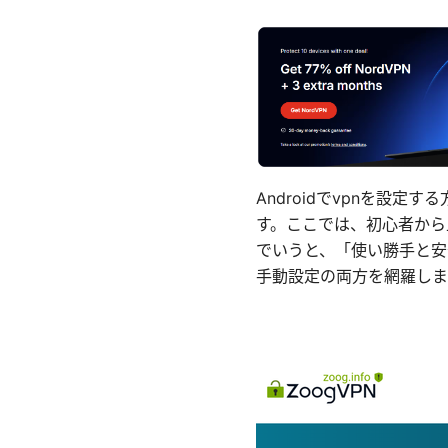
Androidでvpnを設
す。ここでは、初心者から
でいうと、「使い勝手と安
手動設定の両方を網羅しま