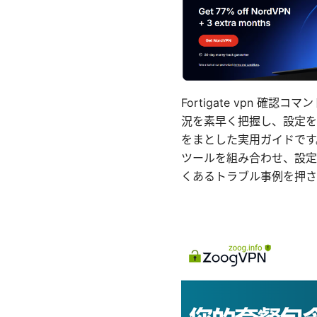
Fortigate vpn
況を素早く把握し、設定を
をまとした実用ガイドです
ツールを組み合わせ、設定
くあるトラブル事例を押さ