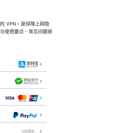
高的 VPN，是保障上网隐
与使用要点、常见问题排