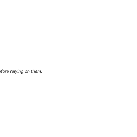
efore relying on them.