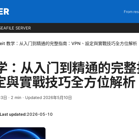
ER
From res
EAFILE SERVER
ceit 教学：从入门到精通的完整指南：VPN、設定與實戰技巧全方位解析
t 教学：从入门到精通的完
設定與實戰技巧全方位解析
13日
·
2
min
· Updated 2026年5月10日
Last updated:
2026-05-10