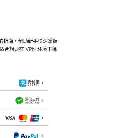
全面的指南，帮助新手快速掌握
适合想要在 VPN 环境下稳