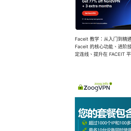
Faceit 教学：从入门
Faceit 的核心功能、
定连线、提升在 FACEIT