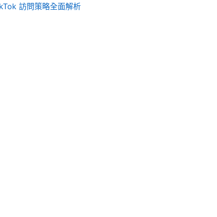
ikTok 訪問策略全面解析