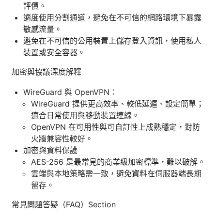
評價。
適度使用分割通道，避免在不可信的網路環境下暴露
敏感流量。
避免在不可信的公用裝置上儲存登入資訊，使用私人
裝置或安全容器。
加密與協議深度解釋
WireGuard 與 OpenVPN：
WireGuard 提供更高效率、較低延遲、設定簡單；
適合日常使用與移動裝置連線。
OpenVPN 在可用性與可自訂性上成熟穩定，對防
火牆兼容性較好。
加密與資料保護
AES-256 是最常見的商業級加密標準，難以破解。
雲端與本地策略需一致，避免資料在伺服器端長期
留存。
常見問題答疑（FAQ）Section