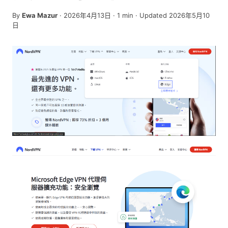
By
Ewa Mazur
·
2026年4月13日
·
1
min
· Updated 2026年5月10
日