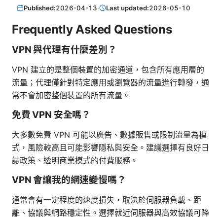
Published:
2026-04-13
·
Last updated:
2026-05-10
Frequently Asked Questions
VPN 與代理有什麼差別？
VPN 建立的是整個裝置的加密通道，包含所有應用層的
流量；代理僅針對特定應用或瀏覽器的流量進行轉發，通
常不會加密整個裝置的所有流量。
免費 VPN 安全嗎？
大多數免費 VPN 可能以廣告、數據販售或限制流量為模
式，風險較高且可能影響隱私與安全。建議選擇有良好日
誌政策、透明商業模式的付費服務。
VPN 會讓我的網速變慢嗎？
通常會有一定程度的速度損失，取決於伺服器負載、距
離、協議與網路穩定性。選擇就近伺服器與高效協議可降