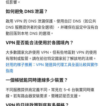
低影響。
如何避免 DNS 泄漏？
啟用 VPN 的 DNS 泄漏保護、使用自訂 DNS（如公共
DNS 服務提供者的安全選項），并確保在設定中沒有自
動回落到本地 DNS 的選項。
VPN 是否能合法使用於各國境內？
大多數國家允許使用 VPN，但有些地區對 VPN 的使用
有限制或監管。請在前往特定國家前了解該地的法規。
好用的梯子推薦：VPN 隧道與代理工具全面比較與實作
指南
一個帳號能同時連線多少裝置？
不同服務提供商定義不同，常見在 5–6 台裝置同時連
線。若有路由器安裝需求，需確認是否支援。
VPN 的日誌政策到底有多嚴格？