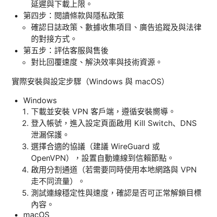
延遲與下載上限。
第四步：閱讀條款與隱私政策
確認日誌政策、數據收集項目、廣告追蹤及與法律
的對接方式。
第五步：評估客服與售後
對比回覆速度、解決效率與技術資源。
實際安裝與設定步驟（Windows 與 macOS）
Windows
下載並安裝 VPN 客戶端，遵循安裝嚮導。
登入帳號，進入設定頁面啟用 Kill Switch、DNS
泄漏保護。
選擇合適的協議（建議 WireGuard 或
OpenVPN），設置自動連線到信賴節點。
啟用分割通道（若需要同時使用本地網路與 VPN
走不同流量）。
測試連線穩定性與速度，確認是否可正常解鎖目標
內容。
macOS