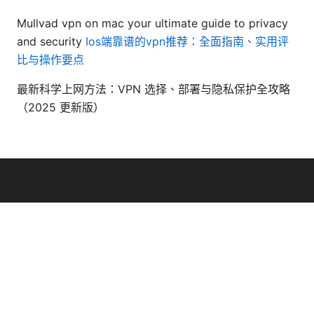
Mullvad vpn on mac your ultimate guide to privacy
and security
Ios端靠谱的vpn推荐：全面指南、实用评
比与操作要点
最新科学上网方法：VPN 选择、部署与隐私保护全攻略
（2025 更新版）
© 2026 Seafile Server. All rights reserved.