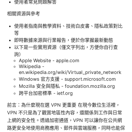
使用者常見問題解答
相關資源與參考
使用者指南與教學資料、技術白皮書、隱私政策對比
等
即時數據來源與行業報告，便於你掌握最新動態
以下是一些實用資源（僅文字列出，方便你自行查
詢）
Apple Website - apple.com
Wikipedia -
en.wikipedia.org/wiki/Virtual_private_network
Windows 官方支援 - support.microsoft.com
Mozilla 安全與隱私 - foundation.mozilla.org
跨平台加密標準 - ietf.org
前言：為什麼現在選 VPN 更重要 在現今數位生活裡，
VPN 不只是為了觀賞地區性內容，還關係到工作與日常
上網的安全性。透過加密通道，VPN 可以讓你在公共網
路更安全地使用商務應用、郵件與雲端服務，同時也能保