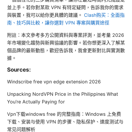
並上手。若你對某款 VPN 有特定疑問，告訴我你的需求
與裝置，我可以給你更具體的建議。
Clash购买：全面指
南、技巧與比較，讓你選對 VPN 專案與購買途徑
附註：本文參考多方公開資料與專業評測，並考量 2026
年市場變化趨勢與新興協議的影響。若你想更深入了解某
個品牌的最新動態，歡迎告訴我，我會更新對比與實測數
據。
Sources:
Windscribe free vpn edge extension 2026
Unpacking NordVPN Price in the Philippines What
You’re Actually Paying for
Vpn下载windows free 的完整指南：Windows 上免费
下载、安装与使用 VPN 的步骤、隐私保护、速度测试与
常见问题解析