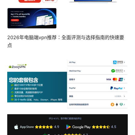
2026年电脑端vpn推荐：全面评测与选择指南的快速要
点