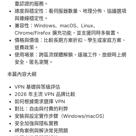
重認證的服務。
速度與穩定性：看伺服器數量、地理分佈、協議選項
與連線穩定性。
兼容性：Windows、macOS、Linux、
Chrome/Firefox 擴充功能，並支援同時多裝置。
價格與價值：比較長期方案折扣、學生或家庭方案、
退費政策。
使用場景：跨區流媒體解鎖、遠端工作、旅遊時上網
安全、匿名瀏覽。
本篇內容大綱
VPN 基礎與等級評估
2026 年主流 VPN 品牌比較
如何根據需求選擇 VPN
對比：自由與付費的利弊
安裝與設定實作步驟（Windows/macOS）
安全加強與隱私實務
岬角案例與解決常見問題