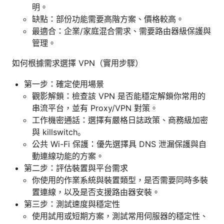
明。
缺點：部份功能需要高階方案、價格較高。
最適合：企業/家庭混合需求、需要路由器級保護與
管理。
如何根據需求選擇 VPN（實用步驟）
第一步：確定使用場景
觀影解鎖：檢查該 VPN 是否能穩定解鎖你常用的
串流平台，並有 Proxy/VPN 對策。
工作機密通話：選擇有嚴格日誌政策、商務級加密
與 killswitch。
公共 Wi-Fi 保護：優先選擇具 DNS 泄漏保護與自
動連線功能的方案。
第二步：評估裝置與平台需求
你使用的作業系統與裝置類型，是否需要同時多裝
置連線，以及是否支援路由器安裝。
第三步：測試速度與穩定性
使用試用或短期方案，測試常用伺服器的穩定性、