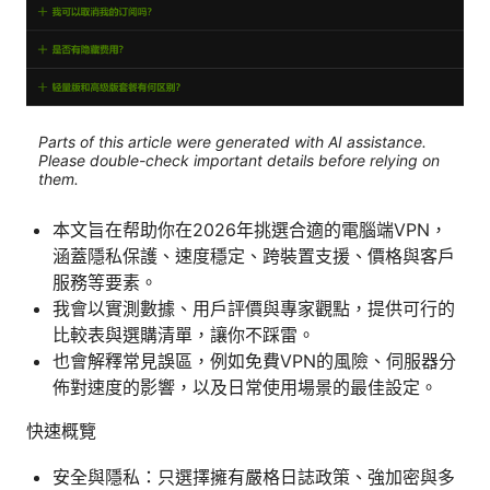
Parts of this article were generated with AI assistance.
Please double-check important details before relying on
them.
本文旨在帮助你在2026年挑選合適的電腦端VPN，
涵蓋隱私保護、速度穩定、跨裝置支援、價格與客戶
服務等要素。
我會以實測數據、用戶評價與專家觀點，提供可行的
比較表與選購清單，讓你不踩雷。
也會解釋常見誤區，例如免費VPN的風險、伺服器分
佈對速度的影響，以及日常使用場景的最佳設定。
快速概覽
安全與隱私：只選擇擁有嚴格日誌政策、強加密與多