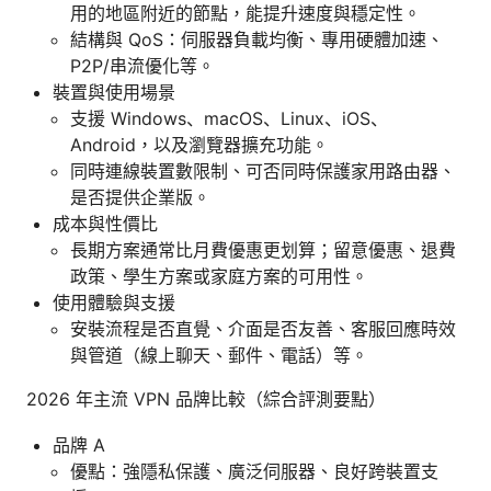
用的地區附近的節點，能提升速度與穩定性。
結構與 QoS：伺服器負載均衡、專用硬體加速、
P2P/串流優化等。
裝置與使用場景
支援 Windows、macOS、Linux、iOS、
Android，以及瀏覽器擴充功能。
同時連線裝置數限制、可否同時保護家用路由器、
是否提供企業版。
成本與性價比
長期方案通常比月費優惠更划算；留意優惠、退費
政策、學生方案或家庭方案的可用性。
使用體驗與支援
安裝流程是否直覺、介面是否友善、客服回應時效
與管道（線上聊天、郵件、電話）等。
2026 年主流 VPN 品牌比較（綜合評測要點）
品牌 A
優點：強隱私保護、廣泛伺服器、良好跨裝置支