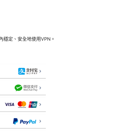
內穩定、安全地使用VPN。