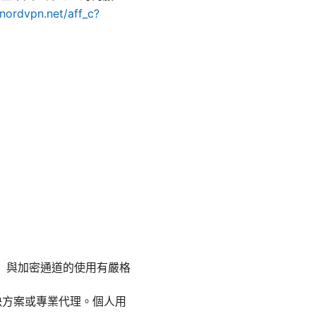
.nordvpn.net/aff_c?
）與加密通道的使用有嚴格
決方案或專業代理。個人用