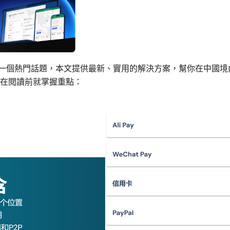
是一個熱門話題，本文提供最新、實用的解決方案，幫你在中國境
在閱讀前就掌握重點：