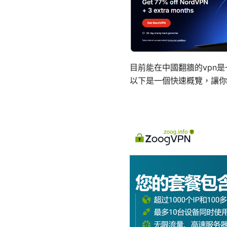
目前能在中國翻牆的vpn
以下是一個快速概覽，讓你