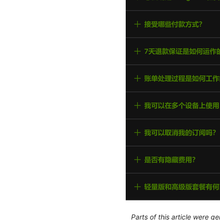
Parts of this article were 