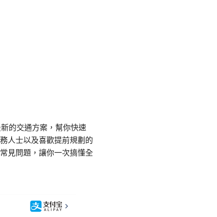
最新的交通方案，幫你快速
務人士以及喜歡提前規劃的
常見問題，讓你一次搞懂全