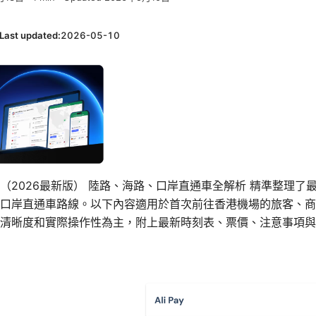
Last updated:
2026-05-10
（2026最新版） 陸路、海路、口岸直通車全解析 精準整理了
口岸直通車路線。以下內容適用於首次前往香港機場的旅客、商
清晰度和實際操作性為主，附上最新時刻表、票價、注意事項與