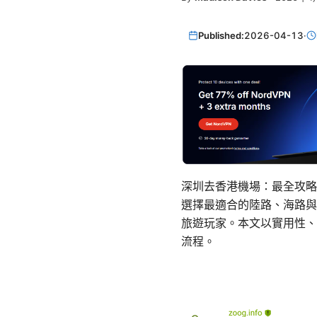
Published:
2026-04-13
·
深圳去香港機場：最全攻略
選擇最適合的陸路、海路與
旅遊玩家。本文以實用性、
流程。