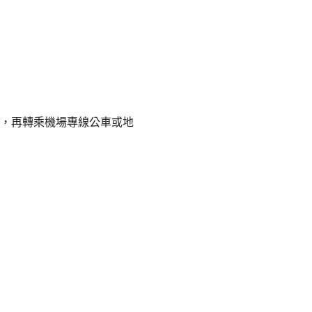
，再轉乘機場專線公車或地