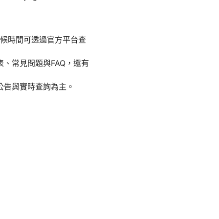
等候時間可透過官方平台查
、常見問題與FAQ，還有
公告與實時查詢為主。