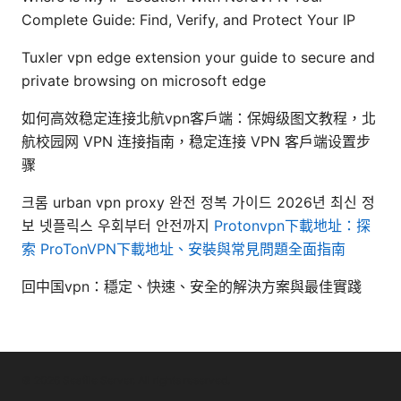
Complete Guide: Find, Verify, and Protect Your IP
Tuxler vpn edge extension your guide to secure and
private browsing on microsoft edge
如何高效稳定连接北航vpn客户端：保姆级图文教程，北
航校园网 VPN 连接指南，稳定连接 VPN 客户端设置步
骤
크롬 urban vpn proxy 완전 정복 가이드 2026년 최신 정
보 넷플릭스 우회부터 안전까지
Protonvpn下載地址：探
索 ProTonVPN下載地址、安裝與常見問題全面指南
回中国vpn：穩定、快速、安全的解決方案與最佳實踐
© 2026 Seafile Server. All rights reserved.