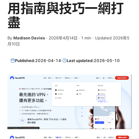
用指南與技巧一網打
盡
By
Madison Davies
·
2026年4月14日
·
1
min
· Updated 2026年5
月10日
Published:
2026-04-14
·
Last updated:
2026-05-10