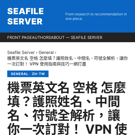
SEAFILE
From research to recommendation in
SERVER
one place.
FRONT PAGE
AUTHORS
ABOUT — SEAFILE SERVER
Seafile Server
›
General
›
機票英文名 空格 怎麼填？護照姓名、中間名、符號全解析，讓你
一次訂對！ VPN 使用指南與技巧一網打盡
GENERAL
·
ZH-TW
機票英文名 空格 怎麼
填？護照姓名、中間
名、符號全解析，讓
你一次訂對！ VPN 使