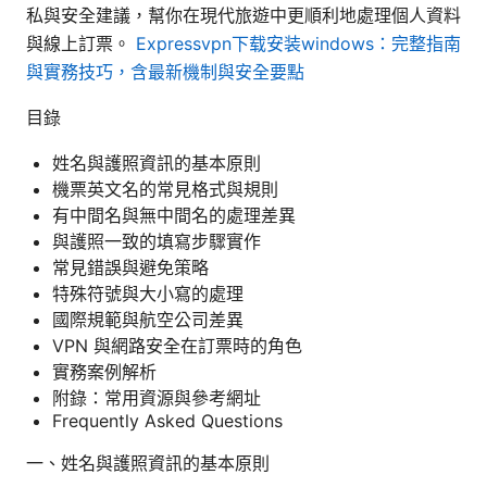
私與安全建議，幫你在現代旅遊中更順利地處理個人資料
與線上訂票。
Expressvpn下载安装windows：完整指南
與實務技巧，含最新機制與安全要點
目錄
姓名與護照資訊的基本原則
機票英文名的常見格式與規則
有中間名與無中間名的處理差異
與護照一致的填寫步驟實作
常見錯誤與避免策略
特殊符號與大小寫的處理
國際規範與航空公司差異
VPN 與網路安全在訂票時的角色
實務案例解析
附錄：常用資源與參考網址
Frequently Asked Questions
一、姓名與護照資訊的基本原則